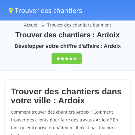
Trouver des chantiers
Accueil
Trouver des chantiers batiment
Trouver des chantiers : Ardoix
Développer votre chiffre d'affaire : Ardoix
9,5
(100%)
39
votes
Trouver des chantiers dans
votre ville : Ardoix
Comment trouver des chantiers Ardoix ? Comment
trouver des clients pour faire des travaux Ardoix ? En
tant qu'entreprise du bâtiment, il n'est pas toujours