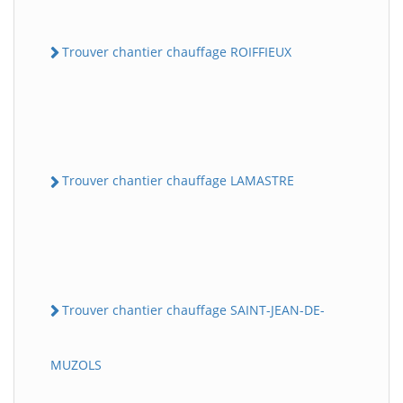
Trouver chantier chauffage ROIFFIEUX
Trouver chantier chauffage LAMASTRE
Trouver chantier chauffage SAINT-JEAN-DE-
MUZOLS