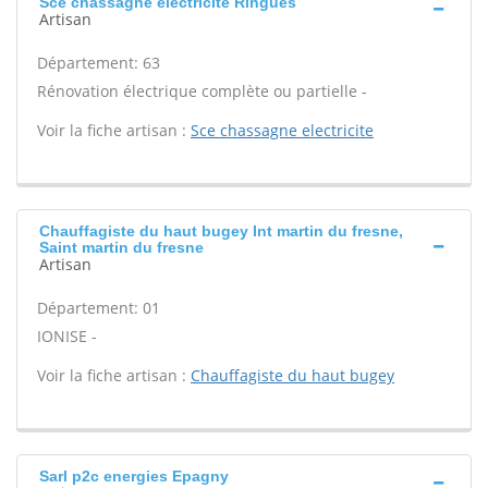
Sce chassagne electricite Ringues
Artisan
Département: 63
Rénovation électrique complète ou partielle -
Voir la fiche artisan :
Sce chassagne electricite
Chauffagiste du haut bugey Int martin du fresne,
Saint martin du fresne
Artisan
Département: 01
IONISE -
Voir la fiche artisan :
Chauffagiste du haut bugey
Sarl p2c energies Epagny