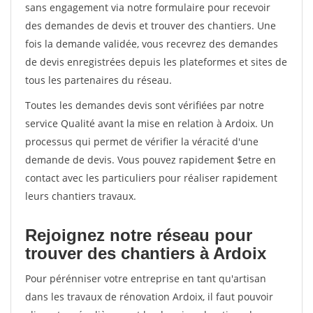
sans engagement via notre formulaire pour recevoir
des demandes de devis et trouver des chantiers. Une
fois la demande validée, vous recevrez des demandes
de devis enregistrées depuis les plateformes et sites de
tous les partenaires du réseau.
Toutes les demandes devis sont vérifiées par notre
service Qualité avant la mise en relation à Ardoix. Un
processus qui permet de vérifier la véracité d'une
demande de devis. Vous pouvez rapidement $etre en
contact avec les particuliers pour réaliser rapidement
leurs chantiers travaux.
Rejoignez notre réseau pour
trouver des chantiers à Ardoix
Pour pérénniser votre entreprise en tant qu'artisan
dans les travaux de rénovation Ardoix, il faut pouvoir