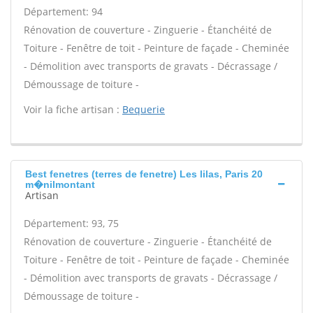
Département: 94
Rénovation de couverture - Zinguerie - Étanchéité de
Toiture - Fenêtre de toit - Peinture de façade - Cheminée
- Démolition avec transports de gravats - Décrassage /
Démoussage de toiture -
Voir la fiche artisan :
Bequerie
Best fenetres (terres de fenetre) Les lilas, Paris 20
m�nilmontant
Artisan
Département: 93, 75
Rénovation de couverture - Zinguerie - Étanchéité de
Toiture - Fenêtre de toit - Peinture de façade - Cheminée
- Démolition avec transports de gravats - Décrassage /
Démoussage de toiture -