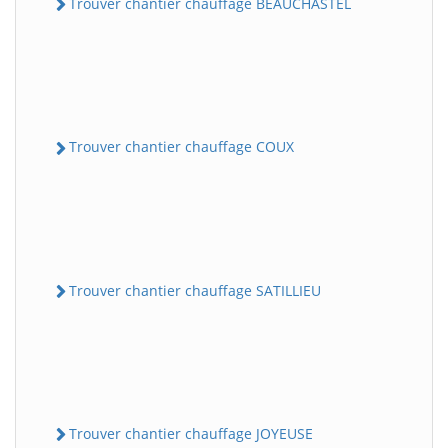
Trouver chantier chauffage BEAUCHASTEL
Trouver chantier chauffage COUX
Trouver chantier chauffage SATILLIEU
Trouver chantier chauffage JOYEUSE