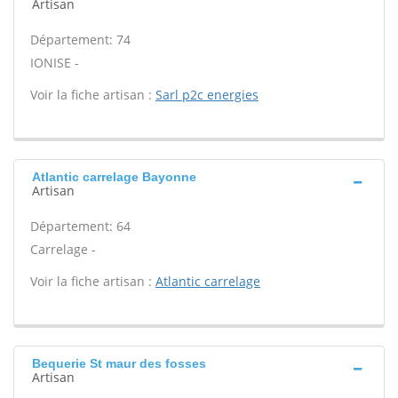
Artisan
Département: 74
IONISE -
Voir la fiche artisan :
Sarl p2c energies
Atlantic carrelage Bayonne
Artisan
Département: 64
Carrelage -
Voir la fiche artisan :
Atlantic carrelage
Bequerie St maur des fosses
Artisan