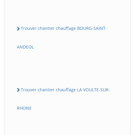
Trouver chantier chauffage BOURG-SAINT-
ANDEOL
Trouver chantier chauffage LA VOULTE-SUR-
RHONE