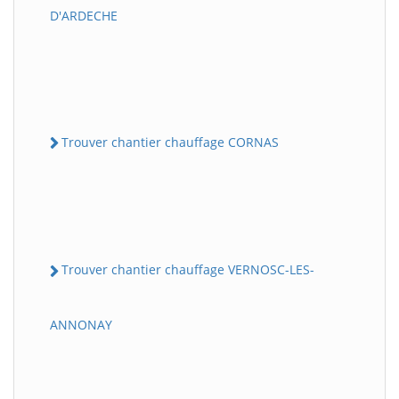
D'ARDECHE
Trouver chantier chauffage CORNAS
Trouver chantier chauffage VERNOSC-LES-
ANNONAY