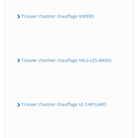
Trouver chantier chauffage VIVIERS
Trouver chantier chauffage VALS-LES-BAINS
Trouver chantier chauffage LE CHEYLARD