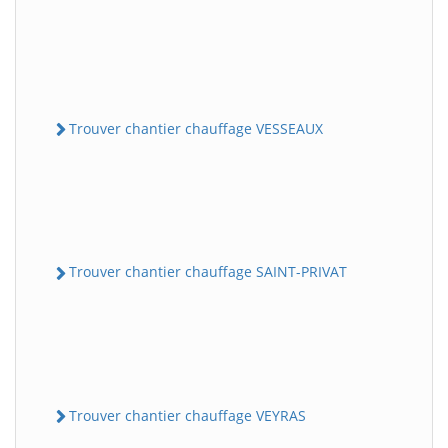
Trouver chantier chauffage VESSEAUX
Trouver chantier chauffage SAINT-PRIVAT
Trouver chantier chauffage VEYRAS