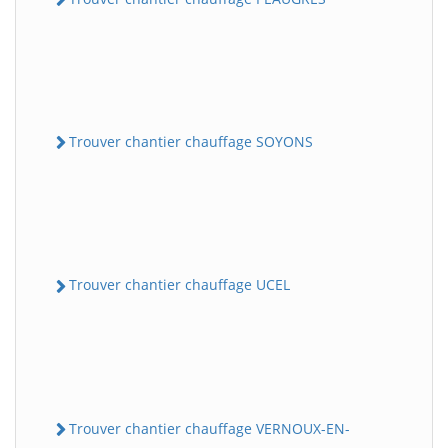
Trouver chantier chauffage SOYONS
Trouver chantier chauffage UCEL
Trouver chantier chauffage VERNOUX-EN-