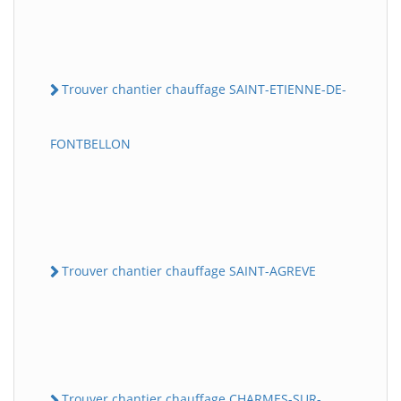
Trouver chantier chauffage SAINT-ETIENNE-DE-
FONTBELLON
Trouver chantier chauffage SAINT-AGREVE
Trouver chantier chauffage CHARMES-SUR-