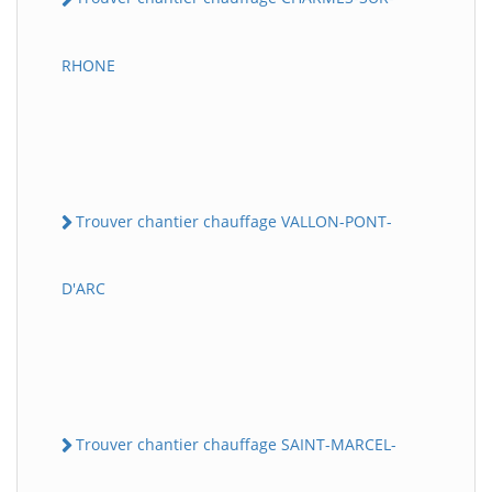
RHONE
Trouver chantier chauffage VALLON-PONT-
D'ARC
Trouver chantier chauffage SAINT-MARCEL-