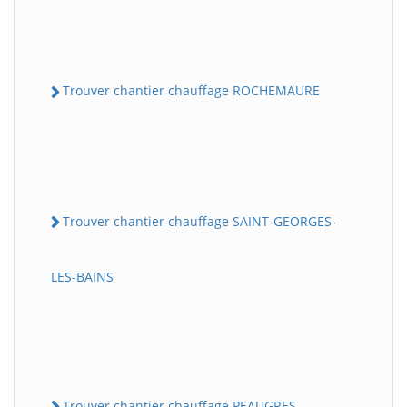
Trouver chantier chauffage ROCHEMAURE
Trouver chantier chauffage SAINT-GEORGES-
LES-BAINS
Trouver chantier chauffage PEAUGRES