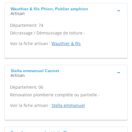
Wauthier & fils Phion, Publier amphion
Artisan
Département: 74
Décrassage / Démoussage de toiture -
Voir la fiche artisan :
Wauthier & fils
Stella emmanuel Cannet
Artisan
Département: 06
Rénovation plomberie complète ou partielle -
Voir la fiche artisan :
Stella emmanuel