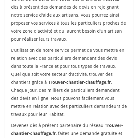
dès à présent des demandes de devis en rejoignant
notre service d'aide aux artisans. Vous pourrez ainsi
proposer vos services à tous les particuliers proches de
votre zone d'activité et qui auront besoin d'un artisan
pour réaliser leurs travaux.
L'utilisation de notre service permet de vous mettre en
relation avec des particuliers demandant des devis
dans toute la France et pour tous types de travaux.
Quel que soit votre secteur d'activité, trouver des
chantiers grâce à
Trouver-chantier-chauffage.fr
.
Chaque jour, des milliers de particuliers demandent
des devis en ligne. Nous pouvons facilement vous
mettre en relation avec des particuliers demandeurs de
travaux pour leur Habitat.
Devenez dès à présent partenaire du réseau
Trouver-
chantier-chauffage.fr
, faites une demande gratuite et