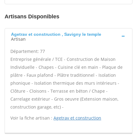
Artisans Disponibles
Agetrav et construction , Savigny le temple
Artisan
Département: 77
Entreprise générale / TCE - Construction de Maison
Individuelle - Chapes - Cuisine clé en main - Plaque de
plâtre - Faux plafond - Plâtre traditionnel - Isolation
phonique - Isolation thermique des murs intérieurs -
Clôture - Cloisons - Terrasse en béton / Chape -
Carrelage extérieur - Gros oeuvre (Extension maison,
construction garage, etc) -
Voir la fiche artisan :
Agetrav et construction