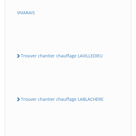
VIVARAIS
Trouver chantier chauffage LAVILLEDIEU
Trouver chantier chauffage LABLACHERE