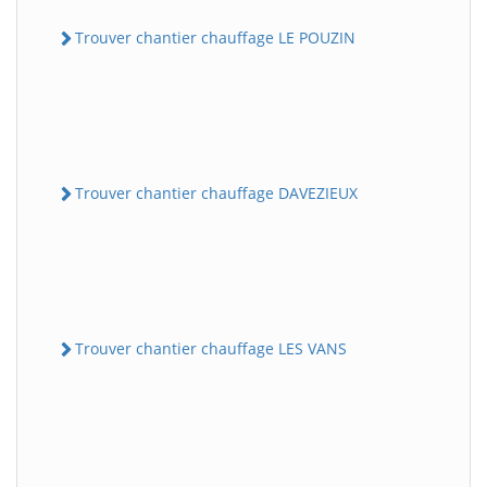
Trouver chantier chauffage LE POUZIN
Trouver chantier chauffage DAVEZIEUX
Trouver chantier chauffage LES VANS