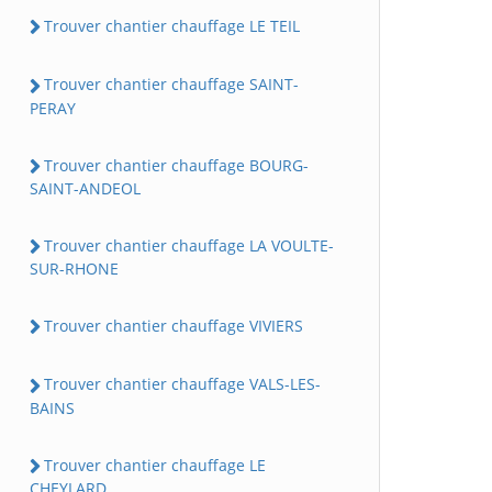
Trouver chantier chauffage LE TEIL
Trouver chantier chauffage SAINT-
PERAY
Trouver chantier chauffage BOURG-
SAINT-ANDEOL
Trouver chantier chauffage LA VOULTE-
SUR-RHONE
Trouver chantier chauffage VIVIERS
Trouver chantier chauffage VALS-LES-
BAINS
Trouver chantier chauffage LE
CHEYLARD