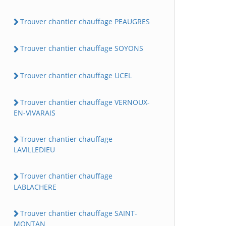
Trouver chantier chauffage PEAUGRES
Trouver chantier chauffage SOYONS
Trouver chantier chauffage UCEL
Trouver chantier chauffage VERNOUX-
EN-VIVARAIS
Trouver chantier chauffage
LAVILLEDIEU
Trouver chantier chauffage
LABLACHERE
Trouver chantier chauffage SAINT-
MONTAN