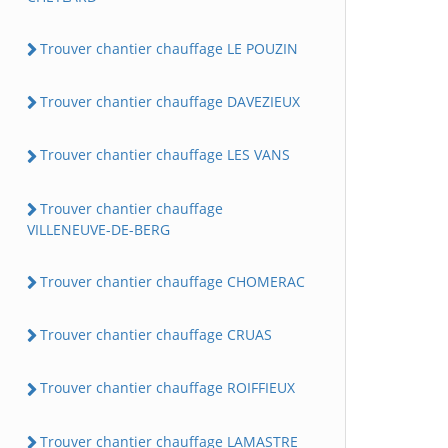
Trouver chantier chauffage LE POUZIN
Trouver chantier chauffage DAVEZIEUX
Trouver chantier chauffage LES VANS
Trouver chantier chauffage
VILLENEUVE-DE-BERG
Trouver chantier chauffage CHOMERAC
Trouver chantier chauffage CRUAS
Trouver chantier chauffage ROIFFIEUX
Trouver chantier chauffage LAMASTRE