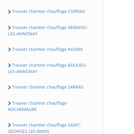
Trouver chantier chauffage CORNAS
Trouver chantier chauffage VERNOSC-
LES-ANNONAY
Trouver chantier chauffage RUOMS
Trouver chantier chauffage BOULIEU-
LES-ANNONAY
Trouver chantier chauffage SARRAS
Trouver chantier chauffage
ROCHEMAURE
Trouver chantier chauffage SAINT-
GEORGES-LES-BAINS