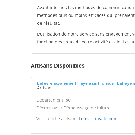
Avant internet, les méthodes de communication s
méthodes plus ou moins efficaces qui prenaien
de résultat.
L'utilisation de notre service sans engagement
fonction des creux de votre activité et ainsi assu
Artisans Disponibles
Lefevre ravalement Haye saint romain, Lahaye 
Artisan
Département: 80
Décrassage / Démoussage de toiture -
Voir la fiche artisan :
Lefevre ravalement