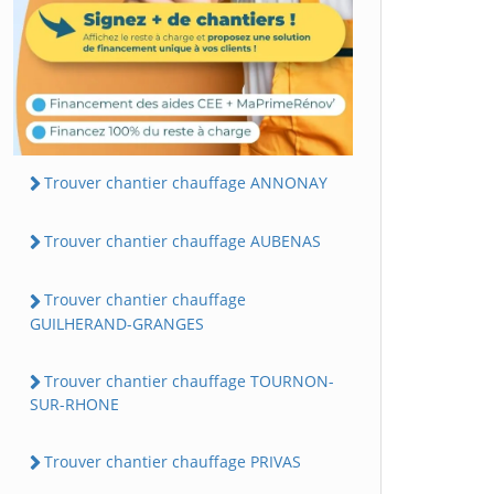
Trouver chantier chauffage ANNONAY
Trouver chantier chauffage AUBENAS
Trouver chantier chauffage
GUILHERAND-GRANGES
Trouver chantier chauffage TOURNON-
SUR-RHONE
Trouver chantier chauffage PRIVAS