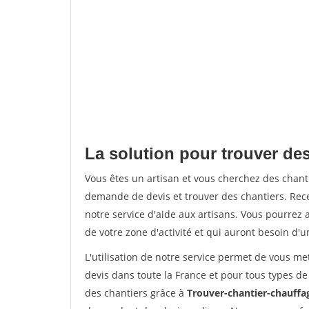
La solution pour trouver des
Vous êtes un artisan et vous cherchez des chan
demande de devis et trouver des chantiers. Rec
notre service d'aide aux artisans. Vous pourrez a
de votre zone d'activité et qui auront besoin d'u
L'utilisation de notre service permet de vous me
devis dans toute la France et pour tous types de 
des chantiers grâce à
Trouver-chantier-chauffag