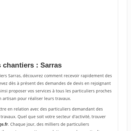
 chantiers : Sarras
tiers Sarras, découvrez comment recevoir rapidement des
evez dès à présent des demandes de devis en rejoignant
insi proposer vos services à tous les particuliers proches
n artisan pour réaliser leurs travaux.
ttre en relation avec des particuliers demandant des
travaux. Quel que soit votre secteur d'activité, trouver
e.fr
. Chaque jour, des milliers de particuliers