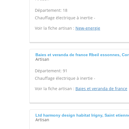
Département: 18
Chauffage électrique à inertie -
Voir la fiche artisan :
New-energie
Baies et veranda de france Rbeil essonnes, Cor
Artisan
Département: 91
Chauffage électrique à inertie -
Voir la fiche artisan :
Baies et veranda de france
Ltd harmony design habitat Irigny, Saint etienn
Artisan