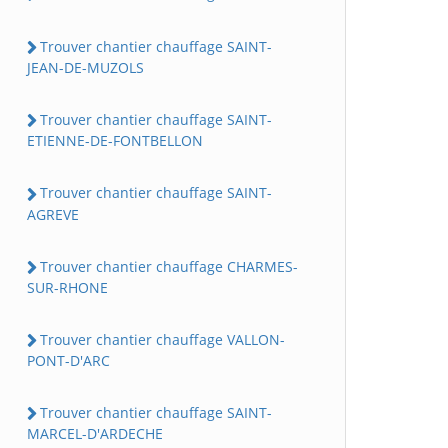
Trouver chantier chauffage SAINT-
JEAN-DE-MUZOLS
Trouver chantier chauffage SAINT-
ETIENNE-DE-FONTBELLON
Trouver chantier chauffage SAINT-
AGREVE
Trouver chantier chauffage CHARMES-
SUR-RHONE
Trouver chantier chauffage VALLON-
PONT-D'ARC
Trouver chantier chauffage SAINT-
MARCEL-D'ARDECHE