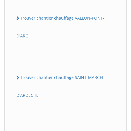
Trouver chantier chauffage VALLON-PONT-
D'ARC
Trouver chantier chauffage SAINT-MARCEL-
D'ARDECHE