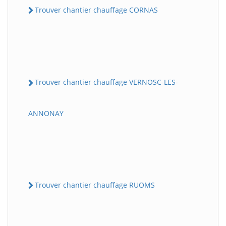
Trouver chantier chauffage CORNAS
Trouver chantier chauffage VERNOSC-LES-
ANNONAY
Trouver chantier chauffage RUOMS