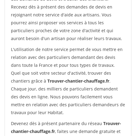
Recevez dès à présent des demandes de devis en
rejoignant notre service d'aide aux artisans. Vous
pourrez ainsi proposer vos services à tous les
particuliers proches de votre zone d'activité et qui
auront besoin d'un artisan pour réaliser leurs travaux.
L'utilisation de notre service permet de vous mettre en
relation avec des particuliers demandant des devis
dans toute la France et pour tous types de travaux.
Quel que soit votre secteur d'activité, trouver des
chantiers grâce à
Trouver-chantier-chauffage.fr
.
Chaque jour, des milliers de particuliers demandent
des devis en ligne. Nous pouvons facilement vous
mettre en relation avec des particuliers demandeurs de
travaux pour leur Habitat.
Devenez dès à présent partenaire du réseau
Trouver-
chantier-chauffage.fr
, faites une demande gratuite et