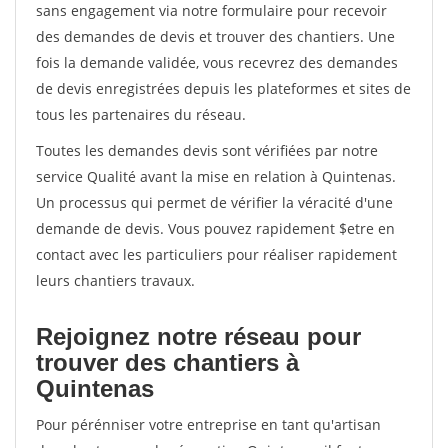
sans engagement via notre formulaire pour recevoir
des demandes de devis et trouver des chantiers. Une
fois la demande validée, vous recevrez des demandes
de devis enregistrées depuis les plateformes et sites de
tous les partenaires du réseau.
Toutes les demandes devis sont vérifiées par notre
service Qualité avant la mise en relation à Quintenas.
Un processus qui permet de vérifier la véracité d'une
demande de devis. Vous pouvez rapidement $etre en
contact avec les particuliers pour réaliser rapidement
leurs chantiers travaux.
Rejoignez notre réseau pour
trouver des chantiers à
Quintenas
Pour pérénniser votre entreprise en tant qu'artisan