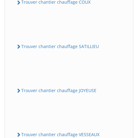
Trouver chantier chauffage COUX
Trouver chantier chauffage SATILLIEU
Trouver chantier chauffage JOYEUSE
Trouver chantier chauffage VESSEAUX