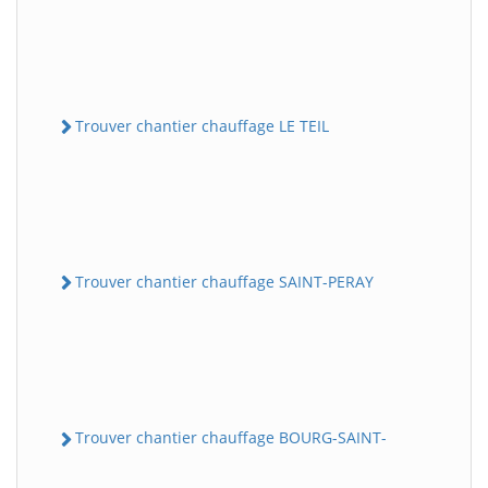
Trouver chantier chauffage LE TEIL
Trouver chantier chauffage SAINT-PERAY
Trouver chantier chauffage BOURG-SAINT-