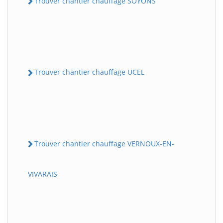
Trouver chantier chauffage SOYONS
Trouver chantier chauffage UCEL
Trouver chantier chauffage VERNOUX-EN-
VIVARAIS