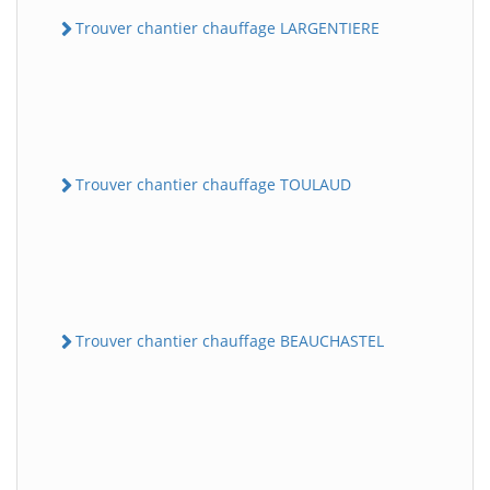
Trouver chantier chauffage LARGENTIERE
Trouver chantier chauffage TOULAUD
Trouver chantier chauffage BEAUCHASTEL