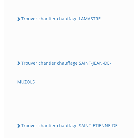
Trouver chantier chauffage LAMASTRE
Trouver chantier chauffage SAINT-JEAN-DE-
MUZOLS
Trouver chantier chauffage SAINT-ETIENNE-DE-