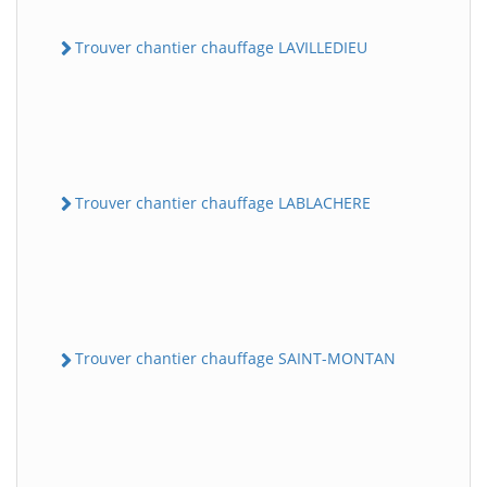
Trouver chantier chauffage LAVILLEDIEU
Trouver chantier chauffage LABLACHERE
Trouver chantier chauffage SAINT-MONTAN