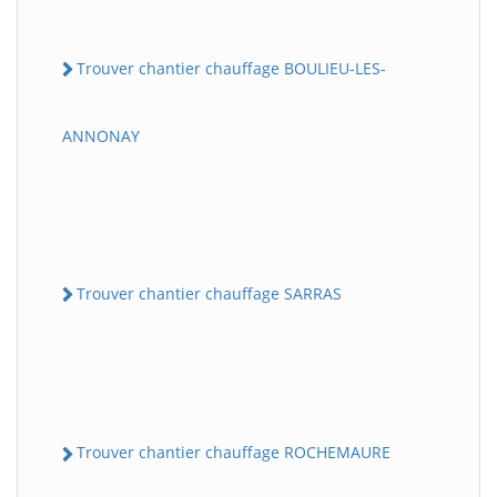
Trouver chantier chauffage BOULIEU-LES-
ANNONAY
Trouver chantier chauffage SARRAS
Trouver chantier chauffage ROCHEMAURE