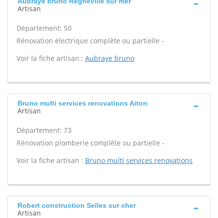
Aubraye bruno Regneville sur mer
Artisan
Département: 50
Rénovation électrique complète ou partielle -
Voir la fiche artisan :
Aubraye bruno
Bruno multi services renovations Aiton
Artisan
Département: 73
Rénovation plomberie complète ou partielle -
Voir la fiche artisan :
Bruno multi services renovations
Robert construction Selles sur cher
Artisan