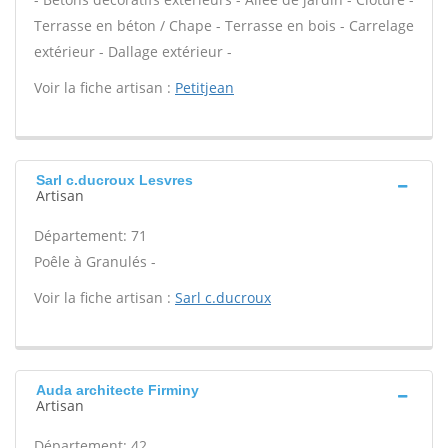
Terrasse en béton / Chape - Terrasse en bois - Carrelage
extérieur - Dallage extérieur -
Voir la fiche artisan :
Petitjean
Sarl c.ducroux Lesvres
Artisan
Département: 71
Poêle à Granulés -
Voir la fiche artisan :
Sarl c.ducroux
Auda architecte Firminy
Artisan
Département: 42