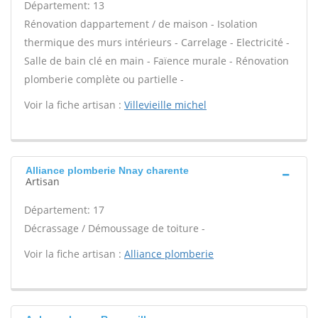
Département: 13
Rénovation dappartement / de maison - Isolation
thermique des murs intérieurs - Carrelage - Electricité -
Salle de bain clé en main - Faïence murale - Rénovation
plomberie complète ou partielle -
Voir la fiche artisan :
Villevieille michel
Alliance plomberie Nnay charente
Artisan
Département: 17
Décrassage / Démoussage de toiture -
Voir la fiche artisan :
Alliance plomberie