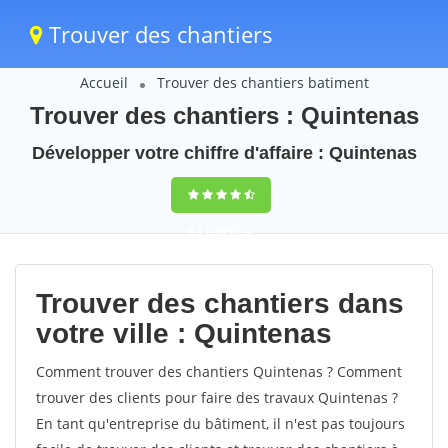
Trouver des chantiers
Accueil
Trouver des chantiers batiment
Trouver des chantiers : Quintenas
Développer votre chiffre d'affaire : Quintenas
9,5
(100%)
42
votes
Trouver des chantiers dans
votre ville : Quintenas
Comment trouver des chantiers Quintenas ? Comment
trouver des clients pour faire des travaux Quintenas ?
En tant qu'entreprise du bâtiment, il n'est pas toujours