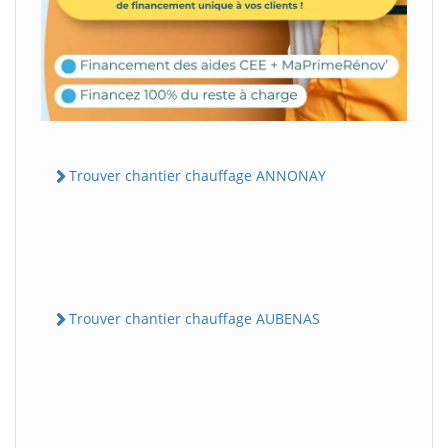
Trouver chantier chauffage ANNONAY
Trouver chantier chauffage AUBENAS