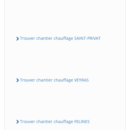
Trouver chantier chauffage SAINT-PRIVAT
Trouver chantier chauffage VEYRAS
Trouver chantier chauffage FELINES