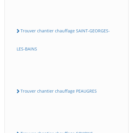
Trouver chantier chauffage SAINT-GEORGES-
LES-BAINS
Trouver chantier chauffage PEAUGRES