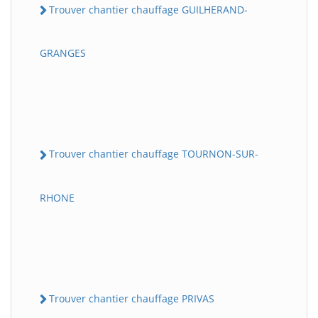
Trouver chantier chauffage GUILHERAND-
GRANGES
Trouver chantier chauffage TOURNON-SUR-
RHONE
Trouver chantier chauffage PRIVAS