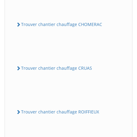
Trouver chantier chauffage CHOMERAC
Trouver chantier chauffage CRUAS
Trouver chantier chauffage ROIFFIEUX