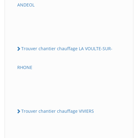
ANDEOL
Trouver chantier chauffage LA VOULTE-SUR-
RHONE
Trouver chantier chauffage VIVIERS