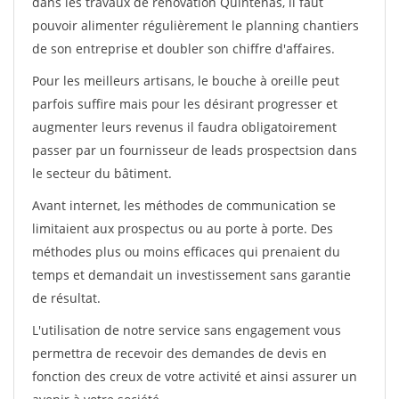
dans les travaux de rénovation Quintenas, il faut
pouvoir alimenter régulièrement le planning chantiers
de son entreprise et doubler son chiffre d'affaires.
Pour les meilleurs artisans, le bouche à oreille peut
parfois suffire mais pour les désirant progresser et
augmenter leurs revenus il faudra obligatoirement
passer par un fournisseur de leads prospectsion dans
le secteur du bâtiment.
Avant internet, les méthodes de communication se
limitaient aux prospectus ou au porte à porte. Des
méthodes plus ou moins efficaces qui prenaient du
temps et demandait un investissement sans garantie
de résultat.
L'utilisation de notre service sans engagement vous
permettra de recevoir des demandes de devis en
fonction des creux de votre activité et ainsi assurer un