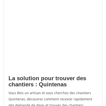
La solution pour trouver des
chantiers : Quintenas
Vous êtes un artisan et vous cherchez des chantiers
Quintenas, découvrez comment recevoir rapidement
des demande de devis et trouver des chantiers.