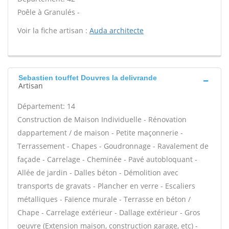
Poêle à Granulés -
Voir la fiche artisan :
Auda architecte
Sebastien touffet Douvres la delivrande
Artisan
Département: 14
Construction de Maison Individuelle - Rénovation
dappartement / de maison - Petite maçonnerie -
Terrassement - Chapes - Goudronnage - Ravalement de
façade - Carrelage - Cheminée - Pavé autobloquant -
Allée de jardin - Dalles béton - Démolition avec
transports de gravats - Plancher en verre - Escaliers
métalliques - Faïence murale - Terrasse en béton /
Chape - Carrelage extérieur - Dallage extérieur - Gros
oeuvre (Extension maison, construction garage, etc) -