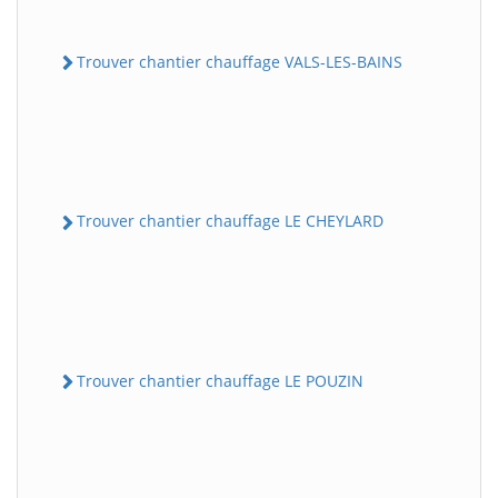
Trouver chantier chauffage VALS-LES-BAINS
Trouver chantier chauffage LE CHEYLARD
Trouver chantier chauffage LE POUZIN