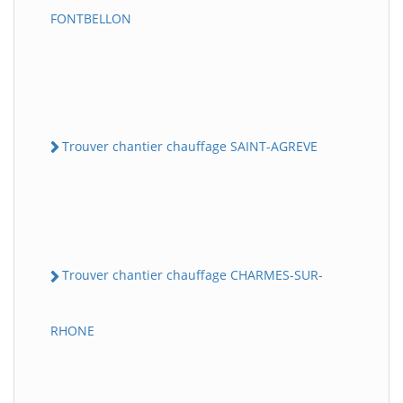
FONTBELLON
Trouver chantier chauffage SAINT-AGREVE
Trouver chantier chauffage CHARMES-SUR-
RHONE