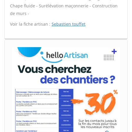
Chape fluide - Surélévation maçonnerie - Construction
de murs -
Voir la fiche artisan :
Sebastien touffet