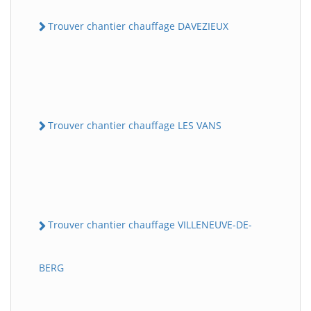
Trouver chantier chauffage DAVEZIEUX
Trouver chantier chauffage LES VANS
Trouver chantier chauffage VILLENEUVE-DE-
BERG