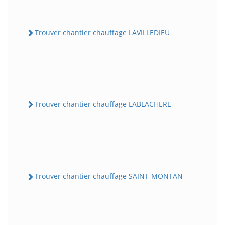
Trouver chantier chauffage LAVILLEDIEU
Trouver chantier chauffage LABLACHERE
Trouver chantier chauffage SAINT-MONTAN