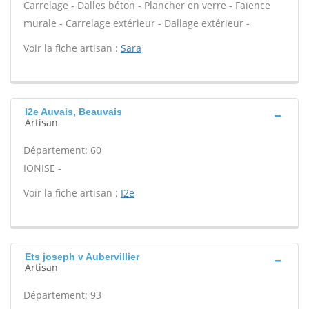
Carrelage - Dalles béton - Plancher en verre - Faïence
murale - Carrelage extérieur - Dallage extérieur -
Voir la fiche artisan :
Sara
I2e Auvais, Beauvais
Artisan
Département: 60
IONISE -
Voir la fiche artisan :
I2e
Ets joseph v Aubervillier
Artisan
Département: 93