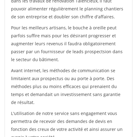
dans les travaux de rénovation Talencieux, il faut
pouvoir alimenter régulièrement le planning chantiers
de son entreprise et doubler son chiffre d'affaires.
Pour les meilleurs artisans, le bouche à oreille peut
parfois suffire mais pour les désirant progresser et
augmenter leurs revenus il faudra obligatoirement
passer par un fournisseur de leads prospectsion dans
le secteur du bâtiment.
Avant internet, les méthodes de communication se
limitaient aux prospectus ou au porte à porte. Des
méthodes plus ou moins efficaces qui prenaient du
temps et demandait un investissement sans garantie
de résultat.
L'utilisation de notre service sans engagement vous
permettra de recevoir des demandes de devis en
fonction des creux de votre activité et ainsi assurer un