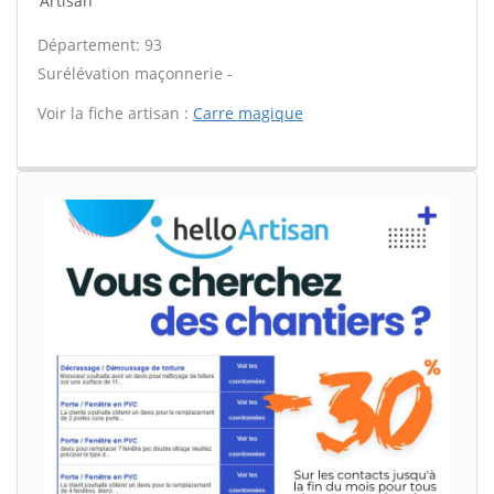
Artisan
Département: 93
Surélévation maçonnerie -
Voir la fiche artisan :
Carre magique