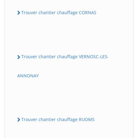
Trouver chantier chauffage CORNAS
Trouver chantier chauffage VERNOSC-LES-
ANNONAY
Trouver chantier chauffage RUOMS