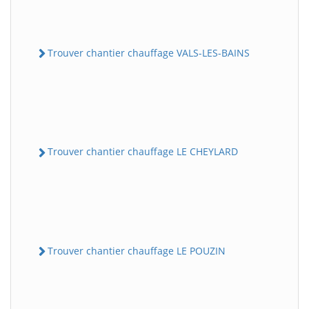
Trouver chantier chauffage VALS-LES-BAINS
Trouver chantier chauffage LE CHEYLARD
Trouver chantier chauffage LE POUZIN