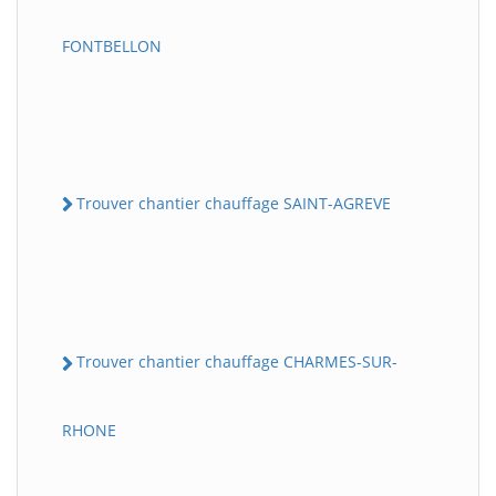
FONTBELLON
Trouver chantier chauffage SAINT-AGREVE
Trouver chantier chauffage CHARMES-SUR-
RHONE