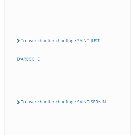
Trouver chantier chauffage SAINT-JUST-
D'ARDECHE
Trouver chantier chauffage SAINT-SERNIN