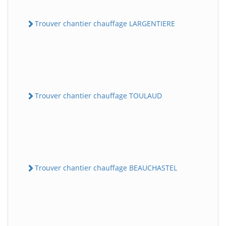
Trouver chantier chauffage LARGENTIERE
Trouver chantier chauffage TOULAUD
Trouver chantier chauffage BEAUCHASTEL