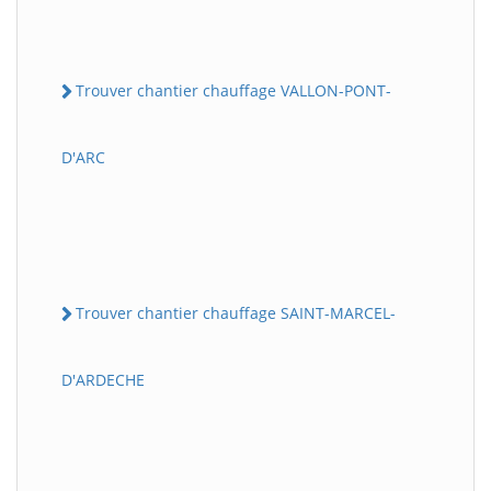
Trouver chantier chauffage VALLON-PONT-
D'ARC
Trouver chantier chauffage SAINT-MARCEL-
D'ARDECHE