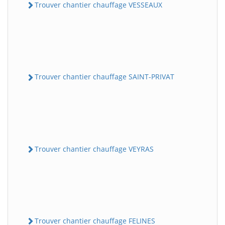
Trouver chantier chauffage VESSEAUX
Trouver chantier chauffage SAINT-PRIVAT
Trouver chantier chauffage VEYRAS
Trouver chantier chauffage FELINES