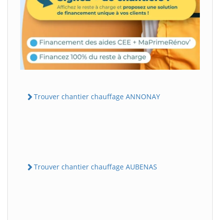
Trouver chantier chauffage ANNONAY
Trouver chantier chauffage AUBENAS