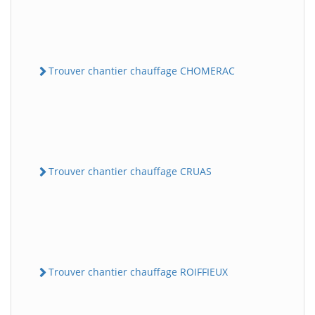
Trouver chantier chauffage CHOMERAC
Trouver chantier chauffage CRUAS
Trouver chantier chauffage ROIFFIEUX