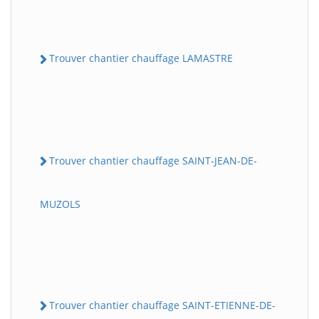
Trouver chantier chauffage LAMASTRE
Trouver chantier chauffage SAINT-JEAN-DE-
MUZOLS
Trouver chantier chauffage SAINT-ETIENNE-DE-