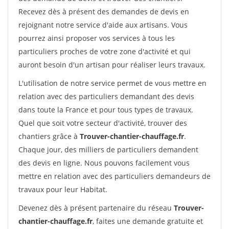
Recevez dès à présent des demandes de devis en
rejoignant notre service d'aide aux artisans. Vous
pourrez ainsi proposer vos services à tous les
particuliers proches de votre zone d'activité et qui
auront besoin d'un artisan pour réaliser leurs travaux.
L'utilisation de notre service permet de vous mettre en
relation avec des particuliers demandant des devis
dans toute la France et pour tous types de travaux.
Quel que soit votre secteur d'activité, trouver des
chantiers grâce à
Trouver-chantier-chauffage.fr
.
Chaque jour, des milliers de particuliers demandent
des devis en ligne. Nous pouvons facilement vous
mettre en relation avec des particuliers demandeurs de
travaux pour leur Habitat.
Devenez dès à présent partenaire du réseau
Trouver-
chantier-chauffage.fr
, faites une demande gratuite et