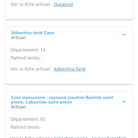
Voir la fiche artisan :
Ducancel
Aitbenhra farid Caen
Artisan
Département: 14
Plafond tendu -
Voir la fiche artisan :
Aitbenhra farid
Cote menuiserie - raynaud joachim Bastide saint
pierre, Labastide-saint-pierre
Artisan
Département: 82
Plafond tendu -