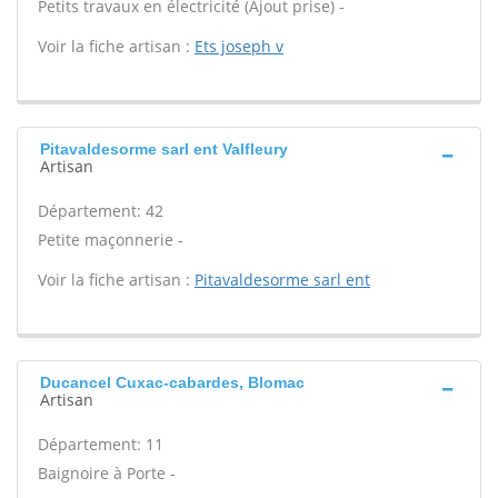
Petits travaux en électricité (Ajout prise) -
Voir la fiche artisan :
Ets joseph v
Pitavaldesorme sarl ent Valfleury
Artisan
Département: 42
Petite maçonnerie -
Voir la fiche artisan :
Pitavaldesorme sarl ent
Ducancel Cuxac-cabardes, Blomac
Artisan
Département: 11
Baignoire à Porte -