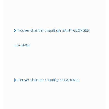
Trouver chantier chauffage SAINT-GEORGES-
LES-BAINS
Trouver chantier chauffage PEAUGRES