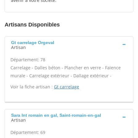
avenir à votre société.
Artisans Disponibles
Gt carrelage Orgeval
Artisan
Département: 78
Carrelage - Dalles béton - Plancher en verre - Faïence
murale - Carrelage extérieur - Dallage extérieur -
Voir la fiche artisan :
Gt carrelage
Sara Int romain en gal, Saint-romain-en-gal
Artisan
Département: 69