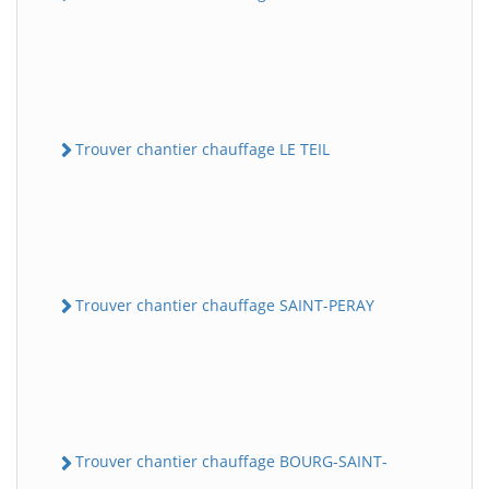
Trouver chantier chauffage LE TEIL
Trouver chantier chauffage SAINT-PERAY
Trouver chantier chauffage BOURG-SAINT-