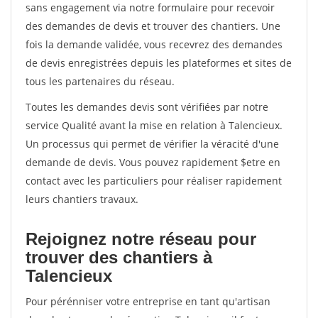
sans engagement via notre formulaire pour recevoir
des demandes de devis et trouver des chantiers. Une
fois la demande validée, vous recevrez des demandes
de devis enregistrées depuis les plateformes et sites de
tous les partenaires du réseau.
Toutes les demandes devis sont vérifiées par notre
service Qualité avant la mise en relation à Talencieux.
Un processus qui permet de vérifier la véracité d'une
demande de devis. Vous pouvez rapidement $etre en
contact avec les particuliers pour réaliser rapidement
leurs chantiers travaux.
Rejoignez notre réseau pour
trouver des chantiers à
Talencieux
Pour pérénniser votre entreprise en tant qu'artisan