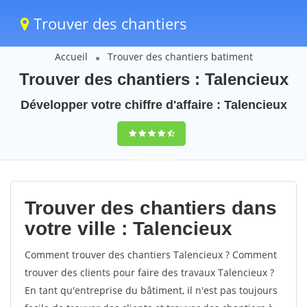
Trouver des chantiers
Accueil
Trouver des chantiers batiment
Trouver des chantiers : Talencieux
Développer votre chiffre d'affaire : Talencieux
9,5
(100%)
43
votes
Trouver des chantiers dans
votre ville : Talencieux
Comment trouver des chantiers Talencieux ? Comment
trouver des clients pour faire des travaux Talencieux ?
En tant qu'entreprise du bâtiment, il n'est pas toujours