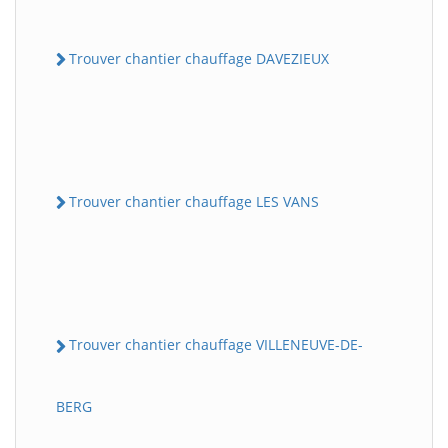
Trouver chantier chauffage DAVEZIEUX
Trouver chantier chauffage LES VANS
Trouver chantier chauffage VILLENEUVE-DE-
BERG