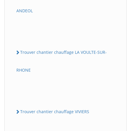
ANDEOL
Trouver chantier chauffage LA VOULTE-SUR-
RHONE
Trouver chantier chauffage VIVIERS