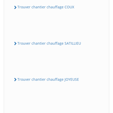
Trouver chantier chauffage COUX
Trouver chantier chauffage SATILLIEU
Trouver chantier chauffage JOYEUSE