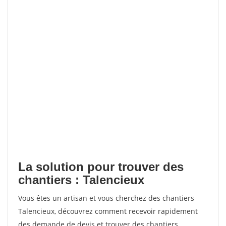
La solution pour trouver des
chantiers : Talencieux
Vous êtes un artisan et vous cherchez des chantiers
Talencieux, découvrez comment recevoir rapidement
des demande de devis et trouver des chantiers.