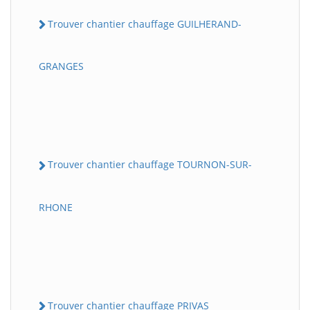
Trouver chantier chauffage GUILHERAND-
GRANGES
Trouver chantier chauffage TOURNON-SUR-
RHONE
Trouver chantier chauffage PRIVAS