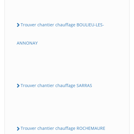
Trouver chantier chauffage BOULIEU-LES-
ANNONAY
Trouver chantier chauffage SARRAS
Trouver chantier chauffage ROCHEMAURE