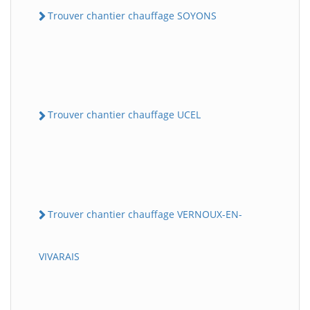
Trouver chantier chauffage SOYONS
Trouver chantier chauffage UCEL
Trouver chantier chauffage VERNOUX-EN-
VIVARAIS