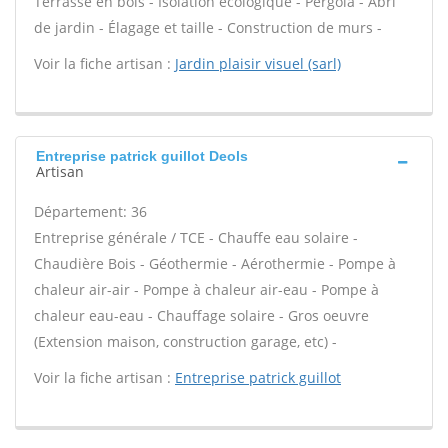
Terrasse en bois - Isolation écologique - Pergola - Abri
de jardin - Élagage et taille - Construction de murs -
Voir la fiche artisan :
Jardin plaisir visuel (sarl)
Entreprise patrick guillot Deols
Artisan
Département: 36
Entreprise générale / TCE - Chauffe eau solaire -
Chaudière Bois - Géothermie - Aérothermie - Pompe à
chaleur air-air - Pompe à chaleur air-eau - Pompe à
chaleur eau-eau - Chauffage solaire - Gros oeuvre
(Extension maison, construction garage, etc) -
Voir la fiche artisan :
Entreprise patrick guillot