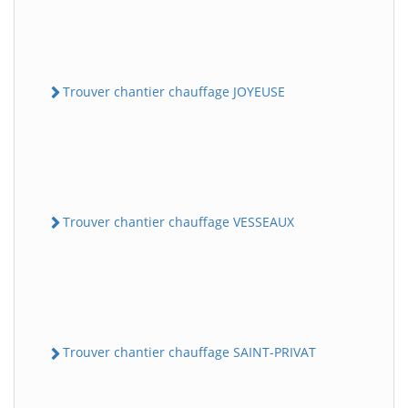
Trouver chantier chauffage JOYEUSE
Trouver chantier chauffage VESSEAUX
Trouver chantier chauffage SAINT-PRIVAT