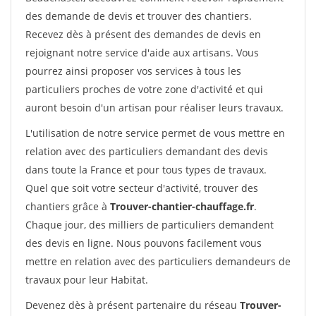
des demande de devis et trouver des chantiers.
Recevez dès à présent des demandes de devis en
rejoignant notre service d'aide aux artisans. Vous
pourrez ainsi proposer vos services à tous les
particuliers proches de votre zone d'activité et qui
auront besoin d'un artisan pour réaliser leurs travaux.
L'utilisation de notre service permet de vous mettre en
relation avec des particuliers demandant des devis
dans toute la France et pour tous types de travaux.
Quel que soit votre secteur d'activité, trouver des
chantiers grâce à
Trouver-chantier-chauffage.fr
.
Chaque jour, des milliers de particuliers demandent
des devis en ligne. Nous pouvons facilement vous
mettre en relation avec des particuliers demandeurs de
travaux pour leur Habitat.
Devenez dès à présent partenaire du réseau
Trouver-