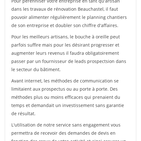
Pour pérénniser votre entreprise en tant qu'artisan
dans les travaux de rénovation Beauchastel, il faut
pouvoir alimenter régulièrement le planning chantiers
de son entreprise et doubler son chiffre d'affaires.
Pour les meilleurs artisans, le bouche à oreille peut
parfois suffire mais pour les désirant progresser et
augmenter leurs revenus il faudra obligatoirement
passer par un fournisseur de leads prospectsion dans
le secteur du bâtiment.
Avant internet, les méthodes de communication se
limitaient aux prospectus ou au porte à porte. Des
méthodes plus ou moins efficaces qui prenaient du
temps et demandait un investissement sans garantie
de résultat.
L'utilisation de notre service sans engagement vous
permettra de recevoir des demandes de devis en