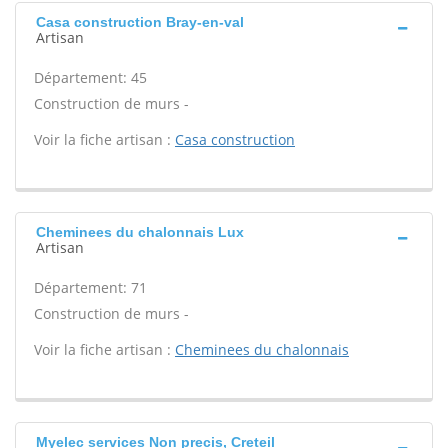
Casa construction Bray-en-val
Artisan
Département: 45
Construction de murs -
Voir la fiche artisan :
Casa construction
Cheminees du chalonnais Lux
Artisan
Département: 71
Construction de murs -
Voir la fiche artisan :
Cheminees du chalonnais
Myelec services Non precis, Creteil