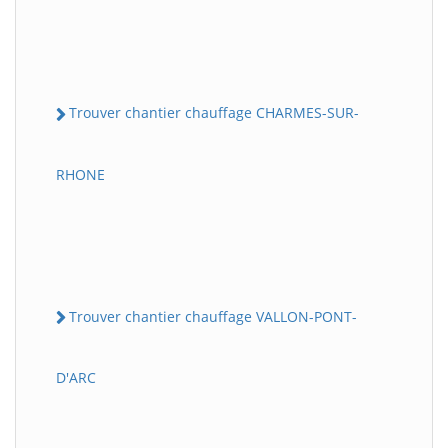
Trouver chantier chauffage CHARMES-SUR-
RHONE
Trouver chantier chauffage VALLON-PONT-
D'ARC