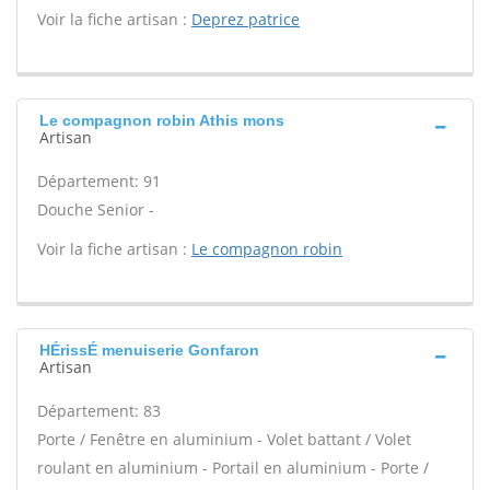
Voir la fiche artisan :
Deprez patrice
Le compagnon robin Athis mons
Artisan
Département: 91
Douche Senior -
Voir la fiche artisan :
Le compagnon robin
HÉrissÉ menuiserie Gonfaron
Artisan
Département: 83
Porte / Fenêtre en aluminium - Volet battant / Volet
roulant en aluminium - Portail en aluminium - Porte /