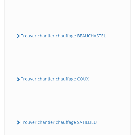
Trouver chantier chauffage BEAUCHASTEL
Trouver chantier chauffage COUX
Trouver chantier chauffage SATILLIEU