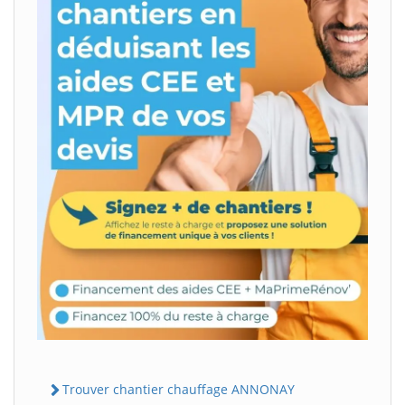
Trouver chantier chauffage ANNONAY