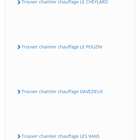
Trouver chantier chauffage LE CHEYLARD
Trouver chantier chauffage LE POUZIN
Trouver chantier chauffage DAVEZIEUX
Trouver chantier chauffage LES VANS