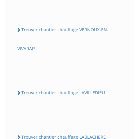
Trouver chantier chauffage VERNOUX-EN-
VIVARAIS
Trouver chantier chauffage LAVILLEDIEU
Trouver chantier chauffage LABLACHERE