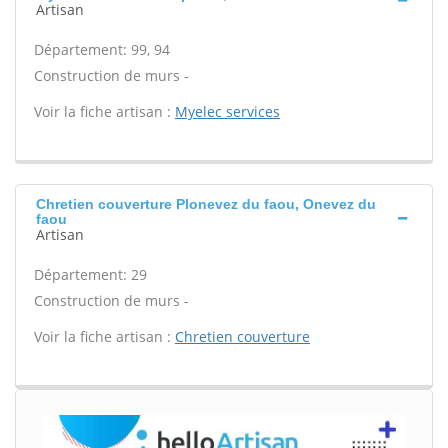
Artisan
Département: 99, 94
Construction de murs -
Voir la fiche artisan :
Myelec services
Chretien couverture Plonevez du faou, Onevez du
faou
Artisan
Département: 29
Construction de murs -
Voir la fiche artisan :
Chretien couverture