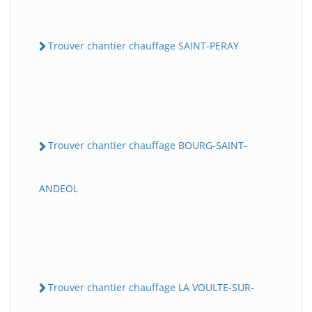
Trouver chantier chauffage SAINT-PERAY
Trouver chantier chauffage BOURG-SAINT-
ANDEOL
Trouver chantier chauffage LA VOULTE-SUR-