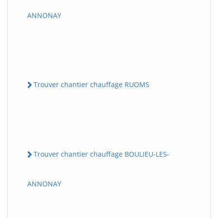
ANNONAY
Trouver chantier chauffage RUOMS
Trouver chantier chauffage BOULIEU-LES-
ANNONAY