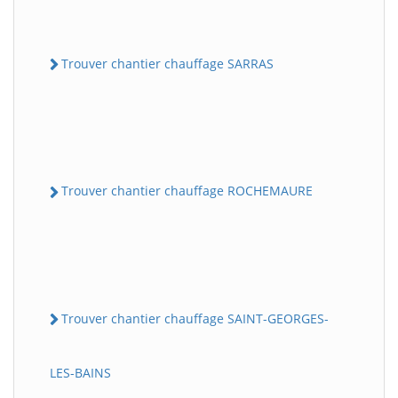
Trouver chantier chauffage SARRAS
Trouver chantier chauffage ROCHEMAURE
Trouver chantier chauffage SAINT-GEORGES-
LES-BAINS