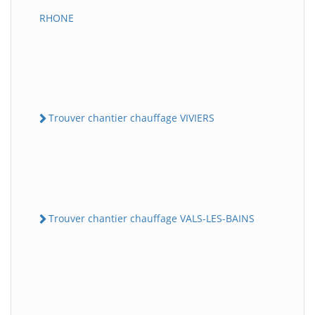
RHONE
Trouver chantier chauffage VIVIERS
Trouver chantier chauffage VALS-LES-BAINS