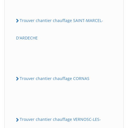
Trouver chantier chauffage SAINT-MARCEL-
D'ARDECHE
Trouver chantier chauffage CORNAS
Trouver chantier chauffage VERNOSC-LES-