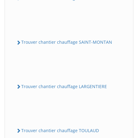
Trouver chantier chauffage SAINT-MONTAN
Trouver chantier chauffage LARGENTIERE
Trouver chantier chauffage TOULAUD