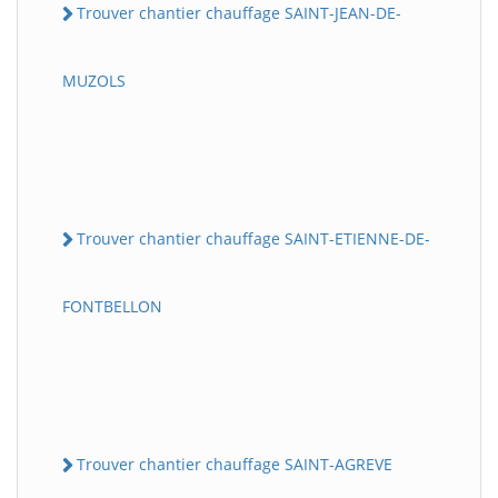
Trouver chantier chauffage SAINT-JEAN-DE-
MUZOLS
Trouver chantier chauffage SAINT-ETIENNE-DE-
FONTBELLON
Trouver chantier chauffage SAINT-AGREVE