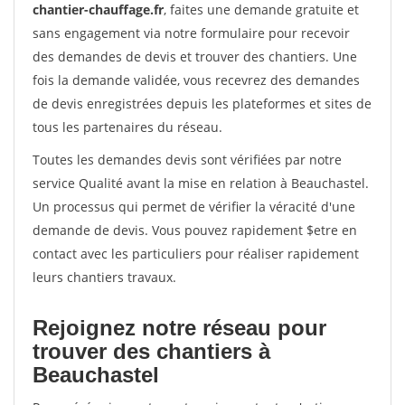
chantier-chauffage.fr
, faites une demande gratuite et
sans engagement via notre formulaire pour recevoir
des demandes de devis et trouver des chantiers. Une
fois la demande validée, vous recevrez des demandes
de devis enregistrées depuis les plateformes et sites de
tous les partenaires du réseau.
Toutes les demandes devis sont vérifiées par notre
service Qualité avant la mise en relation à Beauchastel.
Un processus qui permet de vérifier la véracité d'une
demande de devis. Vous pouvez rapidement $etre en
contact avec les particuliers pour réaliser rapidement
leurs chantiers travaux.
Rejoignez notre réseau pour
trouver des chantiers à
Beauchastel