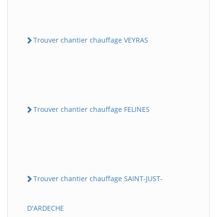
Trouver chantier chauffage VEYRAS
Trouver chantier chauffage FELINES
Trouver chantier chauffage SAINT-JUST-
D'ARDECHE