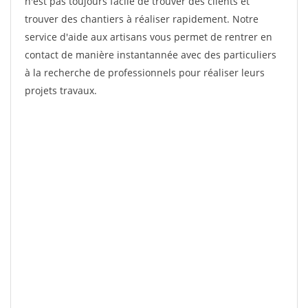
n'est pas toujours facile de trouver des clients et
trouver des chantiers à réaliser rapidement. Notre
service d'aide aux artisans vous permet de rentrer en
contact de manière instantannée avec des particuliers
à la recherche de professionnels pour réaliser leurs
projets travaux.