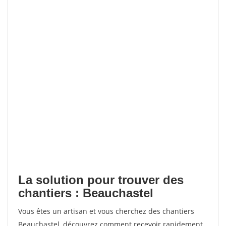
La solution pour trouver des
chantiers : Beauchastel
Vous êtes un artisan et vous cherchez des chantiers
Beauchastel, découvrez comment recevoir rapidement