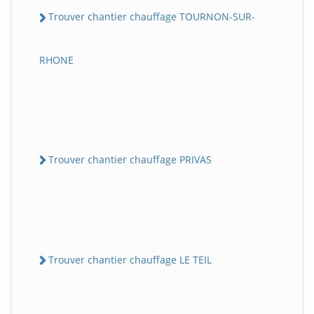
Trouver chantier chauffage TOURNON-SUR-
RHONE
Trouver chantier chauffage PRIVAS
Trouver chantier chauffage LE TEIL