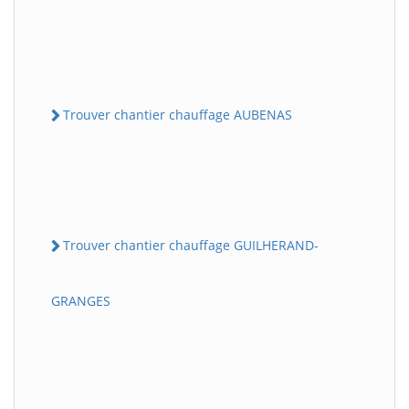
Trouver chantier chauffage AUBENAS
Trouver chantier chauffage GUILHERAND-
GRANGES