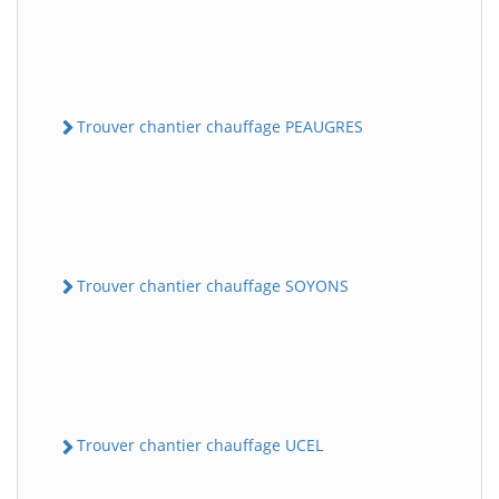
Trouver chantier chauffage PEAUGRES
Trouver chantier chauffage SOYONS
Trouver chantier chauffage UCEL