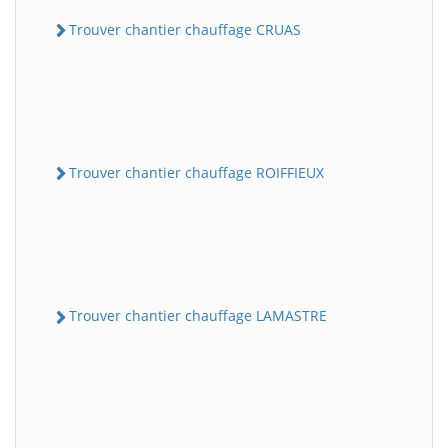
Trouver chantier chauffage CRUAS
Trouver chantier chauffage ROIFFIEUX
Trouver chantier chauffage LAMASTRE