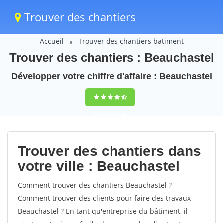
Trouver des chantiers
Accueil
Trouver des chantiers batiment
Trouver des chantiers : Beauchastel
Développer votre chiffre d'affaire : Beauchastel
9,5
(100%)
44
votes
Trouver des chantiers dans
votre ville : Beauchastel
Comment trouver des chantiers Beauchastel ?
Comment trouver des clients pour faire des travaux
Beauchastel ? En tant qu'entreprise du bâtiment, il