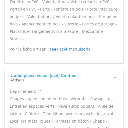
Fenêtre en PVC - Volet battant / Volet roulant en PVC -
Portail en PVC - Porte / Fenêtre en bois - Porte intérieure
en bois - Volet battant / Volet roulant en bois - Portail en
bois - Agencement en bois - Vitrerie - Portes de garage -
Placards et rangements sur mesure - Mezzanine -
Stores -
Voir la fiche artisan :
H�riss� menuiserie
Jardin plaisir visuel (sarl) Contres
Artisan
Département: 41
Chapes - Agencement en bois - Véranda - Paysagiste -
Entretien espaces verts - Pavé autobloquant - Allée de
jardin - Clôture - Démolition avec transports de gravats -
Escaliers métalliques - Terrasse en béton / Chape -