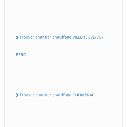
Trouver chantier chauffage VILLENEUVE-DE-
BERG
Trouver chantier chauffage CHOMERAC