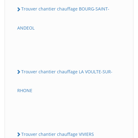
Trouver chantier chauffage BOURG-SAINT-
ANDEOL
Trouver chantier chauffage LA VOULTE-SUR-
RHONE
Trouver chantier chauffage VIVIERS