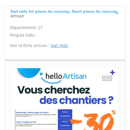
Sarl mds Int pierre du vauvray, Saint pierre du vauvray
Artisan
Département: 27
Pergola Soko -
Voir la fiche artisan :
Sarl mds