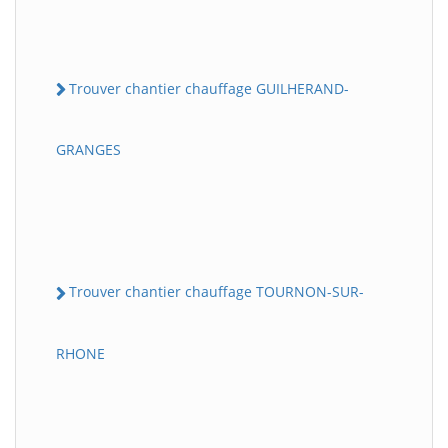
Trouver chantier chauffage GUILHERAND-
GRANGES
Trouver chantier chauffage TOURNON-SUR-
RHONE