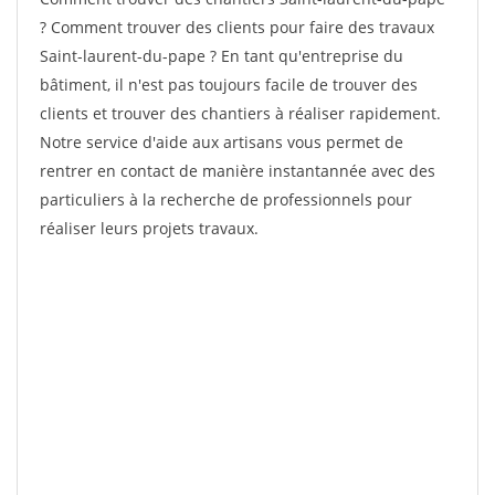
? Comment trouver des clients pour faire des travaux
Saint-laurent-du-pape ? En tant qu'entreprise du
bâtiment, il n'est pas toujours facile de trouver des
clients et trouver des chantiers à réaliser rapidement.
Notre service d'aide aux artisans vous permet de
rentrer en contact de manière instantannée avec des
particuliers à la recherche de professionnels pour
réaliser leurs projets travaux.