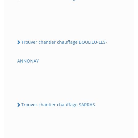
Trouver chantier chauffage BOULIEU-LES-
ANNONAY
Trouver chantier chauffage SARRAS