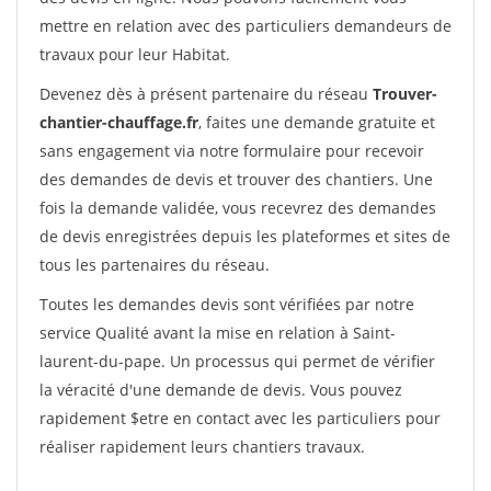
mettre en relation avec des particuliers demandeurs de
travaux pour leur Habitat.
Devenez dès à présent partenaire du réseau
Trouver-
chantier-chauffage.fr
, faites une demande gratuite et
sans engagement via notre formulaire pour recevoir
des demandes de devis et trouver des chantiers. Une
fois la demande validée, vous recevrez des demandes
de devis enregistrées depuis les plateformes et sites de
tous les partenaires du réseau.
Toutes les demandes devis sont vérifiées par notre
service Qualité avant la mise en relation à Saint-
laurent-du-pape. Un processus qui permet de vérifier
la véracité d'une demande de devis. Vous pouvez
rapidement $etre en contact avec les particuliers pour
réaliser rapidement leurs chantiers travaux.