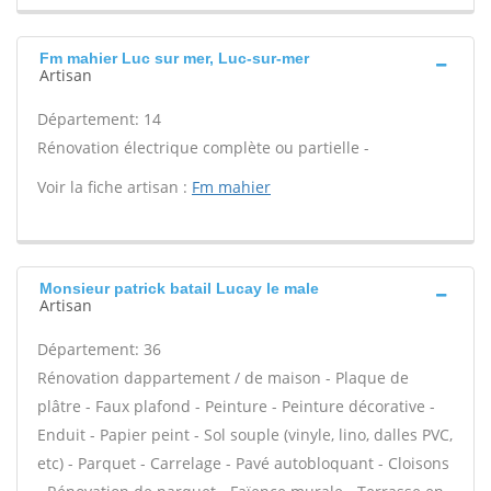
Fm mahier Luc sur mer, Luc-sur-mer
Artisan
Département: 14
Rénovation électrique complète ou partielle -
Voir la fiche artisan :
Fm mahier
Monsieur patrick batail Lucay le male
Artisan
Département: 36
Rénovation dappartement / de maison - Plaque de
plâtre - Faux plafond - Peinture - Peinture décorative -
Enduit - Papier peint - Sol souple (vinyle, lino, dalles PVC,
etc) - Parquet - Carrelage - Pavé autobloquant - Cloisons