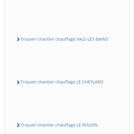
Trouver chantier chauffage VALS-LES-BAINS
Trouver chantier chauffage LE CHEYLARD
Trouver chantier chauffage LE POUZIN