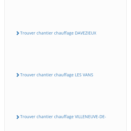
Trouver chantier chauffage DAVEZIEUX
Trouver chantier chauffage LES VANS
Trouver chantier chauffage VILLENEUVE-DE-