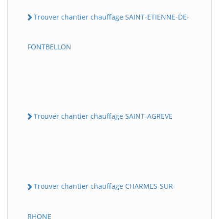
Trouver chantier chauffage SAINT-ETIENNE-DE-
FONTBELLON
Trouver chantier chauffage SAINT-AGREVE
Trouver chantier chauffage CHARMES-SUR-
RHONE