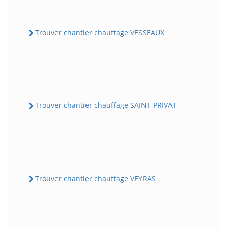
Trouver chantier chauffage VESSEAUX
Trouver chantier chauffage SAINT-PRIVAT
Trouver chantier chauffage VEYRAS