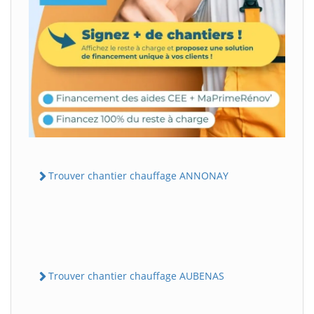
Trouver chantier chauffage ANNONAY
Trouver chantier chauffage AUBENAS