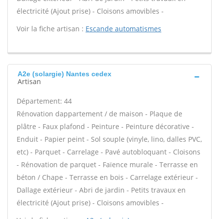
électricité (Ajout prise) - Cloisons amovibles -
Voir la fiche artisan :
Escande automatismes
A2e (solargie) Nantes cedex
Artisan
Département: 44
Rénovation dappartement / de maison - Plaque de
plâtre - Faux plafond - Peinture - Peinture décorative -
Enduit - Papier peint - Sol souple (vinyle, lino, dalles PVC,
etc) - Parquet - Carrelage - Pavé autobloquant - Cloisons
- Rénovation de parquet - Faïence murale - Terrasse en
béton / Chape - Terrasse en bois - Carrelage extérieur -
Dallage extérieur - Abri de jardin - Petits travaux en
électricité (Ajout prise) - Cloisons amovibles -