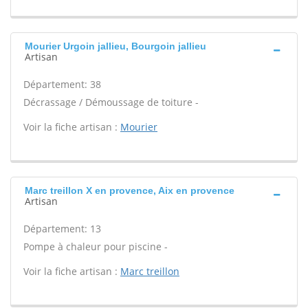
Mourier Urgoin jallieu, Bourgoin jallieu
Artisan
Département: 38
Décrassage / Démoussage de toiture -
Voir la fiche artisan :
Mourier
Marc treillon X en provence, Aix en provence
Artisan
Département: 13
Pompe à chaleur pour piscine -
Voir la fiche artisan :
Marc treillon