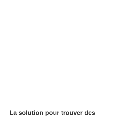
La solution pour trouver des