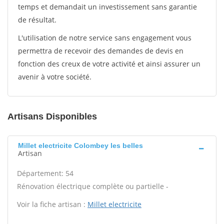
temps et demandait un investissement sans garantie
de résultat.
L'utilisation de notre service sans engagement vous
permettra de recevoir des demandes de devis en
fonction des creux de votre activité et ainsi assurer un
avenir à votre société.
Artisans Disponibles
Millet electricite Colombey les belles
Artisan
Département: 54
Rénovation électrique complète ou partielle -
Voir la fiche artisan :
Millet electricite