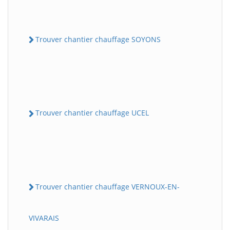
Trouver chantier chauffage SOYONS
Trouver chantier chauffage UCEL
Trouver chantier chauffage VERNOUX-EN-
VIVARAIS