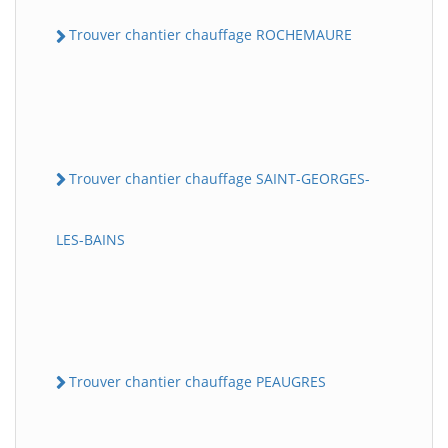
Trouver chantier chauffage ROCHEMAURE
Trouver chantier chauffage SAINT-GEORGES-
LES-BAINS
Trouver chantier chauffage PEAUGRES