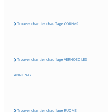
Trouver chantier chauffage CORNAS
Trouver chantier chauffage VERNOSC-LES-
ANNONAY
Trouver chantier chauffage RUOMS