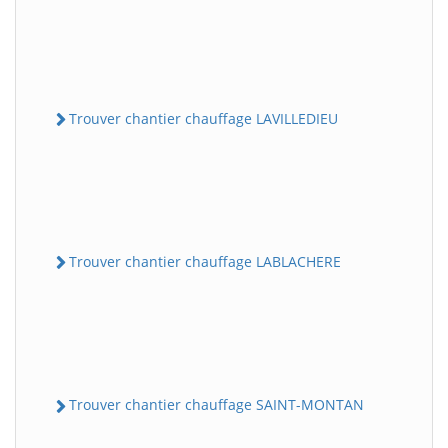
Trouver chantier chauffage LAVILLEDIEU
Trouver chantier chauffage LABLACHERE
Trouver chantier chauffage SAINT-MONTAN