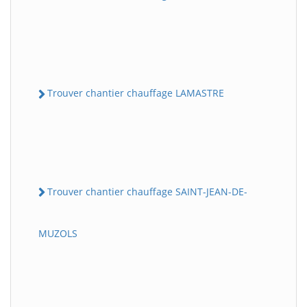
Trouver chantier chauffage LAMASTRE
Trouver chantier chauffage SAINT-JEAN-DE-
MUZOLS