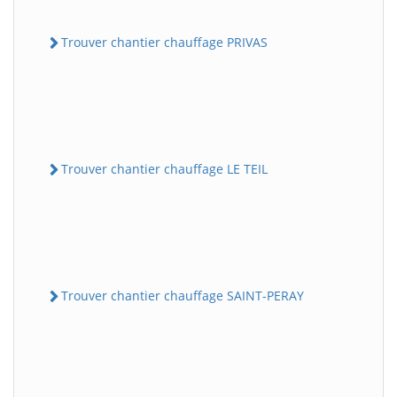
Trouver chantier chauffage PRIVAS
Trouver chantier chauffage LE TEIL
Trouver chantier chauffage SAINT-PERAY