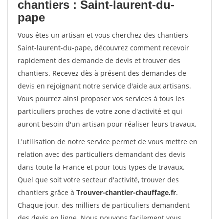
chantiers : Saint-laurent-du-
pape
Vous êtes un artisan et vous cherchez des chantiers
Saint-laurent-du-pape, découvrez comment recevoir
rapidement des demande de devis et trouver des
chantiers. Recevez dès à présent des demandes de
devis en rejoignant notre service d'aide aux artisans.
Vous pourrez ainsi proposer vos services à tous les
particuliers proches de votre zone d'activité et qui
auront besoin d'un artisan pour réaliser leurs travaux.
L'utilisation de notre service permet de vous mettre en
relation avec des particuliers demandant des devis
dans toute la France et pour tous types de travaux.
Quel que soit votre secteur d'activité, trouver des
chantiers grâce à
Trouver-chantier-chauffage.fr
.
Chaque jour, des milliers de particuliers demandent
des devis en ligne. Nous pouvons facilement vous