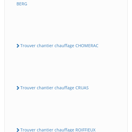
BERG
Trouver chantier chauffage CHOMERAC
Trouver chantier chauffage CRUAS
Trouver chantier chauffage ROIFFIEUX