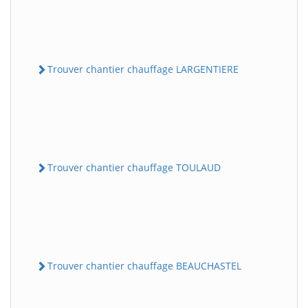
Trouver chantier chauffage LARGENTIERE
Trouver chantier chauffage TOULAUD
Trouver chantier chauffage BEAUCHASTEL