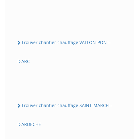
Trouver chantier chauffage VALLON-PONT-
D'ARC
Trouver chantier chauffage SAINT-MARCEL-
D'ARDECHE