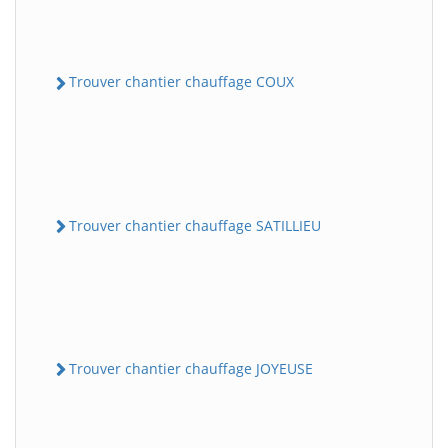
Trouver chantier chauffage COUX
Trouver chantier chauffage SATILLIEU
Trouver chantier chauffage JOYEUSE