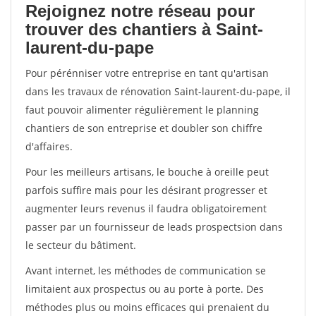
Rejoignez notre réseau pour
trouver des chantiers à Saint-
laurent-du-pape
Pour pérénniser votre entreprise en tant qu'artisan
dans les travaux de rénovation Saint-laurent-du-pape, il
faut pouvoir alimenter régulièrement le planning
chantiers de son entreprise et doubler son chiffre
d'affaires.
Pour les meilleurs artisans, le bouche à oreille peut
parfois suffire mais pour les désirant progresser et
augmenter leurs revenus il faudra obligatoirement
passer par un fournisseur de leads prospectsion dans
le secteur du bâtiment.
Avant internet, les méthodes de communication se
limitaient aux prospectus ou au porte à porte. Des
méthodes plus ou moins efficaces qui prenaient du