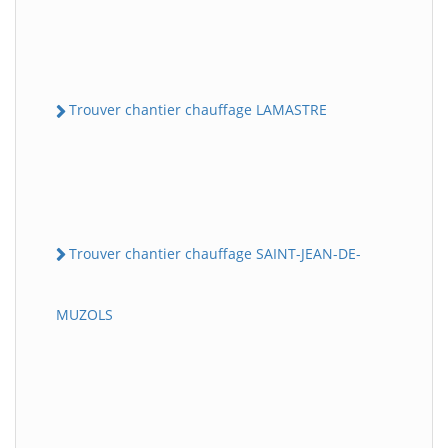
Trouver chantier chauffage LAMASTRE
Trouver chantier chauffage SAINT-JEAN-DE-
MUZOLS