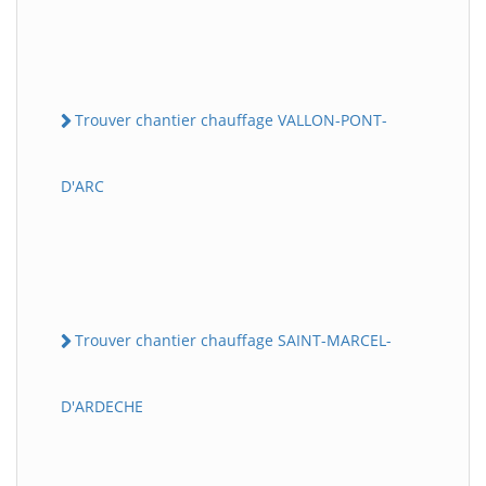
Trouver chantier chauffage VALLON-PONT-
D'ARC
Trouver chantier chauffage SAINT-MARCEL-
D'ARDECHE