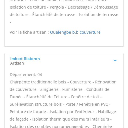
Isolation de toiture - Pergola - Décrassage / Démoussage
de toiture - Étanchéité de terrasse - Isolation de terrasse
-
Voir la fiche artisan :
Oualengbe b.b couverture
Imbert Sisteron
Artisan
Département: 04
Charpente traditionnelle bois - Couverture - Rénovation
de couverture - Zinguerie - Fumisterie - Conduits de
Fumée - Étanchéité de Toiture - Fenêtre de toit -
Surélévation structure bois - Porte / Fenêtre en PVC -
Peinture de façade - Isolation par l'extérieur - Habillage
de façade - Isolation thermique des murs intérieurs -
Isolation des combles non aménageables - Cheminée -