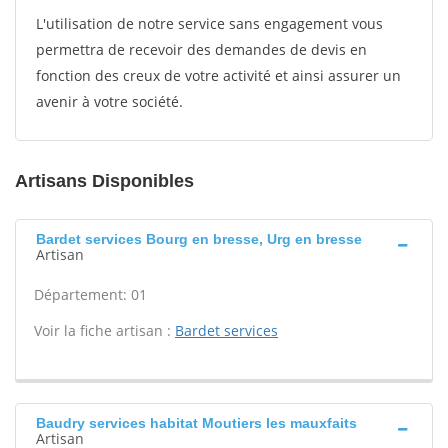
L'utilisation de notre service sans engagement vous
permettra de recevoir des demandes de devis en
fonction des creux de votre activité et ainsi assurer un
avenir à votre société.
Artisans Disponibles
Bardet services Bourg en bresse, Urg en bresse
Artisan
Département: 01
Voir la fiche artisan :
Bardet services
Baudry services habitat Moutiers les mauxfaits
Artisan