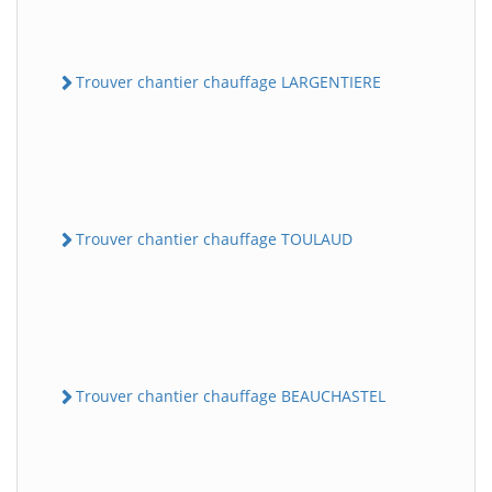
Trouver chantier chauffage LARGENTIERE
Trouver chantier chauffage TOULAUD
Trouver chantier chauffage BEAUCHASTEL