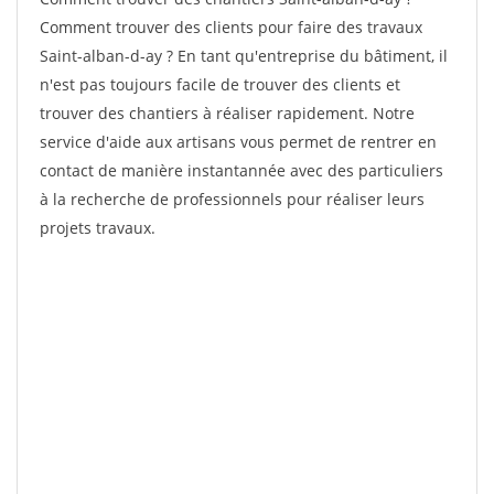
Comment trouver des clients pour faire des travaux
Saint-alban-d-ay ? En tant qu'entreprise du bâtiment, il
n'est pas toujours facile de trouver des clients et
trouver des chantiers à réaliser rapidement. Notre
service d'aide aux artisans vous permet de rentrer en
contact de manière instantannée avec des particuliers
à la recherche de professionnels pour réaliser leurs
projets travaux.