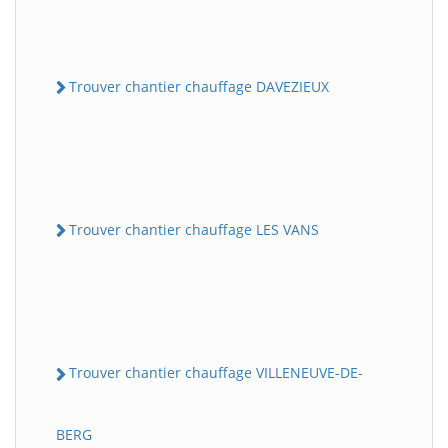
Trouver chantier chauffage DAVEZIEUX
Trouver chantier chauffage LES VANS
Trouver chantier chauffage VILLENEUVE-DE-
BERG