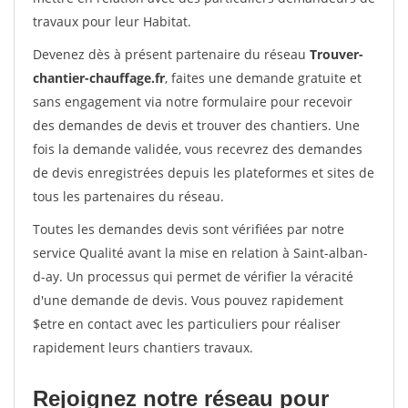
travaux pour leur Habitat.
Devenez dès à présent partenaire du réseau
Trouver-
chantier-chauffage.fr
, faites une demande gratuite et
sans engagement via notre formulaire pour recevoir
des demandes de devis et trouver des chantiers. Une
fois la demande validée, vous recevrez des demandes
de devis enregistrées depuis les plateformes et sites de
tous les partenaires du réseau.
Toutes les demandes devis sont vérifiées par notre
service Qualité avant la mise en relation à Saint-alban-
d-ay. Un processus qui permet de vérifier la véracité
d'une demande de devis. Vous pouvez rapidement
$etre en contact avec les particuliers pour réaliser
rapidement leurs chantiers travaux.
Rejoignez notre réseau pour