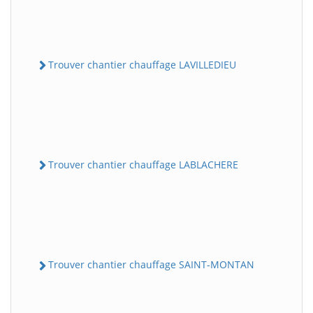
Trouver chantier chauffage LAVILLEDIEU
Trouver chantier chauffage LABLACHERE
Trouver chantier chauffage SAINT-MONTAN