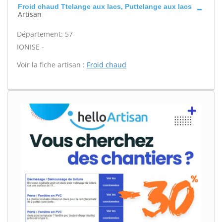
Froid chaud Ttelange aux lacs, Puttelange aux lacs
Artisan
Département: 57
IONISE -
Voir la fiche artisan :
Froid chaud