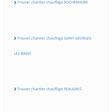
Trouver chantier chauffage ROCHEMAURE
Trouver chantier chauffage SAINT-GEORGES-
LES-BAINS
Trouver chantier chauffage PEAUGRES