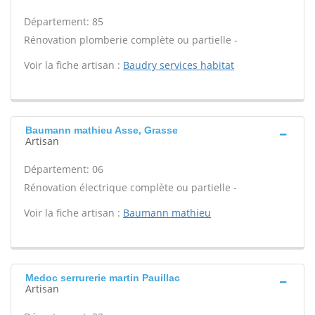
Département: 85
Rénovation plomberie complète ou partielle -
Voir la fiche artisan :
Baudry services habitat
Baumann mathieu Asse, Grasse
Artisan
Département: 06
Rénovation électrique complète ou partielle -
Voir la fiche artisan :
Baumann mathieu
Medoc serrurerie martin Pauillac
Artisan