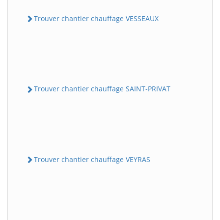
Trouver chantier chauffage VESSEAUX
Trouver chantier chauffage SAINT-PRIVAT
Trouver chantier chauffage VEYRAS