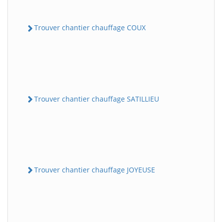
Trouver chantier chauffage COUX
Trouver chantier chauffage SATILLIEU
Trouver chantier chauffage JOYEUSE