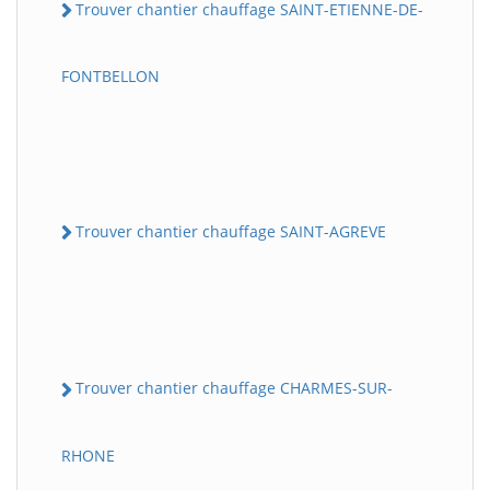
Trouver chantier chauffage SAINT-ETIENNE-DE-
FONTBELLON
Trouver chantier chauffage SAINT-AGREVE
Trouver chantier chauffage CHARMES-SUR-
RHONE