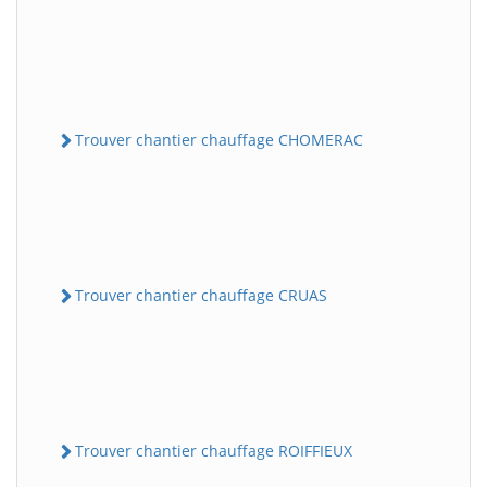
Trouver chantier chauffage CHOMERAC
Trouver chantier chauffage CRUAS
Trouver chantier chauffage ROIFFIEUX