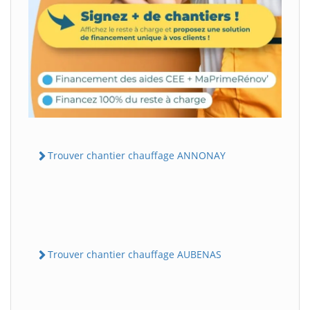
Trouver chantier chauffage ANNONAY
Trouver chantier chauffage AUBENAS