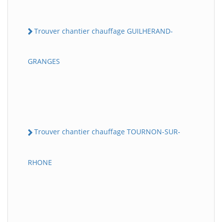
Trouver chantier chauffage GUILHERAND-
GRANGES
Trouver chantier chauffage TOURNON-SUR-
RHONE