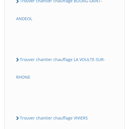
Trouver chantier chauffage BOURG-SAINT-
ANDEOL
Trouver chantier chauffage LA VOULTE-SUR-
RHONE
Trouver chantier chauffage VIVIERS