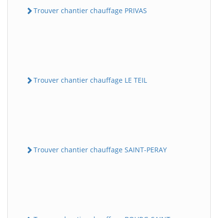
Trouver chantier chauffage PRIVAS
Trouver chantier chauffage LE TEIL
Trouver chantier chauffage SAINT-PERAY