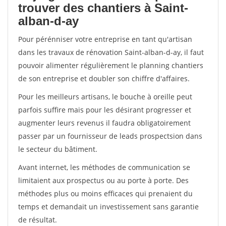
trouver des chantiers à Saint-
alban-d-ay
Pour pérénniser votre entreprise en tant qu'artisan
dans les travaux de rénovation Saint-alban-d-ay, il faut
pouvoir alimenter régulièrement le planning chantiers
de son entreprise et doubler son chiffre d'affaires.
Pour les meilleurs artisans, le bouche à oreille peut
parfois suffire mais pour les désirant progresser et
augmenter leurs revenus il faudra obligatoirement
passer par un fournisseur de leads prospectsion dans
le secteur du bâtiment.
Avant internet, les méthodes de communication se
limitaient aux prospectus ou au porte à porte. Des
méthodes plus ou moins efficaces qui prenaient du
temps et demandait un investissement sans garantie
de résultat.