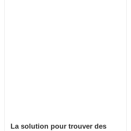
La solution pour trouver des