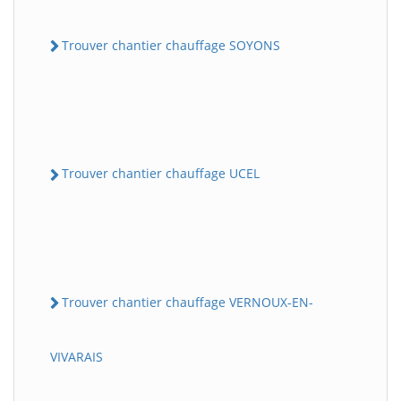
Trouver chantier chauffage SOYONS
Trouver chantier chauffage UCEL
Trouver chantier chauffage VERNOUX-EN-
VIVARAIS