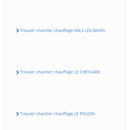
Trouver chantier chauffage VALS-LES-BAINS
Trouver chantier chauffage LE CHEYLARD
Trouver chantier chauffage LE POUZIN