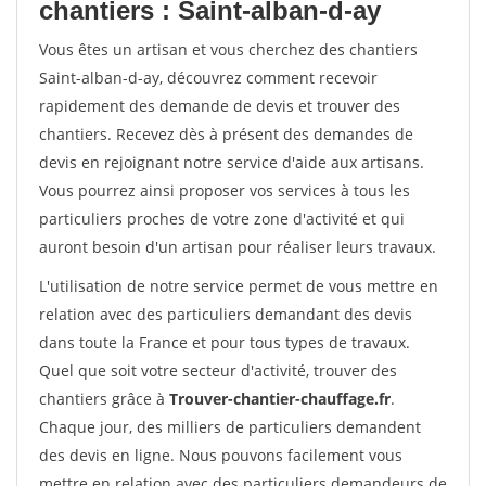
chantiers : Saint-alban-d-ay
Vous êtes un artisan et vous cherchez des chantiers
Saint-alban-d-ay, découvrez comment recevoir
rapidement des demande de devis et trouver des
chantiers. Recevez dès à présent des demandes de
devis en rejoignant notre service d'aide aux artisans.
Vous pourrez ainsi proposer vos services à tous les
particuliers proches de votre zone d'activité et qui
auront besoin d'un artisan pour réaliser leurs travaux.
L'utilisation de notre service permet de vous mettre en
relation avec des particuliers demandant des devis
dans toute la France et pour tous types de travaux.
Quel que soit votre secteur d'activité, trouver des
chantiers grâce à
Trouver-chantier-chauffage.fr
.
Chaque jour, des milliers de particuliers demandent
des devis en ligne. Nous pouvons facilement vous
mettre en relation avec des particuliers demandeurs de