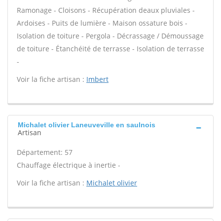
Ramonage - Cloisons - Récupération deaux pluviales -
Ardoises - Puits de lumière - Maison ossature bois -
Isolation de toiture - Pergola - Décrassage / Démoussage
de toiture - Étanchéité de terrasse - Isolation de terrasse
-
Voir la fiche artisan :
Imbert
Michalet olivier Laneuveville en saulnois
Artisan
Département: 57
Chauffage électrique à inertie -
Voir la fiche artisan :
Michalet olivier