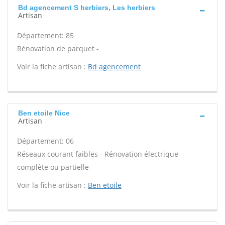
Bd agencement S herbiers, Les herbiers
Artisan
Département: 85
Rénovation de parquet -
Voir la fiche artisan :
Bd agencement
Ben etoile Nice
Artisan
Département: 06
Réseaux courant faibles - Rénovation électrique
complète ou partielle -
Voir la fiche artisan :
Ben etoile