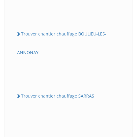
Trouver chantier chauffage BOULIEU-LES-
ANNONAY
Trouver chantier chauffage SARRAS