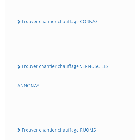
Trouver chantier chauffage CORNAS
Trouver chantier chauffage VERNOSC-LES-
ANNONAY
Trouver chantier chauffage RUOMS