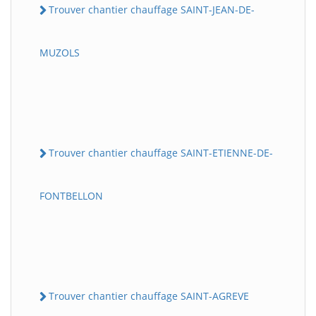
Trouver chantier chauffage SAINT-JEAN-DE-
MUZOLS
Trouver chantier chauffage SAINT-ETIENNE-DE-
FONTBELLON
Trouver chantier chauffage SAINT-AGREVE