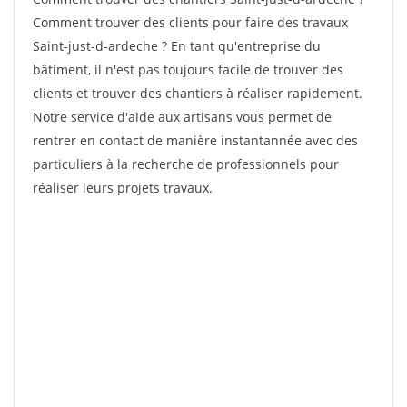
Comment trouver des clients pour faire des travaux
Saint-just-d-ardeche ? En tant qu'entreprise du
bâtiment, il n'est pas toujours facile de trouver des
clients et trouver des chantiers à réaliser rapidement.
Notre service d'aide aux artisans vous permet de
rentrer en contact de manière instantannée avec des
particuliers à la recherche de professionnels pour
réaliser leurs projets travaux.