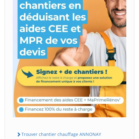
Trouver chantier chauffage ANNONAY