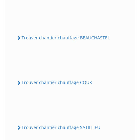
Trouver chantier chauffage BEAUCHASTEL
Trouver chantier chauffage COUX
Trouver chantier chauffage SATILLIEU