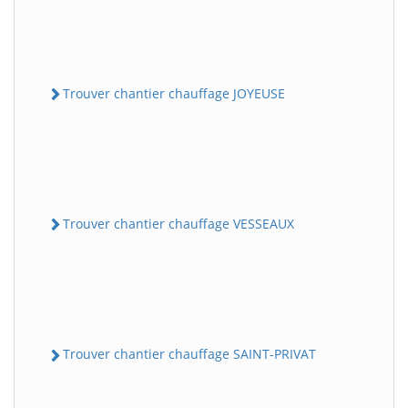
Trouver chantier chauffage JOYEUSE
Trouver chantier chauffage VESSEAUX
Trouver chantier chauffage SAINT-PRIVAT