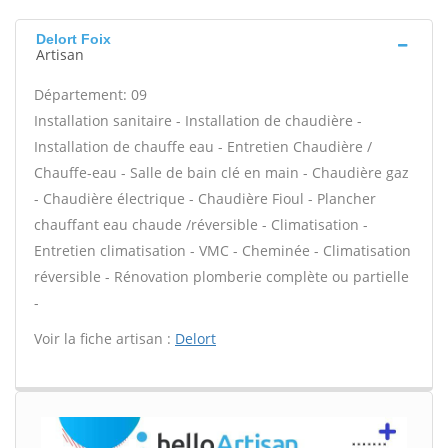
Delort Foix
Artisan
Département: 09
Installation sanitaire - Installation de chaudière -
Installation de chauffe eau - Entretien Chaudière /
Chauffe-eau - Salle de bain clé en main - Chaudière gaz
- Chaudière électrique - Chaudière Fioul - Plancher
chauffant eau chaude /réversible - Climatisation -
Entretien climatisation - VMC - Cheminée - Climatisation
réversible - Rénovation plomberie complète ou partielle
-
Voir la fiche artisan :
Delort