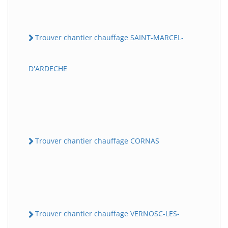
Trouver chantier chauffage SAINT-MARCEL-
D'ARDECHE
Trouver chantier chauffage CORNAS
Trouver chantier chauffage VERNOSC-LES-