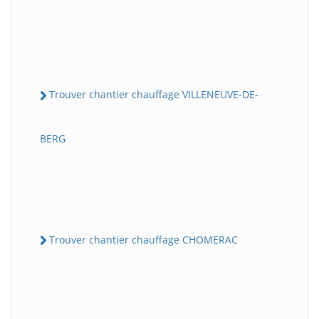
Trouver chantier chauffage VILLENEUVE-DE-
BERG
Trouver chantier chauffage CHOMERAC