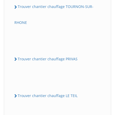
Trouver chantier chauffage TOURNON-SUR-
RHONE
Trouver chantier chauffage PRIVAS
Trouver chantier chauffage LE TEIL