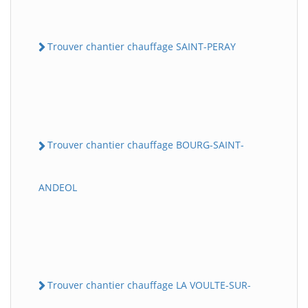
Trouver chantier chauffage SAINT-PERAY
Trouver chantier chauffage BOURG-SAINT-
ANDEOL
Trouver chantier chauffage LA VOULTE-SUR-