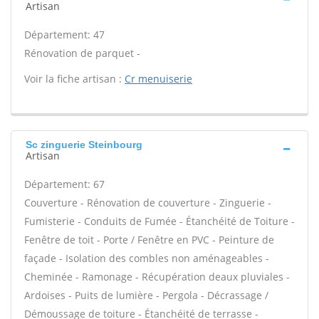
Artisan
Département: 47
Rénovation de parquet -
Voir la fiche artisan :
Cr menuiserie
Sc zinguerie Steinbourg
Artisan
Département: 67
Couverture - Rénovation de couverture - Zinguerie -
Fumisterie - Conduits de Fumée - Étanchéité de Toiture -
Fenêtre de toit - Porte / Fenêtre en PVC - Peinture de
façade - Isolation des combles non aménageables -
Cheminée - Ramonage - Récupération deaux pluviales -
Ardoises - Puits de lumière - Pergola - Décrassage /
Démoussage de toiture - Étanchéité de terrasse -