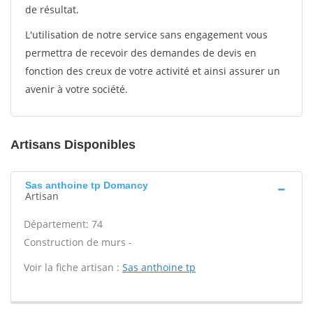
de résultat.
L'utilisation de notre service sans engagement vous
permettra de recevoir des demandes de devis en
fonction des creux de votre activité et ainsi assurer un
avenir à votre société.
Artisans Disponibles
Sas anthoine tp Domancy
Artisan
Département: 74
Construction de murs -
Voir la fiche artisan :
Sas anthoine tp