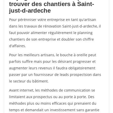
trouver des chantiers à Saint-
just-d-ardeche
Pour pérénniser votre entreprise en tant qu'artisan
dans les travaux de rénovation Saint-just-d-ardeche, il
faut pouvoir alimenter régulièrement le planning
chantiers de son entreprise et doubler son chiffre
d'affaires.
Pour les meilleurs artisans, le bouche à oreille peut
parfois suffire mais pour les désirant progresser et
augmenter leurs revenus il faudra obligatoirement
passer par un fournisseur de leads prospectsion dans
le secteur du bâtiment.
Avant internet, les méthodes de communication se
limitaient aux prospectus ou au porte à porte. Des
méthodes plus ou moins efficaces qui prenaient du
temps et demandait un investissement sans garantie