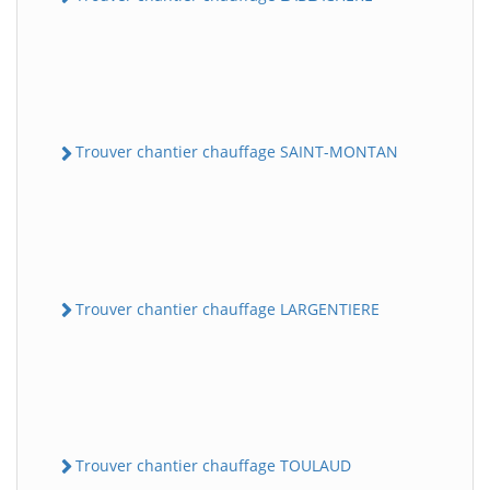
Trouver chantier chauffage SAINT-MONTAN
Trouver chantier chauffage LARGENTIERE
Trouver chantier chauffage TOULAUD