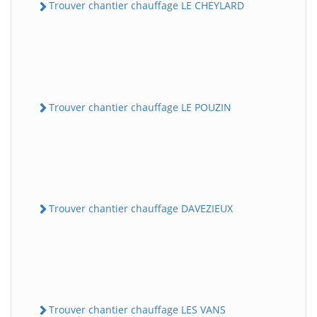
Trouver chantier chauffage LE CHEYLARD
Trouver chantier chauffage LE POUZIN
Trouver chantier chauffage DAVEZIEUX
Trouver chantier chauffage LES VANS