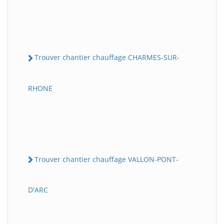
Trouver chantier chauffage CHARMES-SUR-
RHONE
Trouver chantier chauffage VALLON-PONT-
D'ARC