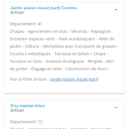
Jardin plaisir visuel (sarl) Contres
Artisan
Département: 41
Chapes - Agencement en bois - Véranda - Paysagiste -
Entretien espaces verts - Pavé autobloquant - Allée de
jardin - Clôture - Démolition avec transports de gravats -
Escaliers métalliques - Terrasse en béton / Chape -
Terrasse en bois - Isolation écologique - Pergola - Abri
de jardin - Élagage et taille - Construction de murs -
Voir la fiche artisan :
Jardin plaisir visuel (sarl)
O'xy habitat Arles
Artisan
Département: 13