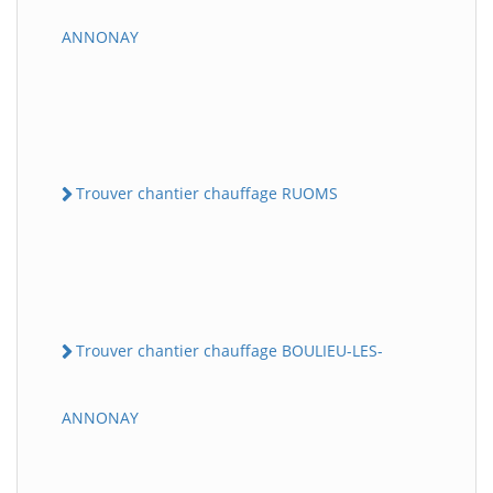
ANNONAY
Trouver chantier chauffage RUOMS
Trouver chantier chauffage BOULIEU-LES-
ANNONAY