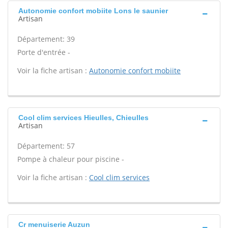
Autonomie confort mobiite Lons le saunier
Artisan
Département: 39
Porte d'entrée -
Voir la fiche artisan :
Autonomie confort mobiite
Cool clim services Hieulles, Chieulles
Artisan
Département: 57
Pompe à chaleur pour piscine -
Voir la fiche artisan :
Cool clim services
Cr menuiserie Auzun