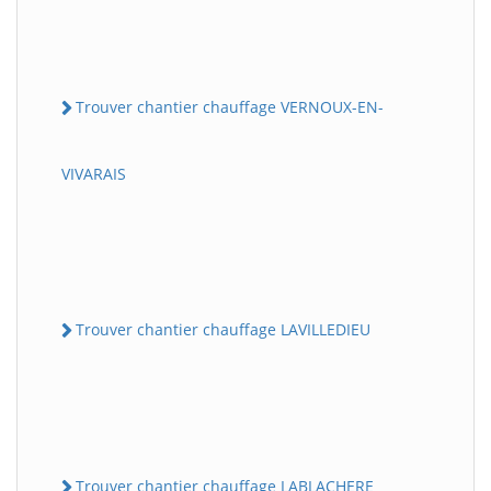
Trouver chantier chauffage VERNOUX-EN-
VIVARAIS
Trouver chantier chauffage LAVILLEDIEU
Trouver chantier chauffage LABLACHERE