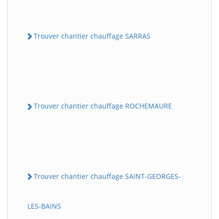
Trouver chantier chauffage SARRAS
Trouver chantier chauffage ROCHEMAURE
Trouver chantier chauffage SAINT-GEORGES-
LES-BAINS