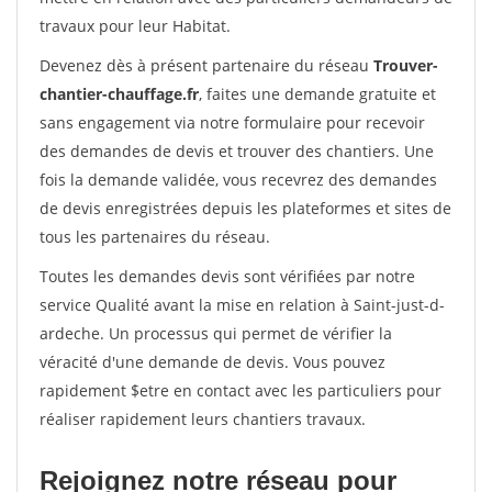
travaux pour leur Habitat.
Devenez dès à présent partenaire du réseau
Trouver-
chantier-chauffage.fr
, faites une demande gratuite et
sans engagement via notre formulaire pour recevoir
des demandes de devis et trouver des chantiers. Une
fois la demande validée, vous recevrez des demandes
de devis enregistrées depuis les plateformes et sites de
tous les partenaires du réseau.
Toutes les demandes devis sont vérifiées par notre
service Qualité avant la mise en relation à Saint-just-d-
ardeche. Un processus qui permet de vérifier la
véracité d'une demande de devis. Vous pouvez
rapidement $etre en contact avec les particuliers pour
réaliser rapidement leurs chantiers travaux.
Rejoignez notre réseau pour