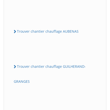
Trouver chantier chauffage AUBENAS
Trouver chantier chauffage GUILHERAND-
GRANGES