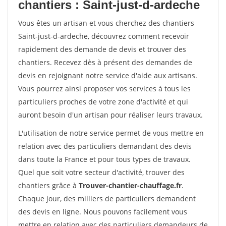
chantiers : Saint-just-d-ardeche
Vous êtes un artisan et vous cherchez des chantiers
Saint-just-d-ardeche, découvrez comment recevoir
rapidement des demande de devis et trouver des
chantiers. Recevez dès à présent des demandes de
devis en rejoignant notre service d'aide aux artisans.
Vous pourrez ainsi proposer vos services à tous les
particuliers proches de votre zone d'activité et qui
auront besoin d'un artisan pour réaliser leurs travaux.
L'utilisation de notre service permet de vous mettre en
relation avec des particuliers demandant des devis
dans toute la France et pour tous types de travaux.
Quel que soit votre secteur d'activité, trouver des
chantiers grâce à
Trouver-chantier-chauffage.fr
.
Chaque jour, des milliers de particuliers demandent
des devis en ligne. Nous pouvons facilement vous
mettre en relation avec des particuliers demandeurs de