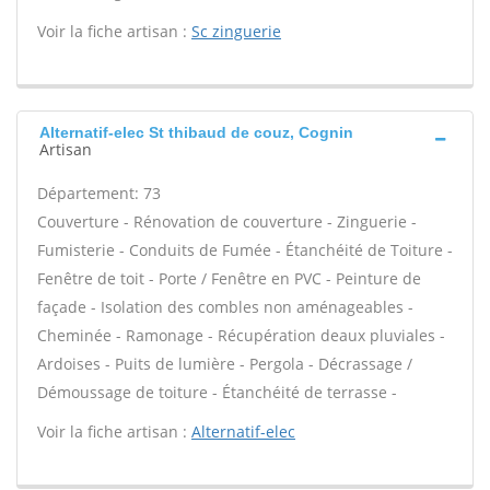
Voir la fiche artisan :
Sc zinguerie
Alternatif-elec St thibaud de couz, Cognin
Artisan
Département: 73
Couverture - Rénovation de couverture - Zinguerie -
Fumisterie - Conduits de Fumée - Étanchéité de Toiture -
Fenêtre de toit - Porte / Fenêtre en PVC - Peinture de
façade - Isolation des combles non aménageables -
Cheminée - Ramonage - Récupération deaux pluviales -
Ardoises - Puits de lumière - Pergola - Décrassage /
Démoussage de toiture - Étanchéité de terrasse -
Voir la fiche artisan :
Alternatif-elec