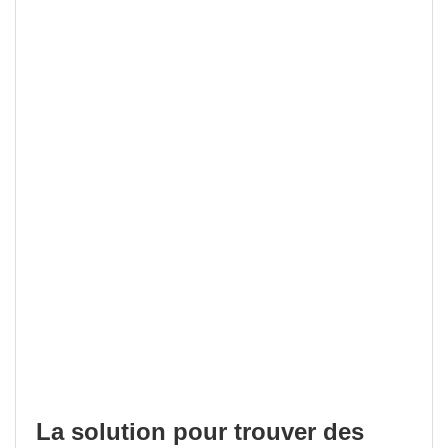
La solution pour trouver des