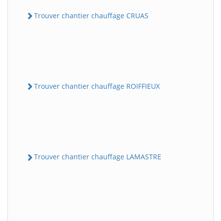
Trouver chantier chauffage CRUAS
Trouver chantier chauffage ROIFFIEUX
Trouver chantier chauffage LAMASTRE