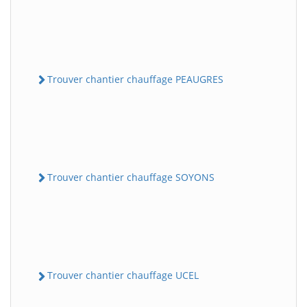
Trouver chantier chauffage PEAUGRES
Trouver chantier chauffage SOYONS
Trouver chantier chauffage UCEL