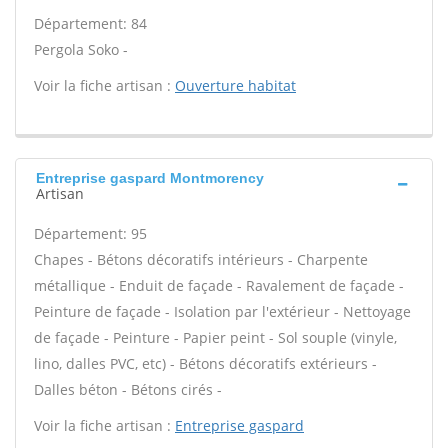
Département: 84
Pergola Soko -
Voir la fiche artisan :
Ouverture habitat
Entreprise gaspard Montmorency
Artisan
Département: 95
Chapes - Bétons décoratifs intérieurs - Charpente
métallique - Enduit de façade - Ravalement de façade -
Peinture de façade - Isolation par l'extérieur - Nettoyage
de façade - Peinture - Papier peint - Sol souple (vinyle,
lino, dalles PVC, etc) - Bétons décoratifs extérieurs -
Dalles béton - Bétons cirés -
Voir la fiche artisan :
Entreprise gaspard