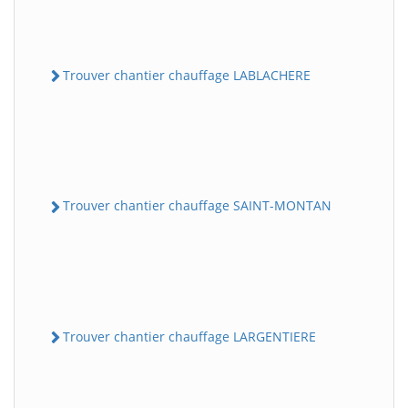
Trouver chantier chauffage LABLACHERE
Trouver chantier chauffage SAINT-MONTAN
Trouver chantier chauffage LARGENTIERE