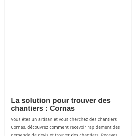
La solution pour trouver des
chantiers : Cornas
Vous êtes un artisan et vous cherchez des chantiers
Cornas, découvrez comment recevoir rapidement des
demande de devis et trouver des chantiers. Recevez