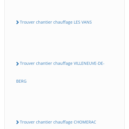
Trouver chantier chauffage LES VANS
Trouver chantier chauffage VILLENEUVE-DE-
BERG
Trouver chantier chauffage CHOMERAC