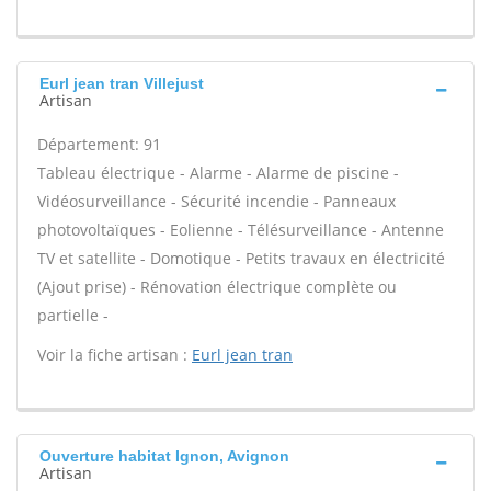
Eurl jean tran Villejust
Artisan
Département: 91
Tableau électrique - Alarme - Alarme de piscine -
Vidéosurveillance - Sécurité incendie - Panneaux
photovoltaïques - Eolienne - Télésurveillance - Antenne
TV et satellite - Domotique - Petits travaux en électricité
(Ajout prise) - Rénovation électrique complète ou
partielle -
Voir la fiche artisan :
Eurl jean tran
Ouverture habitat Ignon, Avignon
Artisan