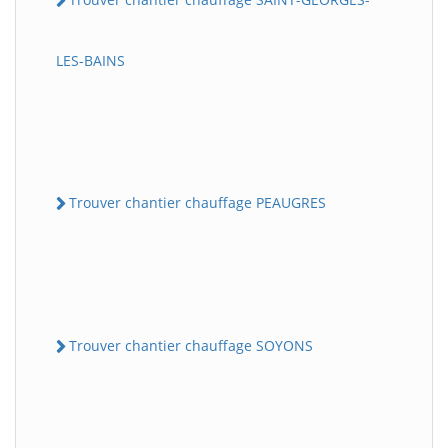
LES-BAINS
Trouver chantier chauffage PEAUGRES
Trouver chantier chauffage SOYONS