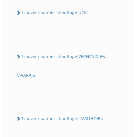
Trouver chantier chauffage UCEL
Trouver chantier chauffage VERNOUX-EN-
VIVARAIS
Trouver chantier chauffage LAVILLEDIEU