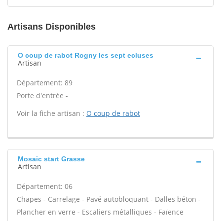
Artisans Disponibles
O coup de rabot Rogny les sept ecluses
Artisan
Département: 89
Porte d'entrée -
Voir la fiche artisan :
O coup de rabot
Mosaic start Grasse
Artisan
Département: 06
Chapes - Carrelage - Pavé autobloquant - Dalles béton -
Plancher en verre - Escaliers métalliques - Faïence