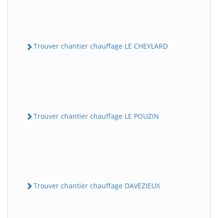
Trouver chantier chauffage LE CHEYLARD
Trouver chantier chauffage LE POUZIN
Trouver chantier chauffage DAVEZIEUX