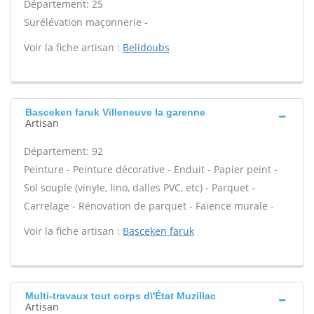
Département: 25
Surélévation maçonnerie -
Voir la fiche artisan :
Belidoubs
Basceken faruk Villeneuve la garenne
Artisan
Département: 92
Peinture - Peinture décorative - Enduit - Papier peint -
Sol souple (vinyle, lino, dalles PVC, etc) - Parquet -
Carrelage - Rénovation de parquet - Faïence murale -
Voir la fiche artisan :
Basceken faruk
Multi-travaux tout corps d\'État Muzillac
Artisan