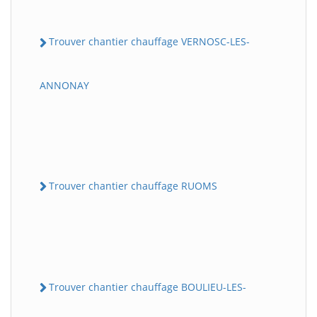
Trouver chantier chauffage VERNOSC-LES-
ANNONAY
Trouver chantier chauffage RUOMS
Trouver chantier chauffage BOULIEU-LES-