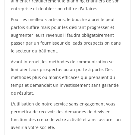
alimenter régulièrement le planning chantiers de son
entreprise et doubler son chiffre d'affaires.
Pour les meilleurs artisans, le bouche à oreille peut
parfois suffire mais pour les désirant progresser et
augmenter leurs revenus il faudra obligatoirement
passer par un fournisseur de leads prospectsion dans
le secteur du bâtiment.
Avant internet, les méthodes de communication se
limitaient aux prospectus ou au porte à porte. Des
méthodes plus ou moins efficaces qui prenaient du
temps et demandait un investissement sans garantie
de résultat.
L'utilisation de notre service sans engagement vous
permettra de recevoir des demandes de devis en
fonction des creux de votre activité et ainsi assurer un
avenir à votre société.