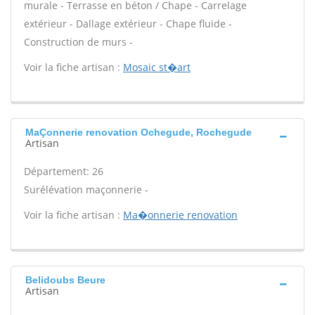
murale - Terrasse en béton / Chape - Carrelage
extérieur - Dallage extérieur - Chape fluide -
Construction de murs -
Voir la fiche artisan :
Mosaic st�art
MaÇonnerie renovation Ochegude, Rochegude
Artisan
Département: 26
Surélévation maçonnerie -
Voir la fiche artisan :
Ma�onnerie renovation
Belidoubs Beure
Artisan