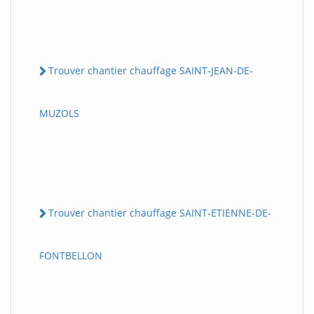
Trouver chantier chauffage SAINT-JEAN-DE-
MUZOLS
Trouver chantier chauffage SAINT-ETIENNE-DE-
FONTBELLON