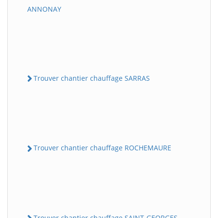
ANNONAY
Trouver chantier chauffage SARRAS
Trouver chantier chauffage ROCHEMAURE
Trouver chantier chauffage SAINT-GEORGES-