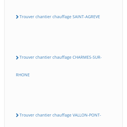
Trouver chantier chauffage SAINT-AGREVE
Trouver chantier chauffage CHARMES-SUR-
RHONE
Trouver chantier chauffage VALLON-PONT-