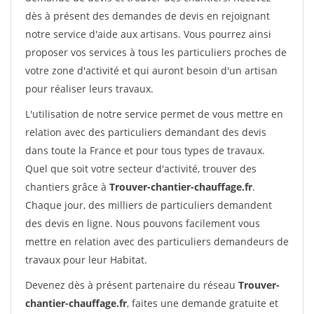
dès à présent des demandes de devis en rejoignant
notre service d'aide aux artisans. Vous pourrez ainsi
proposer vos services à tous les particuliers proches de
votre zone d'activité et qui auront besoin d'un artisan
pour réaliser leurs travaux.
L'utilisation de notre service permet de vous mettre en
relation avec des particuliers demandant des devis
dans toute la France et pour tous types de travaux.
Quel que soit votre secteur d'activité, trouver des
chantiers grâce à
Trouver-chantier-chauffage.fr
.
Chaque jour, des milliers de particuliers demandent
des devis en ligne. Nous pouvons facilement vous
mettre en relation avec des particuliers demandeurs de
travaux pour leur Habitat.
Devenez dès à présent partenaire du réseau
Trouver-
chantier-chauffage.fr
, faites une demande gratuite et