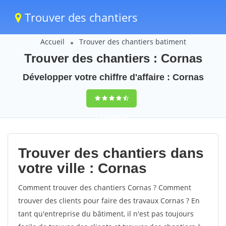
Trouver des chantiers
Accueil
Trouver des chantiers batiment
Trouver des chantiers : Cornas
Développer votre chiffre d'affaire : Cornas
9,5
(100%)
39
votes
Trouver des chantiers dans
votre ville : Cornas
Comment trouver des chantiers Cornas ? Comment
trouver des clients pour faire des travaux Cornas ? En
tant qu'entreprise du bâtiment, il n'est pas toujours