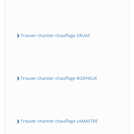
Trouver chantier chauffage CRUAS
Trouver chantier chauffage ROIFFIEUX
Trouver chantier chauffage LAMASTRE