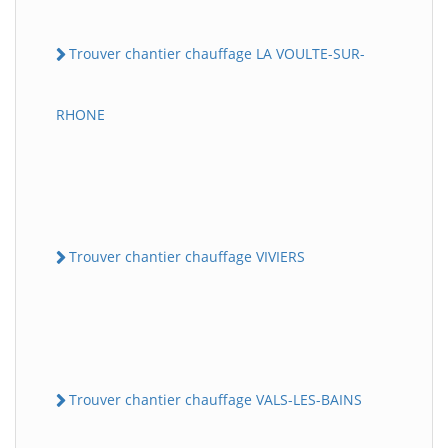
Trouver chantier chauffage LA VOULTE-SUR-
RHONE
Trouver chantier chauffage VIVIERS
Trouver chantier chauffage VALS-LES-BAINS