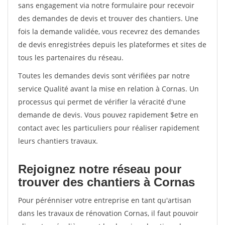
sans engagement via notre formulaire pour recevoir
des demandes de devis et trouver des chantiers. Une
fois la demande validée, vous recevrez des demandes
de devis enregistrées depuis les plateformes et sites de
tous les partenaires du réseau.
Toutes les demandes devis sont vérifiées par notre
service Qualité avant la mise en relation à Cornas. Un
processus qui permet de vérifier la véracité d'une
demande de devis. Vous pouvez rapidement $etre en
contact avec les particuliers pour réaliser rapidement
leurs chantiers travaux.
Rejoignez notre réseau pour
trouver des chantiers à Cornas
Pour pérénniser votre entreprise en tant qu'artisan
dans les travaux de rénovation Cornas, il faut pouvoir