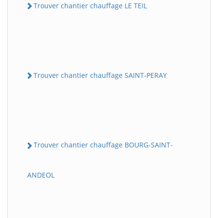
Trouver chantier chauffage LE TEIL
Trouver chantier chauffage SAINT-PERAY
Trouver chantier chauffage BOURG-SAINT-
ANDEOL