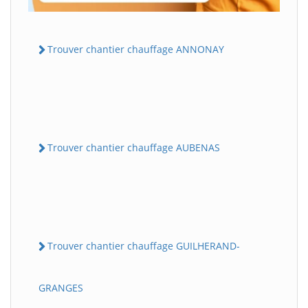
Trouver chantier chauffage ANNONAY
Trouver chantier chauffage AUBENAS
Trouver chantier chauffage GUILHERAND-
GRANGES