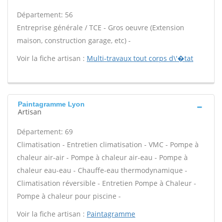
Département: 56
Entreprise générale / TCE - Gros oeuvre (Extension
maison, construction garage, etc) -
Voir la fiche artisan :
Multi-travaux tout corps d\'�tat
Paintagramme Lyon
Artisan
Département: 69
Climatisation - Entretien climatisation - VMC - Pompe à
chaleur air-air - Pompe à chaleur air-eau - Pompe à
chaleur eau-eau - Chauffe-eau thermodynamique -
Climatisation réversible - Entretien Pompe à Chaleur -
Pompe à chaleur pour piscine -
Voir la fiche artisan :
Paintagramme