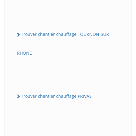
Trouver chantier chauffage TOURNON-SUR-
RHONE
Trouver chantier chauffage PRIVAS