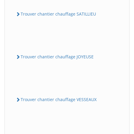
Trouver chantier chauffage SATILLIEU
Trouver chantier chauffage JOYEUSE
Trouver chantier chauffage VESSEAUX