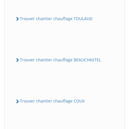
Trouver chantier chauffage TOULAUD
Trouver chantier chauffage BEAUCHASTEL
Trouver chantier chauffage COUX