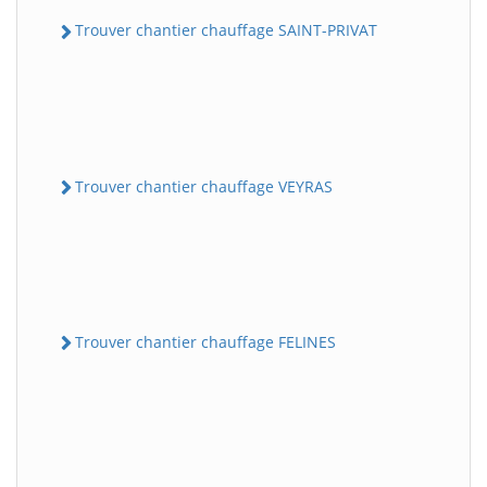
Trouver chantier chauffage SAINT-PRIVAT
Trouver chantier chauffage VEYRAS
Trouver chantier chauffage FELINES