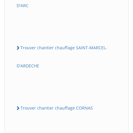
D'ARC
Trouver chantier chauffage SAINT-MARCEL-
D'ARDECHE
Trouver chantier chauffage CORNAS