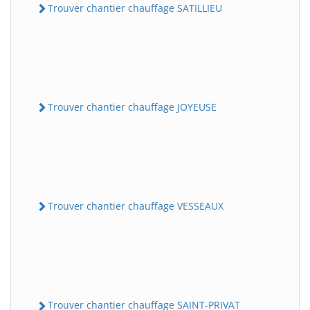
Trouver chantier chauffage SATILLIEU
Trouver chantier chauffage JOYEUSE
Trouver chantier chauffage VESSEAUX
Trouver chantier chauffage SAINT-PRIVAT