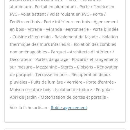
aluminium - Portail en aluminium - Porte / Fenêtre en
PVC - Volet battant / Volet roulant en PVC - Porte /
Fenêtre en bois - Porte intérieure en bois - Agencement
en bois - Vitrerie - Véranda - Ferronnerie - Porte blindée
- Cuisine clé en main - Ravalement de façade - Isolation
thermique des murs intérieurs - Isolation des combles
non aménageables - Parquet - Architecte d'intérieur /
Décorateur - Portes de garage - Placards et rangements
sur mesure - Mezzanine - Stores - Cloisons - Rénovation
de parquet - Terrasse en bois - Récupération deaux
pluviales - Puits de lumière - Verrière - Porte d'entrée -
Maison ossature bois - Isolation de toiture - Pergola -
Abri de jardin - Motorisation de portes et portails -
Voir la fiche artisan :
Roble agencement