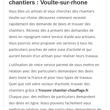
chantiers : Voulte-sur-rhone
Vous êtes un artisan et vous cherchez des chantiers
Voulte-sur-rhone, découvrez comment recevoir
rapidement des demande de devis et trouver des
chantiers. Recevez dès à présent des demandes de
devis en rejoignant notre service d'aide aux artisans.
Vous pourrez ainsi proposer vos services à tous les
particuliers proches de votre zone d'activité et qui
auront besoin d'un artisan pour réaliser leurs travaux.
L'utilisation de notre service permet de vous mettre en
relation avec des particuliers demandant des devis
dans toute la France et pour tous types de travaux.
Quel que soit votre secteur d'activité, trouver des
chantiers grâce à
Trouver-chantier-chauffage.fr
.
Chaque jour, des milliers de particuliers demandent
des devis en ligne. Nous pouvons facilement vous
mettre en relation avec des particuliers demandeurs de