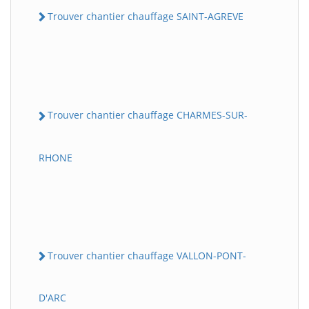
Trouver chantier chauffage SAINT-AGREVE
Trouver chantier chauffage CHARMES-SUR-
RHONE
Trouver chantier chauffage VALLON-PONT-
D'ARC