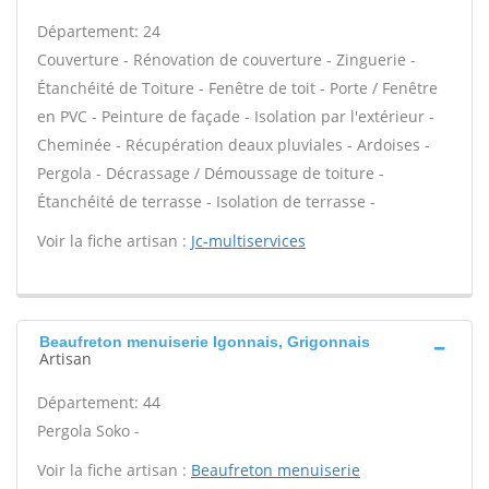
Département: 24
Couverture - Rénovation de couverture - Zinguerie -
Étanchéité de Toiture - Fenêtre de toit - Porte / Fenêtre
en PVC - Peinture de façade - Isolation par l'extérieur -
Cheminée - Récupération deaux pluviales - Ardoises -
Pergola - Décrassage / Démoussage de toiture -
Étanchéité de terrasse - Isolation de terrasse -
Voir la fiche artisan :
Jc-multiservices
Beaufreton menuiserie Igonnais, Grigonnais
Artisan
Département: 44
Pergola Soko -
Voir la fiche artisan :
Beaufreton menuiserie