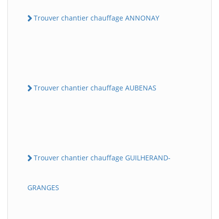
Trouver chantier chauffage ANNONAY
Trouver chantier chauffage AUBENAS
Trouver chantier chauffage GUILHERAND-
GRANGES