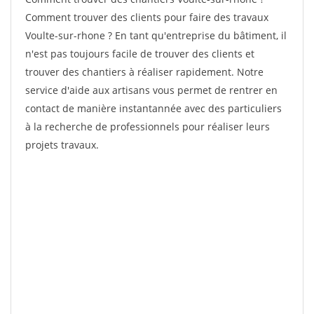
Comment trouver des clients pour faire des travaux
Voulte-sur-rhone ? En tant qu'entreprise du bâtiment, il
n'est pas toujours facile de trouver des clients et
trouver des chantiers à réaliser rapidement. Notre
service d'aide aux artisans vous permet de rentrer en
contact de manière instantannée avec des particuliers
à la recherche de professionnels pour réaliser leurs
projets travaux.