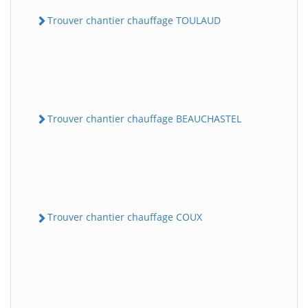
Trouver chantier chauffage TOULAUD
Trouver chantier chauffage BEAUCHASTEL
Trouver chantier chauffage COUX