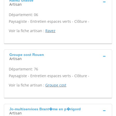
Ravez Grasse
Artisan
Département: 06
Paysagiste - Entretien espaces verts - Clôture -
Voir la fiche artisan :
Ravez
Groupe cost Rouen
Artisan
Département: 76
Paysagiste - Entretien espaces verts - Clôture -
Voir la fiche artisan :
Groupe cost
Jc-multiservices Brant�me en p�rigord
Artisan