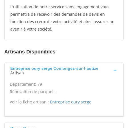
L'utilisation de notre service sans engagement vous
permettra de recevoir des demandes de devis en
fonction des creux de votre activité et ainsi assurer un
avenir à votre société.
Artisans Disponibles
Entreprise oury serge Coulonges-sur-l-autize
Artisan
Département: 79
Rénovation de parquet -
Voir la fiche artisan :
Entreprise oury serge