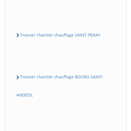
Trouver chantier chauffage SAINT-PERAY
Trouver chantier chauffage BOURG-SAINT-
ANDEOL