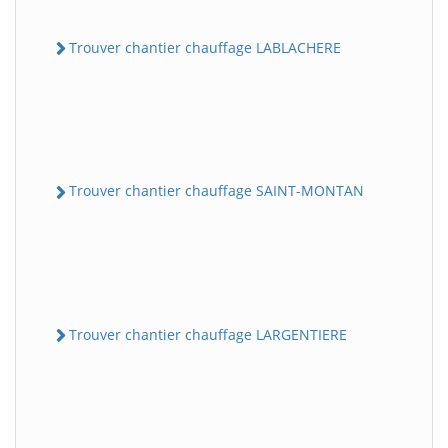
Trouver chantier chauffage LABLACHERE
Trouver chantier chauffage SAINT-MONTAN
Trouver chantier chauffage LARGENTIERE