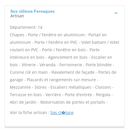
Sos clôture Fervaques
Artisan
Département: 14
Chapes - Porte / Fenêtre en aluminium - Portail en
aluminium - Porte / Fenêtre en PVC - Volet battant / Volet
roulant en PVC - Porte / Fenêtre en bois - Porte
intérieure en bois - Agencement en bois - Escalier en
bois - Vitrerie - Véranda - Ferronnerie - Porte blindée -
Cuisine clé en main - Ravalement de façade - Portes de
garage - Placards et rangements sur mesure -
Mezzanine - Stores - Escaliers métalliques - Cloisons -
Terrasse en bois - Verrière - Porte d'entrée - Pergola -
Abri de jardin - Motorisation de portes et portails -
Voir la fiche artisan :
Sos cl�ture