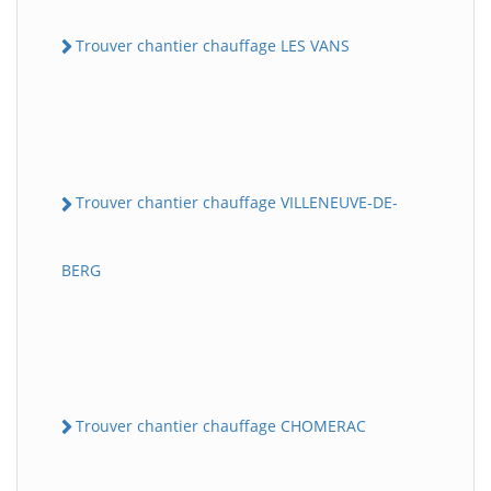
Trouver chantier chauffage LES VANS
Trouver chantier chauffage VILLENEUVE-DE-
BERG
Trouver chantier chauffage CHOMERAC