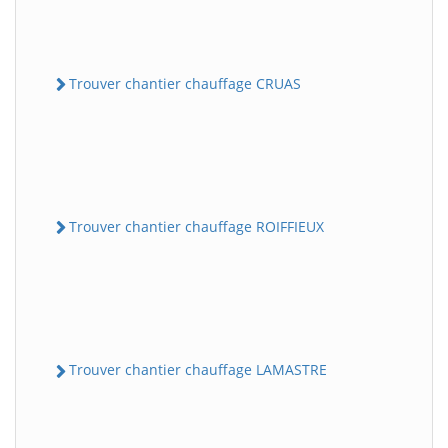
Trouver chantier chauffage CRUAS
Trouver chantier chauffage ROIFFIEUX
Trouver chantier chauffage LAMASTRE