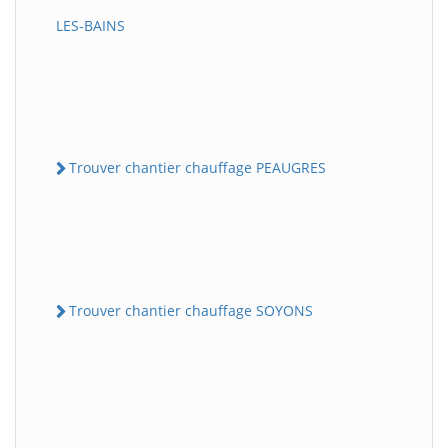
LES-BAINS
Trouver chantier chauffage PEAUGRES
Trouver chantier chauffage SOYONS