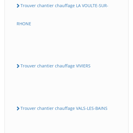
Trouver chantier chauffage LA VOULTE-SUR-
RHONE
Trouver chantier chauffage VIVIERS
Trouver chantier chauffage VALS-LES-BAINS