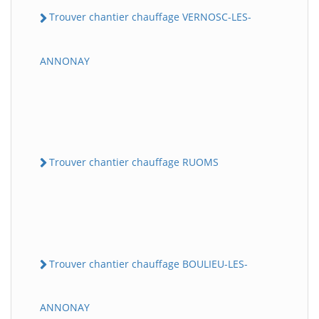
Trouver chantier chauffage VERNOSC-LES-
ANNONAY
Trouver chantier chauffage RUOMS
Trouver chantier chauffage BOULIEU-LES-
ANNONAY