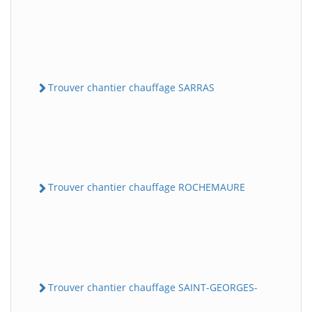
Trouver chantier chauffage SARRAS
Trouver chantier chauffage ROCHEMAURE
Trouver chantier chauffage SAINT-GEORGES-