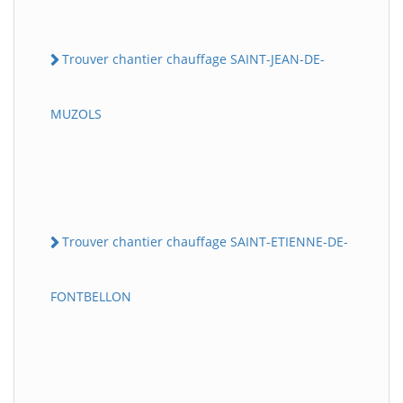
Trouver chantier chauffage SAINT-JEAN-DE-
MUZOLS
Trouver chantier chauffage SAINT-ETIENNE-DE-
FONTBELLON