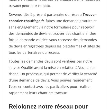
travaux pour leur Habitat.
Devenez dès à présent partenaire du réseau
Trouver-
chantier-chauffage.fr
, faites une demande gratuite et
sans engagement via notre formulaire pour recevoir
des demandes de devis et trouver des chantiers. Une
fois la demande validée, vous recevrez des demandes
de devis enregistrées depuis les plateformes et sites de
tous les partenaires du réseau.
Toutes les demandes devis sont vérifiées par notre
service Qualité avant la mise en relation à Voulte-sur-
rhone. Un processus qui permet de vérifier la véracité
d'une demande de devis. Vous pouvez rapidement
$etre en contact avec les particuliers pour réaliser
rapidement leurs chantiers travaux.
Rejoignez notre réseau pour