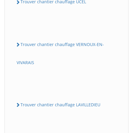
Trouver chantier chauffage UCEL
Trouver chantier chauffage VERNOUX-EN-
VIVARAIS
Trouver chantier chauffage LAVILLEDIEU