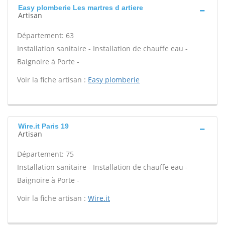
Easy plomberie Les martres d artiere
Artisan
Département: 63
Installation sanitaire - Installation de chauffe eau -
Baignoire à Porte -
Voir la fiche artisan :
Easy plomberie
Wire.it Paris 19
Artisan
Département: 75
Installation sanitaire - Installation de chauffe eau -
Baignoire à Porte -
Voir la fiche artisan :
Wire.it