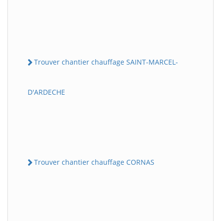
Trouver chantier chauffage SAINT-MARCEL-
D'ARDECHE
Trouver chantier chauffage CORNAS