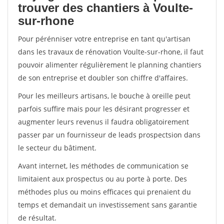
trouver des chantiers à Voulte-
sur-rhone
Pour pérénniser votre entreprise en tant qu'artisan
dans les travaux de rénovation Voulte-sur-rhone, il faut
pouvoir alimenter régulièrement le planning chantiers
de son entreprise et doubler son chiffre d'affaires.
Pour les meilleurs artisans, le bouche à oreille peut
parfois suffire mais pour les désirant progresser et
augmenter leurs revenus il faudra obligatoirement
passer par un fournisseur de leads prospectsion dans
le secteur du bâtiment.
Avant internet, les méthodes de communication se
limitaient aux prospectus ou au porte à porte. Des
méthodes plus ou moins efficaces qui prenaient du
temps et demandait un investissement sans garantie
de résultat.