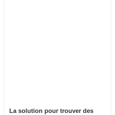
La solution pour trouver des