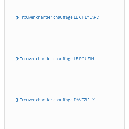
Trouver chantier chauffage LE CHEYLARD
Trouver chantier chauffage LE POUZIN
Trouver chantier chauffage DAVEZIEUX