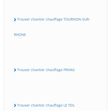
Trouver chantier chauffage TOURNON-SUR-
RHONE
Trouver chantier chauffage PRIVAS
Trouver chantier chauffage LE TEIL