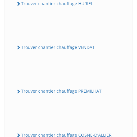
Trouver chantier chauffage HURIEL
Trouver chantier chauffage VENDAT
Trouver chantier chauffage PREMILHAT
Trouver chantier chauffage COSNE-D'ALLIER