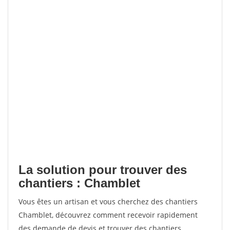
La solution pour trouver des
chantiers : Chamblet
Vous êtes un artisan et vous cherchez des chantiers
Chamblet, découvrez comment recevoir rapidement
des demande de devis et trouver des chantiers.