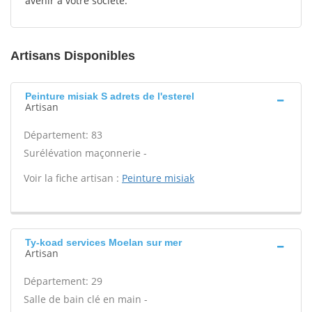
avenir à votre société.
Artisans Disponibles
Peinture misiak S adrets de l'esterel
Artisan
Département: 83
Surélévation maçonnerie -
Voir la fiche artisan :
Peinture misiak
Ty-koad services Moelan sur mer
Artisan
Département: 29
Salle de bain clé en main -