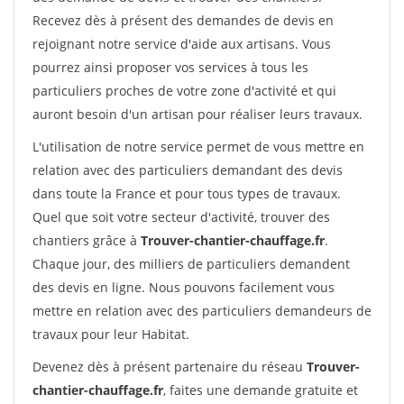
Recevez dès à présent des demandes de devis en
rejoignant notre service d'aide aux artisans. Vous
pourrez ainsi proposer vos services à tous les
particuliers proches de votre zone d'activité et qui
auront besoin d'un artisan pour réaliser leurs travaux.
L'utilisation de notre service permet de vous mettre en
relation avec des particuliers demandant des devis
dans toute la France et pour tous types de travaux.
Quel que soit votre secteur d'activité, trouver des
chantiers grâce à
Trouver-chantier-chauffage.fr
.
Chaque jour, des milliers de particuliers demandent
des devis en ligne. Nous pouvons facilement vous
mettre en relation avec des particuliers demandeurs de
travaux pour leur Habitat.
Devenez dès à présent partenaire du réseau
Trouver-
chantier-chauffage.fr
, faites une demande gratuite et