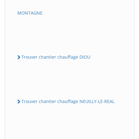
MONTAGNE
Trouver chantier chauffage DIOU
Trouver chantier chauffage NEUILLY-LE-REAL