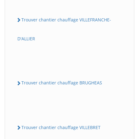
Trouver chantier chauffage VILLEFRANCHE-
D'ALLIER
Trouver chantier chauffage BRUGHEAS
Trouver chantier chauffage VILLEBRET