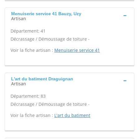
Menuiserie service 41 Bauzy, Uzy
Artisan
Département: 41
Décrassage / Démoussage de toiture -
Voir la fiche artisan :
Menuiserie service 41
L'art du batiment Draguignan
Artisan
Département: 83
Décrassage / Démoussage de toiture -
Voir la fiche artisan :
L'art du batiment