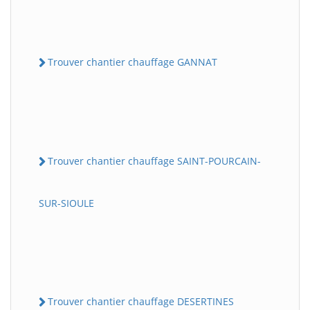
Trouver chantier chauffage GANNAT
Trouver chantier chauffage SAINT-POURCAIN-
SUR-SIOULE
Trouver chantier chauffage DESERTINES