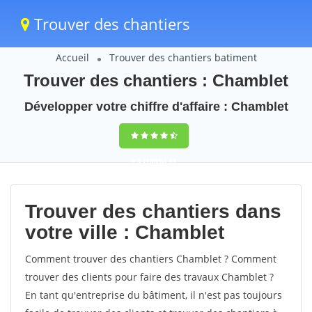
Trouver des chantiers
Accueil
Trouver des chantiers batiment
Trouver des chantiers : Chamblet
Développer votre chiffre d'affaire : Chamblet
9,5
(100%)
41
votes
Trouver des chantiers dans
votre ville : Chamblet
Comment trouver des chantiers Chamblet ? Comment
trouver des clients pour faire des travaux Chamblet ?
En tant qu'entreprise du bâtiment, il n'est pas toujours