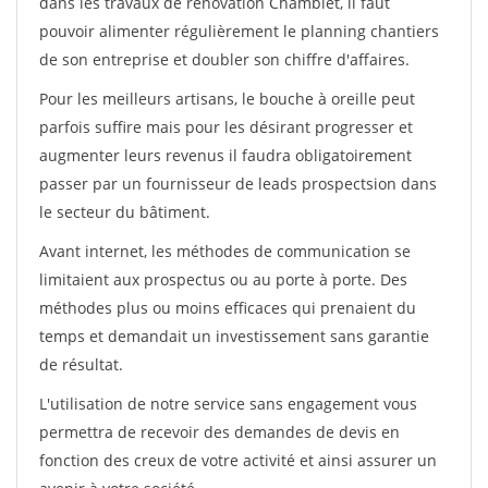
dans les travaux de rénovation Chamblet, il faut
pouvoir alimenter régulièrement le planning chantiers
de son entreprise et doubler son chiffre d'affaires.
Pour les meilleurs artisans, le bouche à oreille peut
parfois suffire mais pour les désirant progresser et
augmenter leurs revenus il faudra obligatoirement
passer par un fournisseur de leads prospectsion dans
le secteur du bâtiment.
Avant internet, les méthodes de communication se
limitaient aux prospectus ou au porte à porte. Des
méthodes plus ou moins efficaces qui prenaient du
temps et demandait un investissement sans garantie
de résultat.
L'utilisation de notre service sans engagement vous
permettra de recevoir des demandes de devis en
fonction des creux de votre activité et ainsi assurer un