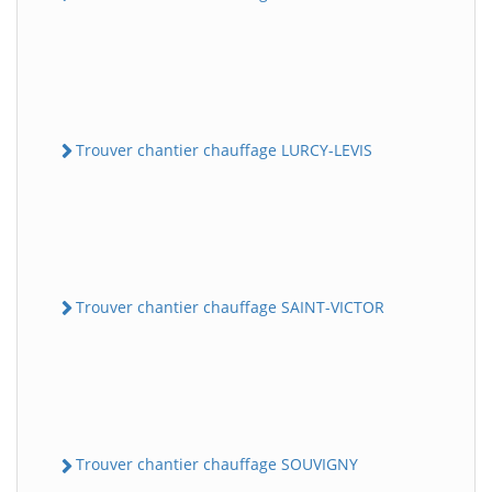
Trouver chantier chauffage LURCY-LEVIS
Trouver chantier chauffage SAINT-VICTOR
Trouver chantier chauffage SOUVIGNY