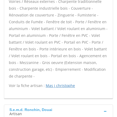
Voiries / Réseaux externes - Charpente traditionnelle
bois - Charpente industrielle bois - Couverture -
Rénovation de couverture - Zinguerie - Fumisterie -
Conduits de Fumée - Fenêtre de toit - Porte / Fenêtre en
aluminium - Volet battant / Volet roulant en aluminium -
Portail en aluminium - Porte / Fenêtre en PVC - Volet
battant / Volet roulant en PVC - Portail en PVC - Porte /
Fenêtre en bois - Porte intérieure en bois - Volet battant
/ Volet roulant en bois - Portail en bois - Agencement en
bois - Mezzanine - Gros oeuvre (Extension maison,
construction garage, etc) - Empierrement - Modification
de charpente -
Voir la fiche artisan :
Mas j christophe
S.e.m.d. Ronchin, Douai
Artisan