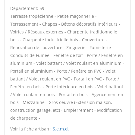
Département: 59
Terrasse tropézienne - Petite maçonnerie -
Terrassement - Chapes - Bétons décoratifs intérieurs -
Voiries / Réseaux externes - Charpente traditionnelle
bois - Charpente industrielle bois - Couverture -
Rénovation de couverture - Zinguerie - Fumisterie -
Conduits de Fumée - Fenêtre de toit - Porte / Fenêtre en
aluminium - Volet battant / Volet roulant en aluminium -
Portail en aluminium - Porte / Fenêtre en PVC - Volet
battant / Volet roulant en PVC - Portail en PVC - Porte /
Fenêtre en bois - Porte intérieure en bois - Volet battant
/ Volet roulant en bois - Portail en bois - Agencement en
bois - Mezzanine - Gros oeuvre (Extension maison,
construction garage, etc) - Empierrement - Modification
de charpente -
Voir la fiche artisan :
S.e.m.d.