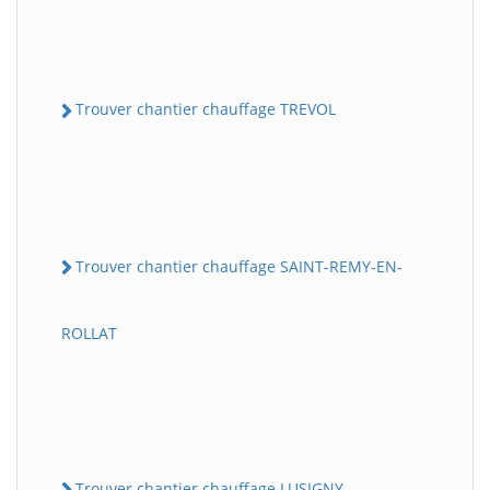
Trouver chantier chauffage TREVOL
Trouver chantier chauffage SAINT-REMY-EN-
ROLLAT
Trouver chantier chauffage LUSIGNY