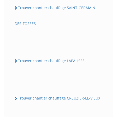
Trouver chantier chauffage SAINT-GERMAIN-
DES-FOSSES
Trouver chantier chauffage LAPALISSE
Trouver chantier chauffage CREUZIER-LE-VIEUX