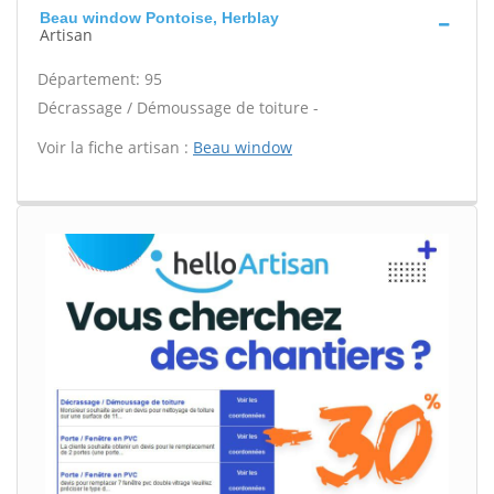
Beau window Pontoise, Herblay
Artisan
Département: 95
Décrassage / Démoussage de toiture -
Voir la fiche artisan :
Beau window