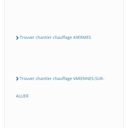
Trouver chantier chauffage AVERMES
Trouver chantier chauffage VARENNES-SUR-
ALLIER