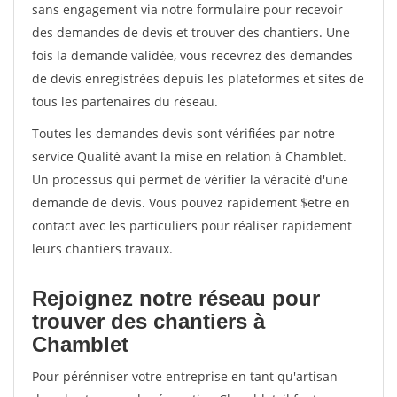
sans engagement via notre formulaire pour recevoir
des demandes de devis et trouver des chantiers. Une
fois la demande validée, vous recevrez des demandes
de devis enregistrées depuis les plateformes et sites de
tous les partenaires du réseau.
Toutes les demandes devis sont vérifiées par notre
service Qualité avant la mise en relation à Chamblet.
Un processus qui permet de vérifier la véracité d'une
demande de devis. Vous pouvez rapidement $etre en
contact avec les particuliers pour réaliser rapidement
leurs chantiers travaux.
Rejoignez notre réseau pour
trouver des chantiers à
Chamblet
Pour pérénniser votre entreprise en tant qu'artisan