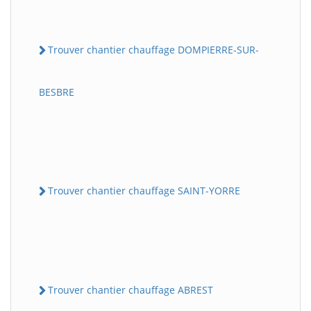
Trouver chantier chauffage DOMPIERRE-SUR-
BESBRE
Trouver chantier chauffage SAINT-YORRE
Trouver chantier chauffage ABREST