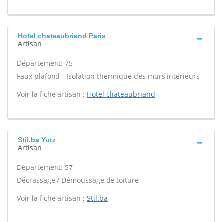
Hotel chateaubriand Paris
Artisan
Département: 75
Faux plafond - Isolation thermique des murs intérieurs -
Voir la fiche artisan :
Hotel chateaubriand
Stil.ba Yutz
Artisan
Département: 57
Décrassage / Démoussage de toiture -
Voir la fiche artisan :
Stil.ba