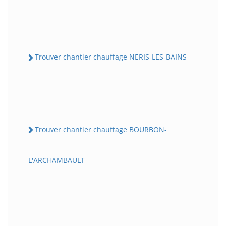
Trouver chantier chauffage NERIS-LES-BAINS
Trouver chantier chauffage BOURBON-
L'ARCHAMBAULT