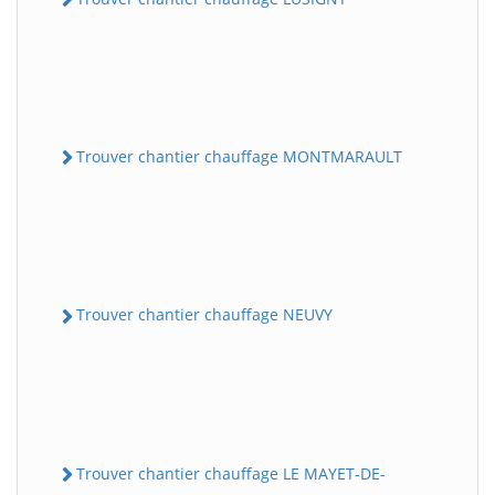
Trouver chantier chauffage MONTMARAULT
Trouver chantier chauffage NEUVY
Trouver chantier chauffage LE MAYET-DE-