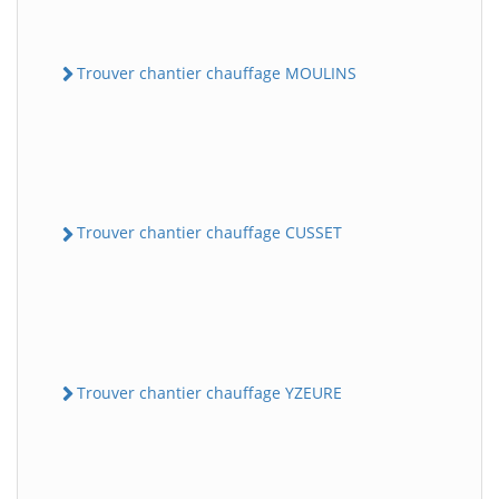
Trouver chantier chauffage MOULINS
Trouver chantier chauffage CUSSET
Trouver chantier chauffage YZEURE