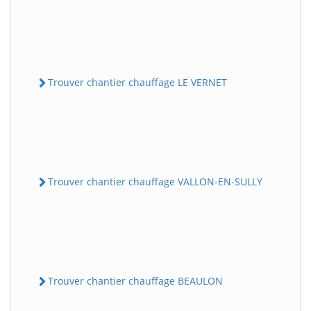
Trouver chantier chauffage LE VERNET
Trouver chantier chauffage VALLON-EN-SULLY
Trouver chantier chauffage BEAULON