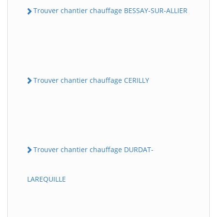
Trouver chantier chauffage BESSAY-SUR-ALLIER
Trouver chantier chauffage CERILLY
Trouver chantier chauffage DURDAT-
LAREQUILLE