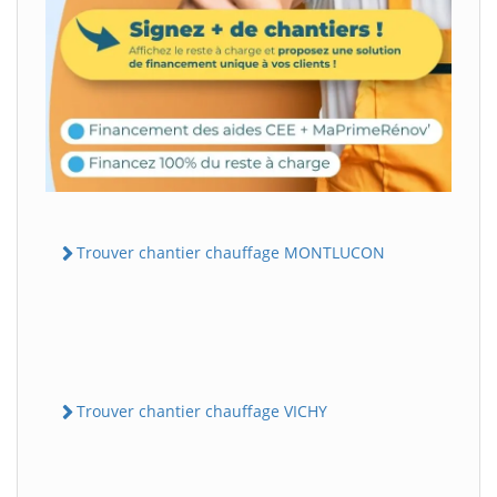
Trouver chantier chauffage MONTLUCON
Trouver chantier chauffage VICHY