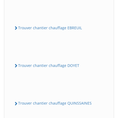
Trouver chantier chauffage EBREUIL
Trouver chantier chauffage DOYET
Trouver chantier chauffage QUINSSAINES