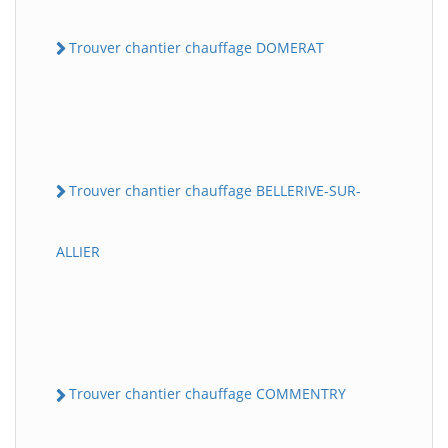
Trouver chantier chauffage DOMERAT
Trouver chantier chauffage BELLERIVE-SUR-
ALLIER
Trouver chantier chauffage COMMENTRY