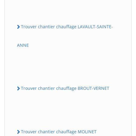
Trouver chantier chauffage LAVAULT-SAINTE-
ANNE
Trouver chantier chauffage BROUT-VERNET
Trouver chantier chauffage MOLINET