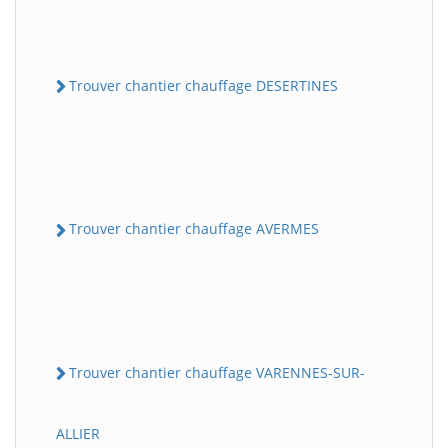
Trouver chantier chauffage DESERTINES
Trouver chantier chauffage AVERMES
Trouver chantier chauffage VARENNES-SUR-
ALLIER