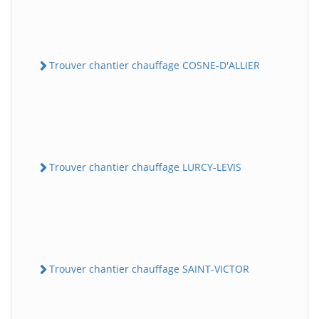
Trouver chantier chauffage COSNE-D'ALLIER
Trouver chantier chauffage LURCY-LEVIS
Trouver chantier chauffage SAINT-VICTOR