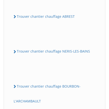
Trouver chantier chauffage ABREST
Trouver chantier chauffage NERIS-LES-BAINS
Trouver chantier chauffage BOURBON-
L'ARCHAMBAULT