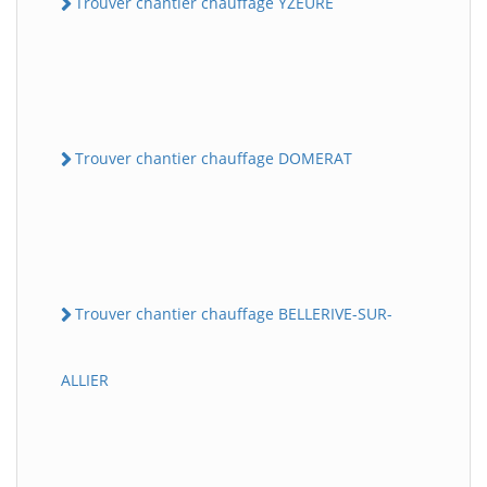
Trouver chantier chauffage YZEURE
Trouver chantier chauffage DOMERAT
Trouver chantier chauffage BELLERIVE-SUR-
ALLIER