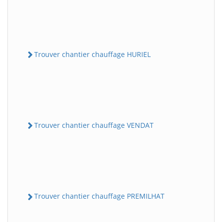
Trouver chantier chauffage HURIEL
Trouver chantier chauffage VENDAT
Trouver chantier chauffage PREMILHAT