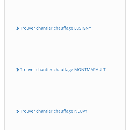
Trouver chantier chauffage LUSIGNY
Trouver chantier chauffage MONTMARAULT
Trouver chantier chauffage NEUVY