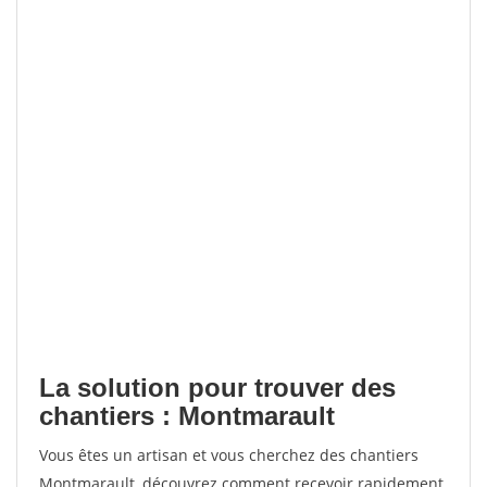
La solution pour trouver des
chantiers : Montmarault
Vous êtes un artisan et vous cherchez des chantiers
Montmarault, découvrez comment recevoir rapidement