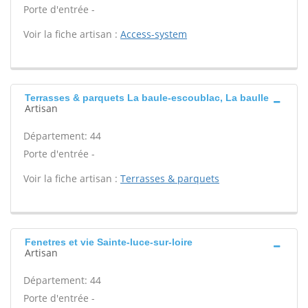
Porte d'entrée -
Voir la fiche artisan :
Access-system
Terrasses & parquets La baule-escoublac, La baulle
Artisan
Département: 44
Porte d'entrée -
Voir la fiche artisan :
Terrasses & parquets
Fenetres et vie Sainte-luce-sur-loire
Artisan
Département: 44
Porte d'entrée -