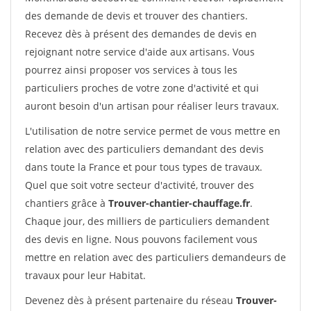
des demande de devis et trouver des chantiers.
Recevez dès à présent des demandes de devis en
rejoignant notre service d'aide aux artisans. Vous
pourrez ainsi proposer vos services à tous les
particuliers proches de votre zone d'activité et qui
auront besoin d'un artisan pour réaliser leurs travaux.
L'utilisation de notre service permet de vous mettre en
relation avec des particuliers demandant des devis
dans toute la France et pour tous types de travaux.
Quel que soit votre secteur d'activité, trouver des
chantiers grâce à
Trouver-chantier-chauffage.fr
.
Chaque jour, des milliers de particuliers demandent
des devis en ligne. Nous pouvons facilement vous
mettre en relation avec des particuliers demandeurs de
travaux pour leur Habitat.
Devenez dès à présent partenaire du réseau
Trouver-