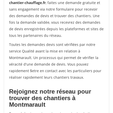
chantier-chauffage.fr
, faites une demande gratuite et
sans engagement via notre formulaire pour recevoir
des demandes de devis et trouver des chantiers. Une
fois la demande validée, vous recevrez des demandes
de devis enregistrées depuis les plateformes et sites de
tous les partenaires du réseau.
Toutes les demandes devis sont vérifiées par notre
service Qualité avant la mise en relation à
Montmarault. Un processus qui permet de vérifier la
véracité d'une demande de devis. Vous pouvez
rapidement $etre en contact avec les particuliers pour
réaliser rapidement leurs chantiers travaux.
Rejoignez notre réseau pour
trouver des chantiers à
Montmarault