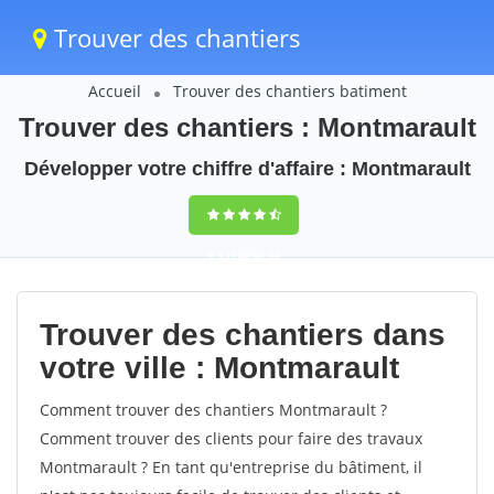
Trouver des chantiers
Accueil
Trouver des chantiers batiment
Trouver des chantiers : Montmarault
Développer votre chiffre d'affaire : Montmarault
9,5
(100%)
44
votes
Trouver des chantiers dans
votre ville : Montmarault
Comment trouver des chantiers Montmarault ?
Comment trouver des clients pour faire des travaux
Montmarault ? En tant qu'entreprise du bâtiment, il