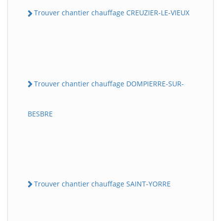
Trouver chantier chauffage CREUZIER-LE-VIEUX
Trouver chantier chauffage DOMPIERRE-SUR-
BESBRE
Trouver chantier chauffage SAINT-YORRE