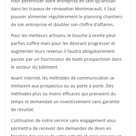
Pour pérénniser votre entreprise en tant qu'artisan
dans les travaux de rénovation Montmarault, il faut
pouvoir alimenter régulièrement le planning chantiers
de son entreprise et doubler son chiffre d'affaires.
Pour les meilleurs artisans, le bouche à oreille peut
parfois suffire mais pour les désirant progresser et
augmenter leurs revenus il faudra obligatoirement
passer par un fournisseur de leads prospectsion dans
le secteur du bâtiment.
Avant internet, les méthodes de communication se
limitaient aux prospectus ou au porte à porte. Des
méthodes plus ou moins efficaces qui prenaient du
temps et demandait un investissement sans garantie
de résultat.
L'utilisation de notre service sans engagement vous
permettra de recevoir des demandes de devis en