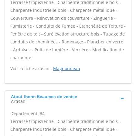
Terrasse tropézienne - Charpente traditionnelle bois -
Charpente industrielle bois - Charpente métallique -
Couverture - Rénovation de couverture - Zinguerie -
Fumisterie - Conduits de Fumée - Étanchéité de Toiture -
Fenêtre de toit - Surélévation structure bois - Tubage de
conduits de cheminées - Ramonage - Plancher en verre
- Ardoises - Puits de lumière - Verrière - Modification de
charpente -
Voir la fiche artisan :
Magnonneau
Atout therm Beaumes de venise
Artisan
Département: 84
Terrasse tropézienne - Charpente traditionnelle bois -
Charpente industrielle bois - Charpente métallique -