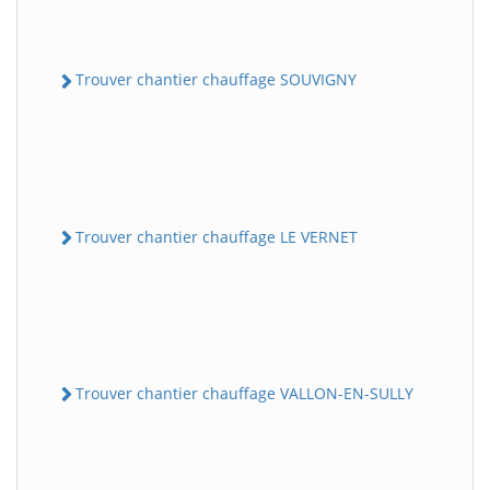
Trouver chantier chauffage SOUVIGNY
Trouver chantier chauffage LE VERNET
Trouver chantier chauffage VALLON-EN-SULLY