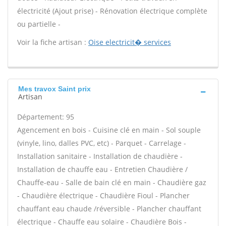
électricité (Ajout prise) - Rénovation électrique complète
ou partielle -
Voir la fiche artisan :
Oise electricit� services
Mes travox Saint prix
Artisan
Département: 95
Agencement en bois - Cuisine clé en main - Sol souple
(vinyle, lino, dalles PVC, etc) - Parquet - Carrelage -
Installation sanitaire - Installation de chaudière -
Installation de chauffe eau - Entretien Chaudière /
Chauffe-eau - Salle de bain clé en main - Chaudière gaz
- Chaudière électrique - Chaudière Fioul - Plancher
chauffant eau chaude /réversible - Plancher chauffant
électrique - Chauffe eau solaire - Chaudière Bois -