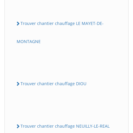
Trouver chantier chauffage LE MAYET-DE-
MONTAGNE
Trouver chantier chauffage DIOU
Trouver chantier chauffage NEUILLY-LE-REAL