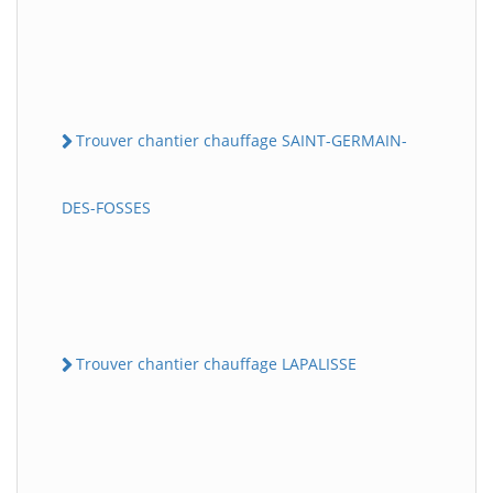
Trouver chantier chauffage SAINT-GERMAIN-
DES-FOSSES
Trouver chantier chauffage LAPALISSE