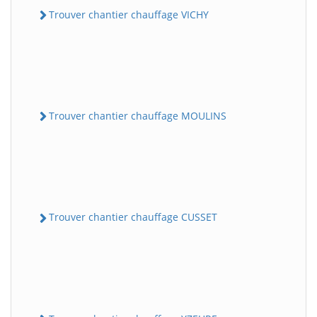
Trouver chantier chauffage VICHY
Trouver chantier chauffage MOULINS
Trouver chantier chauffage CUSSET