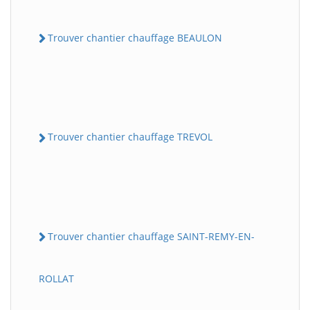
Trouver chantier chauffage BEAULON
Trouver chantier chauffage TREVOL
Trouver chantier chauffage SAINT-REMY-EN-
ROLLAT