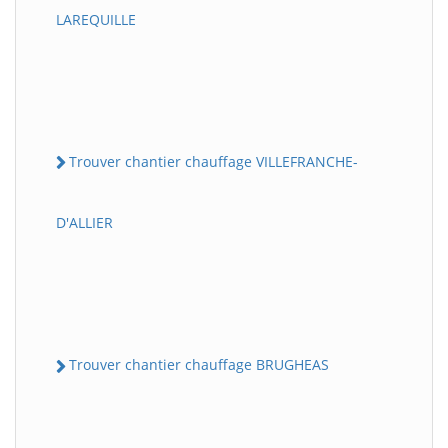
LAREQUILLE
Trouver chantier chauffage VILLEFRANCHE-
D'ALLIER
Trouver chantier chauffage BRUGHEAS