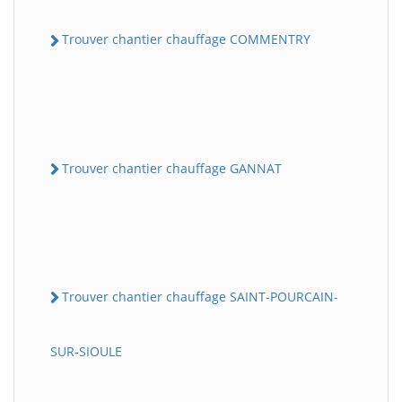
Trouver chantier chauffage COMMENTRY
Trouver chantier chauffage GANNAT
Trouver chantier chauffage SAINT-POURCAIN-
SUR-SIOULE