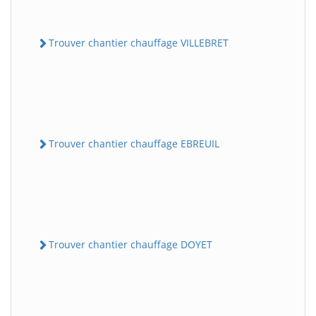
Trouver chantier chauffage VILLEBRET
Trouver chantier chauffage EBREUIL
Trouver chantier chauffage DOYET