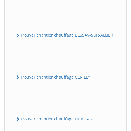
Trouver chantier chauffage BESSAY-SUR-ALLIER
Trouver chantier chauffage CERILLY
Trouver chantier chauffage DURDAT-