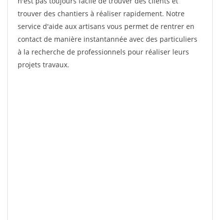
n'est pas toujours facile de trouver des clients et
trouver des chantiers à réaliser rapidement. Notre
service d'aide aux artisans vous permet de rentrer en
contact de manière instantannée avec des particuliers
à la recherche de professionnels pour réaliser leurs
projets travaux.