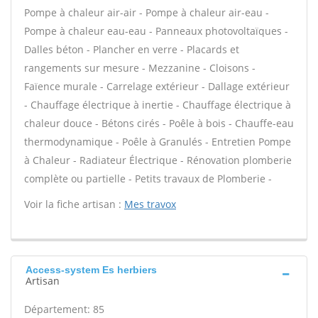
Pompe à chaleur air-air - Pompe à chaleur air-eau -
Pompe à chaleur eau-eau - Panneaux photovoltaïques -
Dalles béton - Plancher en verre - Placards et
rangements sur mesure - Mezzanine - Cloisons -
Faïence murale - Carrelage extérieur - Dallage extérieur
- Chauffage électrique à inertie - Chauffage électrique à
chaleur douce - Bétons cirés - Poêle à bois - Chauffe-eau
thermodynamique - Poêle à Granulés - Entretien Pompe
à Chaleur - Radiateur Électrique - Rénovation plomberie
complète ou partielle - Petits travaux de Plomberie -
Voir la fiche artisan :
Mes travox
Access-system Es herbiers
Artisan
Département: 85