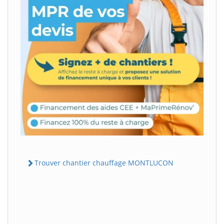
Trouver chantier chauffage MONTLUCON