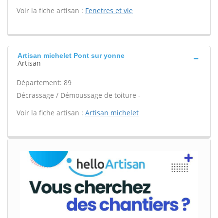
Voir la fiche artisan :
Fenetres et vie
Artisan michelet Pont sur yonne
Artisan
Département: 89
Décrassage / Démoussage de toiture -
Voir la fiche artisan :
Artisan michelet