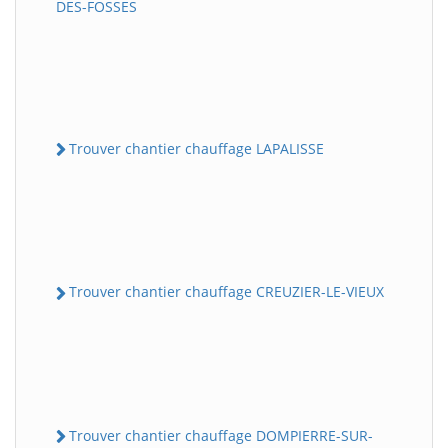
DES-FOSSES
Trouver chantier chauffage LAPALISSE
Trouver chantier chauffage CREUZIER-LE-VIEUX
Trouver chantier chauffage DOMPIERRE-SUR-