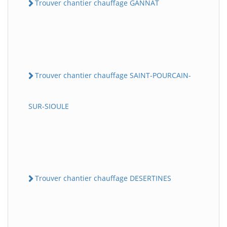
Trouver chantier chauffage GANNAT
Trouver chantier chauffage SAINT-POURCAIN-
SUR-SIOULE
Trouver chantier chauffage DESERTINES