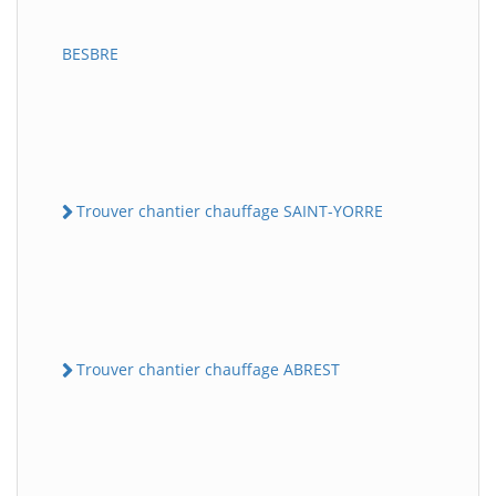
BESBRE
Trouver chantier chauffage SAINT-YORRE
Trouver chantier chauffage ABREST