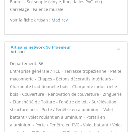
Enduit - Sol souple (vinyle, lino, dalles PVC, etc) -
Carrelage - Faïence murale -
Voir la fiche artisan :
Madirev
Artisans network 56 Ploemeur
Artisan
Département: 56
Entreprise générale / TCE - Terrasse tropézienne - Petite
maçonnerie - Chapes - Bétons décoratifs intérieurs -
Charpente traditionnelle bois - Charpente industrielle
bois - Couverture - Rénovation de couverture - Zinguerie
- Étanchéité de Toiture - Fenêtre de toit - Surélévation
structure bois - Porte / Fenêtre en aluminium - Volet
battant / Volet roulant en aluminium - Portail en
aluminium - Porte / Fenêtre en PVC - Volet battant / Volet