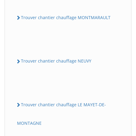
Trouver chantier chauffage MONTMARAULT
Trouver chantier chauffage NEUVY
Trouver chantier chauffage LE MAYET-DE-
MONTAGNE