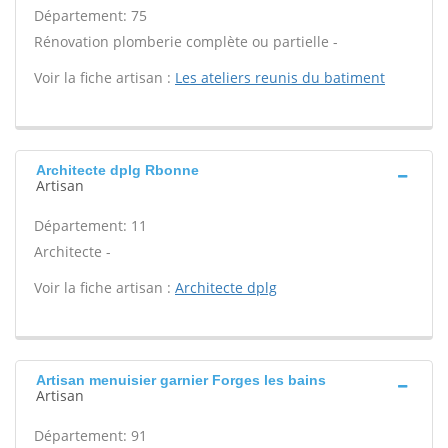
Département: 75
Rénovation plomberie complète ou partielle -
Voir la fiche artisan :
Les ateliers reunis du batiment
Architecte dplg Rbonne
Artisan
Département: 11
Architecte -
Voir la fiche artisan :
Architecte dplg
Artisan menuisier garnier Forges les bains
Artisan
Département: 91