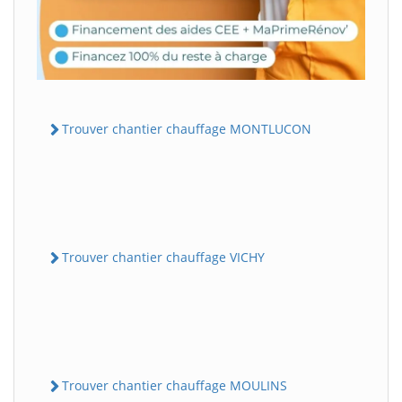
Trouver chantier chauffage MONTLUCON
Trouver chantier chauffage VICHY
Trouver chantier chauffage MOULINS