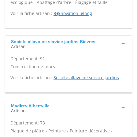
écologique - Abattage d'arbre - Élagage et taille -
Voir la fiche artisan :
R�novation lelong
Societe allavoine service jardins Bievres
Artisan
Département: 91
Construction de murs -
Voir la fiche artisan :
Societe allavoine service jardins
Madirev Albertville
Artisan
Département: 73
Plaque de plâtre - Peinture - Peinture décorative -