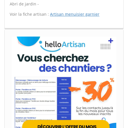
Abri de jardin -
Voir la fiche artisan :
Artisan menuisier garnier