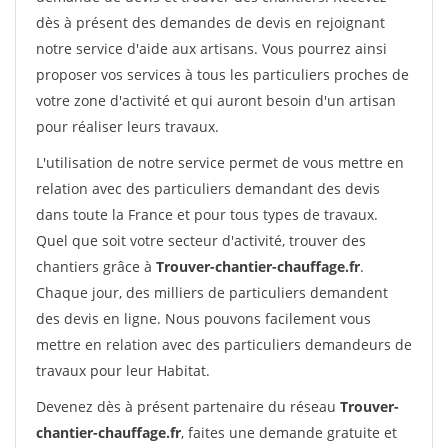
dès à présent des demandes de devis en rejoignant
notre service d'aide aux artisans. Vous pourrez ainsi
proposer vos services à tous les particuliers proches de
votre zone d'activité et qui auront besoin d'un artisan
pour réaliser leurs travaux.
L'utilisation de notre service permet de vous mettre en
relation avec des particuliers demandant des devis
dans toute la France et pour tous types de travaux.
Quel que soit votre secteur d'activité, trouver des
chantiers grâce à
Trouver-chantier-chauffage.fr
.
Chaque jour, des milliers de particuliers demandent
des devis en ligne. Nous pouvons facilement vous
mettre en relation avec des particuliers demandeurs de
travaux pour leur Habitat.
Devenez dès à présent partenaire du réseau
Trouver-
chantier-chauffage.fr
, faites une demande gratuite et