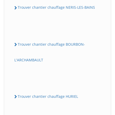
Trouver chantier chauffage NERIS-LES-BAINS
Trouver chantier chauffage BOURBON-
L'ARCHAMBAULT
Trouver chantier chauffage HURIEL