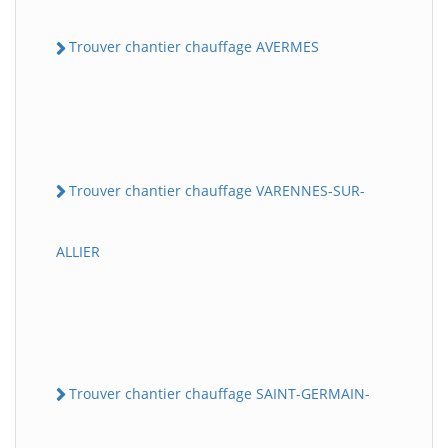
Trouver chantier chauffage AVERMES
Trouver chantier chauffage VARENNES-SUR-
ALLIER
Trouver chantier chauffage SAINT-GERMAIN-