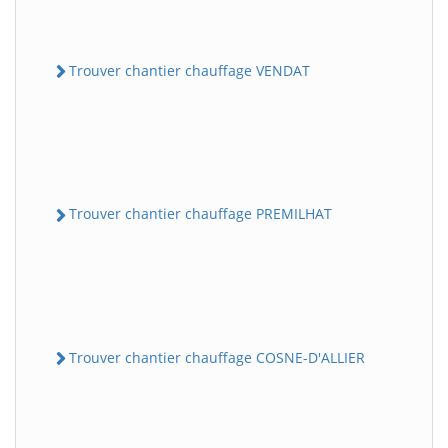
Trouver chantier chauffage VENDAT
Trouver chantier chauffage PREMILHAT
Trouver chantier chauffage COSNE-D'ALLIER