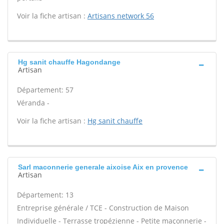
Voir la fiche artisan :
Artisans network 56
Hg sanit chauffe Hagondange
Artisan
Département: 57
Véranda -
Voir la fiche artisan :
Hg sanit chauffe
Sarl maconnerie generale aixoise Aix en provence
Artisan
Département: 13
Entreprise générale / TCE - Construction de Maison
Individuelle - Terrasse tropézienne - Petite maçonnerie -