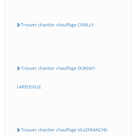
Trouver chantier chauffage CERILLY
Trouver chantier chauffage DURDAT-
LAREQUILLE
Trouver chantier chauffage VILLEFRANCHE-