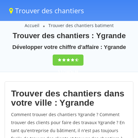
Trouver des chantiers
Accueil
Trouver des chantiers batiment
Trouver des chantiers : Ygrande
Développer votre chiffre d'affaire : Ygrande
9,5
(100%)
40
votes
Trouver des chantiers dans
votre ville : Ygrande
Comment trouver des chantiers Ygrande ? Comment
trouver des clients pour faire des travaux Ygrande ? En
tant qu'entreprise du bâtiment, il n'est pas toujours