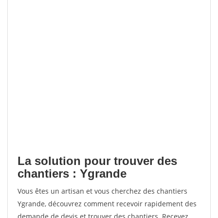
La solution pour trouver des
chantiers : Ygrande
Vous êtes un artisan et vous cherchez des chantiers
Ygrande, découvrez comment recevoir rapidement des
demande de devis et trouver des chantiers. Recevez