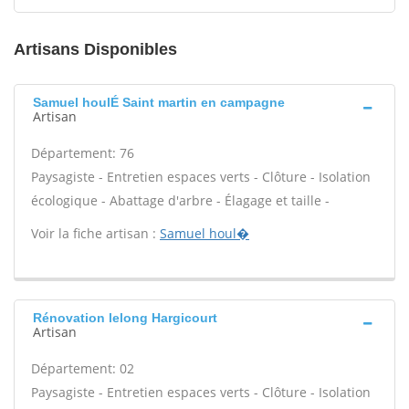
Artisans Disponibles
Samuel houlÉ Saint martin en campagne
Artisan
Département: 76
Paysagiste - Entretien espaces verts - Clôture - Isolation
écologique - Abattage d'arbre - Élagage et taille -
Voir la fiche artisan :
Samuel houl�
Rénovation lelong Hargicourt
Artisan
Département: 02
Paysagiste - Entretien espaces verts - Clôture - Isolation