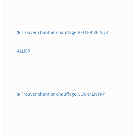
Trouver chantier chauffage BELLERIVE-SUR-
ALLIER
Trouver chantier chauffage COMMENTRY