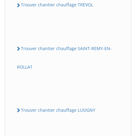
Trouver chantier chauffage TREVOL
Trouver chantier chauffage SAINT-REMY-EN-
ROLLAT
Trouver chantier chauffage LUSIGNY