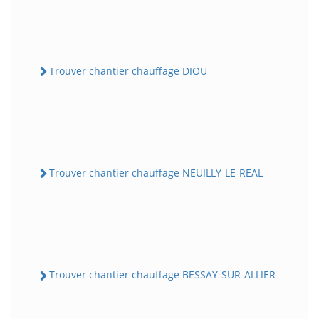
Trouver chantier chauffage DIOU
Trouver chantier chauffage NEUILLY-LE-REAL
Trouver chantier chauffage BESSAY-SUR-ALLIER