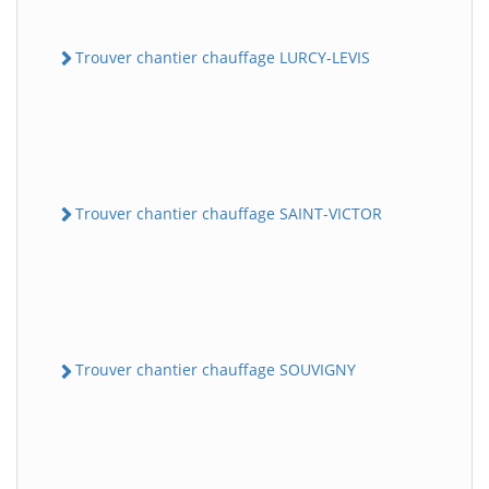
Trouver chantier chauffage LURCY-LEVIS
Trouver chantier chauffage SAINT-VICTOR
Trouver chantier chauffage SOUVIGNY