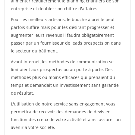
alimenter régulièrement le planning chantiers de son
entreprise et doubler son chiffre d'affaires.
Pour les meilleurs artisans, le bouche à oreille peut
parfois suffire mais pour les désirant progresser et
augmenter leurs revenus il faudra obligatoirement
passer par un fournisseur de leads prospectsion dans
le secteur du bâtiment.
Avant internet, les méthodes de communication se
limitaient aux prospectus ou au porte à porte. Des
méthodes plus ou moins efficaces qui prenaient du
temps et demandait un investissement sans garantie
de résultat.
L'utilisation de notre service sans engagement vous
permettra de recevoir des demandes de devis en
fonction des creux de votre activité et ainsi assurer un
avenir à votre société.