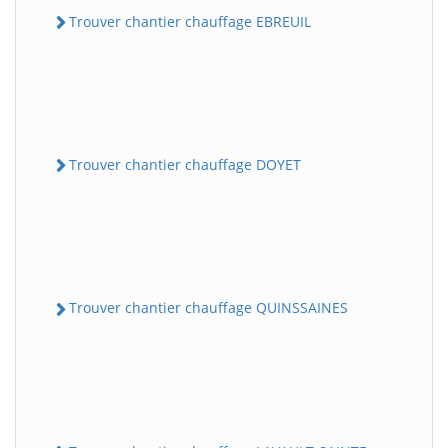
Trouver chantier chauffage EBREUIL
Trouver chantier chauffage DOYET
Trouver chantier chauffage QUINSSAINES