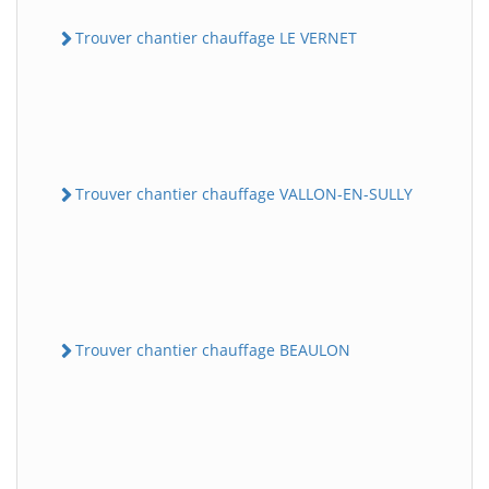
Trouver chantier chauffage LE VERNET
Trouver chantier chauffage VALLON-EN-SULLY
Trouver chantier chauffage BEAULON