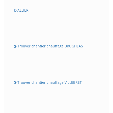
D'ALLIER
Trouver chantier chauffage BRUGHEAS
Trouver chantier chauffage VILLEBRET