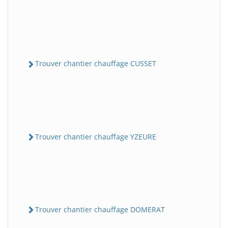
Trouver chantier chauffage CUSSET
Trouver chantier chauffage YZEURE
Trouver chantier chauffage DOMERAT