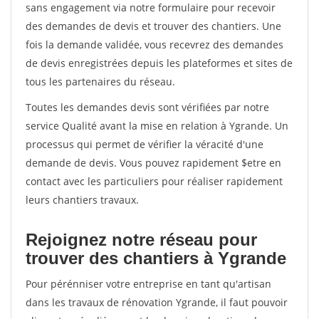
sans engagement via notre formulaire pour recevoir
des demandes de devis et trouver des chantiers. Une
fois la demande validée, vous recevrez des demandes
de devis enregistrées depuis les plateformes et sites de
tous les partenaires du réseau.
Toutes les demandes devis sont vérifiées par notre
service Qualité avant la mise en relation à Ygrande. Un
processus qui permet de vérifier la véracité d'une
demande de devis. Vous pouvez rapidement $etre en
contact avec les particuliers pour réaliser rapidement
leurs chantiers travaux.
Rejoignez notre réseau pour
trouver des chantiers à Ygrande
Pour pérénniser votre entreprise en tant qu'artisan
dans les travaux de rénovation Ygrande, il faut pouvoir