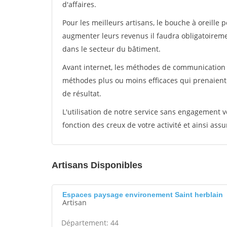
d'affaires.
Pour les meilleurs artisans, le bouche à oreille 
augmenter leurs revenus il faudra obligatoirem
dans le secteur du bâtiment.
Avant internet, les méthodes de communication s
méthodes plus ou moins efficaces qui prenaien
de résultat.
L'utilisation de notre service sans engagement
fonction des creux de votre activité et ainsi assu
Artisans Disponibles
Espaces paysage environement Saint herblain
Artisan
Département: 44