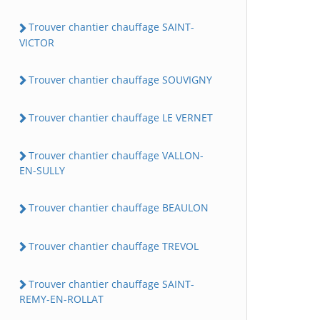
Trouver chantier chauffage SAINT-
VICTOR
Trouver chantier chauffage SOUVIGNY
Trouver chantier chauffage LE VERNET
Trouver chantier chauffage VALLON-
EN-SULLY
Trouver chantier chauffage BEAULON
Trouver chantier chauffage TREVOL
Trouver chantier chauffage SAINT-
REMY-EN-ROLLAT