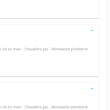
in clé en main - Chaudière gaz - Rénovation plomberie
in clé en main - Chaudière gaz - Rénovation plomberie