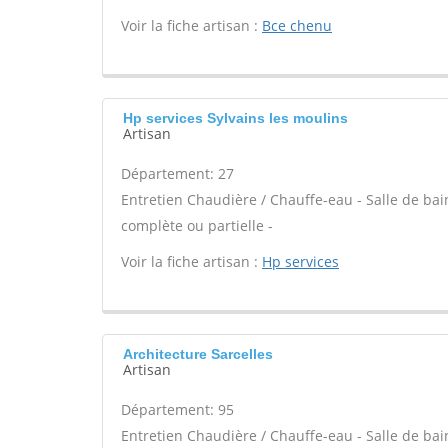
Voir la fiche artisan :
Bce chenu
Hp services Sylvains les moulins
Artisan
Département: 27
Entretien Chaudière / Chauffe-eau - Salle de ba
complète ou partielle -
Voir la fiche artisan :
Hp services
Architecture Sarcelles
Artisan
Département: 95
Entretien Chaudière / Chauffe-eau - Salle de ba