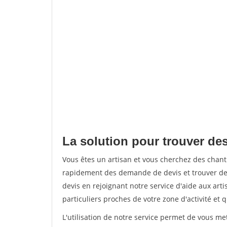
La solution pour trouver de
Vous êtes un artisan et vous cherchez des chan
rapidement des demande de devis et trouver de
devis en rejoignant notre service d'aide aux arti
particuliers proches de votre zone d'activité et 
L'utilisation de notre service permet de vous me