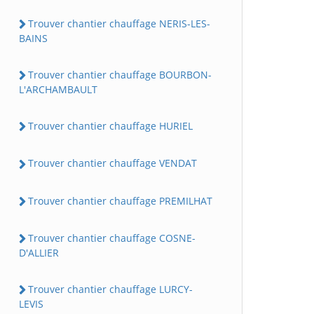
Trouver chantier chauffage NERIS-LES-
BAINS
Trouver chantier chauffage BOURBON-
L'ARCHAMBAULT
Trouver chantier chauffage HURIEL
Trouver chantier chauffage VENDAT
Trouver chantier chauffage PREMILHAT
Trouver chantier chauffage COSNE-
D'ALLIER
Trouver chantier chauffage LURCY-
LEVIS