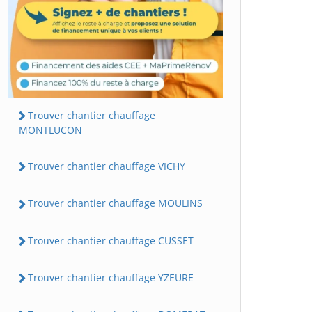
Trouver chantier chauffage
MONTLUCON
Trouver chantier chauffage VICHY
Trouver chantier chauffage MOULINS
Trouver chantier chauffage CUSSET
Trouver chantier chauffage YZEURE