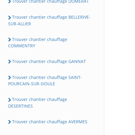
Trouver chantier chauffage DOMERAT
Trouver chantier chauffage BELLERIVE-
SUR-ALLIER
Trouver chantier chauffage
COMMENTRY
Trouver chantier chauffage GANNAT
Trouver chantier chauffage SAINT-
POURCAIN-SUR-SIOULE
Trouver chantier chauffage
DESERTINES
Trouver chantier chauffage AVERMES