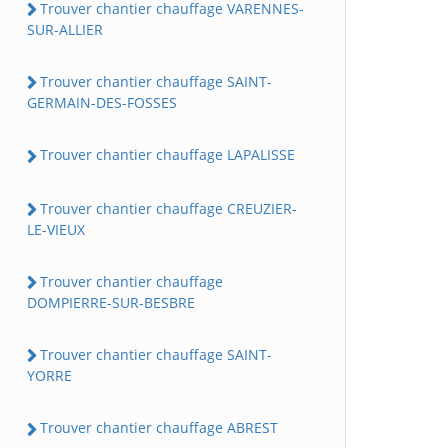
Trouver chantier chauffage VARENNES-
SUR-ALLIER
Trouver chantier chauffage SAINT-
GERMAIN-DES-FOSSES
Trouver chantier chauffage LAPALISSE
Trouver chantier chauffage CREUZIER-
LE-VIEUX
Trouver chantier chauffage
DOMPIERRE-SUR-BESBRE
Trouver chantier chauffage SAINT-
YORRE
Trouver chantier chauffage ABREST