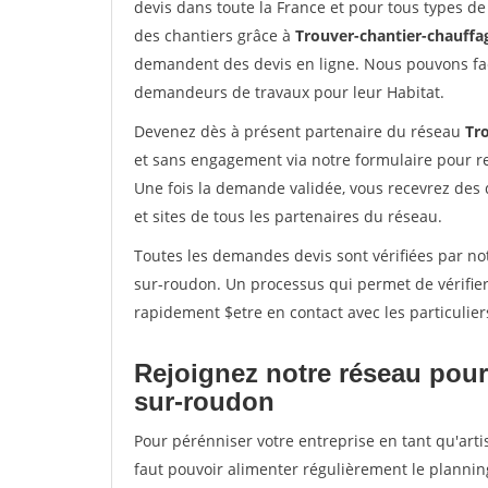
devis dans toute la France et pour tous types de 
des chantiers grâce à
Trouver-chantier-chauffag
demandent des devis en ligne. Nous pouvons fac
demandeurs de travaux pour leur Habitat.
Devenez dès à présent partenaire du réseau
Tr
et sans engagement via notre formulaire pour r
Une fois la demande validée, vous recevrez des
et sites de tous les partenaires du réseau.
Toutes les demandes devis sont vérifiées par not
sur-roudon. Un processus qui permet de vérifie
rapidement $etre en contact avec les particulier
Rejoignez notre réseau pour 
sur-roudon
Pour pérénniser votre entreprise en tant qu'arti
faut pouvoir alimenter régulièrement le plannin