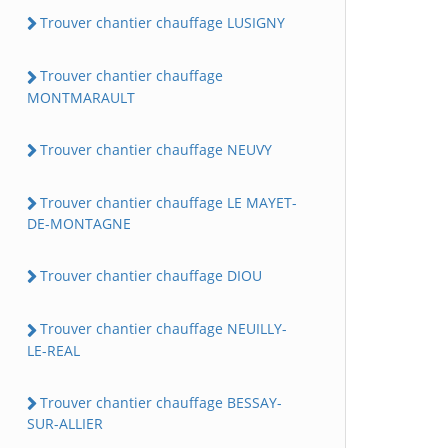
Trouver chantier chauffage LUSIGNY
Trouver chantier chauffage
MONTMARAULT
Trouver chantier chauffage NEUVY
Trouver chantier chauffage LE MAYET-
DE-MONTAGNE
Trouver chantier chauffage DIOU
Trouver chantier chauffage NEUILLY-
LE-REAL
Trouver chantier chauffage BESSAY-
SUR-ALLIER