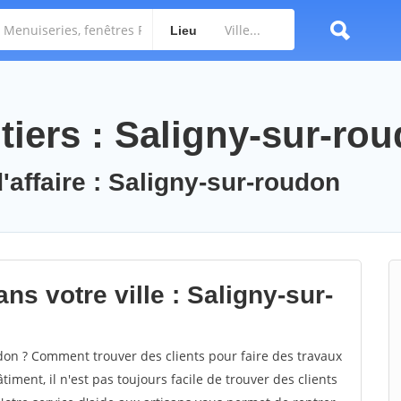
Lieu
tiers : Saligny-sur-ro
'affaire : Saligny-sur-roudon
ns votre ville : Saligny-sur-
on ? Comment trouver des clients pour faire des travaux
iment, il n'est pas toujours facile de trouver des clients