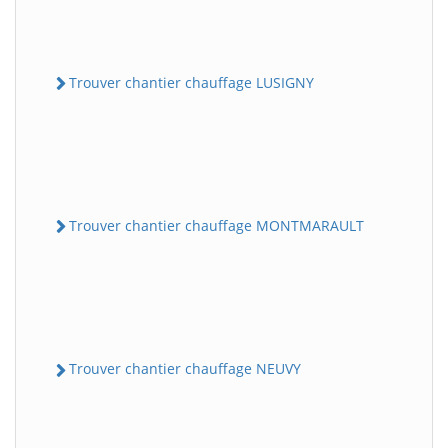
Trouver chantier chauffage LUSIGNY
Trouver chantier chauffage MONTMARAULT
Trouver chantier chauffage NEUVY