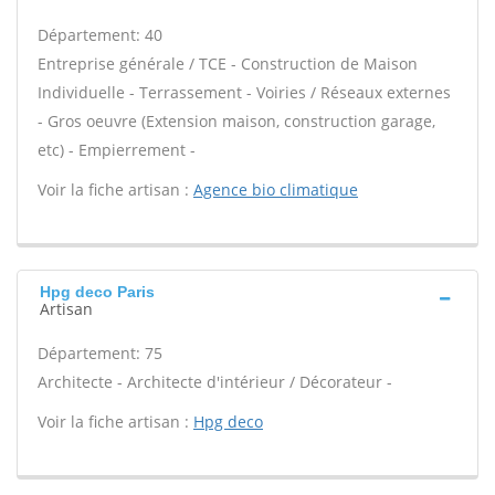
Département: 40
Entreprise générale / TCE - Construction de Maison
Individuelle - Terrassement - Voiries / Réseaux externes
- Gros oeuvre (Extension maison, construction garage,
etc) - Empierrement -
Voir la fiche artisan :
Agence bio climatique
Hpg deco Paris
Artisan
Département: 75
Architecte - Architecte d'intérieur / Décorateur -
Voir la fiche artisan :
Hpg deco