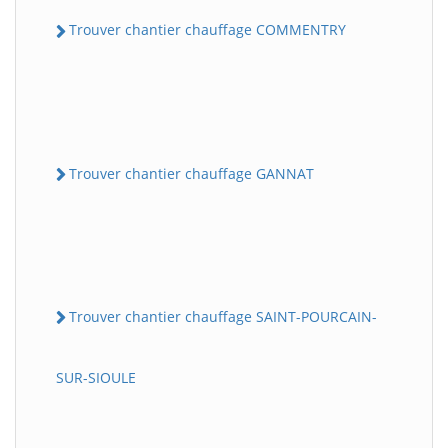
Trouver chantier chauffage COMMENTRY
Trouver chantier chauffage GANNAT
Trouver chantier chauffage SAINT-POURCAIN-
SUR-SIOULE