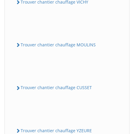
Trouver chantier chauffage VICHY
Trouver chantier chauffage MOULINS
Trouver chantier chauffage CUSSET
Trouver chantier chauffage YZEURE