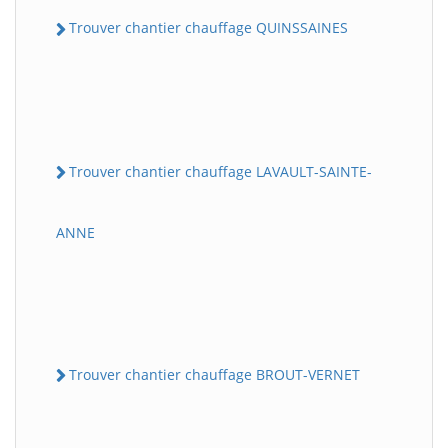
Trouver chantier chauffage QUINSSAINES
Trouver chantier chauffage LAVAULT-SAINTE-
ANNE
Trouver chantier chauffage BROUT-VERNET