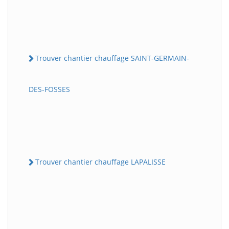
Trouver chantier chauffage SAINT-GERMAIN-
DES-FOSSES
Trouver chantier chauffage LAPALISSE