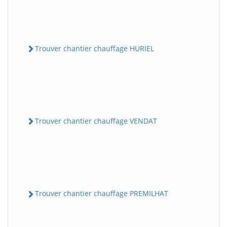
Trouver chantier chauffage HURIEL
Trouver chantier chauffage VENDAT
Trouver chantier chauffage PREMILHAT