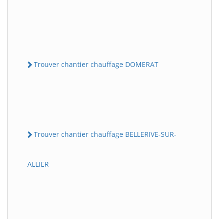
Trouver chantier chauffage DOMERAT
Trouver chantier chauffage BELLERIVE-SUR-
ALLIER