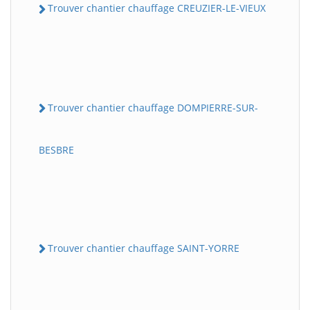
Trouver chantier chauffage CREUZIER-LE-VIEUX
Trouver chantier chauffage DOMPIERRE-SUR-
BESBRE
Trouver chantier chauffage SAINT-YORRE