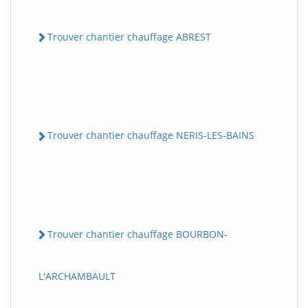
Trouver chantier chauffage ABREST
Trouver chantier chauffage NERIS-LES-BAINS
Trouver chantier chauffage BOURBON-
L'ARCHAMBAULT