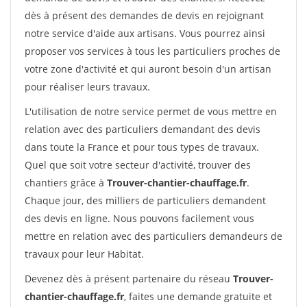
dès à présent des demandes de devis en rejoignant
notre service d'aide aux artisans. Vous pourrez ainsi
proposer vos services à tous les particuliers proches de
votre zone d'activité et qui auront besoin d'un artisan
pour réaliser leurs travaux.
L'utilisation de notre service permet de vous mettre en
relation avec des particuliers demandant des devis
dans toute la France et pour tous types de travaux.
Quel que soit votre secteur d'activité, trouver des
chantiers grâce à
Trouver-chantier-chauffage.fr
.
Chaque jour, des milliers de particuliers demandent
des devis en ligne. Nous pouvons facilement vous
mettre en relation avec des particuliers demandeurs de
travaux pour leur Habitat.
Devenez dès à présent partenaire du réseau
Trouver-
chantier-chauffage.fr
, faites une demande gratuite et