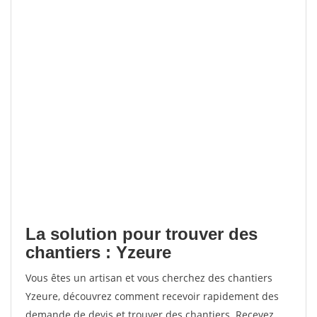
La solution pour trouver des
chantiers : Yzeure
Vous êtes un artisan et vous cherchez des chantiers
Yzeure, découvrez comment recevoir rapidement des
demande de devis et trouver des chantiers. Recevez