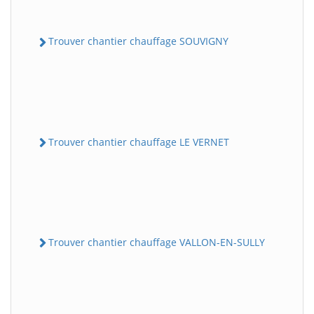
Trouver chantier chauffage SOUVIGNY
Trouver chantier chauffage LE VERNET
Trouver chantier chauffage VALLON-EN-SULLY