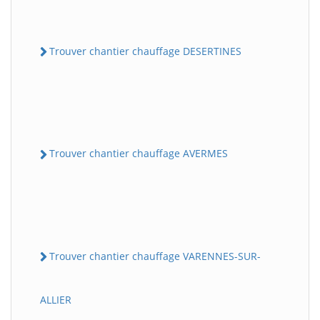
Trouver chantier chauffage DESERTINES
Trouver chantier chauffage AVERMES
Trouver chantier chauffage VARENNES-SUR-
ALLIER