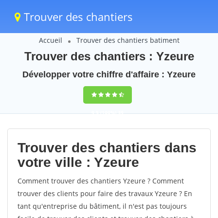
Trouver des chantiers
Accueil
Trouver des chantiers batiment
Trouver des chantiers : Yzeure
Développer votre chiffre d'affaire : Yzeure
9,5
(100%)
39
votes
Trouver des chantiers dans
votre ville : Yzeure
Comment trouver des chantiers Yzeure ? Comment
trouver des clients pour faire des travaux Yzeure ? En
tant qu'entreprise du bâtiment, il n'est pas toujours