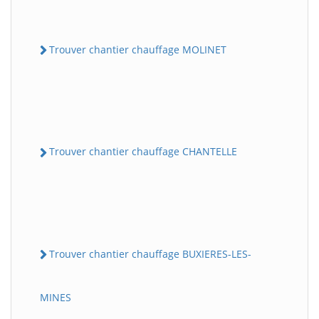
Trouver chantier chauffage MOLINET
Trouver chantier chauffage CHANTELLE
Trouver chantier chauffage BUXIERES-LES-
MINES