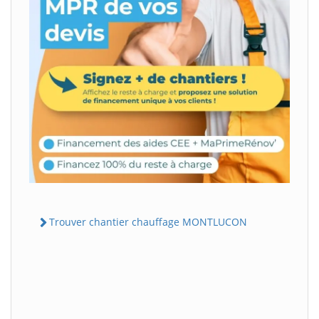
Trouver chantier chauffage MONTLUCON