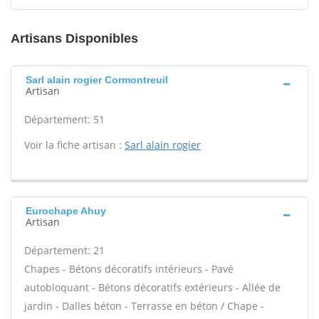
Artisans Disponibles
Sarl alain rogier Cormontreuil
Artisan
Département: 51
Voir la fiche artisan :
Sarl alain rogier
Eurochape Ahuy
Artisan
Département: 21
Chapes - Bétons décoratifs intérieurs - Pavé
autobloquant - Bétons décoratifs extérieurs - Allée de
jardin - Dalles béton - Terrasse en béton / Chape -