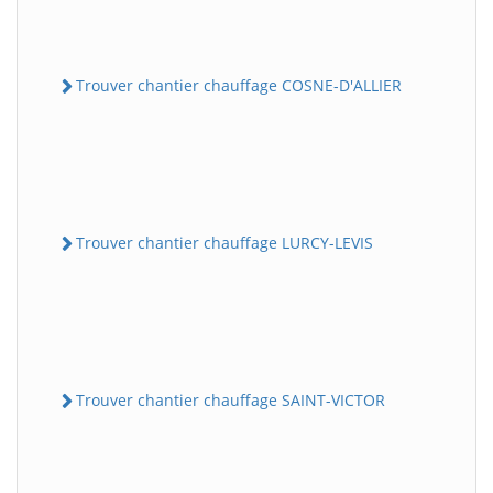
Trouver chantier chauffage COSNE-D'ALLIER
Trouver chantier chauffage LURCY-LEVIS
Trouver chantier chauffage SAINT-VICTOR