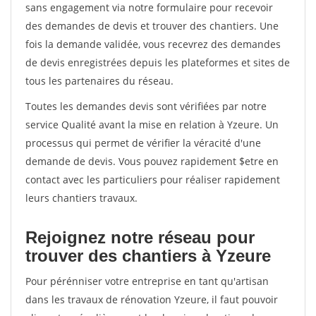
sans engagement via notre formulaire pour recevoir
des demandes de devis et trouver des chantiers. Une
fois la demande validée, vous recevrez des demandes
de devis enregistrées depuis les plateformes et sites de
tous les partenaires du réseau.
Toutes les demandes devis sont vérifiées par notre
service Qualité avant la mise en relation à Yzeure. Un
processus qui permet de vérifier la véracité d'une
demande de devis. Vous pouvez rapidement $etre en
contact avec les particuliers pour réaliser rapidement
leurs chantiers travaux.
Rejoignez notre réseau pour
trouver des chantiers à Yzeure
Pour pérénniser votre entreprise en tant qu'artisan
dans les travaux de rénovation Yzeure, il faut pouvoir