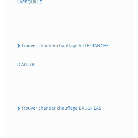
LAREQUILLE
Trouver chantier chauffage VILLEFRANCHE-
D'ALLIER
Trouver chantier chauffage BRUGHEAS