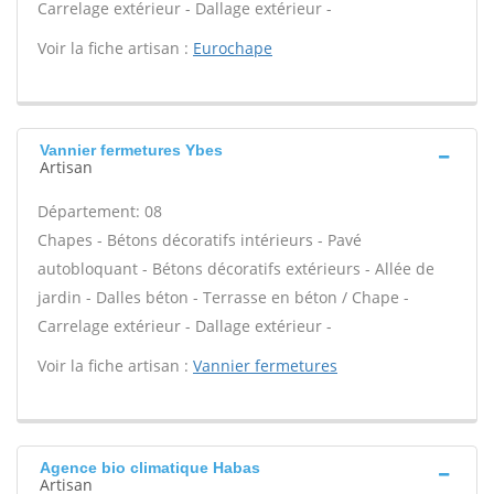
Carrelage extérieur - Dallage extérieur -
Voir la fiche artisan :
Eurochape
Vannier fermetures Ybes
Artisan
Département: 08
Chapes - Bétons décoratifs intérieurs - Pavé
autobloquant - Bétons décoratifs extérieurs - Allée de
jardin - Dalles béton - Terrasse en béton / Chape -
Carrelage extérieur - Dallage extérieur -
Voir la fiche artisan :
Vannier fermetures
Agence bio climatique Habas
Artisan