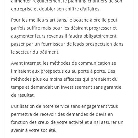
alimenter régulièrement le planning chantiers de son
entreprise et doubler son chiffre d'affaires.
Pour les meilleurs artisans, le bouche à oreille peut
parfois suffire mais pour les désirant progresser et
augmenter leurs revenus il faudra obligatoirement
passer par un fournisseur de leads prospectsion dans
le secteur du bâtiment.
Avant internet, les méthodes de communication se
limitaient aux prospectus ou au porte à porte. Des
méthodes plus ou moins efficaces qui prenaient du
temps et demandait un investissement sans garantie
de résultat.
L'utilisation de notre service sans engagement vous
permettra de recevoir des demandes de devis en
fonction des creux de votre activité et ainsi assurer un
avenir à votre société.