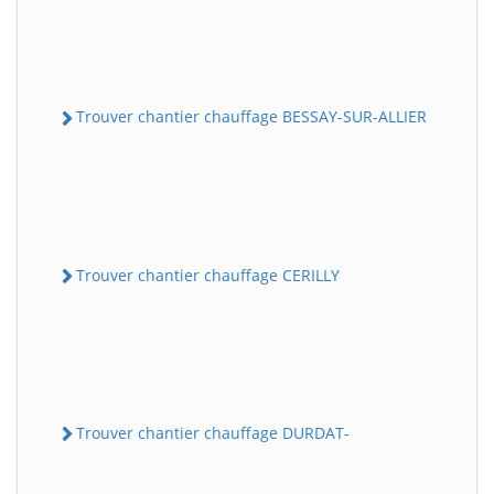
Trouver chantier chauffage BESSAY-SUR-ALLIER
Trouver chantier chauffage CERILLY
Trouver chantier chauffage DURDAT-