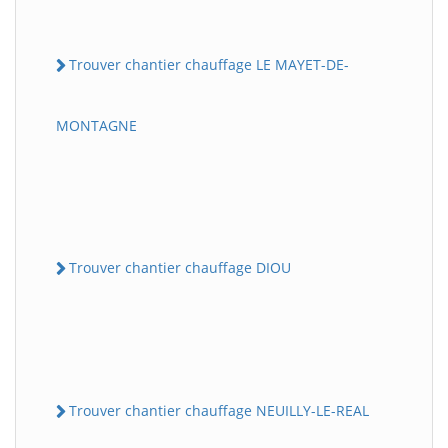
Trouver chantier chauffage LE MAYET-DE-
MONTAGNE
Trouver chantier chauffage DIOU
Trouver chantier chauffage NEUILLY-LE-REAL