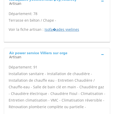
Artisan
Département: 78
Terrasse en béton / Chape -
Voir la fiche artisan :
Isofa�ades yvelines
Air power service Villiers sur orge
Artisan
Département: 91
Installation sanitaire - Installation de chaudière -
Installation de chauffe eau - Entretien Chaudière /
Chauffe-eau - Salle de bain clé en main - Chaudière gaz
- Chaudière électrique - Chaudière Fioul - Climatisation -
Entretien climatisation - VMC - Climatisation réversible -
Rénovation plomberie complète ou partielle -