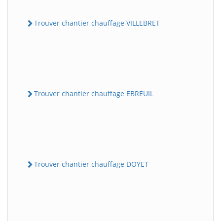
Trouver chantier chauffage VILLEBRET
Trouver chantier chauffage EBREUIL
Trouver chantier chauffage DOYET