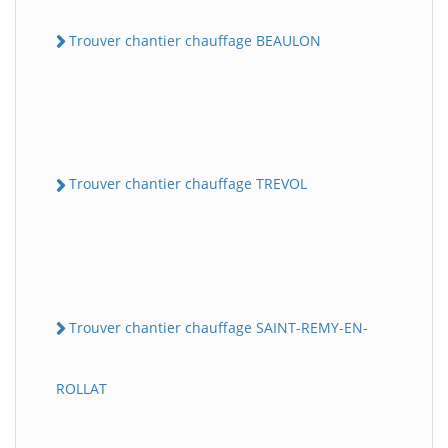
Trouver chantier chauffage BEAULON
Trouver chantier chauffage TREVOL
Trouver chantier chauffage SAINT-REMY-EN-
ROLLAT