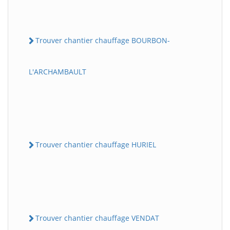
Trouver chantier chauffage BOURBON-
L'ARCHAMBAULT
Trouver chantier chauffage HURIEL
Trouver chantier chauffage VENDAT