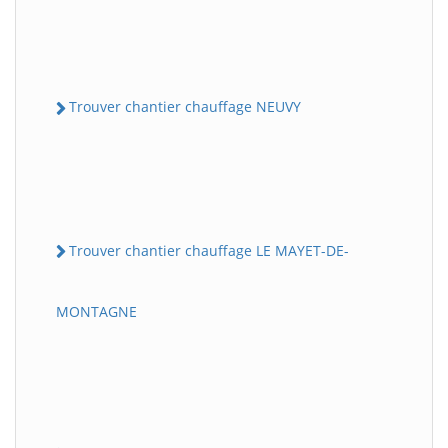
Trouver chantier chauffage NEUVY
Trouver chantier chauffage LE MAYET-DE-
MONTAGNE