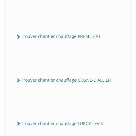
Trouver chantier chauffage PREMILHAT
Trouver chantier chauffage COSNE-D'ALLIER
Trouver chantier chauffage LURCY-LEVIS