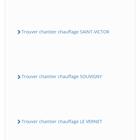
Trouver chantier chauffage SAINT-VICTOR
Trouver chantier chauffage SOUVIGNY
Trouver chantier chauffage LE VERNET