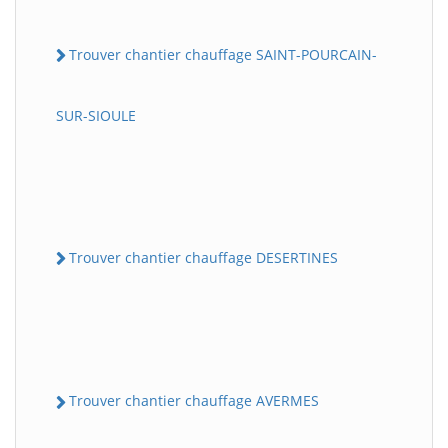
Trouver chantier chauffage SAINT-POURCAIN-
SUR-SIOULE
Trouver chantier chauffage DESERTINES
Trouver chantier chauffage AVERMES