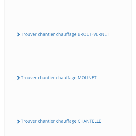
Trouver chantier chauffage BROUT-VERNET
Trouver chantier chauffage MOLINET
Trouver chantier chauffage CHANTELLE