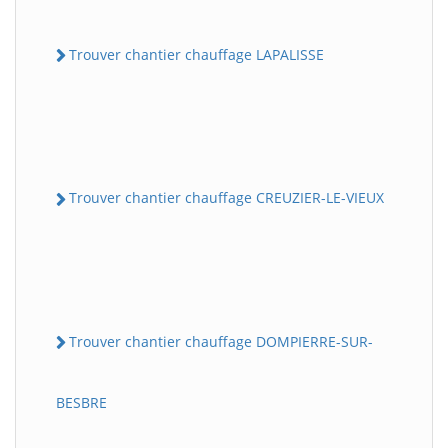
Trouver chantier chauffage LAPALISSE
Trouver chantier chauffage CREUZIER-LE-VIEUX
Trouver chantier chauffage DOMPIERRE-SUR-
BESBRE