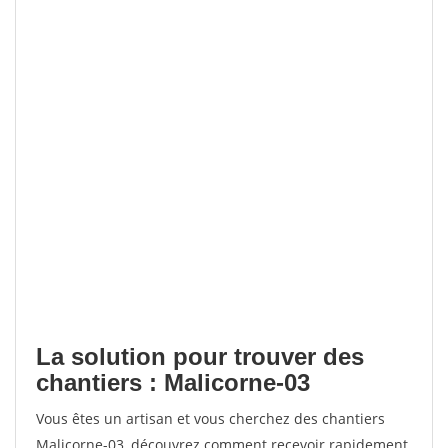
La solution pour trouver des
chantiers : Malicorne-03
Vous êtes un artisan et vous cherchez des chantiers
Malicorne-03, découvrez comment recevoir rapidement