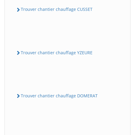
Trouver chantier chauffage CUSSET
Trouver chantier chauffage YZEURE
Trouver chantier chauffage DOMERAT