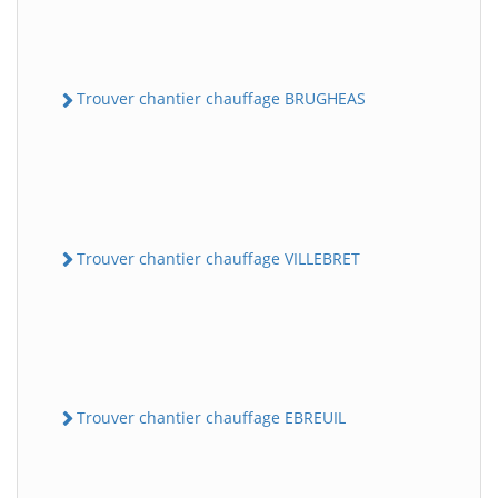
Trouver chantier chauffage BRUGHEAS
Trouver chantier chauffage VILLEBRET
Trouver chantier chauffage EBREUIL