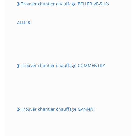
Trouver chantier chauffage BELLERIVE-SUR-
ALLIER
Trouver chantier chauffage COMMENTRY
Trouver chantier chauffage GANNAT