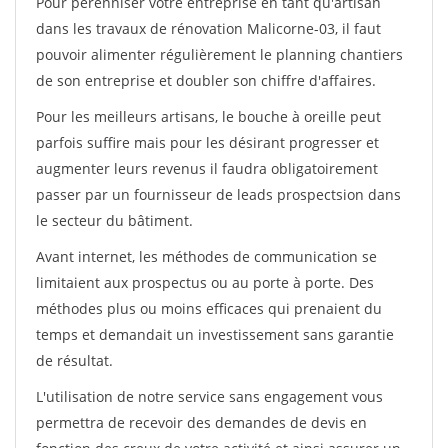
Pour pérénniser votre entreprise en tant qu'artisan
dans les travaux de rénovation Malicorne-03, il faut
pouvoir alimenter régulièrement le planning chantiers
de son entreprise et doubler son chiffre d'affaires.
Pour les meilleurs artisans, le bouche à oreille peut
parfois suffire mais pour les désirant progresser et
augmenter leurs revenus il faudra obligatoirement
passer par un fournisseur de leads prospectsion dans
le secteur du bâtiment.
Avant internet, les méthodes de communication se
limitaient aux prospectus ou au porte à porte. Des
méthodes plus ou moins efficaces qui prenaient du
temps et demandait un investissement sans garantie
de résultat.
L'utilisation de notre service sans engagement vous
permettra de recevoir des demandes de devis en