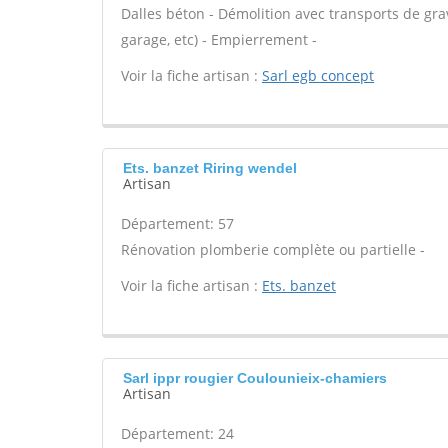
Dalles béton - Démolition avec transports de gra
garage, etc) - Empierrement -
Voir la fiche artisan :
Sarl egb concept
Ets. banzet Riring wendel
Artisan
Département: 57
Rénovation plomberie complète ou partielle -
Voir la fiche artisan :
Ets. banzet
Sarl ippr rougier Coulounieix-chamiers
Artisan
Département: 24