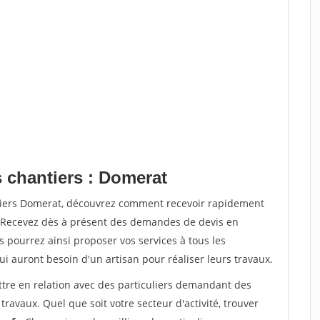
s chantiers : Domerat
ntiers Domerat, découvrez comment recevoir rapidement
. Recevez dès à présent des demandes de devis en
s pourrez ainsi proposer vos services à tous les
qui auront besoin d'un artisan pour réaliser leurs travaux.
ttre en relation avec des particuliers demandant des
travaux. Quel que soit votre secteur d'activité, trouver