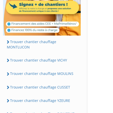
Trouver chantier chauffage
MONTLUCON
Trouver chantier chauffage VICHY
Trouver chantier chauffage MOULINS
Trouver chantier chauffage CUSSET
Trouver chantier chauffage YZEURE