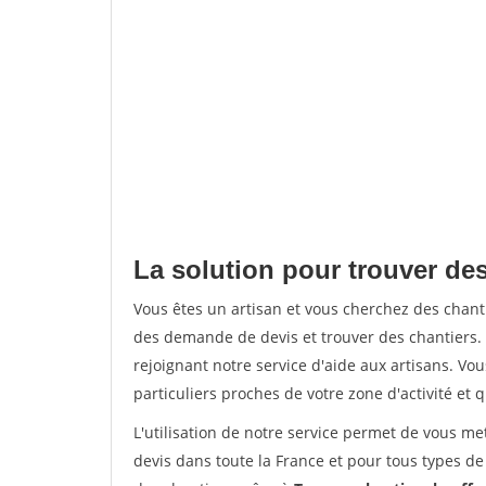
La solution pour trouver de
Vous êtes un artisan et vous cherchez des cha
des demande de devis et trouver des chantiers
rejoignant notre service d'aide aux artisans. Vou
particuliers proches de votre zone d'activité et 
L'utilisation de notre service permet de vous me
devis dans toute la France et pour tous types de 