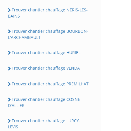
Trouver chantier chauffage NERIS-LES-
BAINS
Trouver chantier chauffage BOURBON-
L'ARCHAMBAULT
Trouver chantier chauffage HURIEL
Trouver chantier chauffage VENDAT
Trouver chantier chauffage PREMILHAT
Trouver chantier chauffage COSNE-
D'ALLIER
Trouver chantier chauffage LURCY-
LEVIS