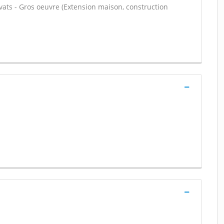
vats - Gros oeuvre (Extension maison, construction