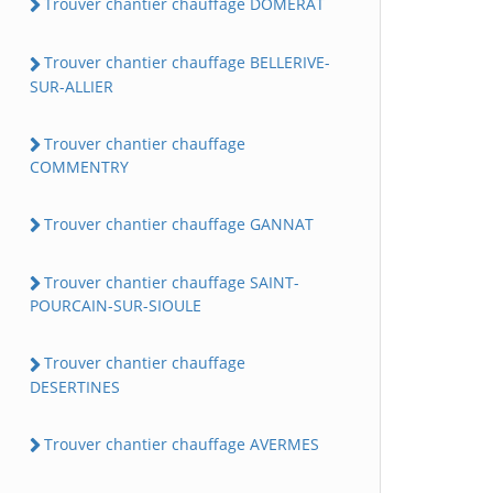
Trouver chantier chauffage DOMERAT
Trouver chantier chauffage BELLERIVE-
SUR-ALLIER
Trouver chantier chauffage
COMMENTRY
Trouver chantier chauffage GANNAT
Trouver chantier chauffage SAINT-
POURCAIN-SUR-SIOULE
Trouver chantier chauffage
DESERTINES
Trouver chantier chauffage AVERMES