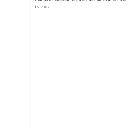
travaux.