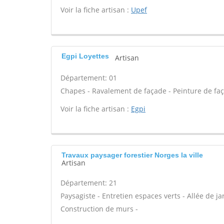
Voir la fiche artisan :
Upef
Egpi Loyettes
Artisan
Département: 01
Chapes - Ravalement de façade - Peinture de faç
Voir la fiche artisan :
Egpi
Travaux paysager forestier Norges la ville
Artisan
Département: 21
Paysagiste - Entretien espaces verts - Allée de jar
Construction de murs -