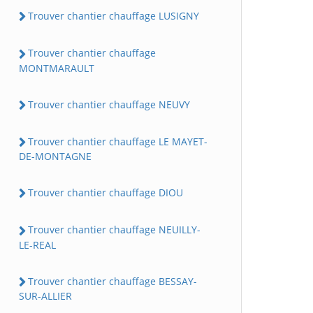
Trouver chantier chauffage LUSIGNY
Trouver chantier chauffage
MONTMARAULT
Trouver chantier chauffage NEUVY
Trouver chantier chauffage LE MAYET-
DE-MONTAGNE
Trouver chantier chauffage DIOU
Trouver chantier chauffage NEUILLY-
LE-REAL
Trouver chantier chauffage BESSAY-
SUR-ALLIER