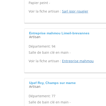
Papier peint -
Voir la fiche artisan :
Sarl ippr rougier
Entreprise mahmou Limeil-brevannes
Artisan
Département: 94
Salle de bain clé en main -
Voir la fiche artisan :
Entreprise mahmou
Upef Rcy, Champs sur marne
Artisan
Département: 77
Salle de bain clé en main -