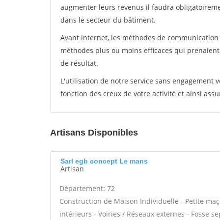
augmenter leurs revenus il faudra obligatoirem
dans le secteur du bâtiment.
Avant internet, les méthodes de communication s
méthodes plus ou moins efficaces qui prenaien
de résultat.
L'utilisation de notre service sans engagement
fonction des creux de votre activité et ainsi assu
Artisans Disponibles
Sarl egb concept Le mans
Artisan
Département: 72
Construction de Maison Individuelle - Petite ma
intérieurs - Voiries / Réseaux externes - Fosse 