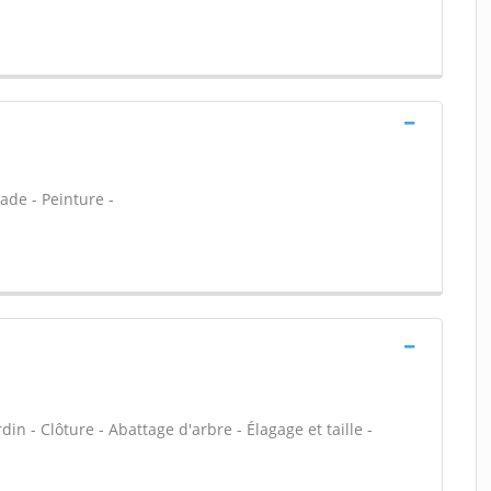
ade - Peinture -
din - Clôture - Abattage d'arbre - Élagage et taille -