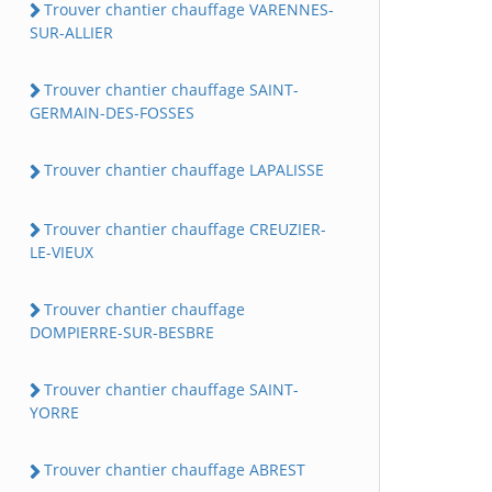
Trouver chantier chauffage VARENNES-
SUR-ALLIER
Trouver chantier chauffage SAINT-
GERMAIN-DES-FOSSES
Trouver chantier chauffage LAPALISSE
Trouver chantier chauffage CREUZIER-
LE-VIEUX
Trouver chantier chauffage
DOMPIERRE-SUR-BESBRE
Trouver chantier chauffage SAINT-
YORRE
Trouver chantier chauffage ABREST