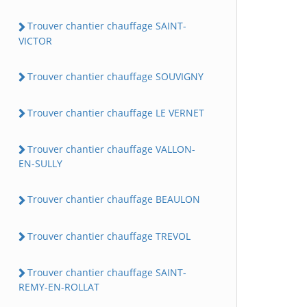
Trouver chantier chauffage SAINT-
VICTOR
Trouver chantier chauffage SOUVIGNY
Trouver chantier chauffage LE VERNET
Trouver chantier chauffage VALLON-
EN-SULLY
Trouver chantier chauffage BEAULON
Trouver chantier chauffage TREVOL
Trouver chantier chauffage SAINT-
REMY-EN-ROLLAT