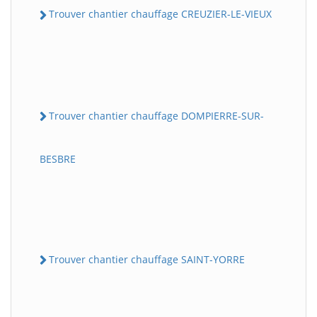
Trouver chantier chauffage CREUZIER-LE-VIEUX
Trouver chantier chauffage DOMPIERRE-SUR-
BESBRE
Trouver chantier chauffage SAINT-YORRE