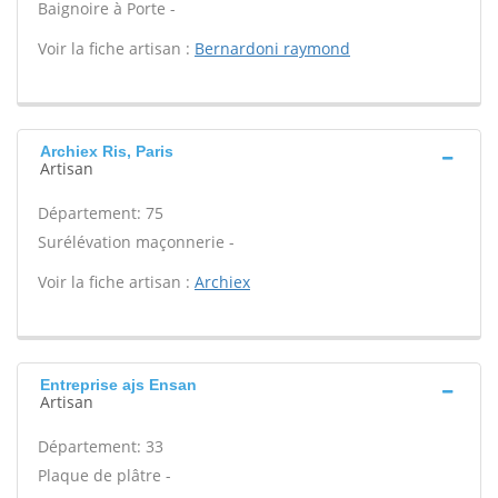
Baignoire à Porte -
Voir la fiche artisan :
Bernardoni raymond
Archiex Ris, Paris
Artisan
Département: 75
Surélévation maçonnerie -
Voir la fiche artisan :
Archiex
Entreprise ajs Ensan
Artisan
Département: 33
Plaque de plâtre -