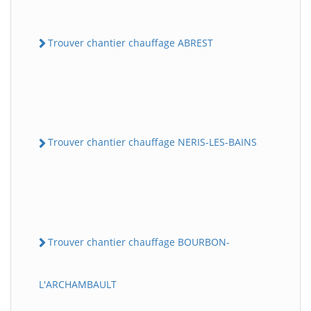
Trouver chantier chauffage ABREST
Trouver chantier chauffage NERIS-LES-BAINS
Trouver chantier chauffage BOURBON-
L'ARCHAMBAULT