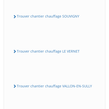
Trouver chantier chauffage SOUVIGNY
Trouver chantier chauffage LE VERNET
Trouver chantier chauffage VALLON-EN-SULLY