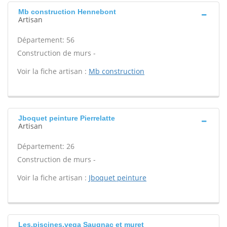
Mb construction Hennebont
Artisan
Département: 56
Construction de murs -
Voir la fiche artisan :
Mb construction
Jboquet peinture Pierrelatte
Artisan
Département: 26
Construction de murs -
Voir la fiche artisan :
Jboquet peinture
Les.piscines.vega Saugnac et muret