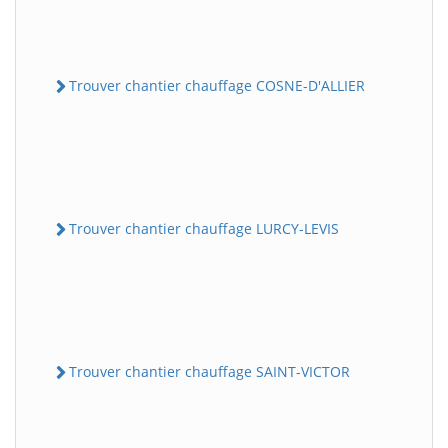
Trouver chantier chauffage COSNE-D'ALLIER
Trouver chantier chauffage LURCY-LEVIS
Trouver chantier chauffage SAINT-VICTOR