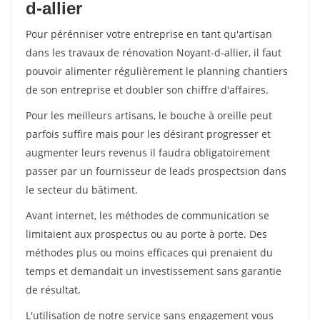
d-allier
Pour pérénniser votre entreprise en tant qu'artisan
dans les travaux de rénovation Noyant-d-allier, il faut
pouvoir alimenter régulièrement le planning chantiers
de son entreprise et doubler son chiffre d'affaires.
Pour les meilleurs artisans, le bouche à oreille peut
parfois suffire mais pour les désirant progresser et
augmenter leurs revenus il faudra obligatoirement
passer par un fournisseur de leads prospectsion dans
le secteur du bâtiment.
Avant internet, les méthodes de communication se
limitaient aux prospectus ou au porte à porte. Des
méthodes plus ou moins efficaces qui prenaient du
temps et demandait un investissement sans garantie
de résultat.
L'utilisation de notre service sans engagement vous