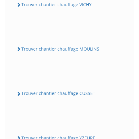
Trouver chantier chauffage VICHY
Trouver chantier chauffage MOULINS
Trouver chantier chauffage CUSSET
Trouver chantier chauffage YZEURE