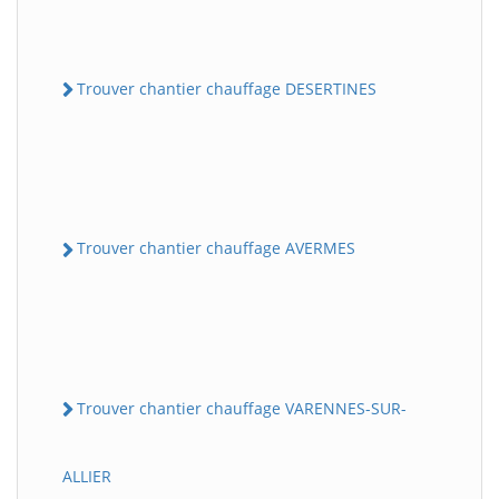
Trouver chantier chauffage DESERTINES
Trouver chantier chauffage AVERMES
Trouver chantier chauffage VARENNES-SUR-
ALLIER