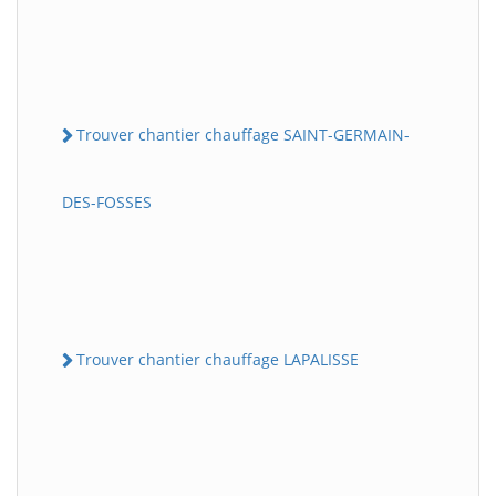
Trouver chantier chauffage SAINT-GERMAIN-
DES-FOSSES
Trouver chantier chauffage LAPALISSE