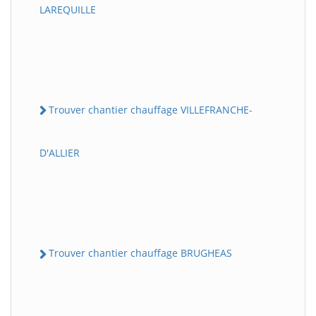
LAREQUILLE
Trouver chantier chauffage VILLEFRANCHE-
D'ALLIER
Trouver chantier chauffage BRUGHEAS