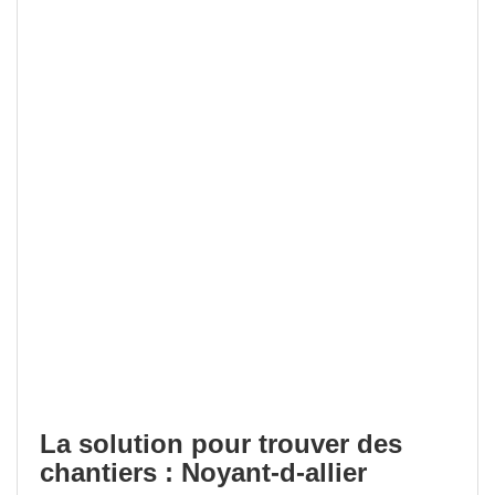
La solution pour trouver des
chantiers : Noyant-d-allier