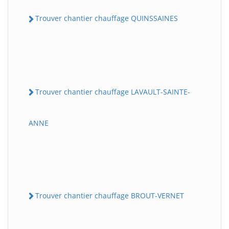
Trouver chantier chauffage QUINSSAINES
Trouver chantier chauffage LAVAULT-SAINTE-
ANNE
Trouver chantier chauffage BROUT-VERNET