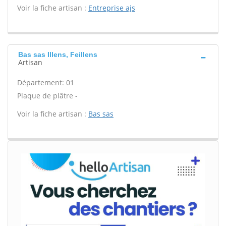
Voir la fiche artisan :
Entreprise ajs
Bas sas Illens, Feillens
Artisan
Département: 01
Plaque de plâtre -
Voir la fiche artisan :
Bas sas