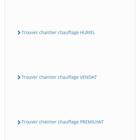
Trouver chantier chauffage HURIEL
Trouver chantier chauffage VENDAT
Trouver chantier chauffage PREMILHAT