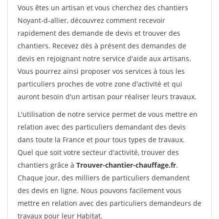
Vous êtes un artisan et vous cherchez des chantiers
Noyant-d-allier, découvrez comment recevoir
rapidement des demande de devis et trouver des
chantiers. Recevez dès à présent des demandes de
devis en rejoignant notre service d'aide aux artisans.
Vous pourrez ainsi proposer vos services à tous les
particuliers proches de votre zone d'activité et qui
auront besoin d'un artisan pour réaliser leurs travaux.
L'utilisation de notre service permet de vous mettre en
relation avec des particuliers demandant des devis
dans toute la France et pour tous types de travaux.
Quel que soit votre secteur d'activité, trouver des
chantiers grâce à
Trouver-chantier-chauffage.fr
.
Chaque jour, des milliers de particuliers demandent
des devis en ligne. Nous pouvons facilement vous
mettre en relation avec des particuliers demandeurs de
travaux pour leur Habitat.