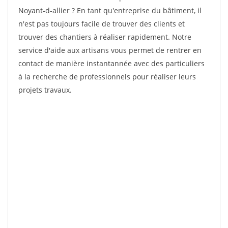
Noyant-d-allier ? En tant qu'entreprise du bâtiment, il
n'est pas toujours facile de trouver des clients et
trouver des chantiers à réaliser rapidement. Notre
service d'aide aux artisans vous permet de rentrer en
contact de manière instantannée avec des particuliers
à la recherche de professionnels pour réaliser leurs
projets travaux.