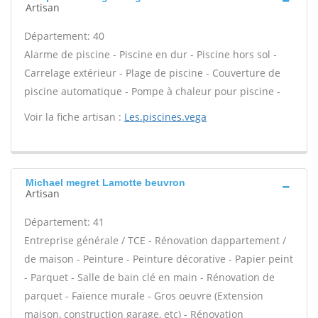
Artisan
Département: 40
Alarme de piscine - Piscine en dur - Piscine hors sol -
Carrelage extérieur - Plage de piscine - Couverture de
piscine automatique - Pompe à chaleur pour piscine -
Voir la fiche artisan :
Les.piscines.vega
Michael megret Lamotte beuvron
Artisan
Département: 41
Entreprise générale / TCE - Rénovation dappartement /
de maison - Peinture - Peinture décorative - Papier peint
- Parquet - Salle de bain clé en main - Rénovation de
parquet - Faïence murale - Gros oeuvre (Extension
maison, construction garage, etc) - Rénovation