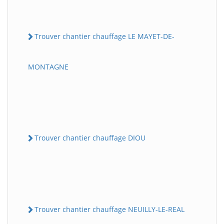
Trouver chantier chauffage LE MAYET-DE-
MONTAGNE
Trouver chantier chauffage DIOU
Trouver chantier chauffage NEUILLY-LE-REAL