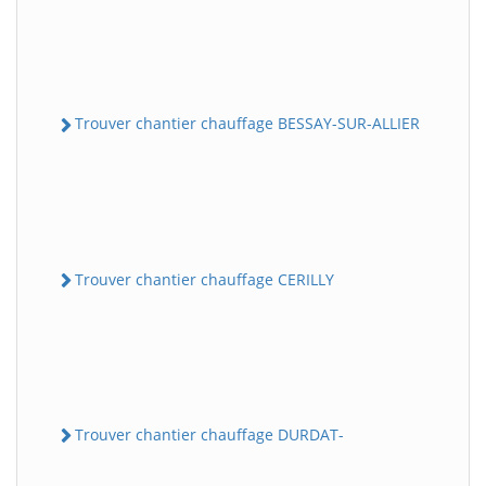
Trouver chantier chauffage BESSAY-SUR-ALLIER
Trouver chantier chauffage CERILLY
Trouver chantier chauffage DURDAT-