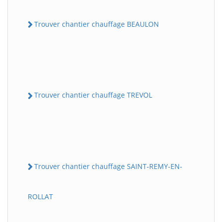
Trouver chantier chauffage BEAULON
Trouver chantier chauffage TREVOL
Trouver chantier chauffage SAINT-REMY-EN-
ROLLAT