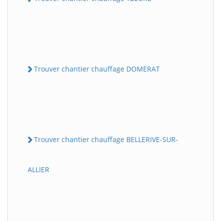
Trouver chantier chauffage DOMERAT
Trouver chantier chauffage BELLERIVE-SUR-
ALLIER