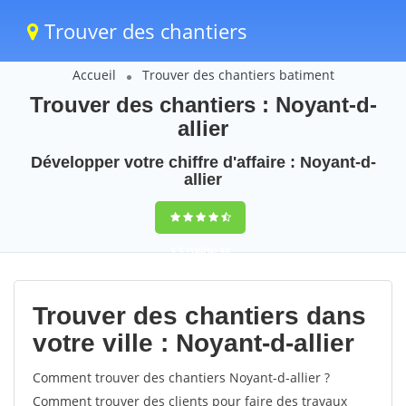
Trouver des chantiers
Accueil
Trouver des chantiers batiment
Trouver des chantiers : Noyant-d-
allier
Développer votre chiffre d'affaire : Noyant-d-
allier
9,5
(100%)
48
votes
Trouver des chantiers dans
votre ville : Noyant-d-allier
Comment trouver des chantiers Noyant-d-allier ?
Comment trouver des clients pour faire des travaux