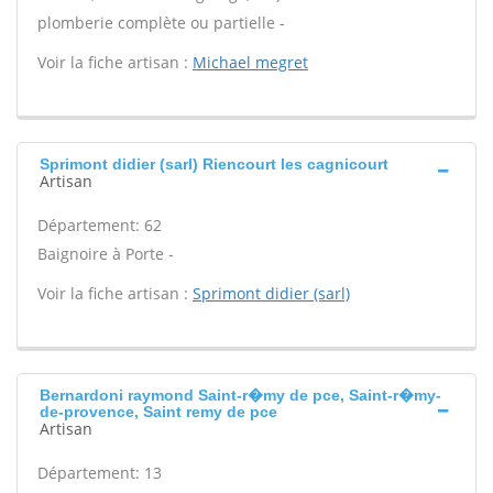
plomberie complète ou partielle -
Voir la fiche artisan :
Michael megret
Sprimont didier (sarl) Riencourt les cagnicourt
Artisan
Département: 62
Baignoire à Porte -
Voir la fiche artisan :
Sprimont didier (sarl)
Bernardoni raymond Saint-r�my de pce, Saint-r�my-
de-provence, Saint remy de pce
Artisan
Département: 13