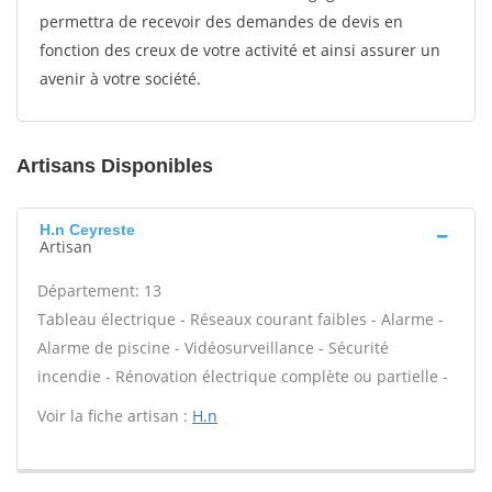
permettra de recevoir des demandes de devis en
fonction des creux de votre activité et ainsi assurer un
avenir à votre société.
Artisans Disponibles
H.n Ceyreste
Artisan
Département: 13
Tableau électrique - Réseaux courant faibles - Alarme -
Alarme de piscine - Vidéosurveillance - Sécurité
incendie - Rénovation électrique complète ou partielle -
Voir la fiche artisan :
H.n