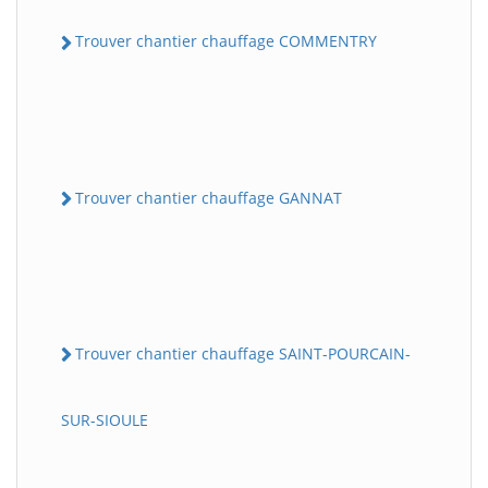
Trouver chantier chauffage COMMENTRY
Trouver chantier chauffage GANNAT
Trouver chantier chauffage SAINT-POURCAIN-
SUR-SIOULE