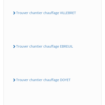
Trouver chantier chauffage VILLEBRET
Trouver chantier chauffage EBREUIL
Trouver chantier chauffage DOYET