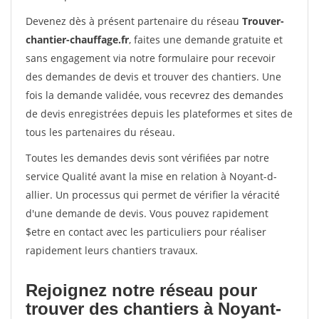
Devenez dès à présent partenaire du réseau
Trouver-
chantier-chauffage.fr
, faites une demande gratuite et
sans engagement via notre formulaire pour recevoir
des demandes de devis et trouver des chantiers. Une
fois la demande validée, vous recevrez des demandes
de devis enregistrées depuis les plateformes et sites de
tous les partenaires du réseau.
Toutes les demandes devis sont vérifiées par notre
service Qualité avant la mise en relation à Noyant-d-
allier. Un processus qui permet de vérifier la véracité
d'une demande de devis. Vous pouvez rapidement
$etre en contact avec les particuliers pour réaliser
rapidement leurs chantiers travaux.
Rejoignez notre réseau pour
trouver des chantiers à Noyant-