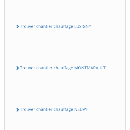
Trouver chantier chauffage LUSIGNY
Trouver chantier chauffage MONTMARAULT
Trouver chantier chauffage NEUVY