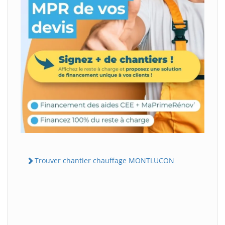
Trouver chantier chauffage MONTLUCON