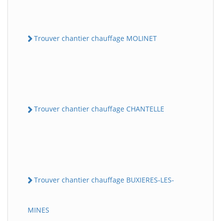
Trouver chantier chauffage MOLINET
Trouver chantier chauffage CHANTELLE
Trouver chantier chauffage BUXIERES-LES-
MINES