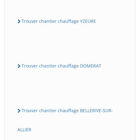
Trouver chantier chauffage YZEURE
Trouver chantier chauffage DOMERAT
Trouver chantier chauffage BELLERIVE-SUR-
ALLIER