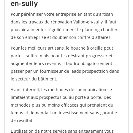
en-sully
Pour pérénniser votre entreprise en tant qu'artisan
dans les travaux de rénovation Vallon-en-sully, il faut
pouvoir alimenter régulièrement le planning chantiers
de son entreprise et doubler son chiffre d'affaires.
Pour les meilleurs artisans, le bouche à oreille peut
parfois suffire mais pour les désirant progresser et
augmenter leurs revenus il faudra obligatoirement
passer par un fournisseur de leads prospectsion dans
le secteur du bâtiment.
Avant internet, les méthodes de communication se
limitaient aux prospectus ou au porte à porte. Des
méthodes plus ou moins efficaces qui prenaient du
temps et demandait un investissement sans garantie
de résultat.
L'utilisation de notre service sans engagement vous