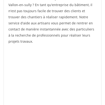
Vallon-en-sully ? En tant qu'entreprise du bâtiment, il
n'est pas toujours facile de trouver des clients et
trouver des chantiers à réaliser rapidement. Notre
service d'aide aux artisans vous permet de rentrer en
contact de manière instantannée avec des particuliers
à la recherche de professionnels pour réaliser leurs
projets travaux.