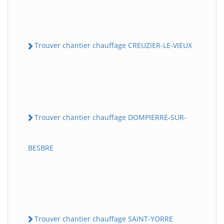
Trouver chantier chauffage CREUZIER-LE-VIEUX
Trouver chantier chauffage DOMPIERRE-SUR-
BESBRE
Trouver chantier chauffage SAINT-YORRE