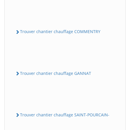
Trouver chantier chauffage COMMENTRY
Trouver chantier chauffage GANNAT
Trouver chantier chauffage SAINT-POURCAIN-