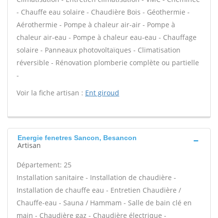
- Chauffe eau solaire - Chaudière Bois - Géothermie -
Aérothermie - Pompe à chaleur air-air - Pompe à
chaleur air-eau - Pompe à chaleur eau-eau - Chauffage
solaire - Panneaux photovoltaïques - Climatisation
réversible - Rénovation plomberie complète ou partielle
-
Voir la fiche artisan :
Ent giroud
Energie fenetres Sancon, Besancon
Artisan
Département: 25
Installation sanitaire - Installation de chaudière -
Installation de chauffe eau - Entretien Chaudière /
Chauffe-eau - Sauna / Hammam - Salle de bain clé en
main - Chaudière gaz - Chaudière électrique -