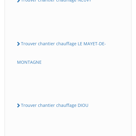
Trouver chantier chauffage LE MAYET-DE-
MONTAGNE
Trouver chantier chauffage DIOU