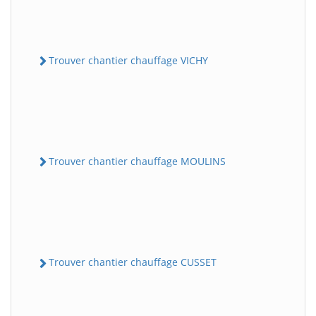
Trouver chantier chauffage VICHY
Trouver chantier chauffage MOULINS
Trouver chantier chauffage CUSSET