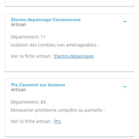
Electro-depannage Carcassonne
Artisan
Département: 11
Isolation des combles non aménageables -
Voir la fiche artisan :
Electro-depannage
Prs Caumont sur durance
Artisan
Département: 84
Rénovation plomberie complète ou partielle -
Voir la fiche artisan :
Prs