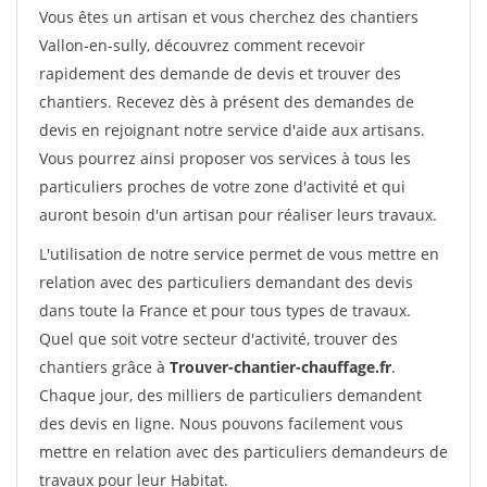
Vous êtes un artisan et vous cherchez des chantiers
Vallon-en-sully, découvrez comment recevoir
rapidement des demande de devis et trouver des
chantiers. Recevez dès à présent des demandes de
devis en rejoignant notre service d'aide aux artisans.
Vous pourrez ainsi proposer vos services à tous les
particuliers proches de votre zone d'activité et qui
auront besoin d'un artisan pour réaliser leurs travaux.
L'utilisation de notre service permet de vous mettre en
relation avec des particuliers demandant des devis
dans toute la France et pour tous types de travaux.
Quel que soit votre secteur d'activité, trouver des
chantiers grâce à
Trouver-chantier-chauffage.fr
.
Chaque jour, des milliers de particuliers demandent
des devis en ligne. Nous pouvons facilement vous
mettre en relation avec des particuliers demandeurs de
travaux pour leur Habitat.