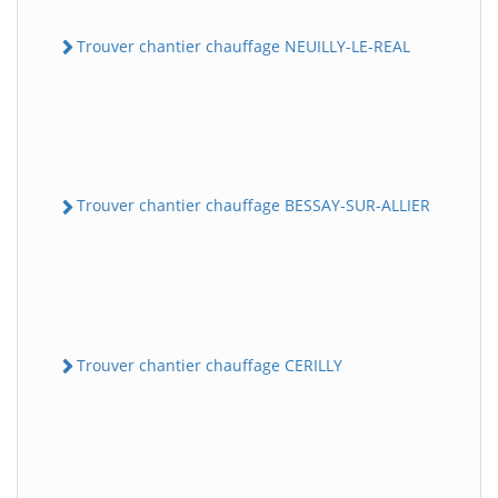
Trouver chantier chauffage NEUILLY-LE-REAL
Trouver chantier chauffage BESSAY-SUR-ALLIER
Trouver chantier chauffage CERILLY