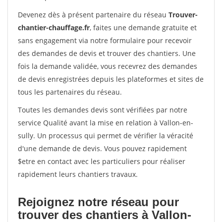
Devenez dès à présent partenaire du réseau
Trouver-
chantier-chauffage.fr
, faites une demande gratuite et
sans engagement via notre formulaire pour recevoir
des demandes de devis et trouver des chantiers. Une
fois la demande validée, vous recevrez des demandes
de devis enregistrées depuis les plateformes et sites de
tous les partenaires du réseau.
Toutes les demandes devis sont vérifiées par notre
service Qualité avant la mise en relation à Vallon-en-
sully. Un processus qui permet de vérifier la véracité
d'une demande de devis. Vous pouvez rapidement
$etre en contact avec les particuliers pour réaliser
rapidement leurs chantiers travaux.
Rejoignez notre réseau pour
trouver des chantiers à Vallon-