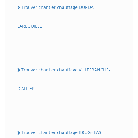
Trouver chantier chauffage DURDAT-
LAREQUILLE
Trouver chantier chauffage VILLEFRANCHE-
D'ALLIER
Trouver chantier chauffage BRUGHEAS