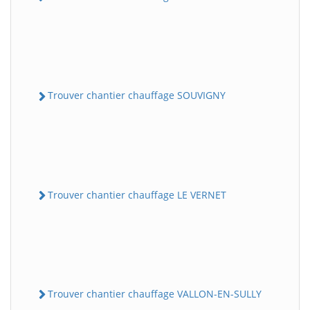
Trouver chantier chauffage SOUVIGNY
Trouver chantier chauffage LE VERNET
Trouver chantier chauffage VALLON-EN-SULLY