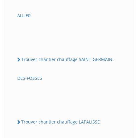
ALLIER
Trouver chantier chauffage SAINT-GERMAIN-
DES-FOSSES
Trouver chantier chauffage LAPALISSE