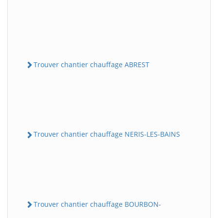
Trouver chantier chauffage ABREST
Trouver chantier chauffage NERIS-LES-BAINS
Trouver chantier chauffage BOURBON-