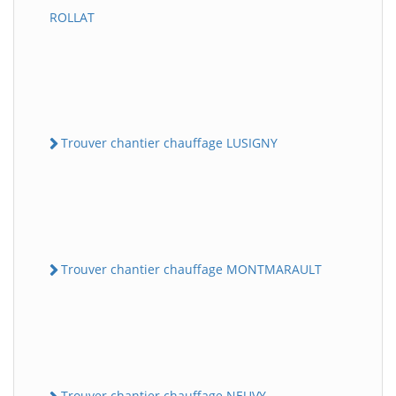
ROLLAT
Trouver chantier chauffage LUSIGNY
Trouver chantier chauffage MONTMARAULT
Trouver chantier chauffage NEUVY