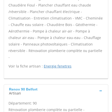
Chaudière Fioul - Plancher chauffant eau chaude
/réversible - Plancher chauffant électrique -
Climatisation - Entretien climatisation - VMC - Cheminée
- Chauffe eau solaire - Chaudière Bois - Géothermie -
Aérothermie - Pompe à chaleur air-air - Pompe à
chaleur air-eau - Pompe à chaleur eau-eau - Chauffage
solaire - Panneaux photovoltaïques - Climatisation
réversible - Rénovation plomberie complète ou partielle
-
Voir la fiche artisan :
Energie fenetres
Renov 90 Belfort
Artisan
Département: 90
Rénovation plomberie complète ou partielle -