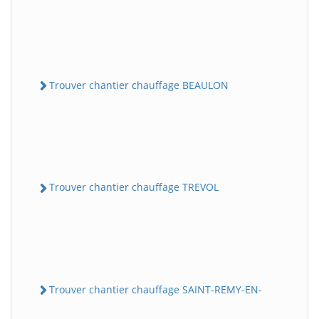
Trouver chantier chauffage BEAULON
Trouver chantier chauffage TREVOL
Trouver chantier chauffage SAINT-REMY-EN-