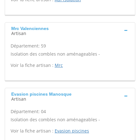
Mrc Valenciennes
Artisan
Département: 59
Isolation des combles non aménageables -
Voir la fiche artisan :
Mrc
Evasion piscines Manosque
Artisan
Département: 04
Isolation des combles non aménageables -
Voir la fiche artisan :
Evasion piscines