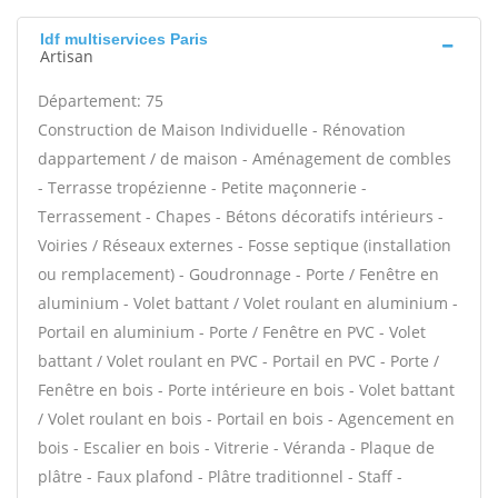
Idf multiservices Paris
Artisan
Département: 75
Construction de Maison Individuelle - Rénovation
dappartement / de maison - Aménagement de combles
- Terrasse tropézienne - Petite maçonnerie -
Terrassement - Chapes - Bétons décoratifs intérieurs -
Voiries / Réseaux externes - Fosse septique (installation
ou remplacement) - Goudronnage - Porte / Fenêtre en
aluminium - Volet battant / Volet roulant en aluminium -
Portail en aluminium - Porte / Fenêtre en PVC - Volet
battant / Volet roulant en PVC - Portail en PVC - Porte /
Fenêtre en bois - Porte intérieure en bois - Volet battant
/ Volet roulant en bois - Portail en bois - Agencement en
bois - Escalier en bois - Vitrerie - Véranda - Plaque de
plâtre - Faux plafond - Plâtre traditionnel - Staff -