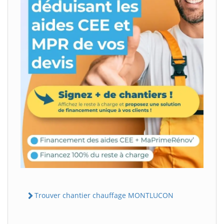
Trouver chantier chauffage MONTLUCON