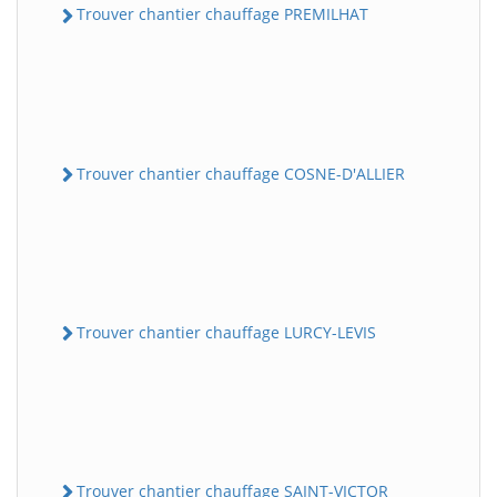
Trouver chantier chauffage PREMILHAT
Trouver chantier chauffage COSNE-D'ALLIER
Trouver chantier chauffage LURCY-LEVIS
Trouver chantier chauffage SAINT-VICTOR