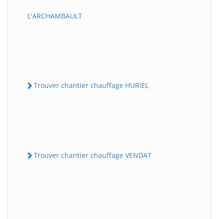
L'ARCHAMBAULT
Trouver chantier chauffage HURIEL
Trouver chantier chauffage VENDAT