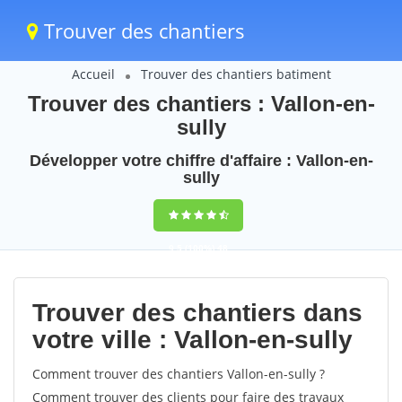
Trouver des chantiers
Accueil
Trouver des chantiers batiment
Trouver des chantiers : Vallon-en-
sully
Développer votre chiffre d'affaire : Vallon-en-
sully
9,5
(100%)
48
votes
Trouver des chantiers dans
votre ville : Vallon-en-sully
Comment trouver des chantiers Vallon-en-sully ?
Comment trouver des clients pour faire des travaux