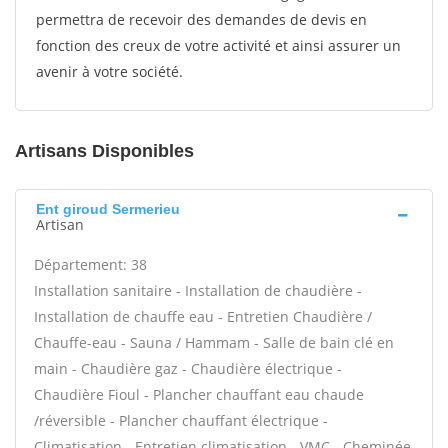
permettra de recevoir des demandes de devis en
fonction des creux de votre activité et ainsi assurer un
avenir à votre société.
Artisans Disponibles
Ent giroud Sermerieu
Artisan
Département: 38
Installation sanitaire - Installation de chaudière -
Installation de chauffe eau - Entretien Chaudière /
Chauffe-eau - Sauna / Hammam - Salle de bain clé en
main - Chaudière gaz - Chaudière électrique -
Chaudière Fioul - Plancher chauffant eau chaude
/réversible - Plancher chauffant électrique -
Climatisation - Entretien climatisation - VMC - Cheminée