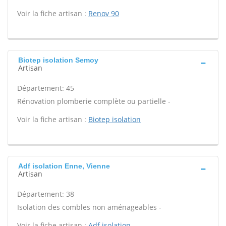
Voir la fiche artisan :
Renov 90
Biotep isolation Semoy
Artisan
Département: 45
Rénovation plomberie complète ou partielle -
Voir la fiche artisan :
Biotep isolation
Adf isolation Enne, Vienne
Artisan
Département: 38
Isolation des combles non aménageables -
Voir la fiche artisan :
Adf isolation