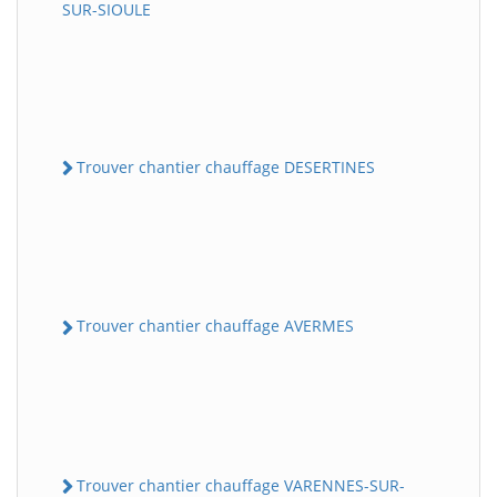
SUR-SIOULE
Trouver chantier chauffage DESERTINES
Trouver chantier chauffage AVERMES
Trouver chantier chauffage VARENNES-SUR-