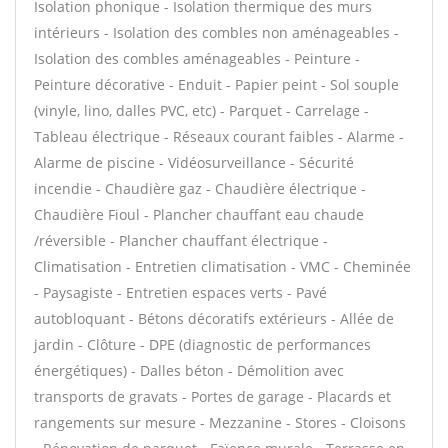
Isolation phonique - Isolation thermique des murs
intérieurs - Isolation des combles non aménageables -
Isolation des combles aménageables - Peinture -
Peinture décorative - Enduit - Papier peint - Sol souple
(vinyle, lino, dalles PVC, etc) - Parquet - Carrelage -
Tableau électrique - Réseaux courant faibles - Alarme -
Alarme de piscine - Vidéosurveillance - Sécurité
incendie - Chaudière gaz - Chaudière électrique -
Chaudière Fioul - Plancher chauffant eau chaude
/réversible - Plancher chauffant électrique -
Climatisation - Entretien climatisation - VMC - Cheminée
- Paysagiste - Entretien espaces verts - Pavé
autobloquant - Bétons décoratifs extérieurs - Allée de
jardin - Clôture - DPE (diagnostic de performances
énergétiques) - Dalles béton - Démolition avec
transports de gravats - Portes de garage - Placards et
rangements sur mesure - Mezzanine - Stores - Cloisons