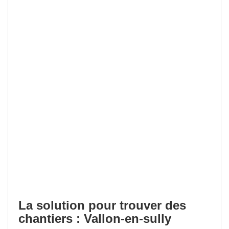
La solution pour trouver des
chantiers : Vallon-en-sully