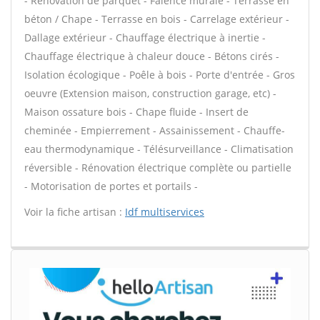
- Rénovation de parquet - Faïence murale - Terrasse en
béton / Chape - Terrasse en bois - Carrelage extérieur -
Dallage extérieur - Chauffage électrique à inertie -
Chauffage électrique à chaleur douce - Bétons cirés -
Isolation écologique - Poêle à bois - Porte d'entrée - Gros
oeuvre (Extension maison, construction garage, etc) -
Maison ossature bois - Chape fluide - Insert de
cheminée - Empierrement - Assainissement - Chauffe-
eau thermodynamique - Télésurveillance - Climatisation
réversible - Rénovation électrique complète ou partielle
- Motorisation de portes et portails -
Voir la fiche artisan :
Idf multiservices