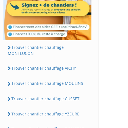
Trouver chantier chauffage
MONTLUCON
Trouver chantier chauffage VICHY
Trouver chantier chauffage MOULINS
Trouver chantier chauffage CUSSET
Trouver chantier chauffage YZEURE