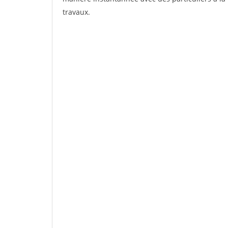
travaux.