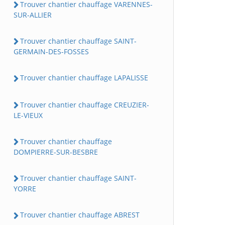
Trouver chantier chauffage VARENNES-
SUR-ALLIER
Trouver chantier chauffage SAINT-
GERMAIN-DES-FOSSES
Trouver chantier chauffage LAPALISSE
Trouver chantier chauffage CREUZIER-
LE-VIEUX
Trouver chantier chauffage
DOMPIERRE-SUR-BESBRE
Trouver chantier chauffage SAINT-
YORRE
Trouver chantier chauffage ABREST