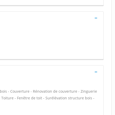
bois - Couverture - Rénovation de couverture - Zinguerie
Toiture - Fenêtre de toit - Surélévation structure bois -