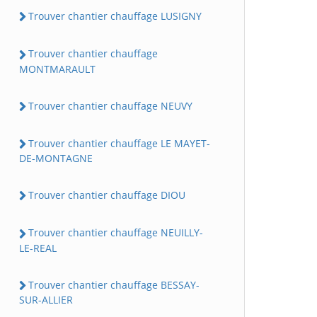
Trouver chantier chauffage LUSIGNY
Trouver chantier chauffage
MONTMARAULT
Trouver chantier chauffage NEUVY
Trouver chantier chauffage LE MAYET-
DE-MONTAGNE
Trouver chantier chauffage DIOU
Trouver chantier chauffage NEUILLY-
LE-REAL
Trouver chantier chauffage BESSAY-
SUR-ALLIER