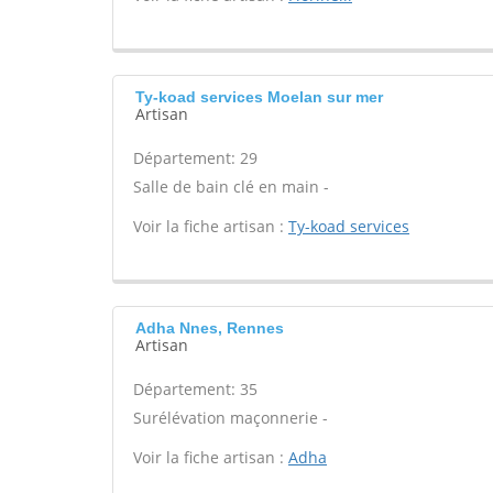
Ty-koad services Moelan sur mer
Artisan
Département: 29
Salle de bain clé en main -
Voir la fiche artisan :
Ty-koad services
Adha Nnes, Rennes
Artisan
Département: 35
Surélévation maçonnerie -
Voir la fiche artisan :
Adha