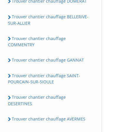
Trouver chantier chauffage DOMERAT
Trouver chantier chauffage BELLERIVE-
SUR-ALLIER
Trouver chantier chauffage
COMMENTRY
Trouver chantier chauffage GANNAT
Trouver chantier chauffage SAINT-
POURCAIN-SUR-SIOULE
Trouver chantier chauffage
DESERTINES
Trouver chantier chauffage AVERMES