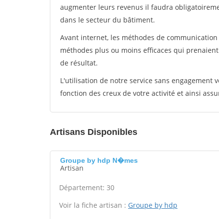
augmenter leurs revenus il faudra obligatoirem
dans le secteur du bâtiment.
Avant internet, les méthodes de communication s
méthodes plus ou moins efficaces qui prenaien
de résultat.
L'utilisation de notre service sans engagement
fonction des creux de votre activité et ainsi assu
Artisans Disponibles
Groupe by hdp N�mes
Artisan
Département: 30
Voir la fiche artisan :
Groupe by hdp