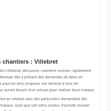
chantiers : Villebret
tiers Villebret, découvrez comment recevoir rapidement
. Recevez dès à présent des demandes de devis en
s pourrez ainsi proposer vos services à tous les
qui auront besoin d'un artisan pour réaliser leurs travaux.
ttre en relation avec des particuliers demandant des
travaux. Quel que soit votre secteur d'activité, trouver