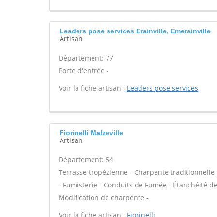
Leaders pose services Erainville, Emerainville
Artisan
Département: 77
Porte d'entrée -
Voir la fiche artisan :
Leaders pose services
Fiorinelli Malzeville
Artisan
Département: 54
Terrasse tropézienne - Charpente traditionnelle 
- Fumisterie - Conduits de Fumée - Étanchéité de 
Modification de charpente -
Voir la fiche artisan :
Fiorinelli