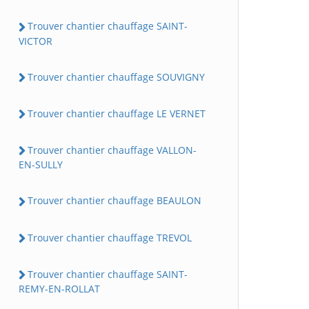
Trouver chantier chauffage SAINT-
VICTOR
Trouver chantier chauffage SOUVIGNY
Trouver chantier chauffage LE VERNET
Trouver chantier chauffage VALLON-
EN-SULLY
Trouver chantier chauffage BEAULON
Trouver chantier chauffage TREVOL
Trouver chantier chauffage SAINT-
REMY-EN-ROLLAT