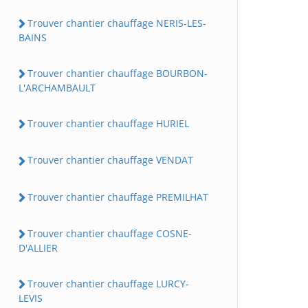
Trouver chantier chauffage NERIS-LES-
BAINS
Trouver chantier chauffage BOURBON-
L'ARCHAMBAULT
Trouver chantier chauffage HURIEL
Trouver chantier chauffage VENDAT
Trouver chantier chauffage PREMILHAT
Trouver chantier chauffage COSNE-
D'ALLIER
Trouver chantier chauffage LURCY-
LEVIS