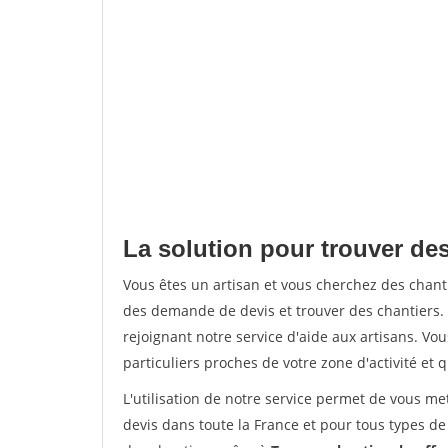
La solution pour trouver des 
Vous êtes un artisan et vous cherchez des chan
des demande de devis et trouver des chantiers
rejoignant notre service d'aide aux artisans. Vou
particuliers proches de votre zone d'activité et 
L'utilisation de notre service permet de vous me
devis dans toute la France et pour tous types de 