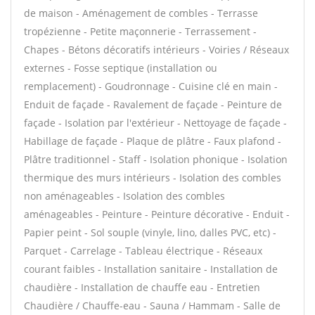
de maison - Aménagement de combles - Terrasse
tropézienne - Petite maçonnerie - Terrassement -
Chapes - Bétons décoratifs intérieurs - Voiries / Réseaux
externes - Fosse septique (installation ou
remplacement) - Goudronnage - Cuisine clé en main -
Enduit de façade - Ravalement de façade - Peinture de
façade - Isolation par l'extérieur - Nettoyage de façade -
Habillage de façade - Plaque de plâtre - Faux plafond -
Plâtre traditionnel - Staff - Isolation phonique - Isolation
thermique des murs intérieurs - Isolation des combles
non aménageables - Isolation des combles
aménageables - Peinture - Peinture décorative - Enduit -
Papier peint - Sol souple (vinyle, lino, dalles PVC, etc) -
Parquet - Carrelage - Tableau électrique - Réseaux
courant faibles - Installation sanitaire - Installation de
chaudière - Installation de chauffe eau - Entretien
Chaudière / Chauffe-eau - Sauna / Hammam - Salle de