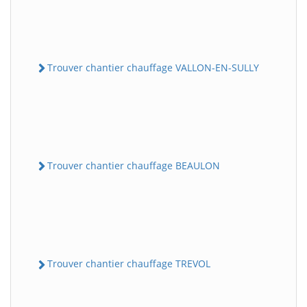
Trouver chantier chauffage VALLON-EN-SULLY
Trouver chantier chauffage BEAULON
Trouver chantier chauffage TREVOL