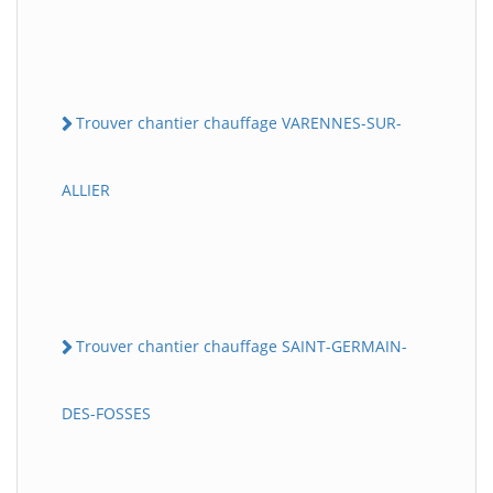
Trouver chantier chauffage VARENNES-SUR-
ALLIER
Trouver chantier chauffage SAINT-GERMAIN-
DES-FOSSES