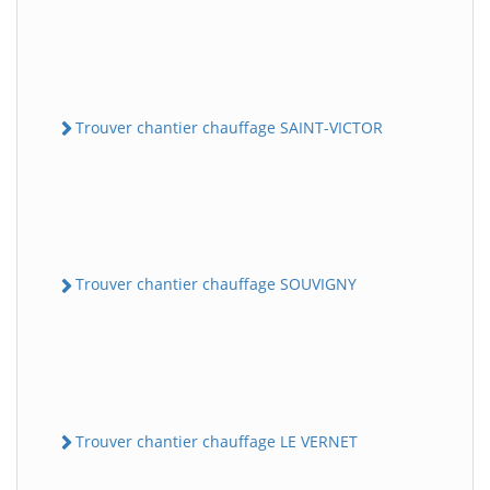
Trouver chantier chauffage SAINT-VICTOR
Trouver chantier chauffage SOUVIGNY
Trouver chantier chauffage LE VERNET