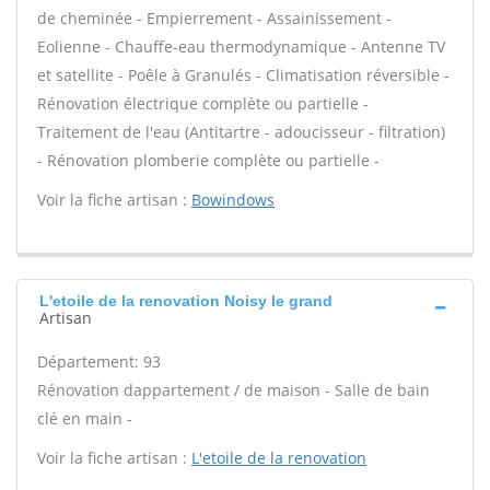
de cheminée - Empierrement - Assainissement -
Eolienne - Chauffe-eau thermodynamique - Antenne TV
et satellite - Poêle à Granulés - Climatisation réversible -
Rénovation électrique complète ou partielle -
Traitement de l'eau (Antitartre - adoucisseur - filtration)
- Rénovation plomberie complète ou partielle -
Voir la fiche artisan :
Bowindows
L'etoile de la renovation Noisy le grand
Artisan
Département: 93
Rénovation dappartement / de maison - Salle de bain
clé en main -
Voir la fiche artisan :
L'etoile de la renovation