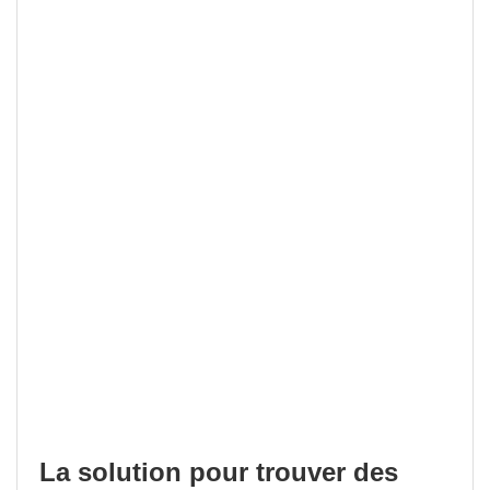
La solution pour trouver des