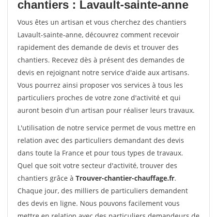
chantiers : Lavault-sainte-anne
Vous êtes un artisan et vous cherchez des chantiers
Lavault-sainte-anne, découvrez comment recevoir
rapidement des demande de devis et trouver des
chantiers. Recevez dès à présent des demandes de
devis en rejoignant notre service d'aide aux artisans.
Vous pourrez ainsi proposer vos services à tous les
particuliers proches de votre zone d'activité et qui
auront besoin d'un artisan pour réaliser leurs travaux.
L'utilisation de notre service permet de vous mettre en
relation avec des particuliers demandant des devis
dans toute la France et pour tous types de travaux.
Quel que soit votre secteur d'activité, trouver des
chantiers grâce à
Trouver-chantier-chauffage.fr
.
Chaque jour, des milliers de particuliers demandent
des devis en ligne. Nous pouvons facilement vous
mettre en relation avec des particuliers demandeurs de