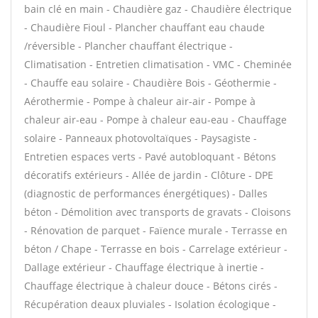
bain clé en main - Chaudière gaz - Chaudière électrique
- Chaudière Fioul - Plancher chauffant eau chaude
/réversible - Plancher chauffant électrique -
Climatisation - Entretien climatisation - VMC - Cheminée
- Chauffe eau solaire - Chaudière Bois - Géothermie -
Aérothermie - Pompe à chaleur air-air - Pompe à
chaleur air-eau - Pompe à chaleur eau-eau - Chauffage
solaire - Panneaux photovoltaïques - Paysagiste -
Entretien espaces verts - Pavé autobloquant - Bétons
décoratifs extérieurs - Allée de jardin - Clôture - DPE
(diagnostic de performances énergétiques) - Dalles
béton - Démolition avec transports de gravats - Cloisons
- Rénovation de parquet - Faïence murale - Terrasse en
béton / Chape - Terrasse en bois - Carrelage extérieur -
Dallage extérieur - Chauffage électrique à inertie -
Chauffage électrique à chaleur douce - Bétons cirés -
Récupération deaux pluviales - Isolation écologique -