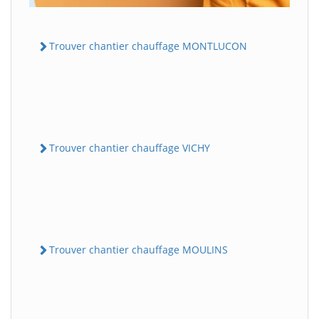
Trouver chantier chauffage MONTLUCON
Trouver chantier chauffage VICHY
Trouver chantier chauffage MOULINS