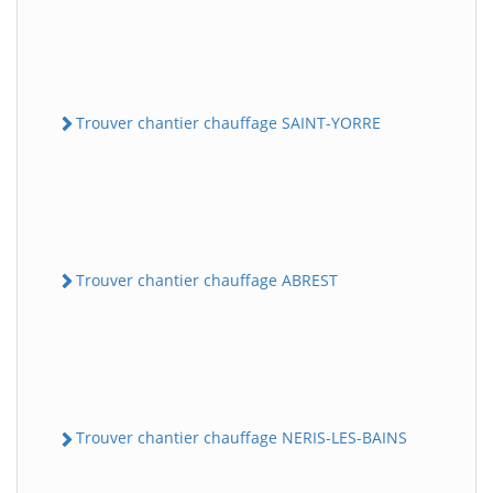
Trouver chantier chauffage SAINT-YORRE
Trouver chantier chauffage ABREST
Trouver chantier chauffage NERIS-LES-BAINS