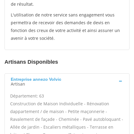
de résultat.
L'utilisation de notre service sans engagement vous
permettra de recevoir des demandes de devis en
fonction des creux de votre activité et ainsi assurer un
avenir à votre société.
Artisans Disponibles
Entreprise annezo Volvic
Artisan
Département: 63
Construction de Maison Individuelle - Rénovation
dappartement / de maison - Petite maçonnerie -
Ravalement de façade - Cheminée - Pavé autobloquant -
Allée de jardin - Escaliers métalliques - Terrasse en