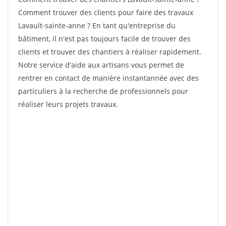
Comment trouver des clients pour faire des travaux
Lavault-sainte-anne ? En tant qu'entreprise du
bâtiment, il n'est pas toujours facile de trouver des
clients et trouver des chantiers à réaliser rapidement.
Notre service d'aide aux artisans vous permet de
rentrer en contact de manière instantannée avec des
particuliers à la recherche de professionnels pour
réaliser leurs projets travaux.