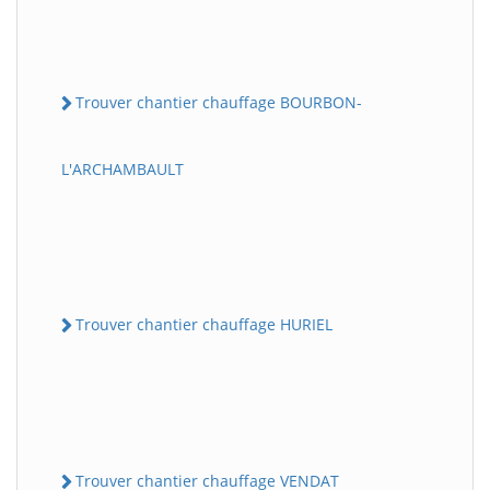
Trouver chantier chauffage BOURBON-
L'ARCHAMBAULT
Trouver chantier chauffage HURIEL
Trouver chantier chauffage VENDAT