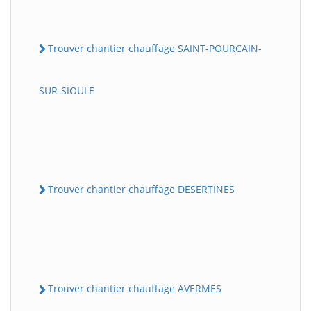
Trouver chantier chauffage SAINT-POURCAIN-
SUR-SIOULE
Trouver chantier chauffage DESERTINES
Trouver chantier chauffage AVERMES