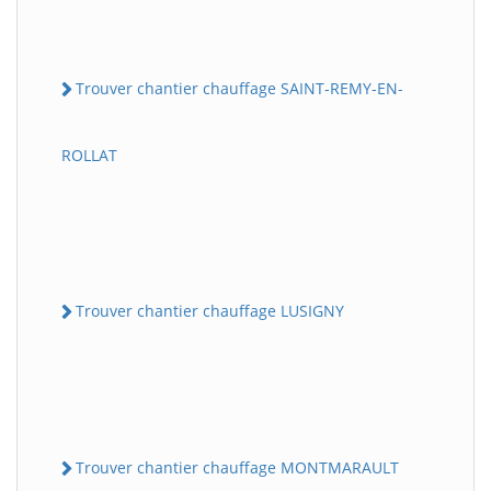
Trouver chantier chauffage SAINT-REMY-EN-
ROLLAT
Trouver chantier chauffage LUSIGNY
Trouver chantier chauffage MONTMARAULT