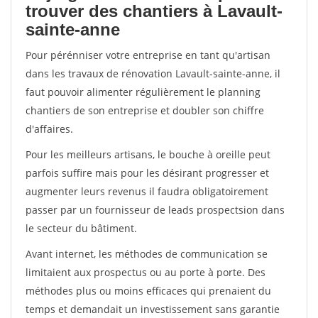
trouver des chantiers à Lavault-
sainte-anne
Pour pérénniser votre entreprise en tant qu'artisan
dans les travaux de rénovation Lavault-sainte-anne, il
faut pouvoir alimenter régulièrement le planning
chantiers de son entreprise et doubler son chiffre
d'affaires.
Pour les meilleurs artisans, le bouche à oreille peut
parfois suffire mais pour les désirant progresser et
augmenter leurs revenus il faudra obligatoirement
passer par un fournisseur de leads prospectsion dans
le secteur du bâtiment.
Avant internet, les méthodes de communication se
limitaient aux prospectus ou au porte à porte. Des
méthodes plus ou moins efficaces qui prenaient du
temps et demandait un investissement sans garantie