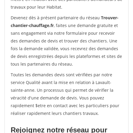
travaux pour leur Habitat.
Devenez dès à présent partenaire du réseau
Trouver-
chantier-chauffage.fr
, faites une demande gratuite et
sans engagement via notre formulaire pour recevoir
des demandes de devis et trouver des chantiers. Une
fois la demande validée, vous recevrez des demandes
de devis enregistrées depuis les plateformes et sites de
tous les partenaires du réseau.
Toutes les demandes devis sont vérifiées par notre
service Qualité avant la mise en relation à Lavault-
sainte-anne. Un processus qui permet de vérifier la
véracité d'une demande de devis. Vous pouvez
rapidement $etre en contact avec les particuliers pour
réaliser rapidement leurs chantiers travaux.
Rejoignez notre réseau pour