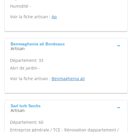
Humidité -
Voir la fiche artisan :
Ap
Benmaghenia ali Bordeaux
Artisan
Département: 33
Abri de jardin -
Voir la fiche artisan :
Benmaghenia ali
Sarl lcrb Senlis
Artisan
Département: 60
Entreprise générale / TCE - Rénovation dappartement /