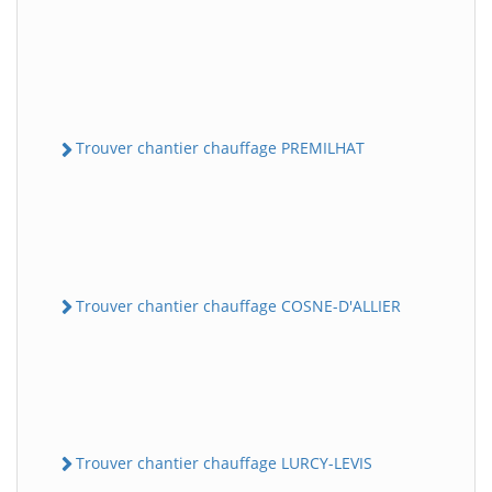
Trouver chantier chauffage PREMILHAT
Trouver chantier chauffage COSNE-D'ALLIER
Trouver chantier chauffage LURCY-LEVIS