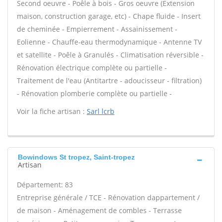
Second oeuvre - Poêle à bois - Gros oeuvre (Extension
maison, construction garage, etc) - Chape fluide - Insert
de cheminée - Empierrement - Assainissement -
Eolienne - Chauffe-eau thermodynamique - Antenne TV
et satellite - Poêle à Granulés - Climatisation réversible -
Rénovation électrique complète ou partielle -
Traitement de l'eau (Antitartre - adoucisseur - filtration)
- Rénovation plomberie complète ou partielle -
Voir la fiche artisan :
Sarl lcrb
Bowindows St tropez, Saint-tropez
Artisan
Département: 83
Entreprise générale / TCE - Rénovation dappartement /
de maison - Aménagement de combles - Terrasse