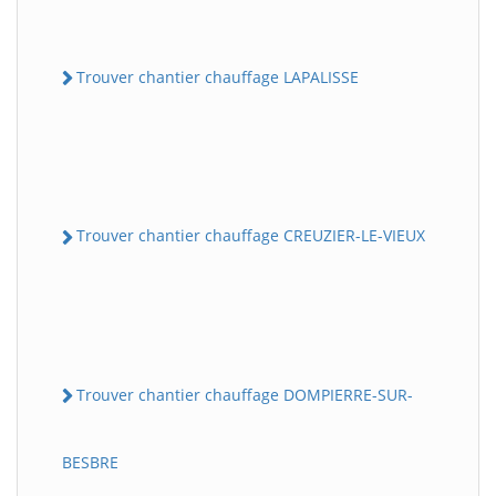
Trouver chantier chauffage LAPALISSE
Trouver chantier chauffage CREUZIER-LE-VIEUX
Trouver chantier chauffage DOMPIERRE-SUR-
BESBRE