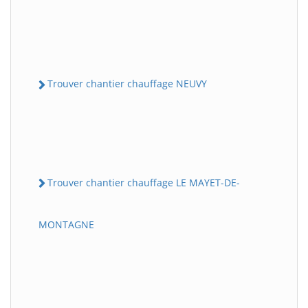
Trouver chantier chauffage NEUVY
Trouver chantier chauffage LE MAYET-DE-
MONTAGNE