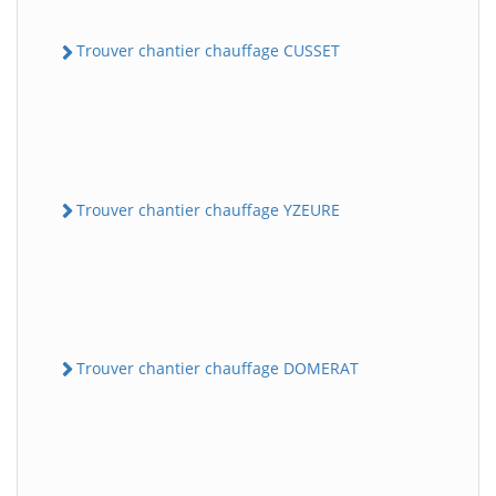
Trouver chantier chauffage CUSSET
Trouver chantier chauffage YZEURE
Trouver chantier chauffage DOMERAT