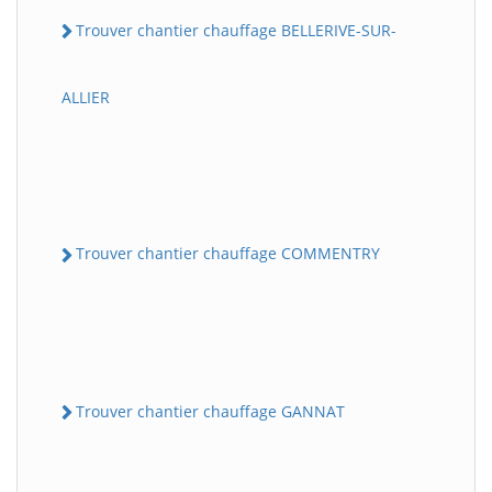
Trouver chantier chauffage BELLERIVE-SUR-
ALLIER
Trouver chantier chauffage COMMENTRY
Trouver chantier chauffage GANNAT