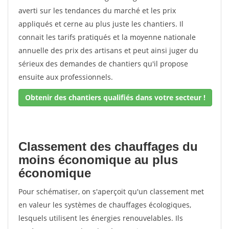
averti sur les tendances du marché et les prix
appliqués et cerne au plus juste les chantiers. Il
connait les tarifs pratiqués et la moyenne nationale
annuelle des prix des artisans et peut ainsi juger du
sérieux des demandes de chantiers qu'il propose
ensuite aux professionnels.
Obtenir des chantiers qualifiés dans votre secteur !
Classement des chauffages du
moins économique au plus
économique
Pour schématiser, on s'aperçoit qu'un classement met
en valeur les systèmes de chauffages écologiques,
lesquels utilisent les énergies renouvelables. Ils