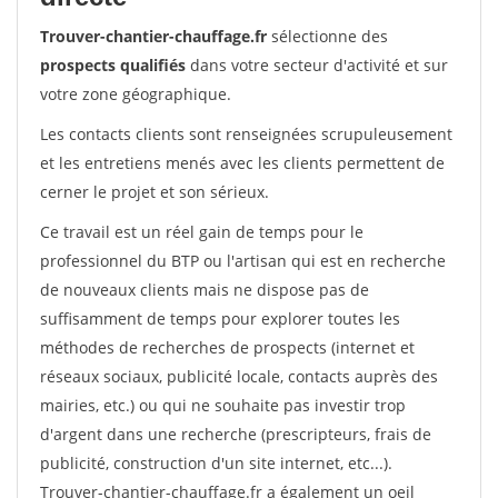
Trouver-chantier-chauffage.fr
sélectionne des
prospects qualifiés
dans votre secteur d'activité et sur
votre zone géographique.
Les contacts clients sont renseignées scrupuleusement
et les entretiens menés avec les clients permettent de
cerner le projet et son sérieux.
Ce travail est un réel gain de temps pour le
professionnel du BTP ou l'artisan qui est en recherche
de nouveaux clients mais ne dispose pas de
suffisamment de temps pour explorer toutes les
méthodes de recherches de prospects (internet et
réseaux sociaux, publicité locale, contacts auprès des
mairies, etc.) ou qui ne souhaite pas investir trop
d'argent dans une recherche (prescripteurs, frais de
publicité, construction d'un site internet, etc...).
Trouver-chantier-chauffage.fr a également un oeil