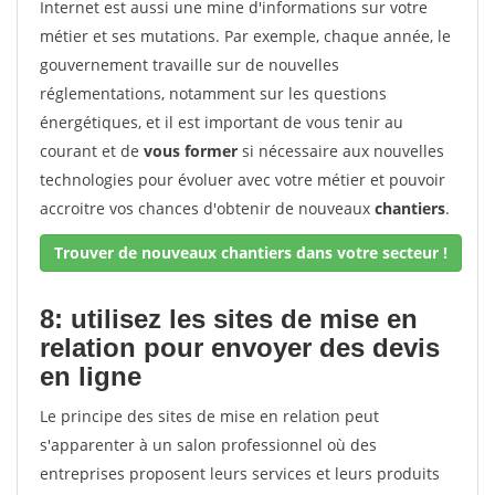
Internet est aussi une mine d'informations sur votre
métier et ses mutations. Par exemple, chaque année, le
gouvernement travaille sur de nouvelles
réglementations, notamment sur les questions
énergétiques, et il est important de vous tenir au
courant et de
vous former
si nécessaire aux nouvelles
technologies pour évoluer avec votre métier et pouvoir
accroitre vos chances d'obtenir de nouveaux
chantiers
.
Trouver de nouveaux chantiers dans votre secteur !
8: utilisez les sites de mise en
relation pour envoyer des devis
en ligne
Le principe des sites de mise en relation peut
s'apparenter à un salon professionnel où des
entreprises proposent leurs services et leurs produits