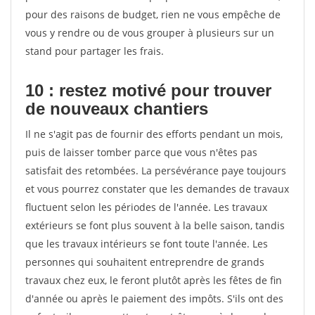
pour des raisons de budget, rien ne vous empêche de
vous y rendre ou de vous grouper à plusieurs sur un
stand pour partager les frais.
10 : restez motivé pour trouver
de
nouveaux chantiers
Il ne s'agit pas de fournir des efforts pendant un mois,
puis de laisser tomber parce que vous n'êtes pas
satisfait des retombées. La persévérance paye toujours
et vous pourrez constater que les demandes de travaux
fluctuent selon les périodes de l'année. Les travaux
extérieurs se font plus souvent à la belle saison, tandis
que les travaux intérieurs se font toute l'année. Les
personnes qui souhaitent entreprendre de grands
travaux chez eux, le feront plutôt après les fêtes de fin
d'année ou après le paiement des impôts. S'ils ont des