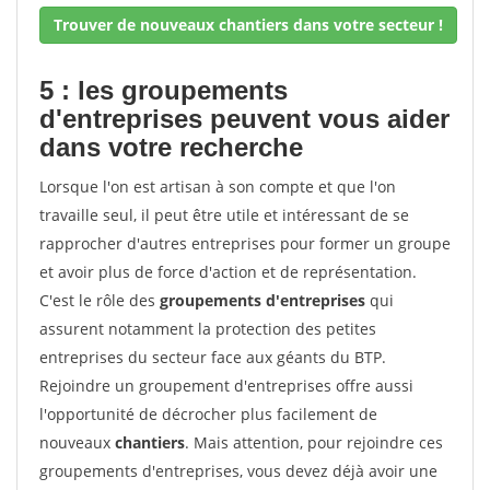
Trouver de nouveaux chantiers dans votre secteur !
5 : les groupements
d'entreprises peuvent vous aider
dans votre recherche
Lorsque l'on est artisan à son compte et que l'on
travaille seul, il peut être utile et intéressant de se
rapprocher d'autres entreprises pour former un groupe
et avoir plus de force d'action et de représentation.
C'est le rôle des
groupements d'entreprises
qui
assurent notamment la protection des petites
entreprises du secteur face aux géants du BTP.
Rejoindre un groupement d'entreprises offre aussi
l'opportunité de décrocher plus facilement de
nouveaux
chantiers
. Mais attention, pour rejoindre ces
groupements d'entreprises, vous devez déjà avoir une