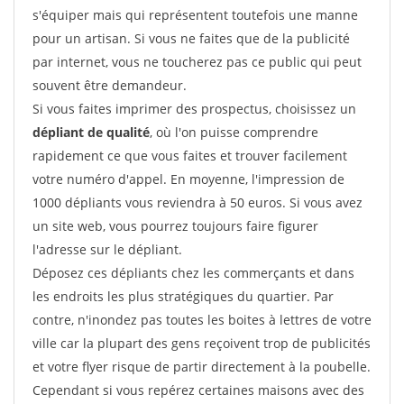
s'équiper mais qui représentent toutefois une manne
pour un artisan. Si vous ne faites que de la publicité
par internet, vous ne toucherez pas ce public qui peut
souvent être demandeur.
Si vous faites imprimer des prospectus, choisissez un
dépliant de qualité
, où l'on puisse comprendre
rapidement ce que vous faites et trouver facilement
votre numéro d'appel. En moyenne, l'impression de
1000 dépliants vous reviendra à 50 euros. Si vous avez
un site web, vous pourrez toujours faire figurer
l'adresse sur le dépliant.
Déposez ces dépliants chez les commerçants et dans
les endroits les plus stratégiques du quartier. Par
contre, n'inondez pas toutes les boites à lettres de votre
ville car la plupart des gens reçoivent trop de publicités
et votre flyer risque de partir directement à la poubelle.
Cependant si vous repérez certaines maisons avec des