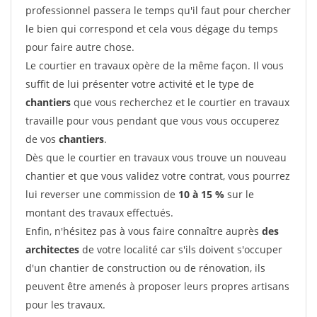
professionnel passera le temps qu'il faut pour chercher
le bien qui correspond et cela vous dégage du temps
pour faire autre chose.
Le courtier en travaux opère de la même façon. Il vous
suffit de lui présenter votre activité et le type de
chantiers
que vous recherchez et le courtier en travaux
travaille pour vous pendant que vous vous occuperez
de vos
chantiers
.
Dès que le courtier en travaux vous trouve un nouveau
chantier et que vous validez votre contrat, vous pourrez
lui reverser une commission de
10 à 15 %
sur le
montant des travaux effectués.
Enfin, n'hésitez pas à vous faire connaître auprès
des
architectes
de votre localité car s'ils doivent s'occuper
d'un chantier de construction ou de rénovation, ils
peuvent être amenés à proposer leurs propres artisans
pour les travaux.