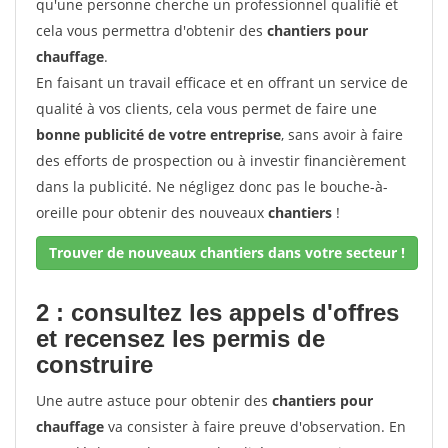
qu'une personne cherche un professionnel qualifié et
cela vous permettra d'obtenir des
chantiers pour
chauffage
.
En faisant un travail efficace et en offrant un service de
qualité à vos clients, cela vous permet de faire une
bonne publicité de votre entreprise
, sans avoir à faire
des efforts de prospection ou à investir financièrement
dans la publicité. Ne négligez donc pas le bouche-à-
oreille pour obtenir des nouveaux
chantiers
!
Trouver de nouveaux chantiers dans votre secteur !
2 : consultez les appels d'offres
et recensez les permis de
construire
Une autre astuce pour obtenir des
chantiers pour
chauffage
va consister à faire preuve d'observation. En