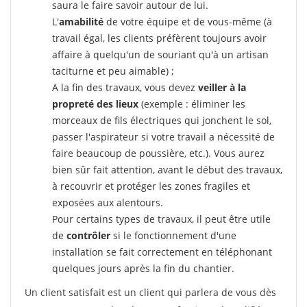
saura le faire savoir autour de lui.
L'
amabilité
de votre équipe et de vous-même (à
travail égal, les clients préfèrent toujours avoir
affaire à quelqu'un de souriant qu'à un artisan
taciturne et peu aimable) ;
A la fin des travaux, vous devez
veiller à la
propreté des lieux
(exemple : éliminer les
morceaux de fils électriques qui jonchent le sol,
passer l'aspirateur si votre travail a nécessité de
faire beaucoup de poussière, etc.). Vous aurez
bien sûr fait attention, avant le début des travaux,
à recouvrir et protéger les zones fragiles et
exposées aux alentours.
Pour certains types de travaux, il peut être utile
de
contrôler
si le fonctionnement d'une
installation se fait correctement en téléphonant
quelques jours après la fin du chantier.
Un client satisfait est un client qui parlera de vous dès