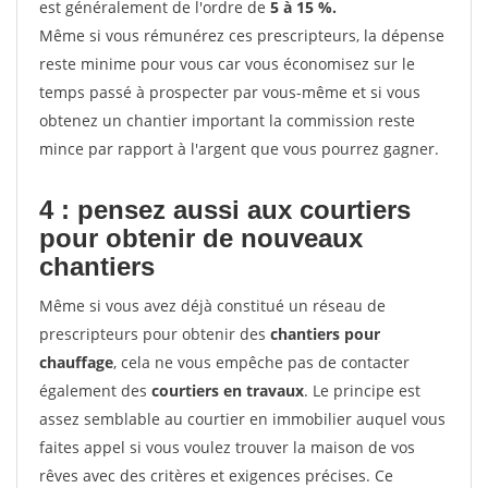
est généralement de l'ordre de
5 à 15 %.
Même si vous rémunérez ces prescripteurs, la dépense
reste minime pour vous car vous économisez sur le
temps passé à prospecter par vous-même et si vous
obtenez un chantier important la commission reste
mince par rapport à l'argent que vous pourrez gagner.
4 : pensez aussi aux courtiers
pour obtenir de nouveaux
chantiers
Même si vous avez déjà constitué un réseau de
prescripteurs pour obtenir des
chantiers pour
chauffage
, cela ne vous empêche pas de contacter
également des
courtiers en travaux
. Le principe est
assez semblable au courtier en immobilier auquel vous
faites appel si vous voulez trouver la maison de vos
rêves avec des critères et exigences précises. Ce