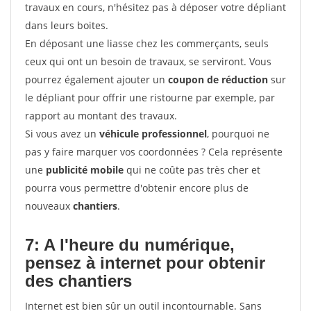
travaux en cours, n'hésitez pas à déposer votre dépliant
dans leurs boites.
En déposant une liasse chez les commerçants, seuls
ceux qui ont un besoin de travaux, se serviront. Vous
pourrez également ajouter un
coupon de réduction
sur
le dépliant pour offrir une ristourne par exemple, par
rapport au montant des travaux.
Si vous avez un
véhicule professionnel
, pourquoi ne
pas y faire marquer vos coordonnées ? Cela représente
une
publicité mobile
qui ne coûte pas très cher et
pourra vous permettre d'obtenir encore plus de
nouveaux
chantiers
.
7: A l'heure du numérique,
pensez à internet pour
obtenir
des chantiers
Internet est bien sûr un outil incontournable. Sans