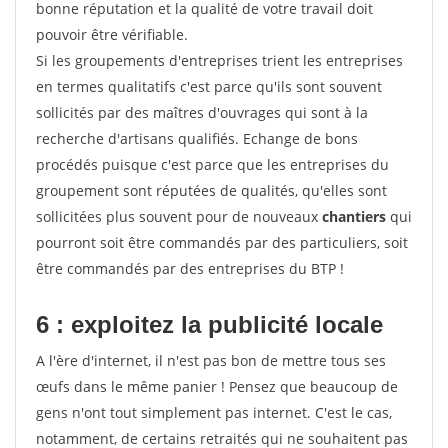
bonne réputation et la qualité de votre travail doit
pouvoir être vérifiable.
Si les groupements d'entreprises trient les entreprises
en termes qualitatifs c'est parce qu'ils sont souvent
sollicités par des maîtres d'ouvrages qui sont à la
recherche d'artisans qualifiés. Echange de bons
procédés puisque c'est parce que les entreprises du
groupement sont réputées de qualités, qu'elles sont
sollicitées plus souvent pour de nouveaux
chantiers
qui
pourront soit être commandés par des particuliers, soit
être commandés par des entreprises du BTP !
6 : exploitez la publicité locale
A l'ère d'internet, il n'est pas bon de mettre tous ses
œufs dans le même panier ! Pensez que beaucoup de
gens n'ont tout simplement pas internet. C'est le cas,
notamment, de certains retraités qui ne souhaitent pas