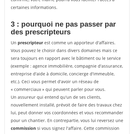
certaines informations.
3 : pourquoi ne pas passer par
des prescripteurs
Un
prescripteur
est comme un apporteur d'affaires.
Vous pouvez le choisir dans divers domaines mais ce
sera toujours en rapport avec le bâtiment ou le service
(exemple : agence immobilière, compagnie d'assurance,
entreprise d'aide à domicile, concierge d'immeuble,
etc.). Ceci vous permet d'avoir un réseau de
« commerciaux » qui peuvent parler pour vous.
Un assureur qui entend qu'un de ses clients,
nouvellement installé, prévoit de faire des travaux chez
lui, peut donner vos coordonnées et vous recommander
pour un chantier. En contrepartie, vous lui reversez une
commission
si vous signez l'affaire. Cette commission