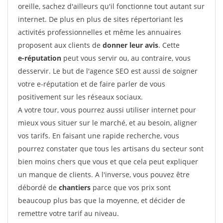
oreille, sachez d'ailleurs qu'il fonctionne tout autant sur
internet. De plus en plus de sites répertoriant les
activités professionnelles et même les annuaires
proposent aux clients de
donner leur avis
. Cette
e-réputation
peut vous servir ou, au contraire, vous
desservir. Le but de l'agence SEO est aussi de soigner
votre e-réputation et de faire parler de vous
positivement sur les réseaux sociaux.
A votre tour, vous pourrez aussi utiliser internet pour
mieux vous situer sur le marché, et au besoin, aligner
vos tarifs. En faisant une rapide recherche, vous
pourrez constater que tous les artisans du secteur sont
bien moins chers que vous et que cela peut expliquer
un manque de clients. A l'inverse, vous pouvez être
débordé de
chantiers
parce que vos prix sont
beaucoup plus bas que la moyenne, et décider de
remettre votre tarif au niveau.