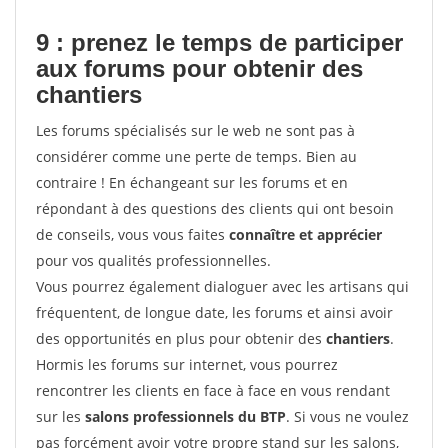
9 : prenez le temps de participer
aux forums pour
obtenir des
chantiers
Les forums spécialisés sur le web ne sont pas à
considérer comme une perte de temps. Bien au
contraire ! En échangeant sur les forums et en
répondant à des questions des clients qui ont besoin
de conseils, vous vous faites
connaître et apprécier
pour vos qualités professionnelles.
Vous pourrez également dialoguer avec les artisans qui
fréquentent, de longue date, les forums et ainsi avoir
des opportunités en plus pour obtenir des
chantiers
.
Hormis les forums sur internet, vous pourrez
rencontrer les clients en face à face en vous rendant
sur les
salons professionnels du BTP
. Si vous ne voulez
pas forcément avoir votre propre stand sur les salons,