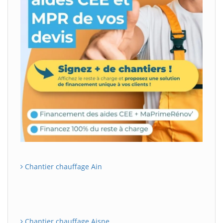
Chantier chauffage Ain
Chantier chauffage Aisne