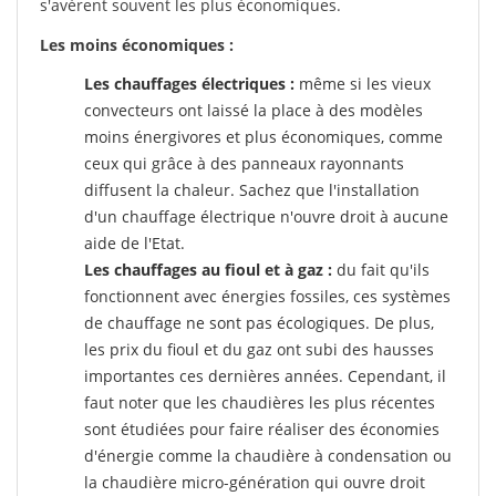
s'avèrent souvent les plus économiques.
Les moins économiques :
Les chauffages électriques :
même si les vieux
convecteurs ont laissé la place à des modèles
moins énergivores et plus économiques, comme
ceux qui grâce à des panneaux rayonnants
diffusent la chaleur. Sachez que l'installation
d'un chauffage électrique n'ouvre droit à aucune
aide de l'Etat.
Les chauffages au fioul et à gaz :
du fait qu'ils
fonctionnent avec énergies fossiles, ces systèmes
de chauffage ne sont pas écologiques. De plus,
les prix du fioul et du gaz ont subi des hausses
importantes ces dernières années. Cependant, il
faut noter que les chaudières les plus récentes
sont étudiées pour faire réaliser des économies
d'énergie comme la chaudière à condensation ou
la chaudière micro-génération qui ouvre droit