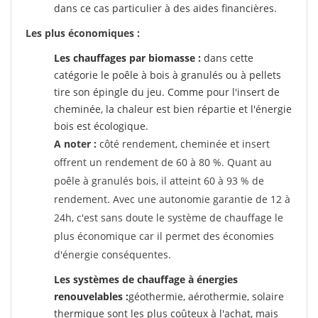
dans ce cas particulier à des aides financières.
Les plus économiques :
Les chauffages par biomasse :
dans cette
catégorie le poêle à bois à granulés ou à pellets
tire son épingle du jeu. Comme pour l'insert de
cheminée, la chaleur est bien répartie et l'énergie
bois est écologique.
A noter :
côté rendement, cheminée et insert
offrent un rendement de 60 à 80 %. Quant au
poêle à granulés bois, il atteint 60 à 93 % de
rendement. Avec une autonomie garantie de 12 à
24h, c'est sans doute le système de chauffage le
plus économique car il permet des économies
d'énergie conséquentes.
Les systèmes de chauffage à énergies
renouvelables :
géothermie, aérothermie, solaire
thermique sont les plus coûteux à l'achat, mais