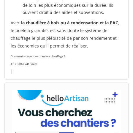
de loin les plus économiques sur la durée. Ils
ouvrent droit à des aides et subventions.
Avec
la chaudière à bois ou à condensation et la PAC
,
le poêle à granulés est sans doute le système de
chauffage le plus plébiscité de par son rendement et
les économies qu'il permet de réaliser.
Comment trouver des chantiers chauffage ?
4,8
(100%)
241
votes
|