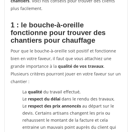
chantiers
. Voici nos conseils pour trouver des clients
plus facilement.
1 : le bouche-à-oreille
fonctionne pour
trouver des
chantiers pour chauffage
Pour que le bouche-à-oreille soit positif et fonctionne
bien en votre faveur, il faut que vous attachiez une
grande importance à la
qualité de vos travaux
.
Plusieurs critères pourront jouer en votre faveur sur un
chantier :
La
qualité
du travail effectué,
Le
respect du délai
dans le rendu des travaux,
Le
respect des prix annoncés
au départ sur le
devis. Certains artisans changent les prix ou
rehaussent le montant de la facture et cela
entraine un mauvais point auprès du client qui