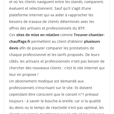
et où les clients naviguent entre les stands, comparent,
évaluent et sélectionnent. Sauf qu'il s'agit d'une
plateforme internet qui va aider à rapprocher les
besoins de travaux de clients déterminés avec les
offres des artisans et professionnels du BTP.
Ces
sites de mise en relation
comme
Trouver-chantier-
chauffage.fr
permettent au client d'obtenir
plusieurs
devis
afin de pouvoir comparer les prestations de
chaque professionnel et les tarifs proposés. De leurs
côtés, les artisans et professionnels n'ont pas besoin de
chercher des nouveaux clients : c'est le site internet qui
leur en propose !
Un abonnement modique est demandé aux
professionnels s'inscrivant sur le site. Ils doivent
cependant être conscient que le conseil n°1 prévaut
toujours : à savoir le bouche-à-oreille, car si la qualité
du devis ou le temps de réactivité n'est pas optimal, les