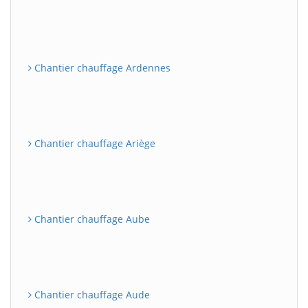
Chantier chauffage Ardennes
Chantier chauffage Ariège
Chantier chauffage Aube
Chantier chauffage Aude