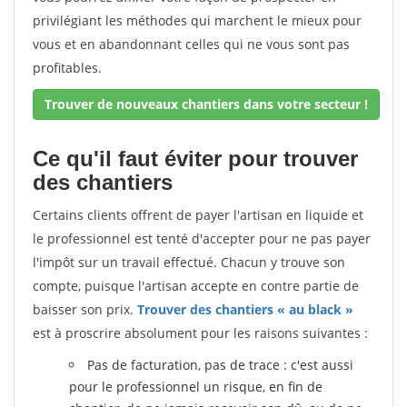
privilégiant les méthodes qui marchent le mieux pour
vous et en abandonnant celles qui ne vous sont pas
profitables.
Trouver de nouveaux chantiers dans votre secteur !
Ce qu'il faut éviter pour trouver
des chantiers
Certains clients offrent de payer l'artisan en liquide et
le professionnel est tenté d'accepter pour ne pas payer
l'impôt sur un travail effectué. Chacun y trouve son
compte, puisque l'artisan accepte en contre partie de
baisser son prix.
Trouver des chantiers « au black »
est à proscrire absolument pour les raisons suivantes :
Pas de facturation, pas de trace : c'est aussi
pour le professionnel un risque, en fin de