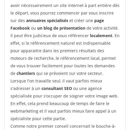
avoir nécessairement un site internet à part entière dès
le départ, vous pourrez commencer par vous inscrire
sur des
annuaires spécialisés
et créer une
page
Facebook
ou
un blog de présentation
de votre activité.
Il peut être judicieux de vous référencer
localement
. En
effet, si le référencement naturel est indispensable
pour apparaitre dans les premiers résultats des
moteurs de recherche, le référencement local, permet
de vous trouver facilement pour toutes les demandes
de
chantiers
qui se prévoient sur votre secteur.
Lorsque l'on travaille seul, il vaut parfois mieux
s'adresser à un
consultant SEO
ou une agence
spécialisée pour s'occuper de soigner votre image web.
En effet, cela prend beaucoup de temps de faire le
webmarketing et il vaut parfois mieux faire appel à un
spécialiste pour cette partie.
Comme notre premier conseil concernait le bouche-à-