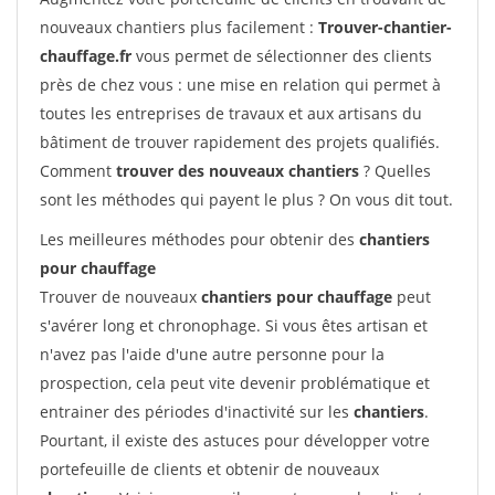
nouveaux chantiers plus facilement :
Trouver-chantier-
chauffage.fr
vous permet de sélectionner des clients
près de chez vous : une mise en relation qui permet à
toutes les entreprises de travaux et aux artisans du
bâtiment de trouver rapidement des projets qualifiés.
Comment
trouver des nouveaux chantiers
? Quelles
sont les méthodes qui payent le plus ? On vous dit tout.
Les meilleures méthodes pour obtenir des
chantiers
pour chauffage
Trouver de nouveaux
chantiers pour chauffage
peut
s'avérer long et chronophage. Si vous êtes artisan et
n'avez pas l'aide d'une autre personne pour la
prospection, cela peut vite devenir problématique et
entrainer des périodes d'inactivité sur les
chantiers
.
Pourtant, il existe des astuces pour développer votre
portefeuille de clients et obtenir de nouveaux