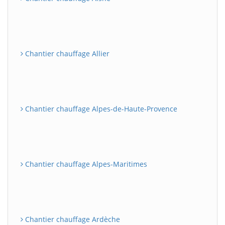
Chantier chauffage Allier
Chantier chauffage Alpes-de-Haute-Provence
Chantier chauffage Alpes-Maritimes
Chantier chauffage Ardèche