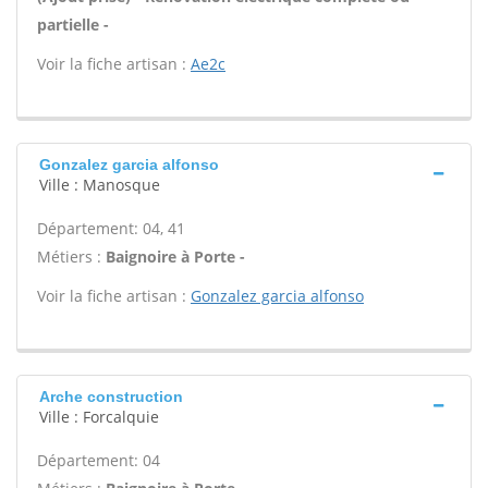
partielle -
Voir la fiche artisan :
Ae2c
Gonzalez garcia alfonso
Ville : Manosque
Département: 04, 41
Métiers :
Baignoire à Porte -
Voir la fiche artisan :
Gonzalez garcia alfonso
Arche construction
Ville : Forcalquie
Département: 04