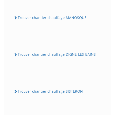
Trouver chantier chauffage MANOSQUE
Trouver chantier chauffage DIGNE-LES-BAINS
Trouver chantier chauffage SISTERON