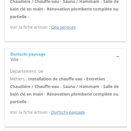
Chaudière / Chauffe-eau - Sauna / Hammam - Salle de
bain clé en main - Rénovation plomberie complète ou
partielle -
Voir la fiche artisan :
Gea services
Durtschi paysage
Ville :
Département: 04
Métiers :
Installation de chauffe eau - Entretien
Chaudière / Chauffe-eau - Sauna / Hammam - Salle de
bain clé en main - Rénovation plomberie complète ou
partielle -
Voir la fiche artisan :
Durtschi paysage