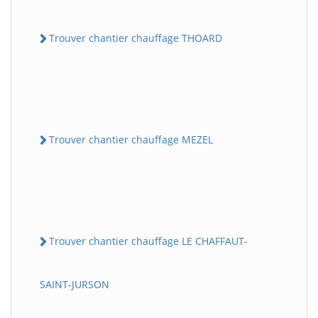
Trouver chantier chauffage THOARD
Trouver chantier chauffage MEZEL
Trouver chantier chauffage LE CHAFFAUT-
SAINT-JURSON