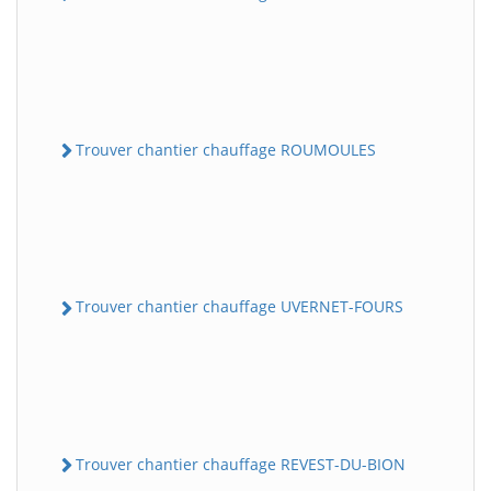
Trouver chantier chauffage ROUMOULES
Trouver chantier chauffage UVERNET-FOURS
Trouver chantier chauffage REVEST-DU-BION