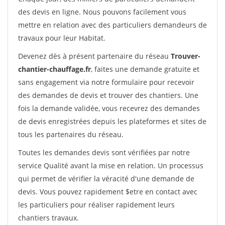
des devis en ligne. Nous pouvons facilement vous
mettre en relation avec des particuliers demandeurs de
travaux pour leur Habitat.
Devenez dès à présent partenaire du réseau
Trouver-
chantier-chauffage.fr
, faites une demande gratuite et
sans engagement via notre formulaire pour recevoir
des demandes de devis et trouver des chantiers. Une
fois la demande validée, vous recevrez des demandes
de devis enregistrées depuis les plateformes et sites de
tous les partenaires du réseau.
Toutes les demandes devis sont vérifiées par notre
service Qualité avant la mise en relation. Un processus
qui permet de vérifier la véracité d'une demande de
devis. Vous pouvez rapidement $etre en contact avec
les particuliers pour réaliser rapidement leurs
chantiers travaux.