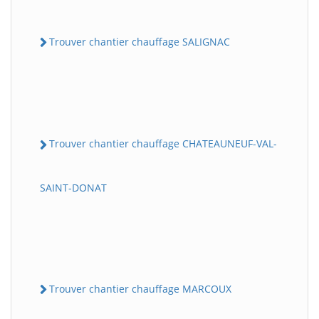
Trouver chantier chauffage SALIGNAC
Trouver chantier chauffage CHATEAUNEUF-VAL-
SAINT-DONAT
Trouver chantier chauffage MARCOUX