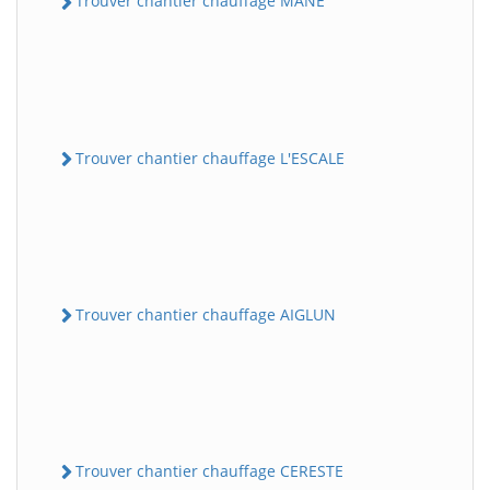
Trouver chantier chauffage MANE
Trouver chantier chauffage L'ESCALE
Trouver chantier chauffage AIGLUN
Trouver chantier chauffage CERESTE