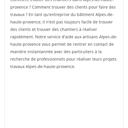
provence ? Comment trouver des clients pour faire des
travaux ? En tant qu'entreprise du bâtiment Alpes-de-
haute-provence, il n'est pas toujours facile de trouver
des clients et trouver des chantiers à réaliser
rapidement. Notre service d'aide aux artisans Alpes-de-
haute-provence vous permet de rentrer en contact de
manière instantannée avec des particuliers à la
recherche de professionnels pour réaliser leurs projets
travaux Alpes-de-haute-provence.