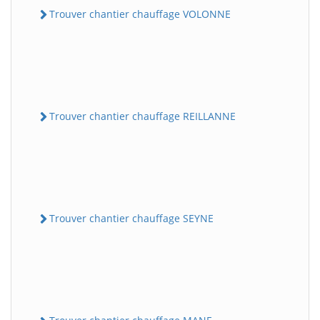
Trouver chantier chauffage VOLONNE
Trouver chantier chauffage REILLANNE
Trouver chantier chauffage SEYNE