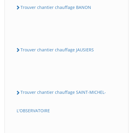
Trouver chantier chauffage BANON
Trouver chantier chauffage JAUSIERS
Trouver chantier chauffage SAINT-MICHEL-
L'OBSERVATOIRE