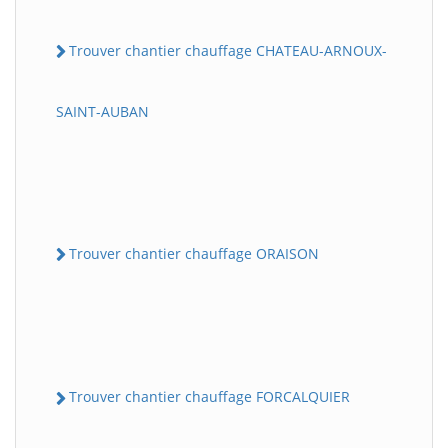
Trouver chantier chauffage CHATEAU-ARNOUX-
SAINT-AUBAN
Trouver chantier chauffage ORAISON
Trouver chantier chauffage FORCALQUIER