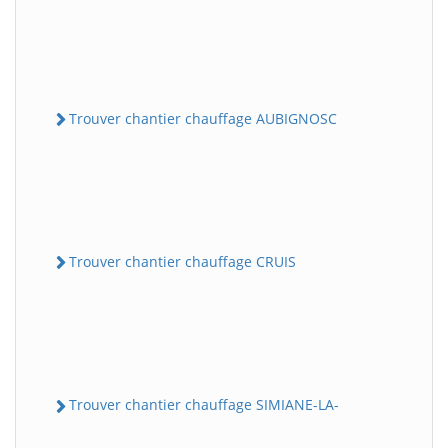
Trouver chantier chauffage AUBIGNOSC
Trouver chantier chauffage CRUIS
Trouver chantier chauffage SIMIANE-LA-