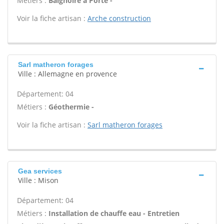
Métiers :
Baignoire à Porte -
Voir la fiche artisan :
Arche construction
Sarl matheron forages
Ville : Allemagne en provence
Département: 04
Métiers :
Géothermie -
Voir la fiche artisan :
Sarl matheron forages
Gea services
Ville : Mison
Département: 04
Métiers :
Installation de chauffe eau - Entretien