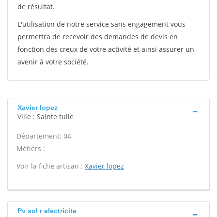
de résultat.
L'utilisation de notre service sans engagement vous
permettra de recevoir des demandes de devis en
fonction des creux de votre activité et ainsi assurer un
avenir à votre société.
Xavier lopez
Ville : Sainte tulle
Département: 04
Métiers :
Voir la fiche artisan :
Xavier lopez
Pv sol r electricite