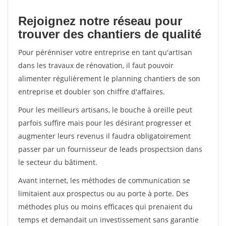
Rejoignez notre réseau pour
trouver des chantiers de qualité
Pour pérénniser votre entreprise en tant qu'artisan
dans les travaux de rénovation, il faut pouvoir
alimenter régulièrement le planning chantiers de son
entreprise et doubler son chiffre d'affaires.
Pour les meilleurs artisans, le bouche à oreille peut
parfois suffire mais pour les désirant progresser et
augmenter leurs revenus il faudra obligatoirement
passer par un fournisseur de leads prospectsion dans
le secteur du bâtiment.
Avant internet, les méthodes de communication se
limitaient aux prospectus ou au porte à porte. Des
méthodes plus ou moins efficaces qui prenaient du
temps et demandait un investissement sans garantie