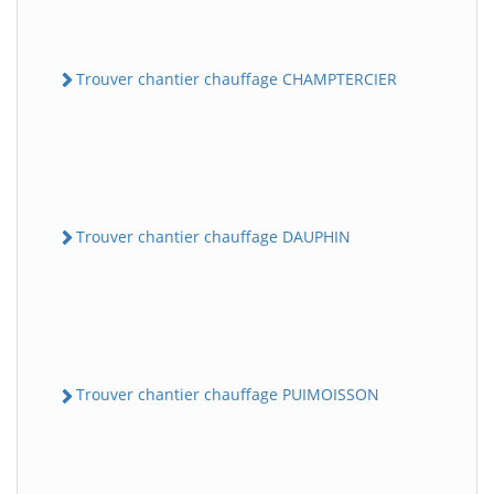
Trouver chantier chauffage CHAMPTERCIER
Trouver chantier chauffage DAUPHIN
Trouver chantier chauffage PUIMOISSON