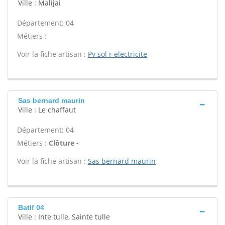
Ville : Malijai
Département: 04
Métiers :
Voir la fiche artisan :
Pv sol r electricite
Sas bernard maurin
Ville : Le chaffaut
Département: 04
Métiers :
Clôture -
Voir la fiche artisan :
Sas bernard maurin
Batif 04
Ville : Inte tulle, Sainte tulle