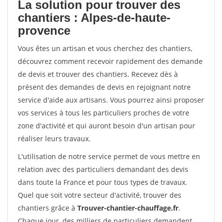
La solution pour trouver des
chantiers : Alpes-de-haute-
provence
Vous êtes un artisan et vous cherchez des chantiers,
découvrez comment recevoir rapidement des demande
de devis et trouver des chantiers. Recevez dès à
présent des demandes de devis en rejoignant notre
service d'aide aux artisans. Vous pourrez ainsi proposer
vos services à tous les particuliers proches de votre
zone d'activité et qui auront besoin d'un artisan pour
réaliser leurs travaux.
L'utilisation de notre service permet de vous mettre en
relation avec des particuliers demandant des devis
dans toute la France et pour tous types de travaux.
Quel que soit votre secteur d'activité, trouver des
chantiers grâce à
Trouver-chantier-chauffage.fr
.
Chaque jour, des milliers de particuliers demandent