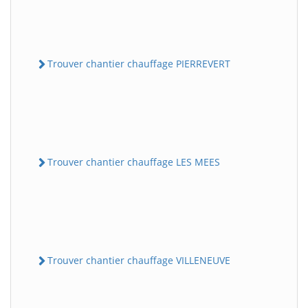
Trouver chantier chauffage PIERREVERT
Trouver chantier chauffage LES MEES
Trouver chantier chauffage VILLENEUVE