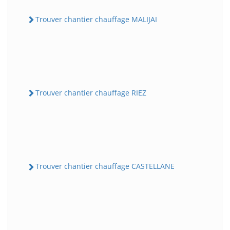
Trouver chantier chauffage MALIJAI
Trouver chantier chauffage RIEZ
Trouver chantier chauffage CASTELLANE