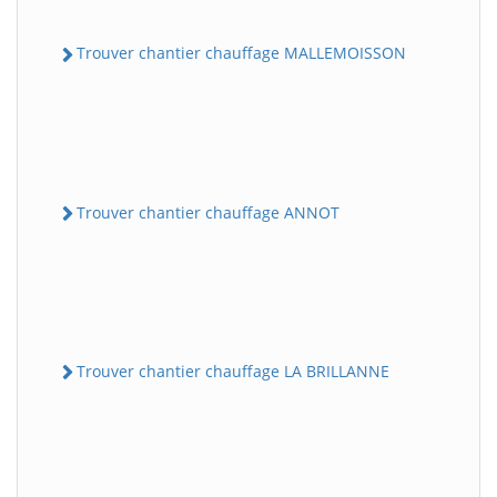
Trouver chantier chauffage MALLEMOISSON
Trouver chantier chauffage ANNOT
Trouver chantier chauffage LA BRILLANNE