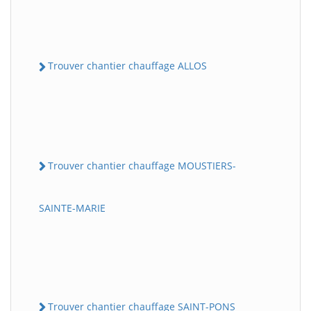
Trouver chantier chauffage ALLOS
Trouver chantier chauffage MOUSTIERS-
SAINTE-MARIE
Trouver chantier chauffage SAINT-PONS