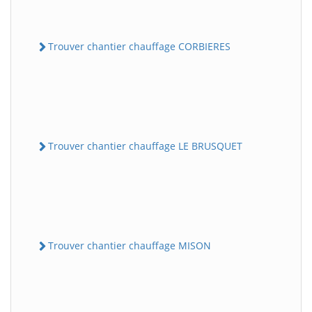
Trouver chantier chauffage CORBIERES
Trouver chantier chauffage LE BRUSQUET
Trouver chantier chauffage MISON