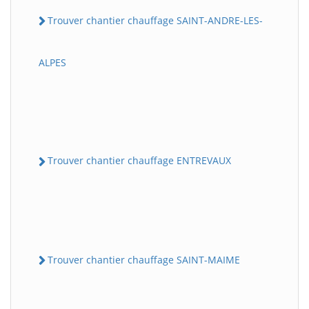
Trouver chantier chauffage SAINT-ANDRE-LES-
ALPES
Trouver chantier chauffage ENTREVAUX
Trouver chantier chauffage SAINT-MAIME