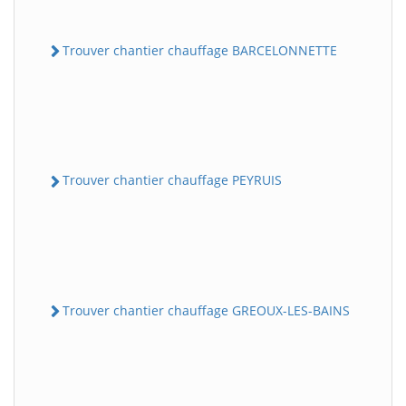
Trouver chantier chauffage BARCELONNETTE
Trouver chantier chauffage PEYRUIS
Trouver chantier chauffage GREOUX-LES-BAINS