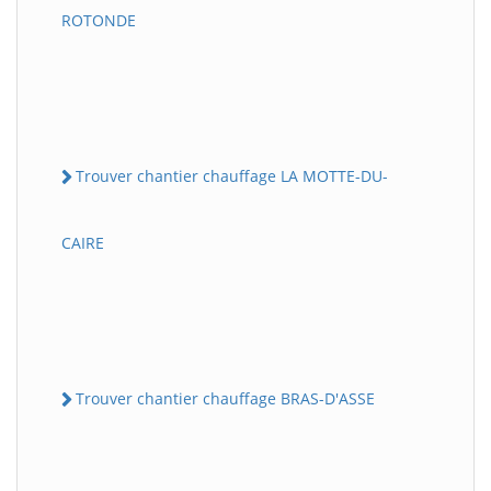
ROTONDE
Trouver chantier chauffage LA MOTTE-DU-
CAIRE
Trouver chantier chauffage BRAS-D'ASSE