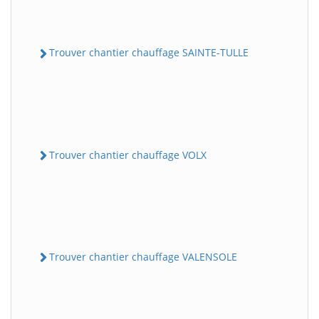
Trouver chantier chauffage SAINTE-TULLE
Trouver chantier chauffage VOLX
Trouver chantier chauffage VALENSOLE