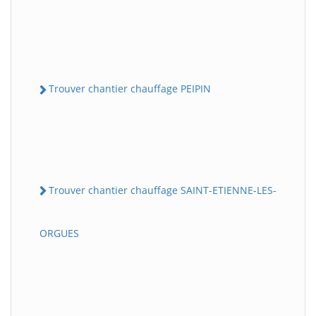
Trouver chantier chauffage PEIPIN
Trouver chantier chauffage SAINT-ETIENNE-LES-
ORGUES