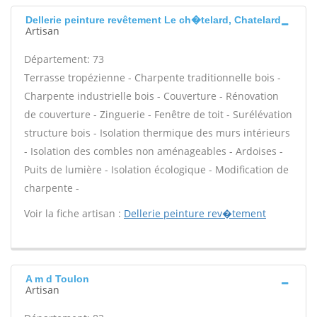
Dellerie peinture revêtement Le ch�telard, Chatelard
Artisan
Département: 73
Terrasse tropézienne - Charpente traditionnelle bois -
Charpente industrielle bois - Couverture - Rénovation
de couverture - Zinguerie - Fenêtre de toit - Surélévation
structure bois - Isolation thermique des murs intérieurs
- Isolation des combles non aménageables - Ardoises -
Puits de lumière - Isolation écologique - Modification de
charpente -
Voir la fiche artisan :
Dellerie peinture rev�tement
A m d Toulon
Artisan