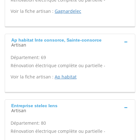
Voir la fiche artisan :
Gagnardelec
Ap habitat Inte consorce, Sainte-consorce
Artisan
Département: 69
Rénovation électrique complète ou partielle -
Voir la fiche artisan :
Ap habitat
Entreprise stelec Iens
Artisan
Département: 80
Rénovation électrique complète ou partielle -