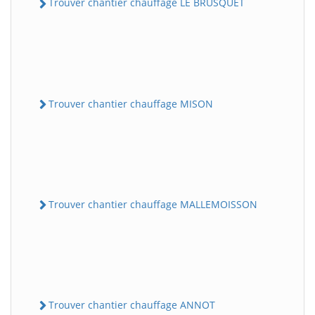
Trouver chantier chauffage LE BRUSQUET
Trouver chantier chauffage MISON
Trouver chantier chauffage MALLEMOISSON
Trouver chantier chauffage ANNOT