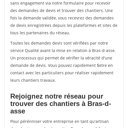
sans engagement via notre formulaire pour recevoir
des demandes de devis et trouver des chantiers. Une
fois la demande validée, vous recevrez des demandes
de devis enregistrées depuis les plateformes et sites de
tous les partenaires du réseau.
Toutes les demandes devis sont vérifiées par notre
service Qualité avant la mise en relation à Bras-d-asse.
Un processus qui permet de vérifier la véracité d'une
demande de devis. Vous pouvez rapidement $etre en
contact avec les particuliers pour réaliser rapidement
leurs chantiers travaux.
Rejoignez notre réseau pour
trouver des chantiers à Bras-d-
asse
Pour pérénniser votre entreprise en tant qu'artisan