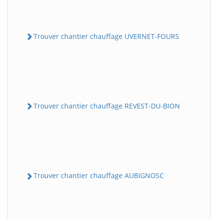
Trouver chantier chauffage UVERNET-FOURS
Trouver chantier chauffage REVEST-DU-BION
Trouver chantier chauffage AUBIGNOSC