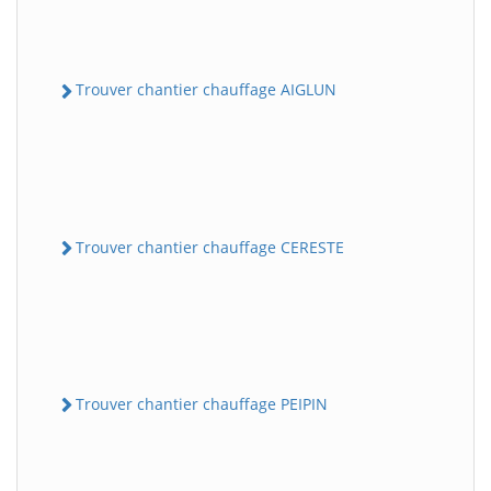
Trouver chantier chauffage AIGLUN
Trouver chantier chauffage CERESTE
Trouver chantier chauffage PEIPIN