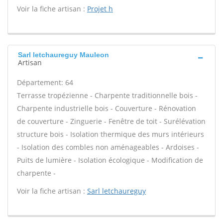
Voir la fiche artisan :
Projet h
Sarl letchaureguy Mauleon
Artisan
Département: 64
Terrasse tropézienne - Charpente traditionnelle bois -
Charpente industrielle bois - Couverture - Rénovation
de couverture - Zinguerie - Fenêtre de toit - Surélévation
structure bois - Isolation thermique des murs intérieurs
- Isolation des combles non aménageables - Ardoises -
Puits de lumière - Isolation écologique - Modification de
charpente -
Voir la fiche artisan :
Sarl letchaureguy