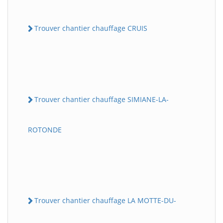
Trouver chantier chauffage CRUIS
Trouver chantier chauffage SIMIANE-LA-
ROTONDE
Trouver chantier chauffage LA MOTTE-DU-