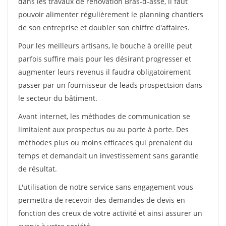
dans les travaux de rénovation Bras-d-asse, il faut
pouvoir alimenter régulièrement le planning chantiers
de son entreprise et doubler son chiffre d'affaires.
Pour les meilleurs artisans, le bouche à oreille peut
parfois suffire mais pour les désirant progresser et
augmenter leurs revenus il faudra obligatoirement
passer par un fournisseur de leads prospectsion dans
le secteur du bâtiment.
Avant internet, les méthodes de communication se
limitaient aux prospectus ou au porte à porte. Des
méthodes plus ou moins efficaces qui prenaient du
temps et demandait un investissement sans garantie
de résultat.
L'utilisation de notre service sans engagement vous
permettra de recevoir des demandes de devis en
fonction des creux de votre activité et ainsi assurer un