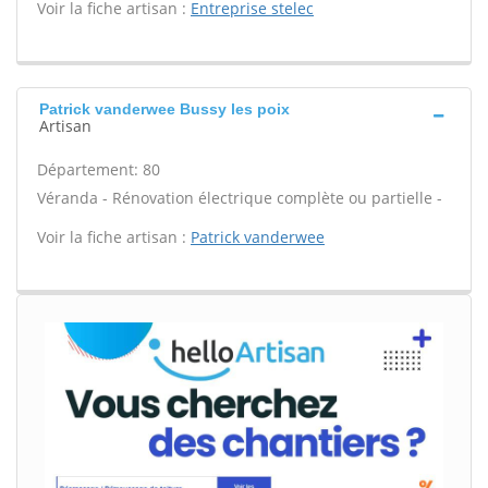
Voir la fiche artisan :
Entreprise stelec
Patrick vanderwee Bussy les poix
Artisan
Département: 80
Véranda - Rénovation électrique complète ou partielle -
Voir la fiche artisan :
Patrick vanderwee