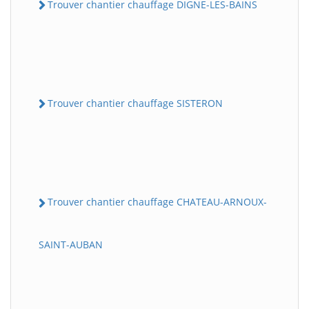
Trouver chantier chauffage DIGNE-LES-BAINS
Trouver chantier chauffage SISTERON
Trouver chantier chauffage CHATEAU-ARNOUX-
SAINT-AUBAN