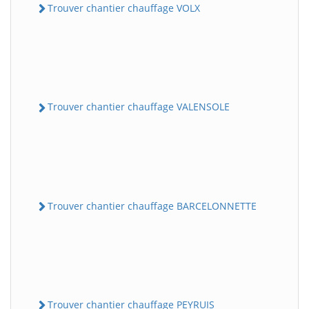
Trouver chantier chauffage VOLX
Trouver chantier chauffage VALENSOLE
Trouver chantier chauffage BARCELONNETTE
Trouver chantier chauffage PEYRUIS