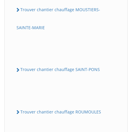
Trouver chantier chauffage MOUSTIERS-
SAINTE-MARIE
Trouver chantier chauffage SAINT-PONS
Trouver chantier chauffage ROUMOULES