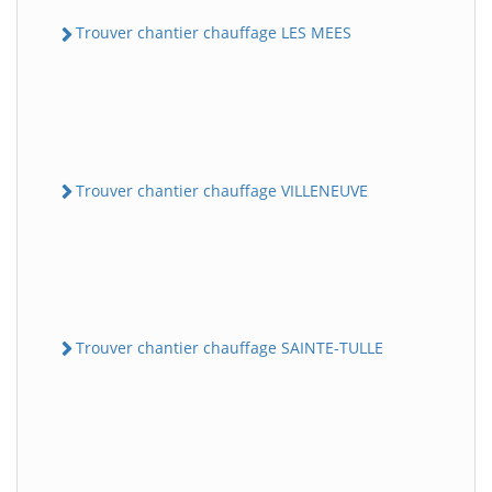
Trouver chantier chauffage LES MEES
Trouver chantier chauffage VILLENEUVE
Trouver chantier chauffage SAINTE-TULLE