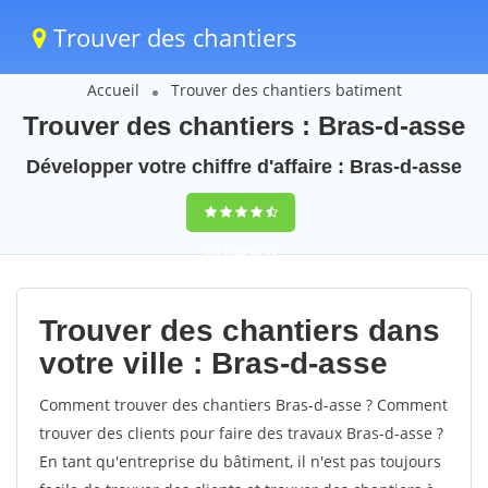
Trouver des chantiers
Accueil
Trouver des chantiers batiment
Trouver des chantiers : Bras-d-asse
Développer votre chiffre d'affaire : Bras-d-asse
9,5
(100%)
44
votes
Trouver des chantiers dans
votre ville : Bras-d-asse
Comment trouver des chantiers Bras-d-asse ? Comment
trouver des clients pour faire des travaux Bras-d-asse ?
En tant qu'entreprise du bâtiment, il n'est pas toujours