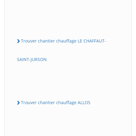
Trouver chantier chauffage LE CHAFFAUT-
SAINT-JURSON
Trouver chantier chauffage ALLOS