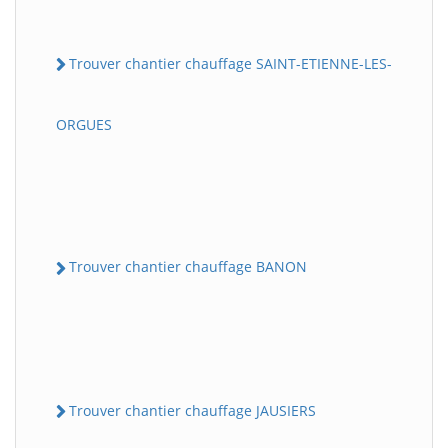
Trouver chantier chauffage SAINT-ETIENNE-LES-
ORGUES
Trouver chantier chauffage BANON
Trouver chantier chauffage JAUSIERS