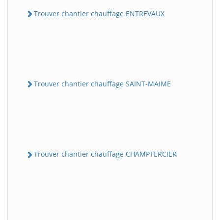
Trouver chantier chauffage ENTREVAUX
Trouver chantier chauffage SAINT-MAIME
Trouver chantier chauffage CHAMPTERCIER