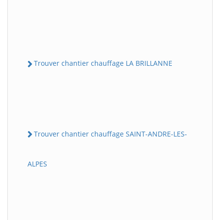
Trouver chantier chauffage LA BRILLANNE
Trouver chantier chauffage SAINT-ANDRE-LES-
ALPES