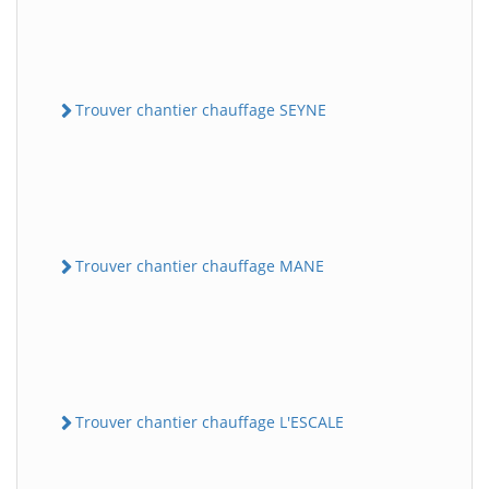
Trouver chantier chauffage SEYNE
Trouver chantier chauffage MANE
Trouver chantier chauffage L'ESCALE