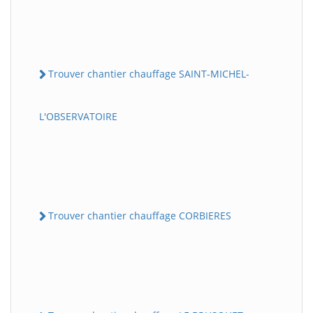
Trouver chantier chauffage SAINT-MICHEL-
L'OBSERVATOIRE
Trouver chantier chauffage CORBIERES