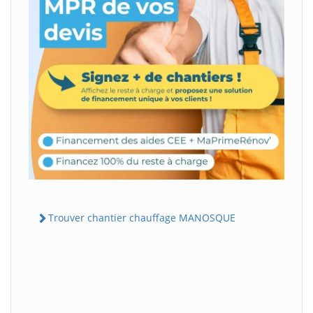
Trouver chantier chauffage MANOSQUE