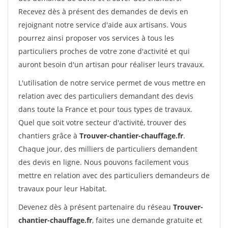
Recevez dès à présent des demandes de devis en
rejoignant notre service d'aide aux artisans. Vous
pourrez ainsi proposer vos services à tous les
particuliers proches de votre zone d'activité et qui
auront besoin d'un artisan pour réaliser leurs travaux.
L'utilisation de notre service permet de vous mettre en
relation avec des particuliers demandant des devis
dans toute la France et pour tous types de travaux.
Quel que soit votre secteur d'activité, trouver des
chantiers grâce à
Trouver-chantier-chauffage.fr
.
Chaque jour, des milliers de particuliers demandent
des devis en ligne. Nous pouvons facilement vous
mettre en relation avec des particuliers demandeurs de
travaux pour leur Habitat.
Devenez dès à présent partenaire du réseau
Trouver-
chantier-chauffage.fr
, faites une demande gratuite et