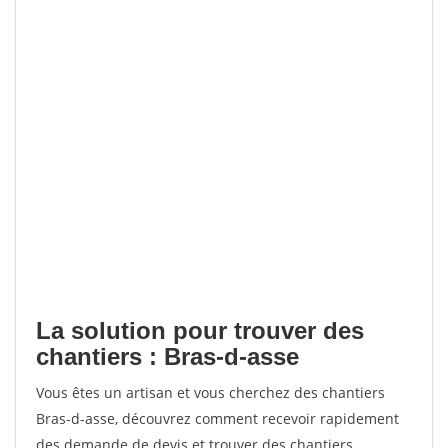
La solution pour trouver des
chantiers : Bras-d-asse
Vous êtes un artisan et vous cherchez des chantiers
Bras-d-asse, découvrez comment recevoir rapidement
des demande de devis et trouver des chantiers.