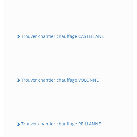
Trouver chantier chauffage CASTELLANE
Trouver chantier chauffage VOLONNE
Trouver chantier chauffage REILLANNE