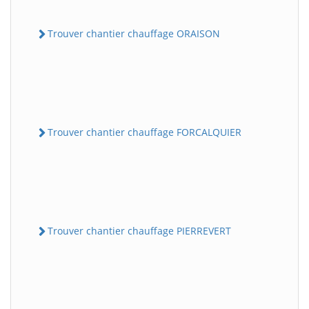
Trouver chantier chauffage ORAISON
Trouver chantier chauffage FORCALQUIER
Trouver chantier chauffage PIERREVERT