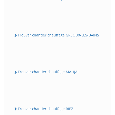
Trouver chantier chauffage GREOUX-LES-BAINS
Trouver chantier chauffage MALIJAI
Trouver chantier chauffage RIEZ