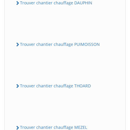
Trouver chantier chauffage DAUPHIN
Trouver chantier chauffage PUIMOISSON
Trouver chantier chauffage THOARD
Trouver chantier chauffage MEZEL