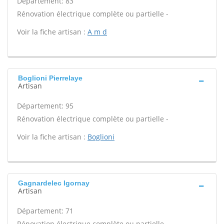
Département: 83
Rénovation électrique complète ou partielle -
Voir la fiche artisan :
A m d
Boglioni Pierrelaye
Artisan
Département: 95
Rénovation électrique complète ou partielle -
Voir la fiche artisan :
Boglioni
Gagnardelec Igornay
Artisan
Département: 71
Rénovation électrique complète ou partielle -