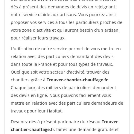
dès à présent des demandes de devis en rejoignant
notre service d'aide aux artisans. Vous pourrez ainsi
proposer vos services à tous les particuliers proches de
votre zone d'activité et qui auront besoin d'un artisan
pour réaliser leurs travaux.
L'utilisation de notre service permet de vous mettre en
relation avec des particuliers demandant des devis
dans toute la France et pour tous types de travaux.
Quel que soit votre secteur d'activité, trouver des
chantiers grâce à
Trouver-chantier-chauffage.fr
.
Chaque jour, des milliers de particuliers demandent
des devis en ligne. Nous pouvons facilement vous
mettre en relation avec des particuliers demandeurs de
travaux pour leur Habitat.
Devenez dès à présent partenaire du réseau
Trouver-
chantier-chauffage.fr
, faites une demande gratuite et