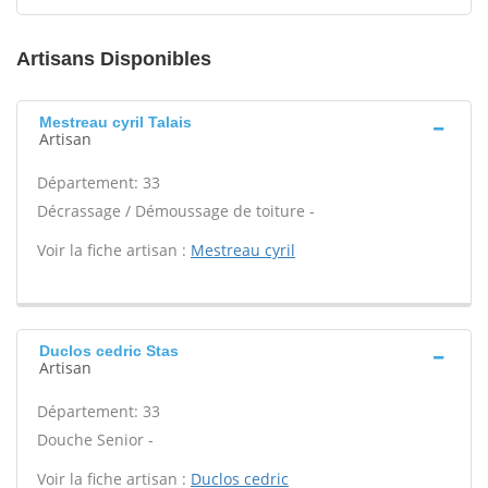
Artisans Disponibles
Mestreau cyril Talais
Artisan
Département: 33
Décrassage / Démoussage de toiture -
Voir la fiche artisan :
Mestreau cyril
Duclos cedric Stas
Artisan
Département: 33
Douche Senior -
Voir la fiche artisan :
Duclos cedric