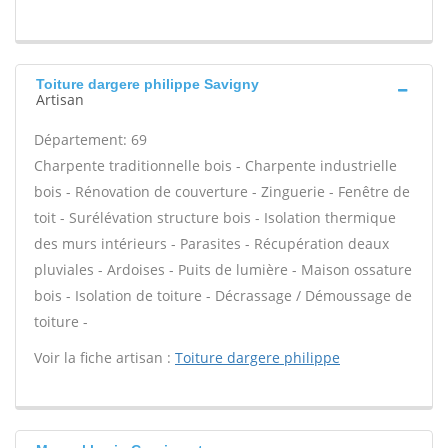
Toiture dargere philippe Savigny
Artisan
Département: 69
Charpente traditionnelle bois - Charpente industrielle
bois - Rénovation de couverture - Zinguerie - Fenêtre de
toit - Surélévation structure bois - Isolation thermique
des murs intérieurs - Parasites - Récupération deaux
pluviales - Ardoises - Puits de lumière - Maison ossature
bois - Isolation de toiture - Décrassage / Démoussage de
toiture -
Voir la fiche artisan :
Toiture dargere philippe