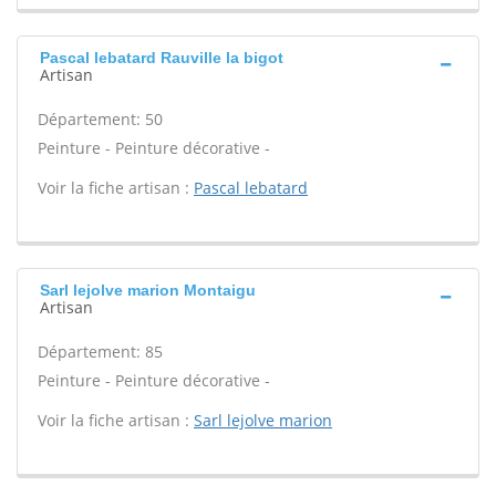
Pascal lebatard Rauville la bigot
Artisan
Département: 50
Peinture - Peinture décorative -
Voir la fiche artisan :
Pascal lebatard
Sarl lejolve marion Montaigu
Artisan
Département: 85
Peinture - Peinture décorative -
Voir la fiche artisan :
Sarl lejolve marion