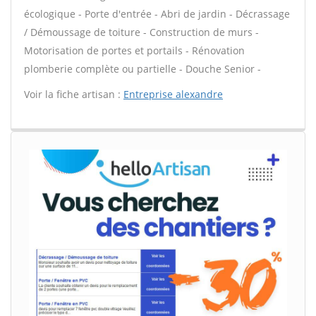
écologique - Porte d'entrée - Abri de jardin - Décrassage
/ Démoussage de toiture - Construction de murs -
Motorisation de portes et portails - Rénovation
plomberie complète ou partielle - Douche Senior -
Voir la fiche artisan :
Entreprise alexandre