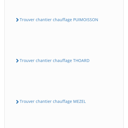
Trouver chantier chauffage PUIMOISSON
Trouver chantier chauffage THOARD
Trouver chantier chauffage MEZEL