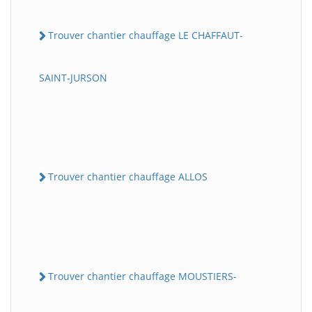
Trouver chantier chauffage LE CHAFFAUT-
SAINT-JURSON
Trouver chantier chauffage ALLOS
Trouver chantier chauffage MOUSTIERS-