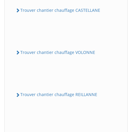
Trouver chantier chauffage CASTELLANE
Trouver chantier chauffage VOLONNE
Trouver chantier chauffage REILLANNE