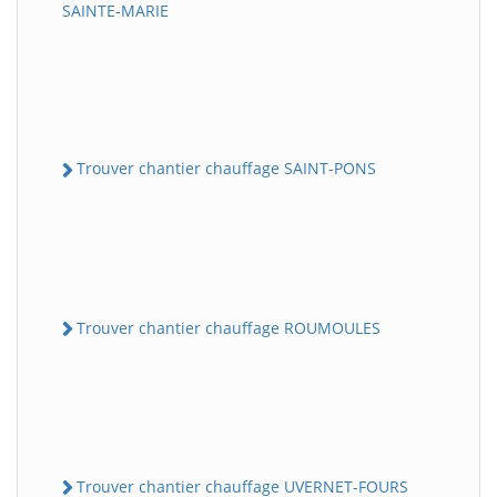
SAINTE-MARIE
Trouver chantier chauffage SAINT-PONS
Trouver chantier chauffage ROUMOULES
Trouver chantier chauffage UVERNET-FOURS