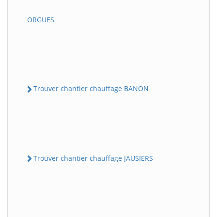
ORGUES
Trouver chantier chauffage BANON
Trouver chantier chauffage JAUSIERS