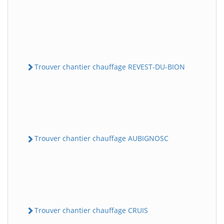
Trouver chantier chauffage REVEST-DU-BION
Trouver chantier chauffage AUBIGNOSC
Trouver chantier chauffage CRUIS