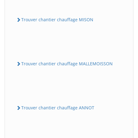
Trouver chantier chauffage MISON
Trouver chantier chauffage MALLEMOISSON
Trouver chantier chauffage ANNOT