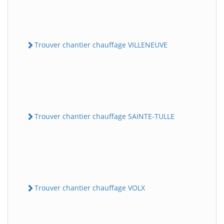
Trouver chantier chauffage VILLENEUVE
Trouver chantier chauffage SAINTE-TULLE
Trouver chantier chauffage VOLX