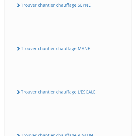
Trouver chantier chauffage SEYNE
Trouver chantier chauffage MANE
Trouver chantier chauffage L'ESCALE
Trouver chantier chauffage AIGLUN