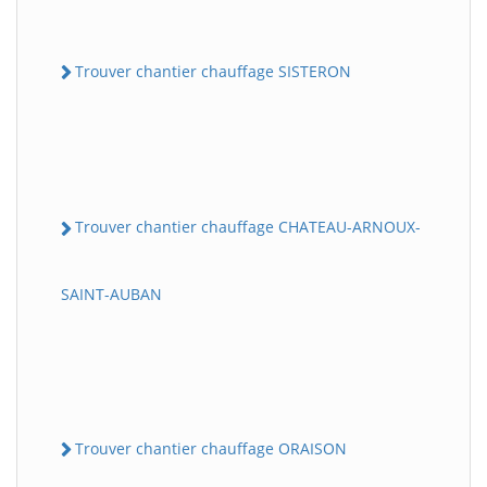
Trouver chantier chauffage SISTERON
Trouver chantier chauffage CHATEAU-ARNOUX-
SAINT-AUBAN
Trouver chantier chauffage ORAISON