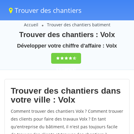
Trouver des chantiers
Accueil
Trouver des chantiers batiment
Trouver des chantiers : Volx
Développer votre chiffre d'affaire : Volx
9,5
(100%)
37
votes
Trouver des chantiers dans
votre ville : Volx
Comment trouver des chantiers Volx ? Comment trouver
des clients pour faire des travaux Volx ? En tant
qu'entreprise du bâtiment, il n'est pas toujours facile