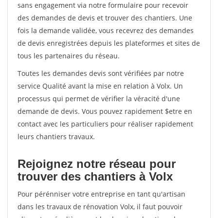
sans engagement via notre formulaire pour recevoir
des demandes de devis et trouver des chantiers. Une
fois la demande validée, vous recevrez des demandes
de devis enregistrées depuis les plateformes et sites de
tous les partenaires du réseau.
Toutes les demandes devis sont vérifiées par notre
service Qualité avant la mise en relation à Volx. Un
processus qui permet de vérifier la véracité d'une
demande de devis. Vous pouvez rapidement $etre en
contact avec les particuliers pour réaliser rapidement
leurs chantiers travaux.
Rejoignez notre réseau pour
trouver des chantiers à Volx
Pour pérénniser votre entreprise en tant qu'artisan
dans les travaux de rénovation Volx, il faut pouvoir