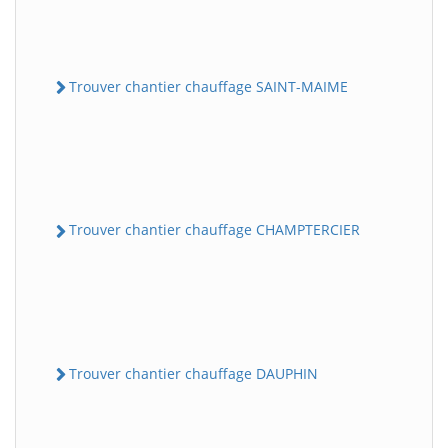
Trouver chantier chauffage SAINT-MAIME
Trouver chantier chauffage CHAMPTERCIER
Trouver chantier chauffage DAUPHIN