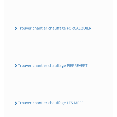
Trouver chantier chauffage FORCALQUIER
Trouver chantier chauffage PIERREVERT
Trouver chantier chauffage LES MEES