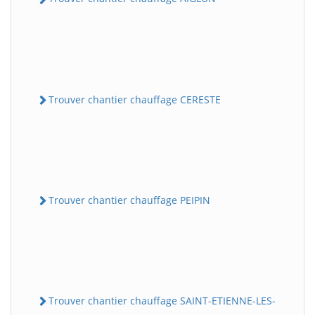
Trouver chantier chauffage CERESTE
Trouver chantier chauffage PEIPIN
Trouver chantier chauffage SAINT-ETIENNE-LES-