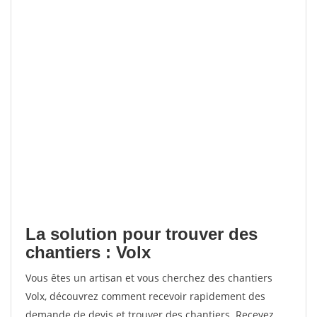
La solution pour trouver des
chantiers : Volx
Vous êtes un artisan et vous cherchez des chantiers
Volx, découvrez comment recevoir rapidement des
demande de devis et trouver des chantiers. Recevez