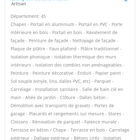
Artisan
Département: 45
Chapes - Portail en aluminium - Portail en PVC - Porte
intérieure en bois - Portail en bois - Ravalement de
façade - Peinture de façade - Nettoyage de façade -
Plaque de plâtre - Faux plafond - Plâtre traditionnel -
Isolation phonique - Isolation thermique des murs
intérieurs - Isolation des combles non aménageables -
Peinture - Peinture décorative - Enduit - Papier peint -
Sol souple (vinyle, lino, dalles PVC, etc) - Parquet -
Carrelage - Installation sanitaire - Salle de bain clé en
main - Allée de jardin - Clôture - Dalles béton -
Démolition avec transports de gravats - Portes de
garage - Placards et rangements sur mesure - Stores -
Cloisons - Rénovation de parquet - Faïence murale -
Terrasse en béton / Chape - Terrasse en bois - Carrelage
extérieur - Dallage extérieur - Bétons cirés - Isolation