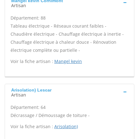
Mangel kevin Cornimont
Artisan
Département: 88
Tableau électrique - Réseaux courant faibles -
Chaudière électrique - Chauffage électrique à inertie -
Chauffage électrique à chaleur douce - Rénovation
électrique complète ou partielle -
Voir la fiche artisan :
Mangel kevin
Arisolation) Lescar
Artisan
Département: 64
Décrassage / Démoussage de toiture -
Voir la fiche artisan :
Arisolation)