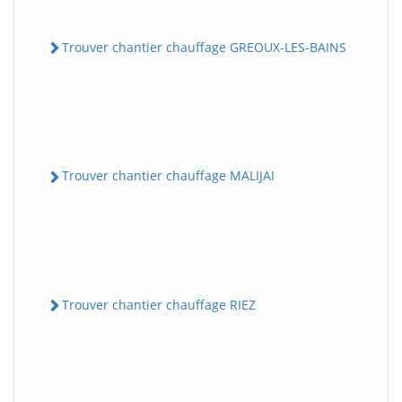
Trouver chantier chauffage GREOUX-LES-BAINS
Trouver chantier chauffage MALIJAI
Trouver chantier chauffage RIEZ