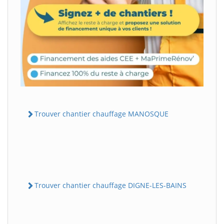
Trouver chantier chauffage MANOSQUE
Trouver chantier chauffage DIGNE-LES-BAINS