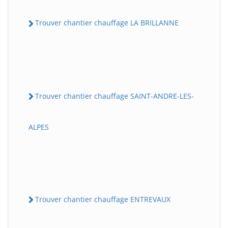
Trouver chantier chauffage LA BRILLANNE
Trouver chantier chauffage SAINT-ANDRE-LES-
ALPES
Trouver chantier chauffage ENTREVAUX