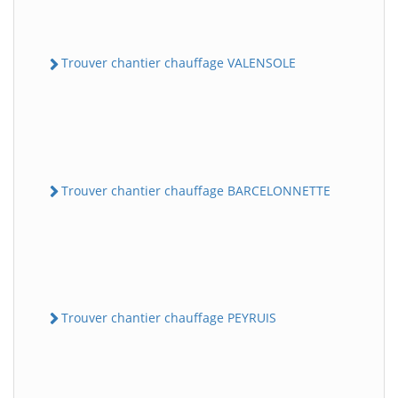
Trouver chantier chauffage VALENSOLE
Trouver chantier chauffage BARCELONNETTE
Trouver chantier chauffage PEYRUIS