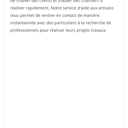
de trouver des clients et trouver des chantiers à
réaliser rapidement. Notre service d'aide aux artisans
vous permet de rentrer en contact de manière
instantannée avec des particuliers à la recherche de
professionnels pour réaliser leurs projets travaux.