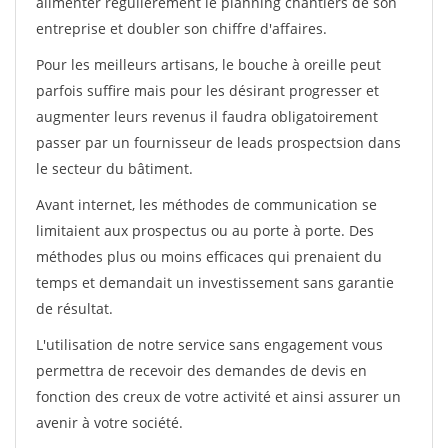
alimenter régulièrement le planning chantiers de son
entreprise et doubler son chiffre d'affaires.
Pour les meilleurs artisans, le bouche à oreille peut
parfois suffire mais pour les désirant progresser et
augmenter leurs revenus il faudra obligatoirement
passer par un fournisseur de leads prospectsion dans
le secteur du bâtiment.
Avant internet, les méthodes de communication se
limitaient aux prospectus ou au porte à porte. Des
méthodes plus ou moins efficaces qui prenaient du
temps et demandait un investissement sans garantie
de résultat.
L'utilisation de notre service sans engagement vous
permettra de recevoir des demandes de devis en
fonction des creux de votre activité et ainsi assurer un
avenir à votre société.