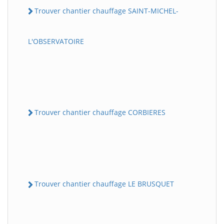
Trouver chantier chauffage SAINT-MICHEL-
L'OBSERVATOIRE
Trouver chantier chauffage CORBIERES
Trouver chantier chauffage LE BRUSQUET