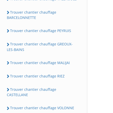
Trouver chantier chauffage
BARCELONNETTE
Trouver chantier chauffage PEYRUIS
Trouver chantier chauffage GREOUX-
LES-BAINS
Trouver chantier chauffage MALIJAI
Trouver chantier chauffage RIEZ
Trouver chantier chauffage
CASTELLANE
Trouver chantier chauffage VOLONNE