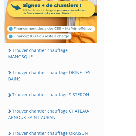
Trouver chantier chauffage
MANOSQUE
Trouver chantier chauffage DIGNE-LES-
BAINS
Trouver chantier chauffage SISTERON
Trouver chantier chauffage CHATEAU-
ARNOUX-SAINT-AUBAN
Trouver chantier chauffage ORAISON