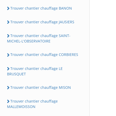
Trouver chantier chauffage BANON
Trouver chantier chauffage JAUSIERS
Trouver chantier chauffage SAINT-
MICHEL-L'OBSERVATOIRE
Trouver chantier chauffage CORBIERES
Trouver chantier chauffage LE
BRUSQUET
Trouver chantier chauffage MISON
Trouver chantier chauffage
MALLEMOISSON