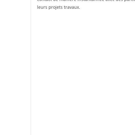
leurs projets travaux.