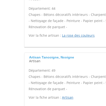
Département: 44
Chapes - Bétons décoratifs intérieurs - Charpen
- Nettoyage de façade - Peinture - Papier peint - S
Rénovation de parquet -
Voir la fiche artisan :
La rose des couleurs
Artisan Tancoigne, Ncoigne
Artisan
Département: 49
Chapes - Bétons décoratifs intérieurs - Charpen
- Nettoyage de façade - Peinture - Papier peint - S
Rénovation de parquet -
Voir la fiche artisan :
Artisan