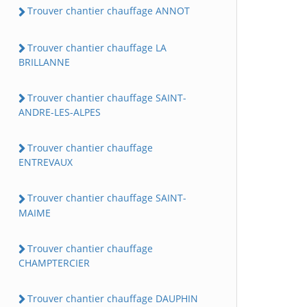
Trouver chantier chauffage ANNOT
Trouver chantier chauffage LA
BRILLANNE
Trouver chantier chauffage SAINT-
ANDRE-LES-ALPES
Trouver chantier chauffage
ENTREVAUX
Trouver chantier chauffage SAINT-
MAIME
Trouver chantier chauffage
CHAMPTERCIER
Trouver chantier chauffage DAUPHIN