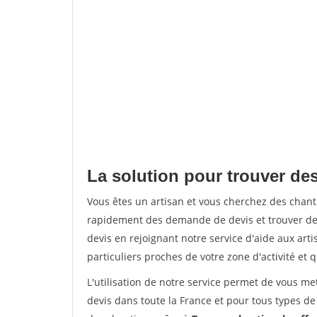
La solution pour trouver de
Vous êtes un artisan et vous cherchez des chan
rapidement des demande de devis et trouver de
devis en rejoignant notre service d'aide aux arti
particuliers proches de votre zone d'activité et 
L'utilisation de notre service permet de vous me
devis dans toute la France et pour tous types de 