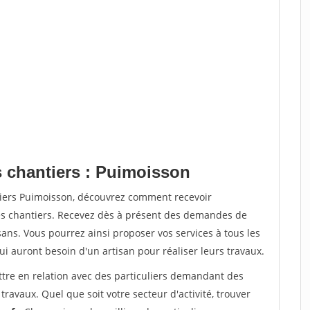
s chantiers : Puimoisson
tiers Puimoisson, découvrez comment recevoir
s chantiers. Recevez dès à présent des demandes de
sans. Vous pourrez ainsi proposer vos services à tous les
qui auront besoin d'un artisan pour réaliser leurs travaux.
ttre en relation avec des particuliers demandant des
travaux. Quel que soit votre secteur d'activité, trouver