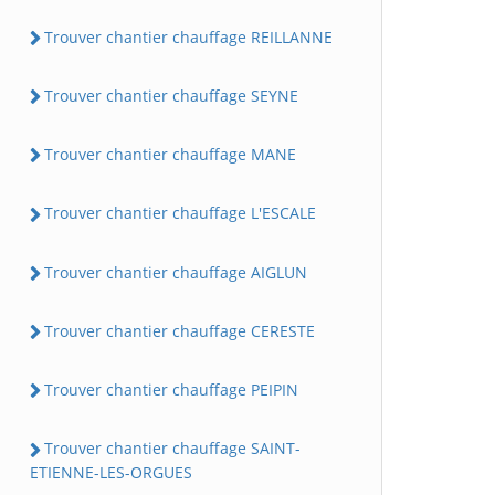
Trouver chantier chauffage REILLANNE
Trouver chantier chauffage SEYNE
Trouver chantier chauffage MANE
Trouver chantier chauffage L'ESCALE
Trouver chantier chauffage AIGLUN
Trouver chantier chauffage CERESTE
Trouver chantier chauffage PEIPIN
Trouver chantier chauffage SAINT-
ETIENNE-LES-ORGUES