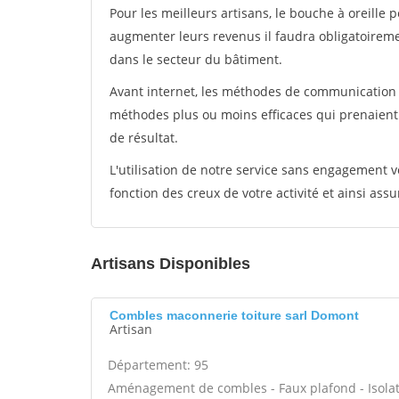
Pour les meilleurs artisans, le bouche à oreille 
augmenter leurs revenus il faudra obligatoirem
dans le secteur du bâtiment.
Avant internet, les méthodes de communication s
méthodes plus ou moins efficaces qui prenaien
de résultat.
L'utilisation de notre service sans engagement
fonction des creux de votre activité et ainsi assu
Artisans Disponibles
Combles maconnerie toiture sarl Domont
Artisan
Département: 95
Aménagement de combles - Faux plafond - Isolat