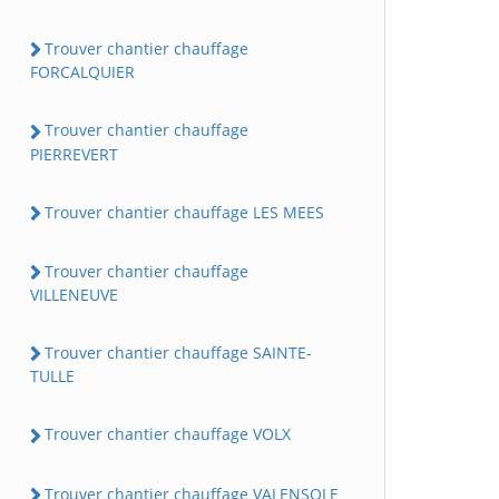
Trouver chantier chauffage
FORCALQUIER
Trouver chantier chauffage
PIERREVERT
Trouver chantier chauffage LES MEES
Trouver chantier chauffage
VILLENEUVE
Trouver chantier chauffage SAINTE-
TULLE
Trouver chantier chauffage VOLX
Trouver chantier chauffage VALENSOLE