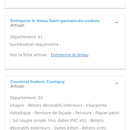
Entreprise le dreau Saint-germain-du-corbeis
Artisan
Département: 61
Surélévation maçonnerie -
Voir la fiche artisan :
Entreprise le dreau
Courtinat frederic Contigny
Artisan
Département: 03
Chapes - Bétons décoratifs intérieurs - Charpente
métallique - Peinture de façade - Peinture - Papier peint
- Sol souple (vinyle, lino, dalles PVC, etc) - Bétons
décoratifs extérieurs - Dalles béton - Bétons cirés -