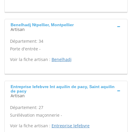
Benelhadj Ntpellier, Montpellier
Artisan
Département: 34
Porte d'entrée -
Voir la fiche artisan :
Benelhadj
Entreprise lefebvre Int aquilin de pacy, Saint aquilin
de pacy
Artisan
Département: 27
Surélévation maçonnerie -
Voir la fiche artisan :
Entreprise lefebvre