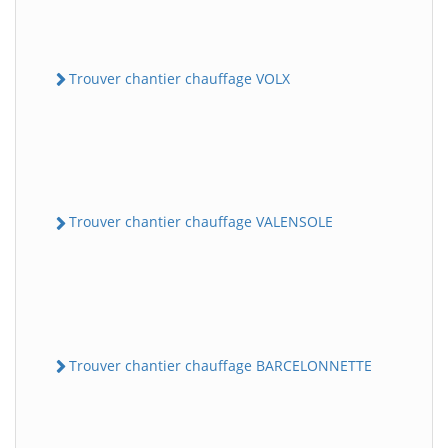
Trouver chantier chauffage VOLX
Trouver chantier chauffage VALENSOLE
Trouver chantier chauffage BARCELONNETTE