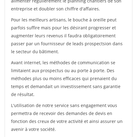
alimenter régulièrement le planning chantiers de son
entreprise et doubler son chiffre d'affaires.
Pour les meilleurs artisans, le bouche à oreille peut
parfois suffire mais pour les désirant progresser et
augmenter leurs revenus il faudra obligatoirement
passer par un fournisseur de leads prospectsion dans
le secteur du bâtiment.
Avant internet, les méthodes de communication se
limitaient aux prospectus ou au porte à porte. Des
méthodes plus ou moins efficaces qui prenaient du
temps et demandait un investissement sans garantie
de résultat.
L'utilisation de notre service sans engagement vous
permettra de recevoir des demandes de devis en
fonction des creux de votre activité et ainsi assurer un
avenir à votre société.