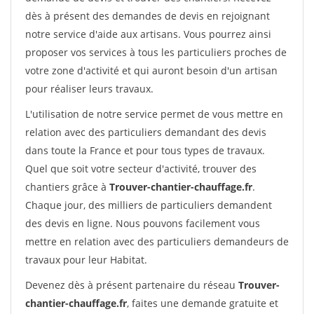
dès à présent des demandes de devis en rejoignant
notre service d'aide aux artisans. Vous pourrez ainsi
proposer vos services à tous les particuliers proches de
votre zone d'activité et qui auront besoin d'un artisan
pour réaliser leurs travaux.
L'utilisation de notre service permet de vous mettre en
relation avec des particuliers demandant des devis
dans toute la France et pour tous types de travaux.
Quel que soit votre secteur d'activité, trouver des
chantiers grâce à
Trouver-chantier-chauffage.fr
.
Chaque jour, des milliers de particuliers demandent
des devis en ligne. Nous pouvons facilement vous
mettre en relation avec des particuliers demandeurs de
travaux pour leur Habitat.
Devenez dès à présent partenaire du réseau
Trouver-
chantier-chauffage.fr
, faites une demande gratuite et