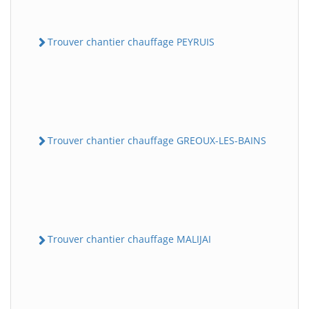
Trouver chantier chauffage PEYRUIS
Trouver chantier chauffage GREOUX-LES-BAINS
Trouver chantier chauffage MALIJAI