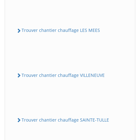
Trouver chantier chauffage LES MEES
Trouver chantier chauffage VILLENEUVE
Trouver chantier chauffage SAINTE-TULLE