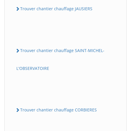
Trouver chantier chauffage JAUSIERS
Trouver chantier chauffage SAINT-MICHEL-
L'OBSERVATOIRE
Trouver chantier chauffage CORBIERES