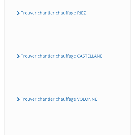
Trouver chantier chauffage RIEZ
Trouver chantier chauffage CASTELLANE
Trouver chantier chauffage VOLONNE