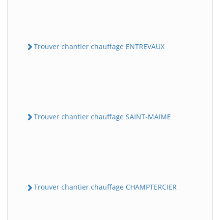
Trouver chantier chauffage ENTREVAUX
Trouver chantier chauffage SAINT-MAIME
Trouver chantier chauffage CHAMPTERCIER