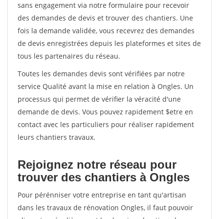
sans engagement via notre formulaire pour recevoir
des demandes de devis et trouver des chantiers. Une
fois la demande validée, vous recevrez des demandes
de devis enregistrées depuis les plateformes et sites de
tous les partenaires du réseau.
Toutes les demandes devis sont vérifiées par notre
service Qualité avant la mise en relation à Ongles. Un
processus qui permet de vérifier la véracité d'une
demande de devis. Vous pouvez rapidement $etre en
contact avec les particuliers pour réaliser rapidement
leurs chantiers travaux.
Rejoignez notre réseau pour
trouver des chantiers à Ongles
Pour pérénniser votre entreprise en tant qu'artisan
dans les travaux de rénovation Ongles, il faut pouvoir