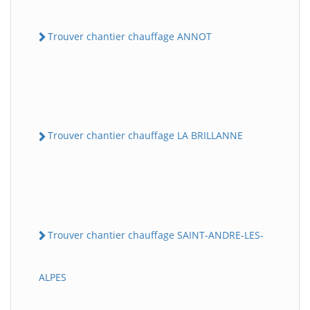
Trouver chantier chauffage ANNOT
Trouver chantier chauffage LA BRILLANNE
Trouver chantier chauffage SAINT-ANDRE-LES-
ALPES