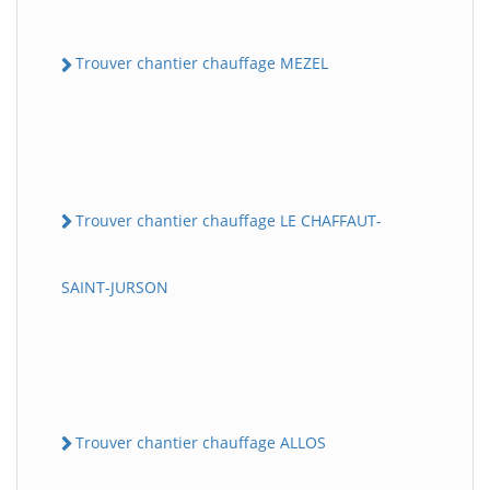
Trouver chantier chauffage MEZEL
Trouver chantier chauffage LE CHAFFAUT-
SAINT-JURSON
Trouver chantier chauffage ALLOS