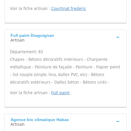
Voir la fiche artisan :
Courtinat frederic
Full paint Draguignan
Artisan
Département: 83
Chapes - Bétons décoratifs intérieurs - Charpente
métallique - Peinture de façade - Peinture - Papier peint
- Sol souple (vinyle, lino, dalles PVC, etc) - Bétons
décoratifs extérieurs - Dalles béton - Bétons cirés -
Voir la fiche artisan :
Full paint
Agence bio climatique Habas
Artisan