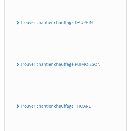
Trouver chantier chauffage DAUPHIN
Trouver chantier chauffage PUIMOISSON
Trouver chantier chauffage THOARD