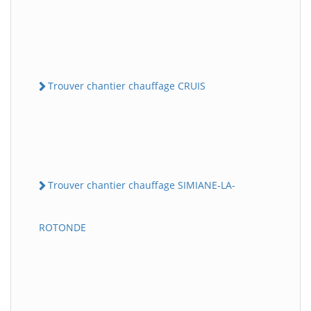
Trouver chantier chauffage CRUIS
Trouver chantier chauffage SIMIANE-LA-
ROTONDE