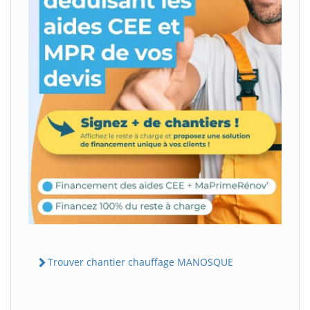
Trouver chantier chauffage MANOSQUE