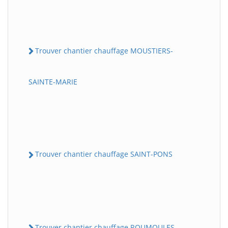
Trouver chantier chauffage MOUSTIERS-
SAINTE-MARIE
Trouver chantier chauffage SAINT-PONS
Trouver chantier chauffage ROUMOULES