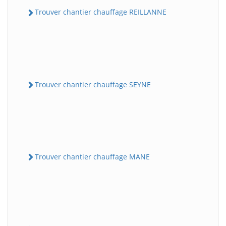
Trouver chantier chauffage REILLANNE
Trouver chantier chauffage SEYNE
Trouver chantier chauffage MANE