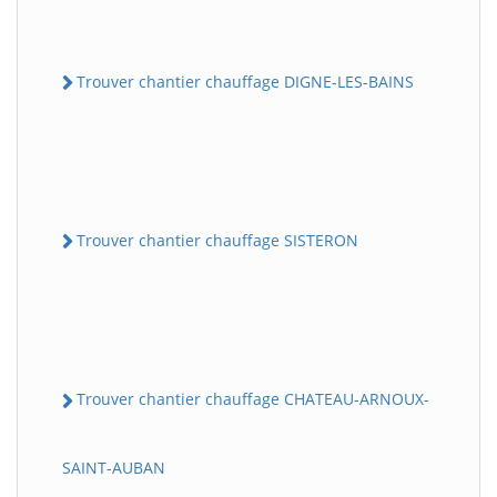
Trouver chantier chauffage DIGNE-LES-BAINS
Trouver chantier chauffage SISTERON
Trouver chantier chauffage CHATEAU-ARNOUX-
SAINT-AUBAN