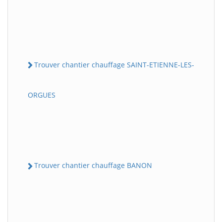
Trouver chantier chauffage SAINT-ETIENNE-LES-
ORGUES
Trouver chantier chauffage BANON