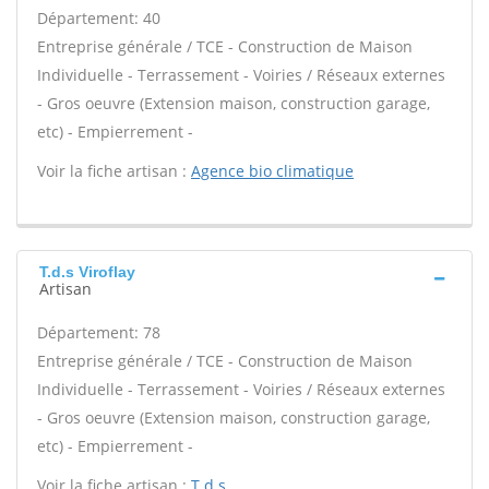
Département: 40
Entreprise générale / TCE - Construction de Maison
Individuelle - Terrassement - Voiries / Réseaux externes
- Gros oeuvre (Extension maison, construction garage,
etc) - Empierrement -
Voir la fiche artisan :
Agence bio climatique
T.d.s Viroflay
Artisan
Département: 78
Entreprise générale / TCE - Construction de Maison
Individuelle - Terrassement - Voiries / Réseaux externes
- Gros oeuvre (Extension maison, construction garage,
etc) - Empierrement -
Voir la fiche artisan :
T.d.s