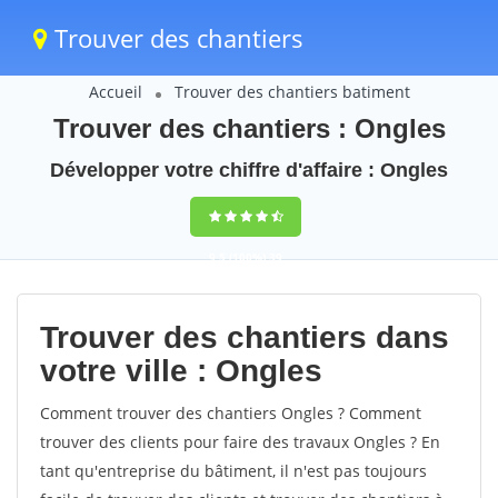
Trouver des chantiers
Accueil
Trouver des chantiers batiment
Trouver des chantiers : Ongles
Développer votre chiffre d'affaire : Ongles
9,5
(100%)
39
votes
Trouver des chantiers dans
votre ville : Ongles
Comment trouver des chantiers Ongles ? Comment
trouver des clients pour faire des travaux Ongles ? En
tant qu'entreprise du bâtiment, il n'est pas toujours