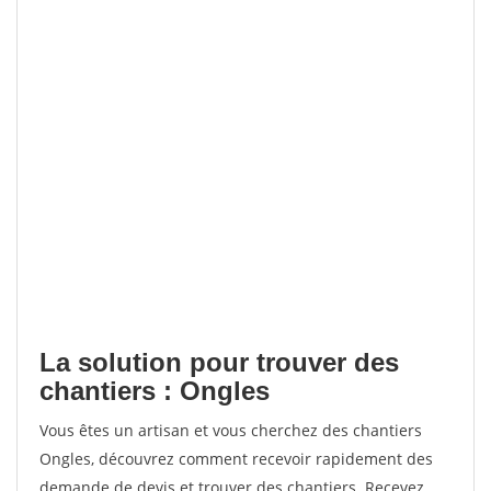
La solution pour trouver des
chantiers : Ongles
Vous êtes un artisan et vous cherchez des chantiers
Ongles, découvrez comment recevoir rapidement des
demande de devis et trouver des chantiers. Recevez