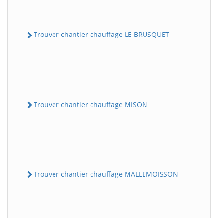
Trouver chantier chauffage LE BRUSQUET
Trouver chantier chauffage MISON
Trouver chantier chauffage MALLEMOISSON