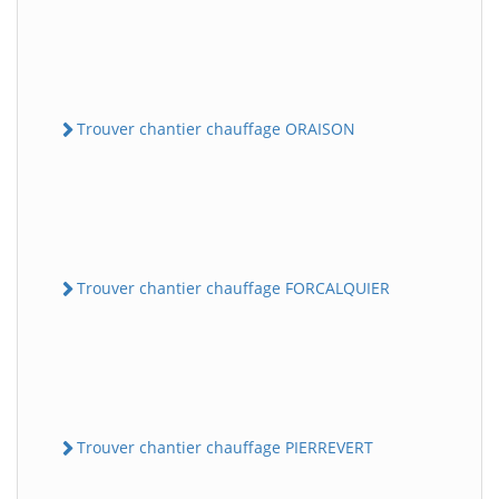
Trouver chantier chauffage ORAISON
Trouver chantier chauffage FORCALQUIER
Trouver chantier chauffage PIERREVERT