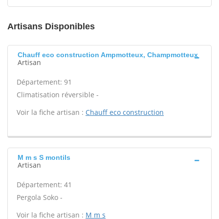
Artisans Disponibles
Chauff eco construction Ampmotteux, Champmotteux
Artisan
Département: 91
Climatisation réversible -
Voir la fiche artisan :
Chauff eco construction
M m s S montils
Artisan
Département: 41
Pergola Soko -
Voir la fiche artisan :
M m s