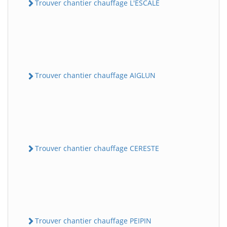
Trouver chantier chauffage L'ESCALE
Trouver chantier chauffage AIGLUN
Trouver chantier chauffage CERESTE
Trouver chantier chauffage PEIPIN