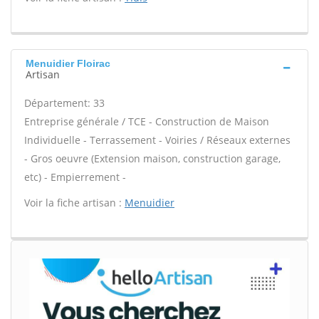
Menuidier Floirac
Artisan
Département: 33
Entreprise générale / TCE - Construction de Maison
Individuelle - Terrassement - Voiries / Réseaux externes
- Gros oeuvre (Extension maison, construction garage,
etc) - Empierrement -
Voir la fiche artisan :
Menuidier