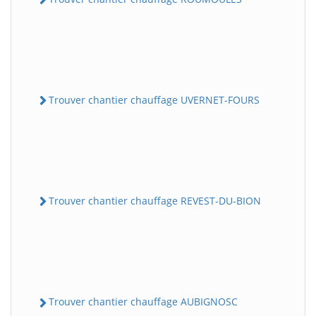
Trouver chantier chauffage UVERNET-FOURS
Trouver chantier chauffage REVEST-DU-BION
Trouver chantier chauffage AUBIGNOSC