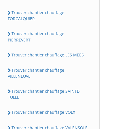
Trouver chantier chauffage
FORCALQUIER
Trouver chantier chauffage
PIERREVERT
Trouver chantier chauffage LES MEES
Trouver chantier chauffage
VILLENEUVE
Trouver chantier chauffage SAINTE-
TULLE
Trouver chantier chauffage VOLX
Trouver chantier chauffage VALENSOLE