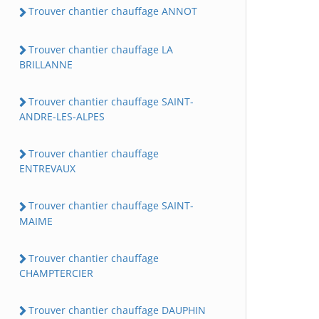
Trouver chantier chauffage ANNOT
Trouver chantier chauffage LA
BRILLANNE
Trouver chantier chauffage SAINT-
ANDRE-LES-ALPES
Trouver chantier chauffage
ENTREVAUX
Trouver chantier chauffage SAINT-
MAIME
Trouver chantier chauffage
CHAMPTERCIER
Trouver chantier chauffage DAUPHIN