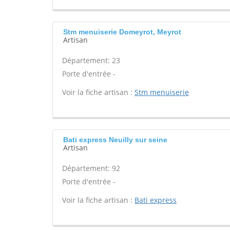
Stm menuiserie Domeyrot, Meyrot
Artisan
Département: 23
Porte d'entrée -
Voir la fiche artisan :
Stm menuiserie
Bati express Neuilly sur seine
Artisan
Département: 92
Porte d'entrée -
Voir la fiche artisan :
Bati express