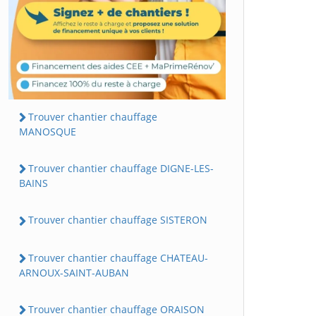
Trouver chantier chauffage
MANOSQUE
Trouver chantier chauffage DIGNE-LES-
BAINS
Trouver chantier chauffage SISTERON
Trouver chantier chauffage CHATEAU-
ARNOUX-SAINT-AUBAN
Trouver chantier chauffage ORAISON