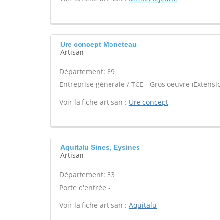
Ure concept Moneteau
Artisan
Département: 89
Entreprise générale / TCE - Gros oeuvre (Extensio
Voir la fiche artisan :
Ure concept
Aquitalu Sines, Eysines
Artisan
Département: 33
Porte d'entrée -
Voir la fiche artisan :
Aquitalu