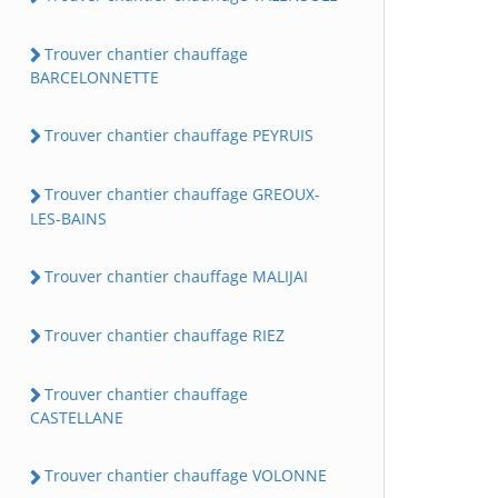
Trouver chantier chauffage
BARCELONNETTE
Trouver chantier chauffage PEYRUIS
Trouver chantier chauffage GREOUX-
LES-BAINS
Trouver chantier chauffage MALIJAI
Trouver chantier chauffage RIEZ
Trouver chantier chauffage
CASTELLANE
Trouver chantier chauffage VOLONNE