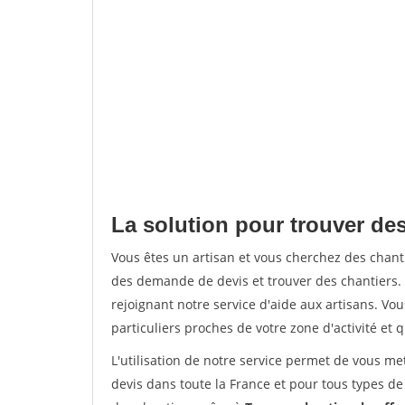
La solution pour trouver des
Vous êtes un artisan et vous cherchez des chan
des demande de devis et trouver des chantiers
rejoignant notre service d'aide aux artisans. Vou
particuliers proches de votre zone d'activité et 
L'utilisation de notre service permet de vous me
devis dans toute la France et pour tous types de 