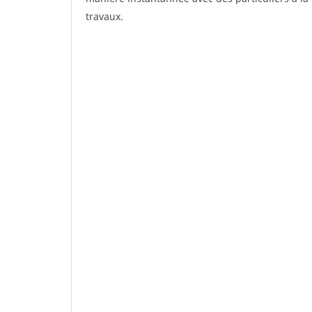
travaux.