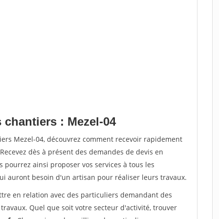
 chantiers : Mezel-04
tiers Mezel-04, découvrez comment recevoir rapidement
. Recevez dès à présent des demandes de devis en
s pourrez ainsi proposer vos services à tous les
qui auront besoin d'un artisan pour réaliser leurs travaux.
ttre en relation avec des particuliers demandant des
travaux. Quel que soit votre secteur d'activité, trouver