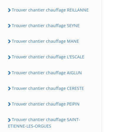
Trouver chantier chauffage REILLANNE
Trouver chantier chauffage SEYNE
Trouver chantier chauffage MANE
Trouver chantier chauffage L'ESCALE
Trouver chantier chauffage AIGLUN
Trouver chantier chauffage CERESTE
Trouver chantier chauffage PEIPIN
Trouver chantier chauffage SAINT-
ETIENNE-LES-ORGUES