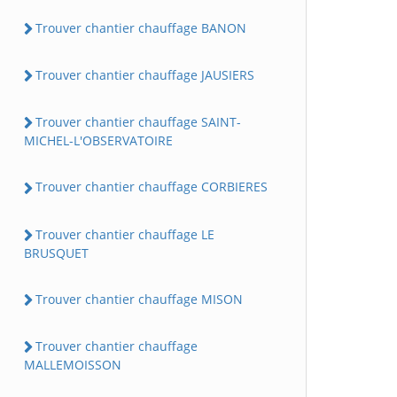
Trouver chantier chauffage BANON
Trouver chantier chauffage JAUSIERS
Trouver chantier chauffage SAINT-
MICHEL-L'OBSERVATOIRE
Trouver chantier chauffage CORBIERES
Trouver chantier chauffage LE
BRUSQUET
Trouver chantier chauffage MISON
Trouver chantier chauffage
MALLEMOISSON