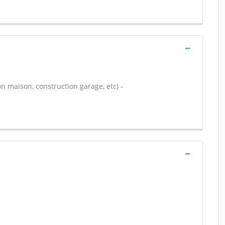
n maison, construction garage, etc) -