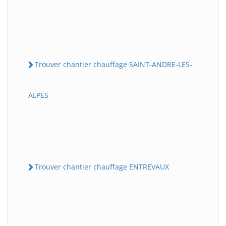
Trouver chantier chauffage SAINT-ANDRE-LES-
ALPES
Trouver chantier chauffage ENTREVAUX