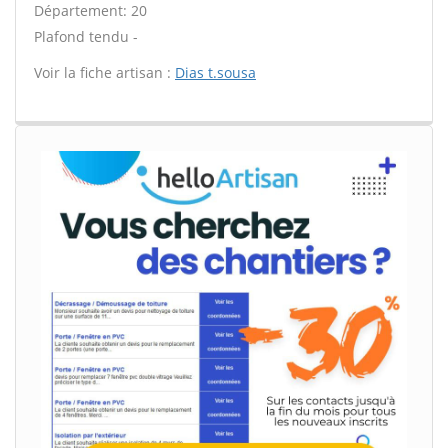
Département: 20
Plafond tendu -
Voir la fiche artisan :
Dias t.sousa