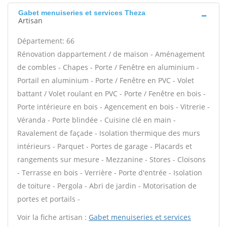
Gabet menuiseries et services Theza
Artisan
Département: 66
Rénovation dappartement / de maison - Aménagement
de combles - Chapes - Porte / Fenêtre en aluminium -
Portail en aluminium - Porte / Fenêtre en PVC - Volet
battant / Volet roulant en PVC - Porte / Fenêtre en bois -
Porte intérieure en bois - Agencement en bois - Vitrerie -
Véranda - Porte blindée - Cuisine clé en main -
Ravalement de façade - Isolation thermique des murs
intérieurs - Parquet - Portes de garage - Placards et
rangements sur mesure - Mezzanine - Stores - Cloisons
- Terrasse en bois - Verrière - Porte d'entrée - Isolation
de toiture - Pergola - Abri de jardin - Motorisation de
portes et portails -
Voir la fiche artisan :
Gabet menuiseries et services