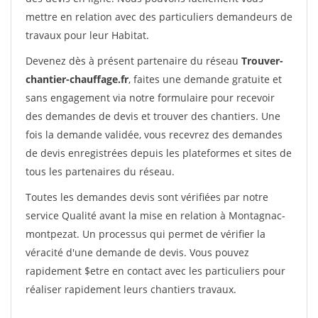
mettre en relation avec des particuliers demandeurs de
travaux pour leur Habitat.
Devenez dès à présent partenaire du réseau
Trouver-
chantier-chauffage.fr
, faites une demande gratuite et
sans engagement via notre formulaire pour recevoir
des demandes de devis et trouver des chantiers. Une
fois la demande validée, vous recevrez des demandes
de devis enregistrées depuis les plateformes et sites de
tous les partenaires du réseau.
Toutes les demandes devis sont vérifiées par notre
service Qualité avant la mise en relation à Montagnac-
montpezat. Un processus qui permet de vérifier la
véracité d'une demande de devis. Vous pouvez
rapidement $etre en contact avec les particuliers pour
réaliser rapidement leurs chantiers travaux.