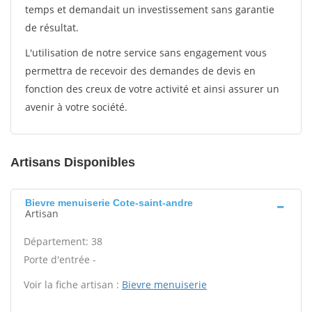
temps et demandait un investissement sans garantie
de résultat.
L'utilisation de notre service sans engagement vous
permettra de recevoir des demandes de devis en
fonction des creux de votre activité et ainsi assurer un
avenir à votre société.
Artisans Disponibles
Bievre menuiserie Cote-saint-andre
Artisan
Département: 38
Porte d'entrée -
Voir la fiche artisan :
Bievre menuiserie