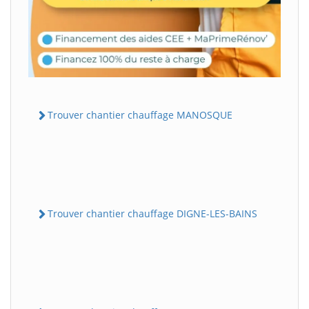
Trouver chantier chauffage MANOSQUE
Trouver chantier chauffage DIGNE-LES-BAINS