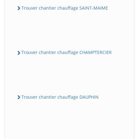
Trouver chantier chauffage SAINT-MAIME
Trouver chantier chauffage CHAMPTERCIER
Trouver chantier chauffage DAUPHIN