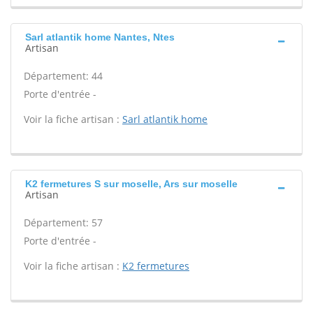
Sarl atlantik home Nantes, Ntes
Artisan
Département: 44
Porte d'entrée -
Voir la fiche artisan :
Sarl atlantik home
K2 fermetures S sur moselle, Ars sur moselle
Artisan
Département: 57
Porte d'entrée -
Voir la fiche artisan :
K2 fermetures