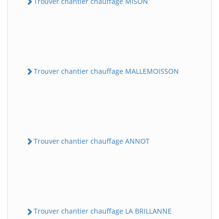
Trouver chantier chauffage MISON
Trouver chantier chauffage MALLEMOISSON
Trouver chantier chauffage ANNOT
Trouver chantier chauffage LA BRILLANNE