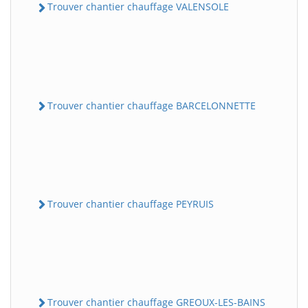
Trouver chantier chauffage VALENSOLE
Trouver chantier chauffage BARCELONNETTE
Trouver chantier chauffage PEYRUIS
Trouver chantier chauffage GREOUX-LES-BAINS