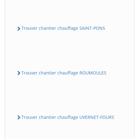
Trouver chantier chauffage SAINT-PONS
Trouver chantier chauffage ROUMOULES
Trouver chantier chauffage UVERNET-FOURS