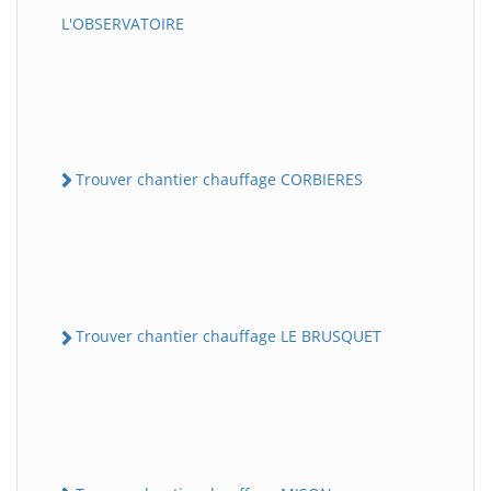
L'OBSERVATOIRE
Trouver chantier chauffage CORBIERES
Trouver chantier chauffage LE BRUSQUET