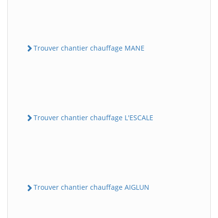
Trouver chantier chauffage MANE
Trouver chantier chauffage L'ESCALE
Trouver chantier chauffage AIGLUN