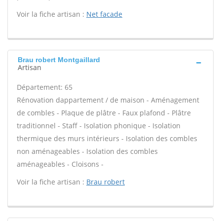
Voir la fiche artisan :
Net facade
Brau robert Montgaillard
Artisan
Département: 65
Rénovation dappartement / de maison - Aménagement
de combles - Plaque de plâtre - Faux plafond - Plâtre
traditionnel - Staff - Isolation phonique - Isolation
thermique des murs intérieurs - Isolation des combles
non aménageables - Isolation des combles
aménageables - Cloisons -
Voir la fiche artisan :
Brau robert