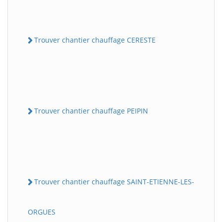
Trouver chantier chauffage CERESTE
Trouver chantier chauffage PEIPIN
Trouver chantier chauffage SAINT-ETIENNE-LES-
ORGUES