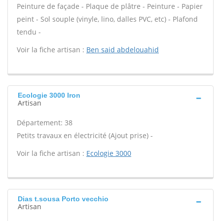
Peinture de façade - Plaque de plâtre - Peinture - Papier
peint - Sol souple (vinyle, lino, dalles PVC, etc) - Plafond
tendu -
Voir la fiche artisan :
Ben said abdelouahid
Ecologie 3000 Iron
Artisan
Département: 38
Petits travaux en électricité (Ajout prise) -
Voir la fiche artisan :
Ecologie 3000
Dias t.sousa Porto vecchio
Artisan