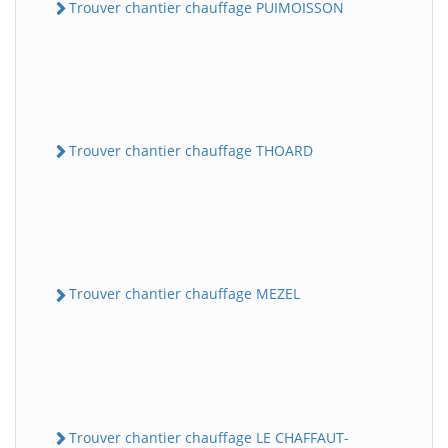
Trouver chantier chauffage PUIMOISSON
Trouver chantier chauffage THOARD
Trouver chantier chauffage MEZEL
Trouver chantier chauffage LE CHAFFAUT-