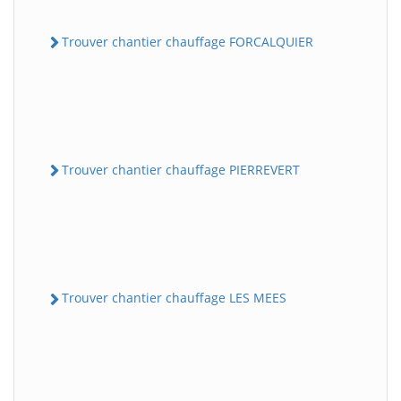
Trouver chantier chauffage FORCALQUIER
Trouver chantier chauffage PIERREVERT
Trouver chantier chauffage LES MEES