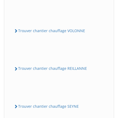
Trouver chantier chauffage VOLONNE
Trouver chantier chauffage REILLANNE
Trouver chantier chauffage SEYNE