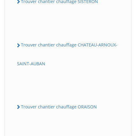
Trouver chantier chauffage SISTERON
Trouver chantier chauffage CHATEAU-ARNOUX-
SAINT-AUBAN
Trouver chantier chauffage ORAISON