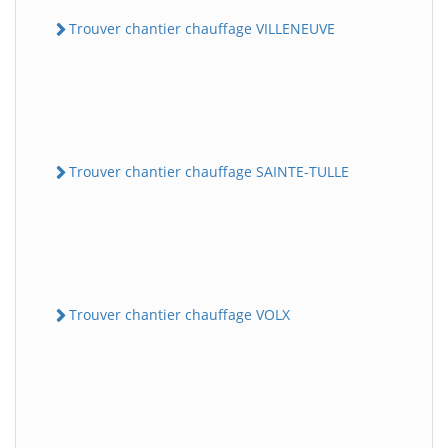
Trouver chantier chauffage VILLENEUVE
Trouver chantier chauffage SAINTE-TULLE
Trouver chantier chauffage VOLX