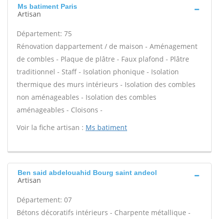
Ms batiment Paris
Artisan
Département: 75
Rénovation dappartement / de maison - Aménagement
de combles - Plaque de plâtre - Faux plafond - Plâtre
traditionnel - Staff - Isolation phonique - Isolation
thermique des murs intérieurs - Isolation des combles
non aménageables - Isolation des combles
aménageables - Cloisons -
Voir la fiche artisan :
Ms batiment
Ben said abdelouahid Bourg saint andeol
Artisan
Département: 07
Bétons décoratifs intérieurs - Charpente métallique -