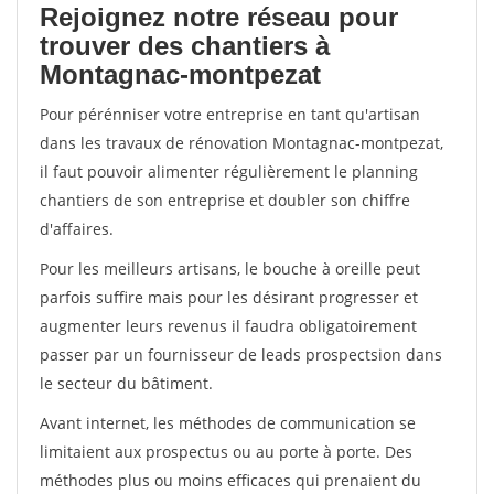
Rejoignez notre réseau pour
trouver des chantiers à
Montagnac-montpezat
Pour pérénniser votre entreprise en tant qu'artisan
dans les travaux de rénovation Montagnac-montpezat,
il faut pouvoir alimenter régulièrement le planning
chantiers de son entreprise et doubler son chiffre
d'affaires.
Pour les meilleurs artisans, le bouche à oreille peut
parfois suffire mais pour les désirant progresser et
augmenter leurs revenus il faudra obligatoirement
passer par un fournisseur de leads prospectsion dans
le secteur du bâtiment.
Avant internet, les méthodes de communication se
limitaient aux prospectus ou au porte à porte. Des
méthodes plus ou moins efficaces qui prenaient du