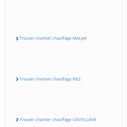
Trouver chantier chauffage MALIJAI
Trouver chantier chauffage RIEZ
Trouver chantier chauffage CASTELLANE