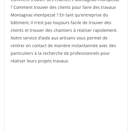
? Comment trouver des clients pour faire des travaux
Montagnac-montpezat ? En tant qu'entreprise du
bâtiment, il n'est pas toujours facile de trouver des
clients et trouver des chantiers à réaliser rapidement.
Notre service d'aide aux artisans vous permet de
rentrer en contact de manière instantannée avec des
particuliers à la recherche de professionnels pour
réaliser leurs projets travaux.