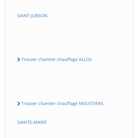
SAINT-JURSON
Trouver chantier chauffage ALLOS
Trouver chantier chauffage MOUSTIERS-
SAINTE-MARIE