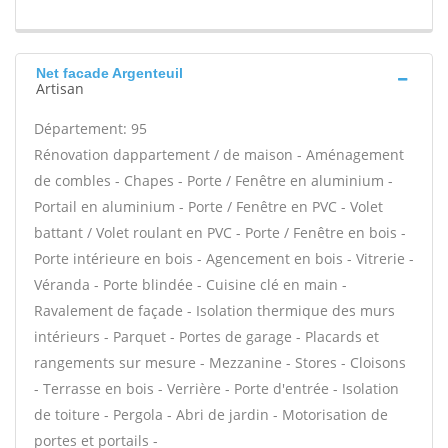
Net facade Argenteuil
Artisan
Département: 95
Rénovation dappartement / de maison - Aménagement
de combles - Chapes - Porte / Fenêtre en aluminium -
Portail en aluminium - Porte / Fenêtre en PVC - Volet
battant / Volet roulant en PVC - Porte / Fenêtre en bois -
Porte intérieure en bois - Agencement en bois - Vitrerie -
Véranda - Porte blindée - Cuisine clé en main -
Ravalement de façade - Isolation thermique des murs
intérieurs - Parquet - Portes de garage - Placards et
rangements sur mesure - Mezzanine - Stores - Cloisons
- Terrasse en bois - Verrière - Porte d'entrée - Isolation
de toiture - Pergola - Abri de jardin - Motorisation de
portes et portails -