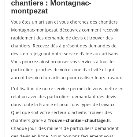
chantiers : Montagnac-
montpezat
Vous êtes un artisan et vous cherchez des chantiers
Montagnac-montpezat, découvrez comment recevoir
rapidement des demande de devis et trouver des
chantiers. Recevez dès à présent des demandes de
devis en rejoignant notre service d'aide aux artisans.
Vous pourrez ainsi proposer vos services à tous les
particuliers proches de votre zone d'activité et qui
auront besoin d'un artisan pour réaliser leurs travaux.
L'utilisation de notre service permet de vous mettre en
relation avec des particuliers demandant des devis
dans toute la France et pour tous types de travaux.
Quel que soit votre secteur d'activité, trouver des
chantiers grâce à
Trouver-chantier-chauffage.fr
.
Chaque jour, des milliers de particuliers demandent
des devis en ligne. Nous pouvons facilement vous