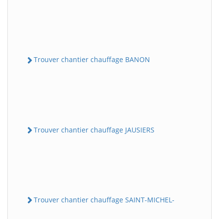
Trouver chantier chauffage BANON
Trouver chantier chauffage JAUSIERS
Trouver chantier chauffage SAINT-MICHEL-