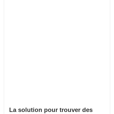
La solution pour trouver des