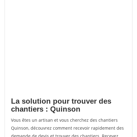
La solution pour trouver des
chantiers : Quinson
Vous êtes un artisan et vous cherchez des chantiers
Quinson, découvrez comment recevoir rapidement des
demande de devis et trouver des chantiers. Recevez