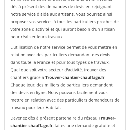
dès à présent des demandes de devis en rejoignant
notre service d'aide aux artisans. Vous pourrez ainsi
proposer vos services à tous les particuliers proches de
votre zone d'activité et qui auront besoin d'un artisan
pour réaliser leurs travaux.
L'utilisation de notre service permet de vous mettre en
relation avec des particuliers demandant des devis
dans toute la France et pour tous types de travaux.
Quel que soit votre secteur d'activité, trouver des
chantiers grâce à
Trouver-chantier-chauffage.fr
.
Chaque jour, des milliers de particuliers demandent
des devis en ligne. Nous pouvons facilement vous
mettre en relation avec des particuliers demandeurs de
travaux pour leur Habitat.
Devenez dès à présent partenaire du réseau
Trouver-
chantier-chauffage.fr
, faites une demande gratuite et