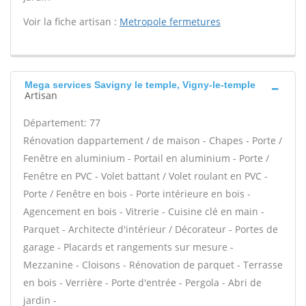
Voir la fiche artisan :
Metropole fermetures
Mega services Savigny le temple, Vigny-le-temple
Artisan
Département: 77
Rénovation dappartement / de maison - Chapes - Porte /
Fenêtre en aluminium - Portail en aluminium - Porte /
Fenêtre en PVC - Volet battant / Volet roulant en PVC -
Porte / Fenêtre en bois - Porte intérieure en bois -
Agencement en bois - Vitrerie - Cuisine clé en main -
Parquet - Architecte d'intérieur / Décorateur - Portes de
garage - Placards et rangements sur mesure -
Mezzanine - Cloisons - Rénovation de parquet - Terrasse
en bois - Verrière - Porte d'entrée - Pergola - Abri de
jardin -