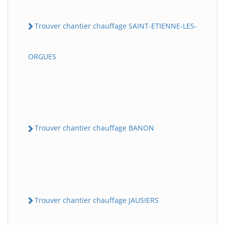
Trouver chantier chauffage SAINT-ETIENNE-LES-
ORGUES
Trouver chantier chauffage BANON
Trouver chantier chauffage JAUSIERS