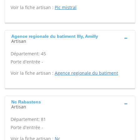
Voir la fiche artisan :
Pic mistral
Agence regionale du batiment Illy, Amilly
Artisan
Département: 45
Porte d'entrée -
Voir la fiche artisan :
Agence regionale du batiment
Nc Rabastens
Artisan
Département: 81
Porte d'entrée -
Voir la fiche artisan :
Nc