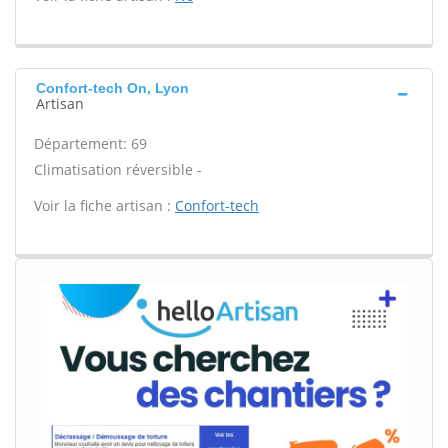
Confort-tech On, Lyon
Artisan
Département: 69
Climatisation réversible -
Voir la fiche artisan :
Confort-tech