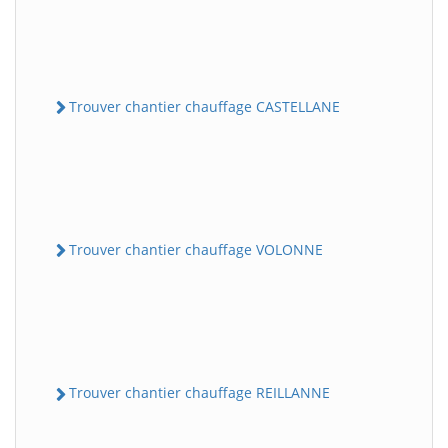
Trouver chantier chauffage CASTELLANE
Trouver chantier chauffage VOLONNE
Trouver chantier chauffage REILLANNE