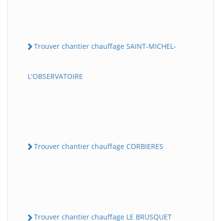
Trouver chantier chauffage SAINT-MICHEL-
L'OBSERVATOIRE
Trouver chantier chauffage CORBIERES
Trouver chantier chauffage LE BRUSQUET