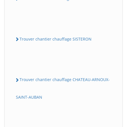
Trouver chantier chauffage SISTERON
Trouver chantier chauffage CHATEAU-ARNOUX-
SAINT-AUBAN