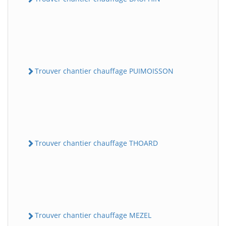
Trouver chantier chauffage PUIMOISSON
Trouver chantier chauffage THOARD
Trouver chantier chauffage MEZEL