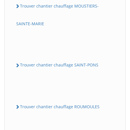
Trouver chantier chauffage MOUSTIERS-
SAINTE-MARIE
Trouver chantier chauffage SAINT-PONS
Trouver chantier chauffage ROUMOULES