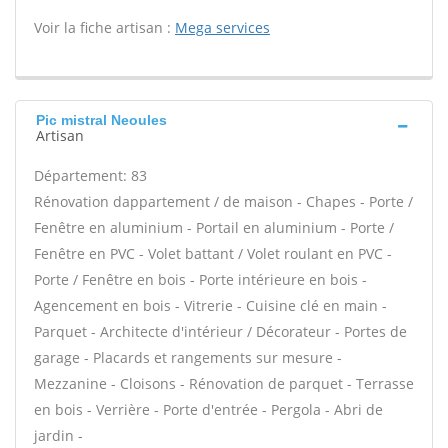
Voir la fiche artisan :
Mega services
Pic mistral Neoules
Artisan
Département: 83
Rénovation dappartement / de maison - Chapes - Porte /
Fenêtre en aluminium - Portail en aluminium - Porte /
Fenêtre en PVC - Volet battant / Volet roulant en PVC -
Porte / Fenêtre en bois - Porte intérieure en bois -
Agencement en bois - Vitrerie - Cuisine clé en main -
Parquet - Architecte d'intérieur / Décorateur - Portes de
garage - Placards et rangements sur mesure -
Mezzanine - Cloisons - Rénovation de parquet - Terrasse
en bois - Verrière - Porte d'entrée - Pergola - Abri de
jardin -