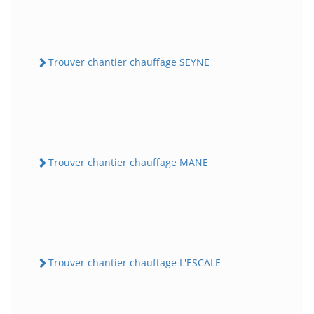
Trouver chantier chauffage SEYNE
Trouver chantier chauffage MANE
Trouver chantier chauffage L'ESCALE