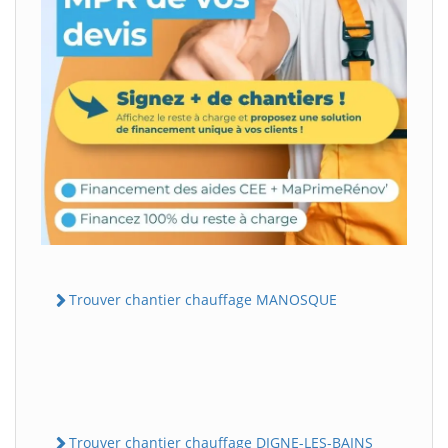
Trouver chantier chauffage MANOSQUE
Trouver chantier chauffage DIGNE-LES-BAINS