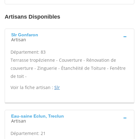
Artisans Disponibles
Slr Gonfaron
Artisan
Département: 83
Terrasse tropézienne - Couverture - Rénovation de
couverture - Zinguerie - Étanchéité de Toiture - Fenêtre
de toit -
Voir la fiche artisan :
Slr
Eau-saine Eclun, Treclun
Artisan
Département: 21