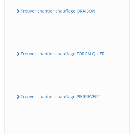
Trouver chantier chauffage ORAISON
Trouver chantier chauffage FORCALQUIER
Trouver chantier chauffage PIERREVERT