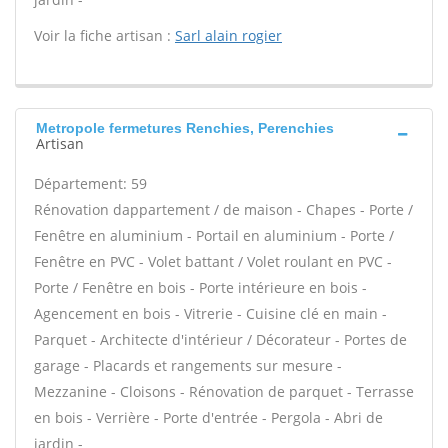
Voir la fiche artisan :
Sarl alain rogier
Metropole fermetures Renchies, Perenchies
Artisan
Département: 59
Rénovation dappartement / de maison - Chapes - Porte /
Fenêtre en aluminium - Portail en aluminium - Porte /
Fenêtre en PVC - Volet battant / Volet roulant en PVC -
Porte / Fenêtre en bois - Porte intérieure en bois -
Agencement en bois - Vitrerie - Cuisine clé en main -
Parquet - Architecte d'intérieur / Décorateur - Portes de
garage - Placards et rangements sur mesure -
Mezzanine - Cloisons - Rénovation de parquet - Terrasse
en bois - Verrière - Porte d'entrée - Pergola - Abri de
jardin -