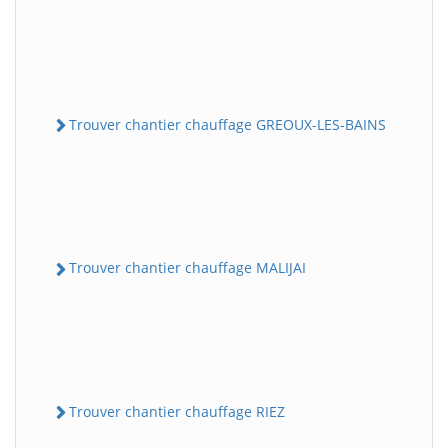
Trouver chantier chauffage GREOUX-LES-BAINS
Trouver chantier chauffage MALIJAI
Trouver chantier chauffage RIEZ