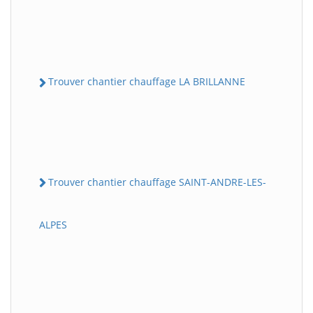
Trouver chantier chauffage LA BRILLANNE
Trouver chantier chauffage SAINT-ANDRE-LES-
ALPES