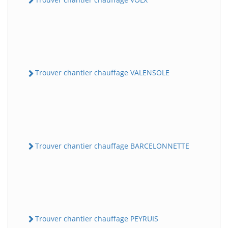
Trouver chantier chauffage VALENSOLE
Trouver chantier chauffage BARCELONNETTE
Trouver chantier chauffage PEYRUIS