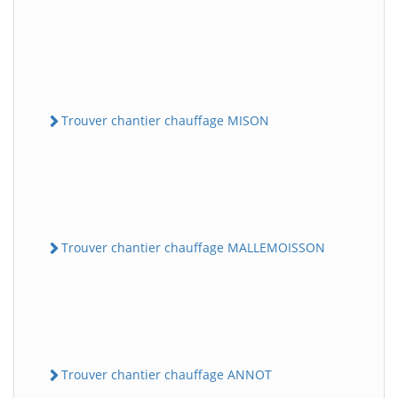
Trouver chantier chauffage MISON
Trouver chantier chauffage MALLEMOISSON
Trouver chantier chauffage ANNOT