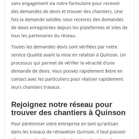
sans engagement via notre formulaire pour recevoir
des demandes de devis et trouver des chantiers. Une
fois la demande validée, vous recevrez des demandes
de devis enregistrées depuis les plateformes et sites de
tous les partenaires du réseau.
Toutes les demandes devis sont vérifiées par notre
service Qualité avant la mise en relation à Quinson. Un
processus qui permet de vérifier la véracité d'une
demande de devis. Vous pouvez rapidement $etre en
contact avec les particuliers pour réaliser rapidement
leurs chantiers travaux.
Rejoignez notre réseau pour
trouver des chantiers à Quinson
Pour pérénniser votre entreprise en tant qu'artisan
dans les travaux de rénovation Quinson, il faut pouvoir