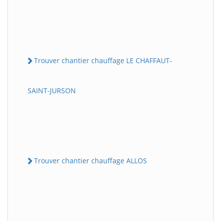
Trouver chantier chauffage LE CHAFFAUT-
SAINT-JURSON
Trouver chantier chauffage ALLOS