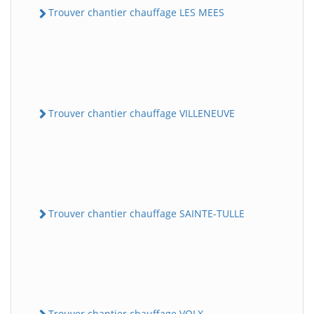
Trouver chantier chauffage LES MEES
Trouver chantier chauffage VILLENEUVE
Trouver chantier chauffage SAINTE-TULLE
Trouver chantier chauffage VOLX