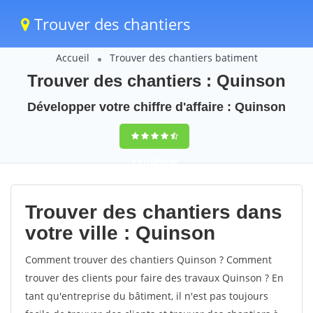
Trouver des chantiers
Accueil
Trouver des chantiers batiment
Trouver des chantiers : Quinson
Développer votre chiffre d'affaire : Quinson
9,5
(100%)
40
votes
Trouver des chantiers dans
votre ville : Quinson
Comment trouver des chantiers Quinson ? Comment
trouver des clients pour faire des travaux Quinson ? En
tant qu'entreprise du bâtiment, il n'est pas toujours