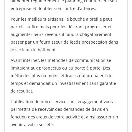
alimenter régulièrement le planning chantiers de son
entreprise et doubler son chiffre d'affaires.
Pour les meilleurs artisans, le bouche à oreille peut
parfois suffire mais pour les désirant progresser et
augmenter leurs revenus il faudra obligatoirement
passer par un fournisseur de leads prospectsion dans
le secteur du bâtiment.
Avant internet, les méthodes de communication se
limitaient aux prospectus ou au porte à porte. Des
méthodes plus ou moins efficaces qui prenaient du
temps et demandait un investissement sans garantie
de résultat.
L'utilisation de notre service sans engagement vous
permettra de recevoir des demandes de devis en
fonction des creux de votre activité et ainsi assurer un
avenir à votre société.