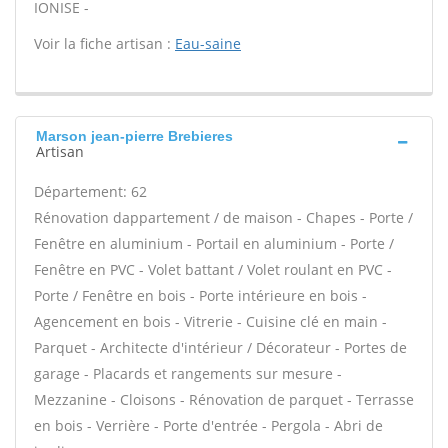
IONISE -
Voir la fiche artisan :
Eau-saine
Marson jean-pierre Brebieres
Artisan
Département: 62
Rénovation dappartement / de maison - Chapes - Porte /
Fenêtre en aluminium - Portail en aluminium - Porte /
Fenêtre en PVC - Volet battant / Volet roulant en PVC -
Porte / Fenêtre en bois - Porte intérieure en bois -
Agencement en bois - Vitrerie - Cuisine clé en main -
Parquet - Architecte d'intérieur / Décorateur - Portes de
garage - Placards et rangements sur mesure -
Mezzanine - Cloisons - Rénovation de parquet - Terrasse
en bois - Verrière - Porte d'entrée - Pergola - Abri de