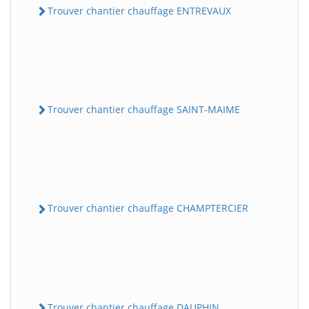
Trouver chantier chauffage ENTREVAUX
Trouver chantier chauffage SAINT-MAIME
Trouver chantier chauffage CHAMPTERCIER
Trouver chantier chauffage DAUPHIN