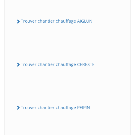
Trouver chantier chauffage AIGLUN
Trouver chantier chauffage CERESTE
Trouver chantier chauffage PEIPIN