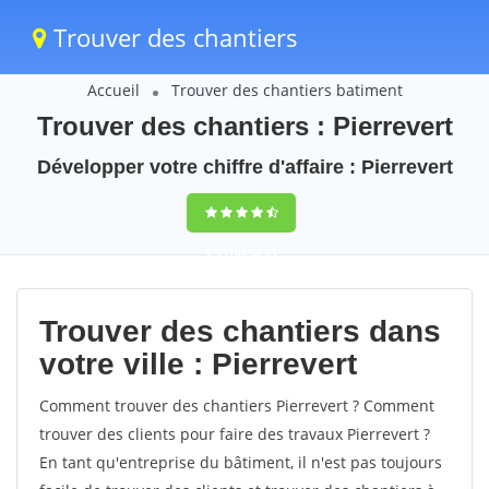
Trouver des chantiers
Accueil
Trouver des chantiers batiment
Trouver des chantiers : Pierrevert
Développer votre chiffre d'affaire : Pierrevert
9,5
(100%)
43
votes
Trouver des chantiers dans
votre ville : Pierrevert
Comment trouver des chantiers Pierrevert ? Comment
trouver des clients pour faire des travaux Pierrevert ?
En tant qu'entreprise du bâtiment, il n'est pas toujours