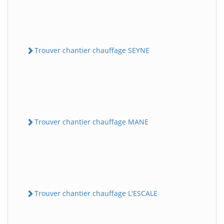
Trouver chantier chauffage SEYNE
Trouver chantier chauffage MANE
Trouver chantier chauffage L'ESCALE