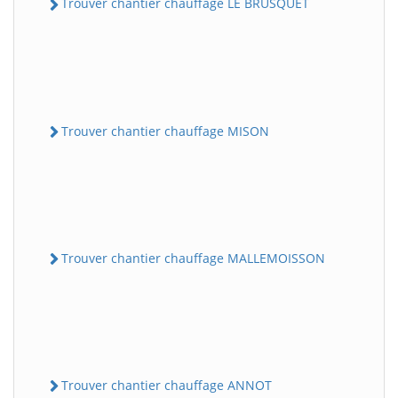
Trouver chantier chauffage LE BRUSQUET
Trouver chantier chauffage MISON
Trouver chantier chauffage MALLEMOISSON
Trouver chantier chauffage ANNOT