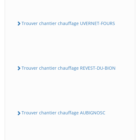
Trouver chantier chauffage UVERNET-FOURS
Trouver chantier chauffage REVEST-DU-BION
Trouver chantier chauffage AUBIGNOSC