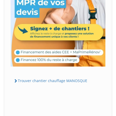
Trouver chantier chauffage MANOSQUE