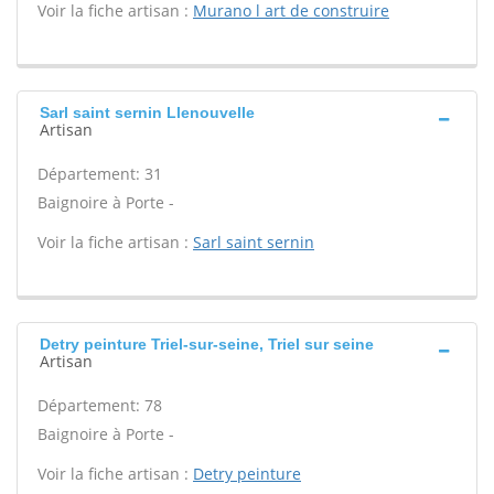
Voir la fiche artisan :
Murano l art de construire
Sarl saint sernin Llenouvelle
Artisan
Département: 31
Baignoire à Porte -
Voir la fiche artisan :
Sarl saint sernin
Detry peinture Triel-sur-seine, Triel sur seine
Artisan
Département: 78
Baignoire à Porte -
Voir la fiche artisan :
Detry peinture