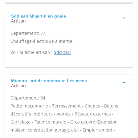
Sdd sarl Mmartin en goele
Artisan
Département: 77
Chauffage électrique à inertie -
Voir la fiche artisan :
Sdd sarl
Murano l art de construire Les mees
Artisan
Département: 04
Petite maçonnerie - Terrassement - Chapes - Bétons
décoratifs intérieurs - Voiries / Réseaux externes -
Carrelage - Faïence murale - Gros oeuvre (Extension
maison, construction garage, etc) - Empierrement -