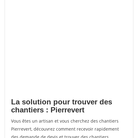
La solution pour trouver des
chantiers : Pierrevert
Vous êtes un artisan et vous cherchez des chantiers
Pierrevert, découvrez comment recevoir rapidement
des demande de devis et trouver des chantiers.