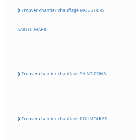
Trouver chantier chauffage MOUSTIERS-
SAINTE-MARIE
Trouver chantier chauffage SAINT-PONS
Trouver chantier chauffage ROUMOULES