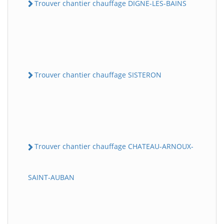
Trouver chantier chauffage DIGNE-LES-BAINS
Trouver chantier chauffage SISTERON
Trouver chantier chauffage CHATEAU-ARNOUX-
SAINT-AUBAN