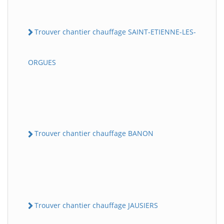
Trouver chantier chauffage SAINT-ETIENNE-LES-
ORGUES
Trouver chantier chauffage BANON
Trouver chantier chauffage JAUSIERS