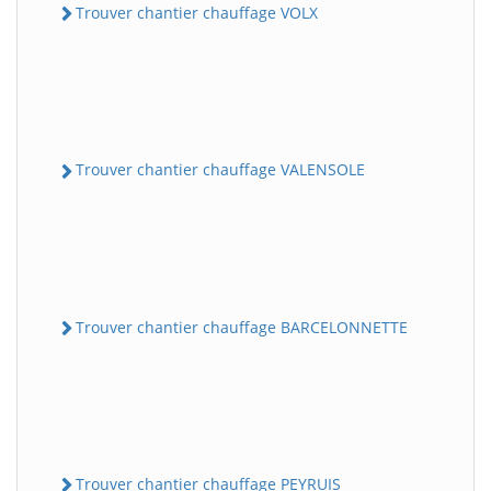
Trouver chantier chauffage VOLX
Trouver chantier chauffage VALENSOLE
Trouver chantier chauffage BARCELONNETTE
Trouver chantier chauffage PEYRUIS