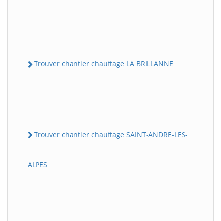
Trouver chantier chauffage LA BRILLANNE
Trouver chantier chauffage SAINT-ANDRE-LES-
ALPES