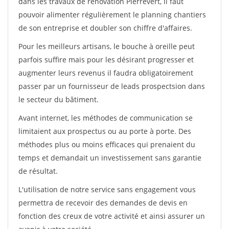
dans les travaux de rénovation Pierrevert, il faut
pouvoir alimenter régulièrement le planning chantiers
de son entreprise et doubler son chiffre d'affaires.
Pour les meilleurs artisans, le bouche à oreille peut
parfois suffire mais pour les désirant progresser et
augmenter leurs revenus il faudra obligatoirement
passer par un fournisseur de leads prospectsion dans
le secteur du bâtiment.
Avant internet, les méthodes de communication se
limitaient aux prospectus ou au porte à porte. Des
méthodes plus ou moins efficaces qui prenaient du
temps et demandait un investissement sans garantie
de résultat.
L'utilisation de notre service sans engagement vous
permettra de recevoir des demandes de devis en
fonction des creux de votre activité et ainsi assurer un