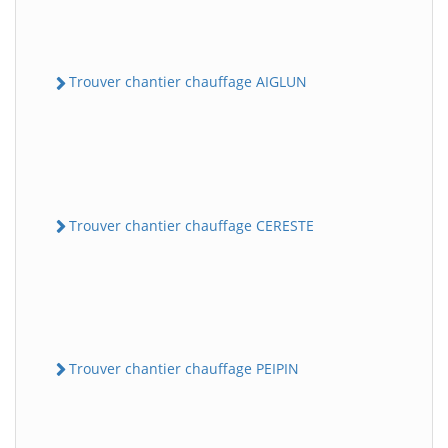
Trouver chantier chauffage AIGLUN
Trouver chantier chauffage CERESTE
Trouver chantier chauffage PEIPIN