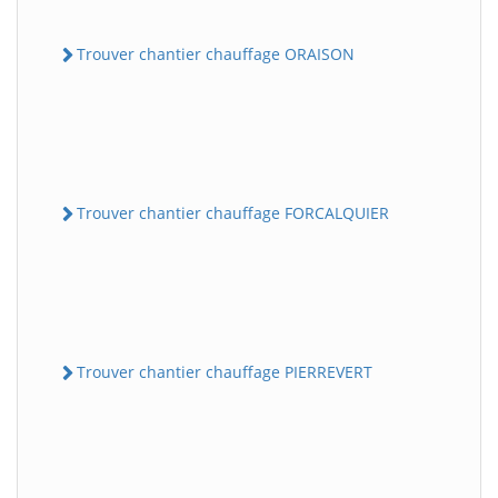
Trouver chantier chauffage ORAISON
Trouver chantier chauffage FORCALQUIER
Trouver chantier chauffage PIERREVERT