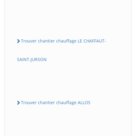
Trouver chantier chauffage LE CHAFFAUT-
SAINT-JURSON
Trouver chantier chauffage ALLOS