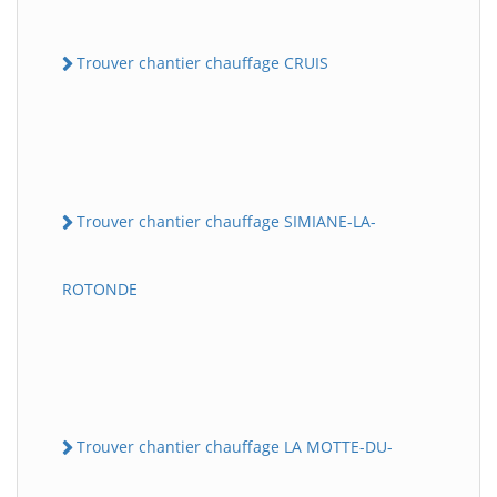
Trouver chantier chauffage CRUIS
Trouver chantier chauffage SIMIANE-LA-
ROTONDE
Trouver chantier chauffage LA MOTTE-DU-