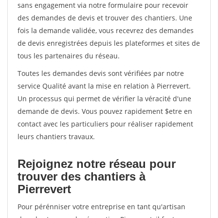
sans engagement via notre formulaire pour recevoir
des demandes de devis et trouver des chantiers. Une
fois la demande validée, vous recevrez des demandes
de devis enregistrées depuis les plateformes et sites de
tous les partenaires du réseau.
Toutes les demandes devis sont vérifiées par notre
service Qualité avant la mise en relation à Pierrevert.
Un processus qui permet de vérifier la véracité d'une
demande de devis. Vous pouvez rapidement $etre en
contact avec les particuliers pour réaliser rapidement
leurs chantiers travaux.
Rejoignez notre réseau pour
trouver des chantiers à
Pierrevert
Pour pérénniser votre entreprise en tant qu'artisan