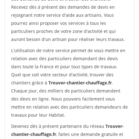
Recevez dès à présent des demandes de devis en
rejoignant notre service d'aide aux artisans. Vous
pourrez ainsi proposer vos services à tous les
particuliers proches de votre zone d'activité et qui
auront besoin d'un artisan pour réaliser leurs travaux.
L'utilisation de notre service permet de vous mettre en
relation avec des particuliers demandant des devis
dans toute la France et pour tous types de travaux.
Quel que soit votre secteur d'activité, trouver des
chantiers grâce à
Trouver-chantier-chauffage.fr
.
Chaque jour, des milliers de particuliers demandent
des devis en ligne. Nous pouvons facilement vous
mettre en relation avec des particuliers demandeurs de
travaux pour leur Habitat.
Devenez dès à présent partenaire du réseau
Trouver-
chantier-chauffage.fr
, faites une demande gratuite et