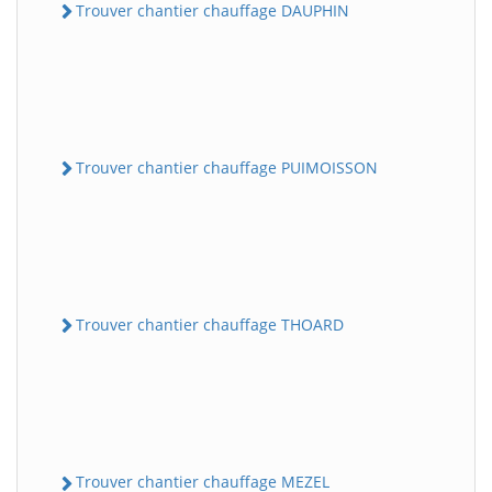
Trouver chantier chauffage DAUPHIN
Trouver chantier chauffage PUIMOISSON
Trouver chantier chauffage THOARD
Trouver chantier chauffage MEZEL