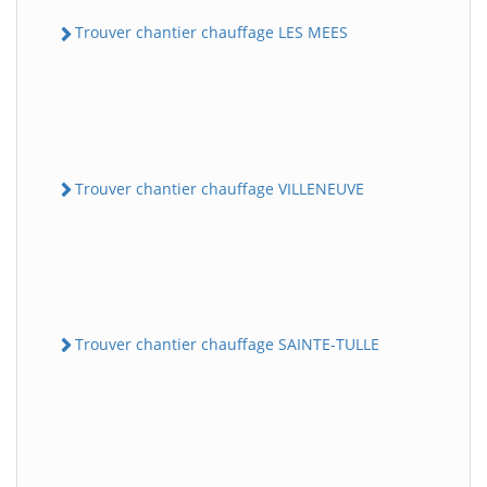
Trouver chantier chauffage LES MEES
Trouver chantier chauffage VILLENEUVE
Trouver chantier chauffage SAINTE-TULLE