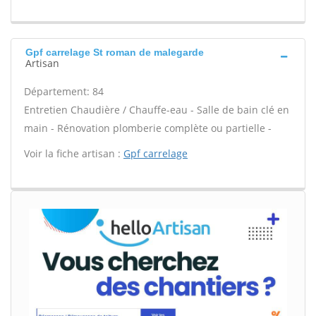
Gpf carrelage St roman de malegarde
Artisan
Département: 84
Entretien Chaudière / Chauffe-eau - Salle de bain clé en
main - Rénovation plomberie complète ou partielle -
Voir la fiche artisan :
Gpf carrelage