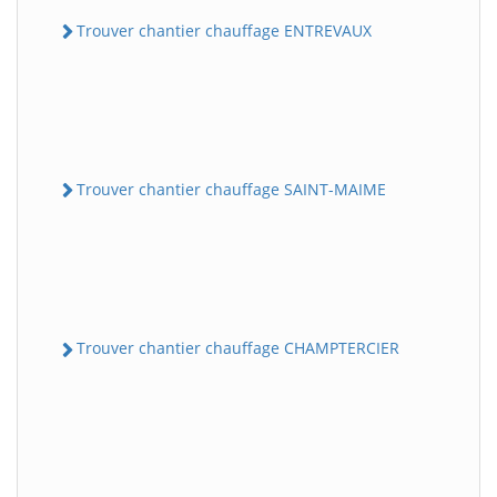
Trouver chantier chauffage ENTREVAUX
Trouver chantier chauffage SAINT-MAIME
Trouver chantier chauffage CHAMPTERCIER