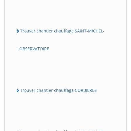
Trouver chantier chauffage SAINT-MICHEL-
L'OBSERVATOIRE
Trouver chantier chauffage CORBIERES