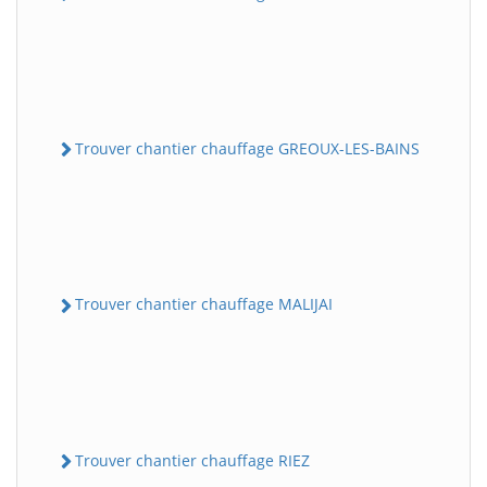
Trouver chantier chauffage GREOUX-LES-BAINS
Trouver chantier chauffage MALIJAI
Trouver chantier chauffage RIEZ