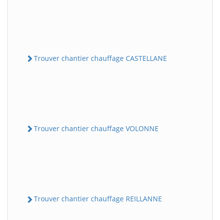
Trouver chantier chauffage CASTELLANE
Trouver chantier chauffage VOLONNE
Trouver chantier chauffage REILLANNE