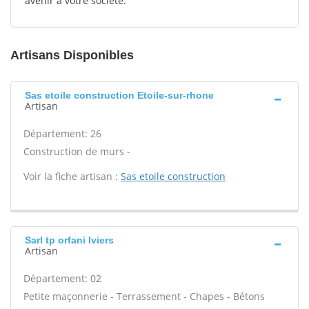
avenir à votre société.
Artisans Disponibles
Sas etoile construction Etoile-sur-rhone
Artisan
Département: 26
Construction de murs -
Voir la fiche artisan :
Sas etoile construction
Sarl tp orfani Iviers
Artisan
Département: 02
Petite maçonnerie - Terrassement - Chapes - Bétons