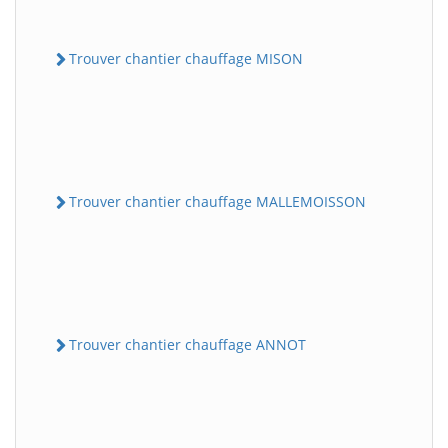
Trouver chantier chauffage MISON
Trouver chantier chauffage MALLEMOISSON
Trouver chantier chauffage ANNOT