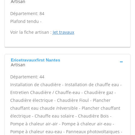
Artisan
Département: 84
Plafond tendu -
Voir la fiche artisan :
Jet travaux
Ericetravauxfirst Nantes
Artisan
Département: 44
Installation de chaudière - Installation de chauffe eau -
Entretien Chaudière / Chauffe-eau - Chaudière gaz -
Chaudière électrique - Chaudière Fioul - Plancher
chauffant eau chaude /réversible - Plancher chauffant
électrique - Chauffe eau solaire - Chaudière Bois -
Pompe à chaleur air-air - Pompe à chaleur air-eau -
Pompe à chaleur eau-eau - Panneaux photovoltaïques -