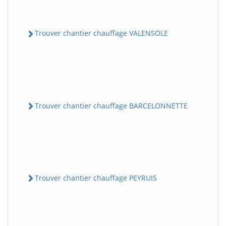
Trouver chantier chauffage VALENSOLE
Trouver chantier chauffage BARCELONNETTE
Trouver chantier chauffage PEYRUIS