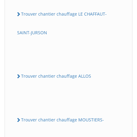
Trouver chantier chauffage LE CHAFFAUT-
SAINT-JURSON
Trouver chantier chauffage ALLOS
Trouver chantier chauffage MOUSTIERS-