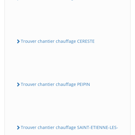
Trouver chantier chauffage CERESTE
Trouver chantier chauffage PEIPIN
Trouver chantier chauffage SAINT-ETIENNE-LES-