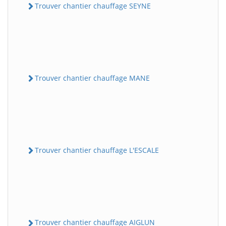
Trouver chantier chauffage SEYNE
Trouver chantier chauffage MANE
Trouver chantier chauffage L'ESCALE
Trouver chantier chauffage AIGLUN