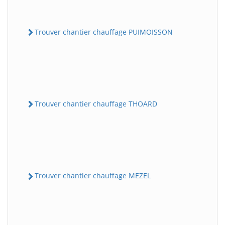
Trouver chantier chauffage PUIMOISSON
Trouver chantier chauffage THOARD
Trouver chantier chauffage MEZEL