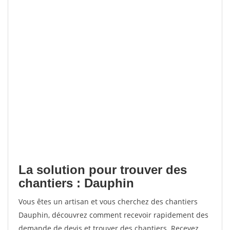
La solution pour trouver des
chantiers : Dauphin
Vous êtes un artisan et vous cherchez des chantiers
Dauphin, découvrez comment recevoir rapidement des
demande de devis et trouver des chantiers. Recevez