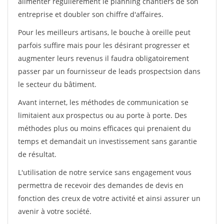
alimenter régulièrement le planning chantiers de son
entreprise et doubler son chiffre d'affaires.
Pour les meilleurs artisans, le bouche à oreille peut
parfois suffire mais pour les désirant progresser et
augmenter leurs revenus il faudra obligatoirement
passer par un fournisseur de leads prospectsion dans
le secteur du bâtiment.
Avant internet, les méthodes de communication se
limitaient aux prospectus ou au porte à porte. Des
méthodes plus ou moins efficaces qui prenaient du
temps et demandait un investissement sans garantie
de résultat.
L'utilisation de notre service sans engagement vous
permettra de recevoir des demandes de devis en
fonction des creux de votre activité et ainsi assurer un
avenir à votre société.