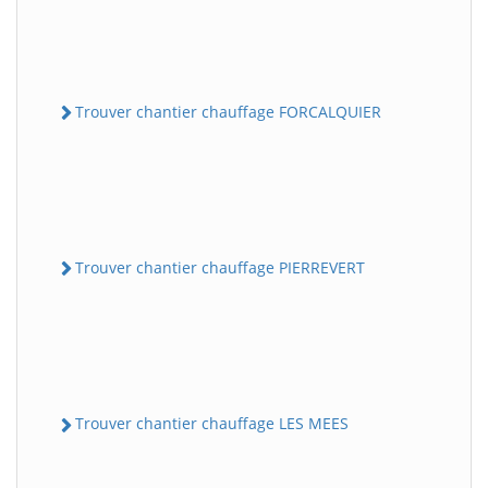
Trouver chantier chauffage FORCALQUIER
Trouver chantier chauffage PIERREVERT
Trouver chantier chauffage LES MEES