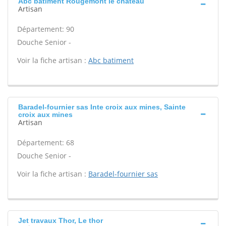
Abc batiment Rougemont le chateau
Artisan
Département: 90
Douche Senior -
Voir la fiche artisan :
Abc batiment
Baradel-fournier sas Inte croix aux mines, Sainte
croix aux mines
Artisan
Département: 68
Douche Senior -
Voir la fiche artisan :
Baradel-fournier sas
Jet travaux Thor, Le thor