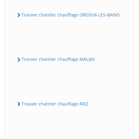
Trouver chantier chauffage GREOUX-LES-BAINS
Trouver chantier chauffage MALIJAI
Trouver chantier chauffage RIEZ