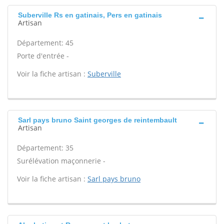
Suberville Rs en gatinais, Pers en gatinais
Artisan
Département: 45
Porte d'entrée -
Voir la fiche artisan :
Suberville
Sarl pays bruno Saint georges de reintembault
Artisan
Département: 35
Surélévation maçonnerie -
Voir la fiche artisan :
Sarl pays bruno