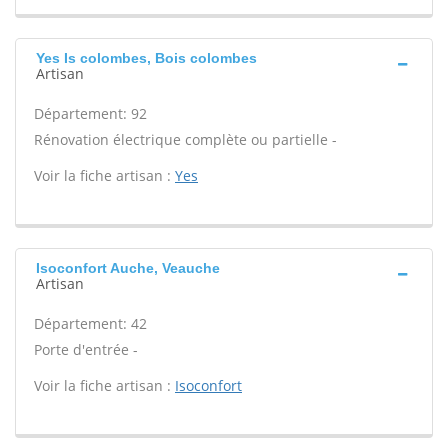
Yes Is colombes, Bois colombes
Artisan
Département: 92
Rénovation électrique complète ou partielle -
Voir la fiche artisan :
Yes
Isoconfort Auche, Veauche
Artisan
Département: 42
Porte d'entrée -
Voir la fiche artisan :
Isoconfort