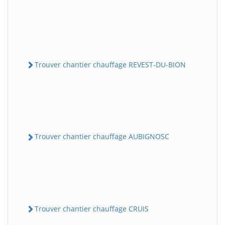
Trouver chantier chauffage REVEST-DU-BION
Trouver chantier chauffage AUBIGNOSC
Trouver chantier chauffage CRUIS