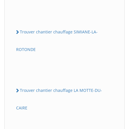
Trouver chantier chauffage SIMIANE-LA-
ROTONDE
Trouver chantier chauffage LA MOTTE-DU-
CAIRE