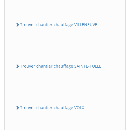
Trouver chantier chauffage VILLENEUVE
Trouver chantier chauffage SAINTE-TULLE
Trouver chantier chauffage VOLX