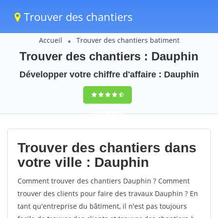
Trouver des chantiers
Accueil
Trouver des chantiers batiment
Trouver des chantiers : Dauphin
Développer votre chiffre d'affaire : Dauphin
9,5
(100%)
40
votes
Trouver des chantiers dans
votre ville : Dauphin
Comment trouver des chantiers Dauphin ? Comment
trouver des clients pour faire des travaux Dauphin ? En
tant qu'entreprise du bâtiment, il n'est pas toujours