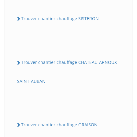
Trouver chantier chauffage SISTERON
Trouver chantier chauffage CHATEAU-ARNOUX-
SAINT-AUBAN
Trouver chantier chauffage ORAISON