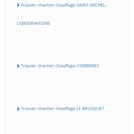
Trouver chantier chauffage SAINT-MICHEL-
L'OBSERVATOIRE
Trouver chantier chauffage CORBIERES
Trouver chantier chauffage LE BRUSQUET