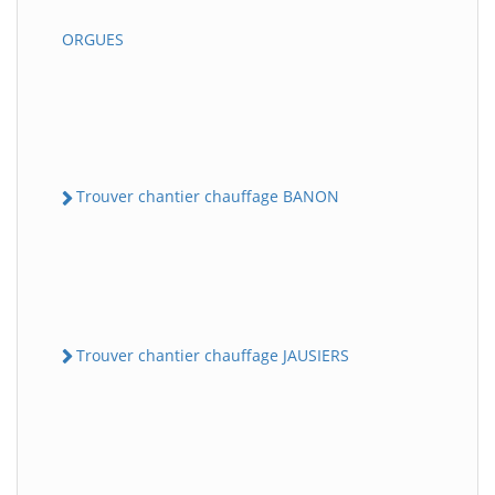
ORGUES
Trouver chantier chauffage BANON
Trouver chantier chauffage JAUSIERS