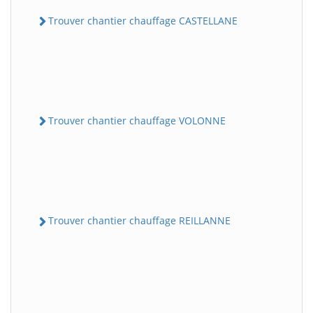
Trouver chantier chauffage CASTELLANE
Trouver chantier chauffage VOLONNE
Trouver chantier chauffage REILLANNE