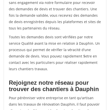
sans engagement via notre formulaire pour recevoir
des demandes de devis et trouver des chantiers. Une
fois la demande validée, vous recevrez des demandes
de devis enregistrées depuis les plateformes et sites de
tous les partenaires du réseau.
Toutes les demandes devis sont vérifiées par notre
service Qualité avant la mise en relation à Dauphin. Un
processus qui permet de vérifier la véracité d'une
demande de devis. Vous pouvez rapidement $etre en
contact avec les particuliers pour réaliser rapidement
leurs chantiers travaux.
Rejoignez notre réseau pour
trouver des chantiers à Dauphin
Pour pérénniser votre entreprise en tant qu'artisan
dans les travaux de rénovation Dauphin, il faut pouvoir