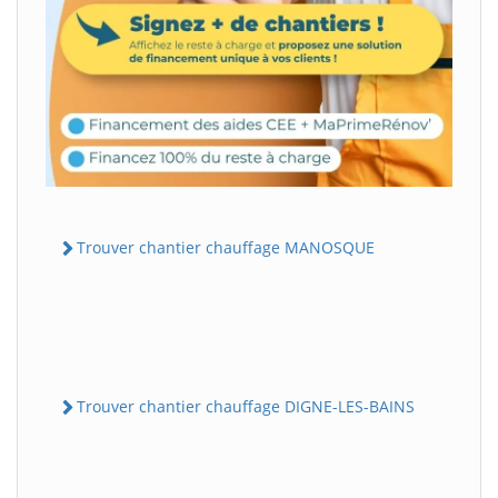
Trouver chantier chauffage MANOSQUE
Trouver chantier chauffage DIGNE-LES-BAINS