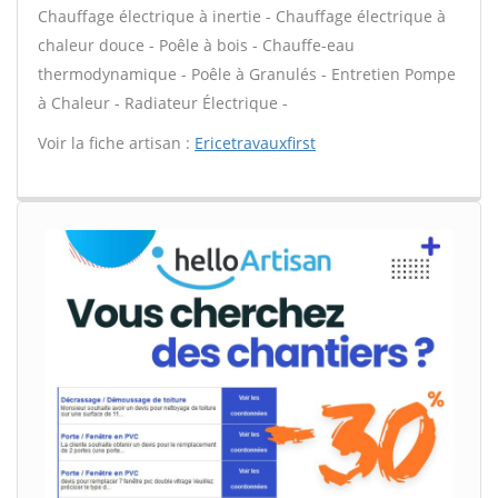
Chauffage électrique à inertie - Chauffage électrique à
chaleur douce - Poêle à bois - Chauffe-eau
thermodynamique - Poêle à Granulés - Entretien Pompe
à Chaleur - Radiateur Électrique -
Voir la fiche artisan :
Ericetravauxfirst