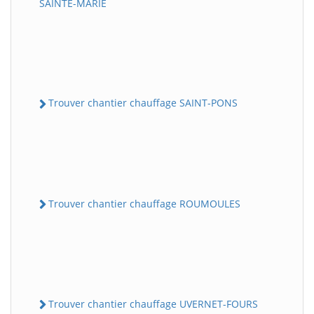
SAINTE-MARIE
Trouver chantier chauffage SAINT-PONS
Trouver chantier chauffage ROUMOULES
Trouver chantier chauffage UVERNET-FOURS