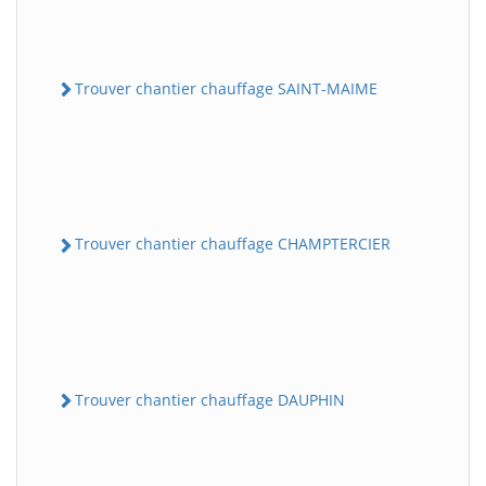
Trouver chantier chauffage SAINT-MAIME
Trouver chantier chauffage CHAMPTERCIER
Trouver chantier chauffage DAUPHIN