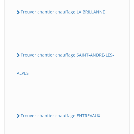
Trouver chantier chauffage LA BRILLANNE
Trouver chantier chauffage SAINT-ANDRE-LES-
ALPES
Trouver chantier chauffage ENTREVAUX