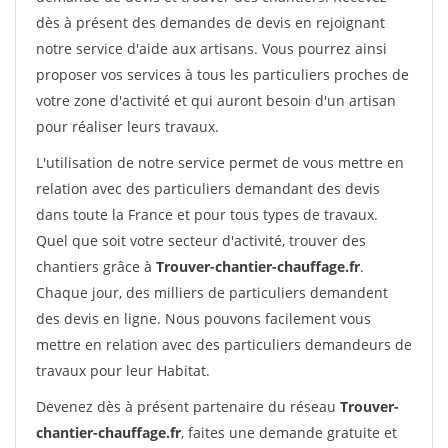
dès à présent des demandes de devis en rejoignant
notre service d'aide aux artisans. Vous pourrez ainsi
proposer vos services à tous les particuliers proches de
votre zone d'activité et qui auront besoin d'un artisan
pour réaliser leurs travaux.
L'utilisation de notre service permet de vous mettre en
relation avec des particuliers demandant des devis
dans toute la France et pour tous types de travaux.
Quel que soit votre secteur d'activité, trouver des
chantiers grâce à
Trouver-chantier-chauffage.fr
.
Chaque jour, des milliers de particuliers demandent
des devis en ligne. Nous pouvons facilement vous
mettre en relation avec des particuliers demandeurs de
travaux pour leur Habitat.
Devenez dès à présent partenaire du réseau
Trouver-
chantier-chauffage.fr
, faites une demande gratuite et