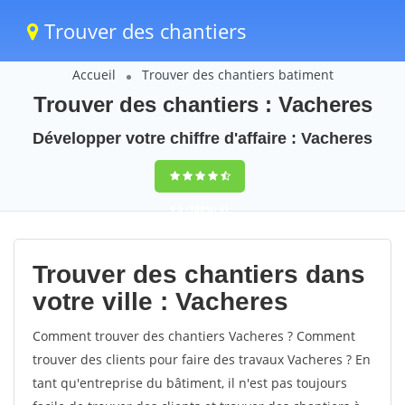
Trouver des chantiers
Accueil
Trouver des chantiers batiment
Trouver des chantiers : Vacheres
Développer votre chiffre d'affaire : Vacheres
9,5
(100%)
41
votes
Trouver des chantiers dans
votre ville : Vacheres
Comment trouver des chantiers Vacheres ? Comment
trouver des clients pour faire des travaux Vacheres ? En
tant qu'entreprise du bâtiment, il n'est pas toujours