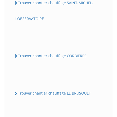
Trouver chantier chauffage SAINT-MICHEL-
L'OBSERVATOIRE
Trouver chantier chauffage CORBIERES
Trouver chantier chauffage LE BRUSQUET