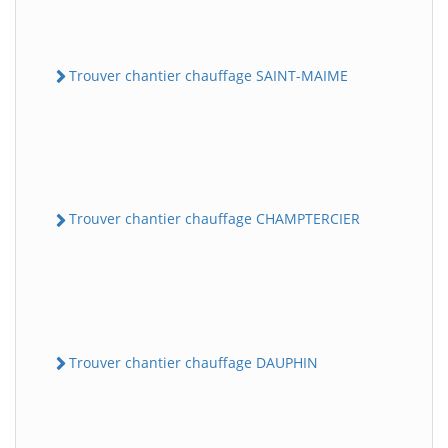
Trouver chantier chauffage SAINT-MAIME
Trouver chantier chauffage CHAMPTERCIER
Trouver chantier chauffage DAUPHIN