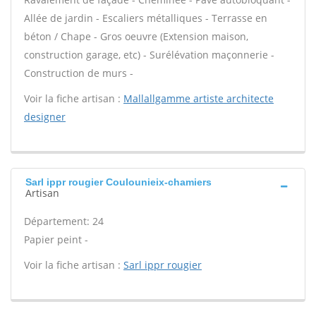
Allée de jardin - Escaliers métalliques - Terrasse en
béton / Chape - Gros oeuvre (Extension maison,
construction garage, etc) - Surélévation maçonnerie -
Construction de murs -
Voir la fiche artisan :
Mallallgamme artiste architecte
designer
Sarl ippr rougier Coulounieix-chamiers
Artisan
Département: 24
Papier peint -
Voir la fiche artisan :
Sarl ippr rougier