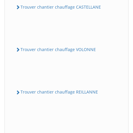
Trouver chantier chauffage CASTELLANE
Trouver chantier chauffage VOLONNE
Trouver chantier chauffage REILLANNE