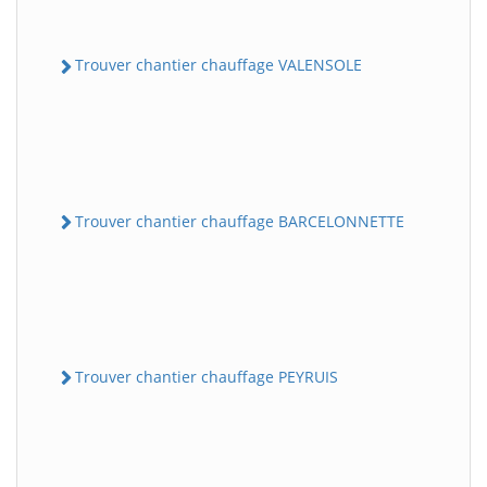
Trouver chantier chauffage VALENSOLE
Trouver chantier chauffage BARCELONNETTE
Trouver chantier chauffage PEYRUIS