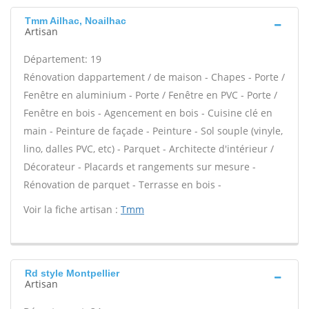
Tmm Ailhac, Noailhac
Artisan
Département: 19
Rénovation dappartement / de maison - Chapes - Porte /
Fenêtre en aluminium - Porte / Fenêtre en PVC - Porte /
Fenêtre en bois - Agencement en bois - Cuisine clé en
main - Peinture de façade - Peinture - Sol souple (vinyle,
lino, dalles PVC, etc) - Parquet - Architecte d'intérieur /
Décorateur - Placards et rangements sur mesure -
Rénovation de parquet - Terrasse en bois -
Voir la fiche artisan :
Tmm
Rd style Montpellier
Artisan