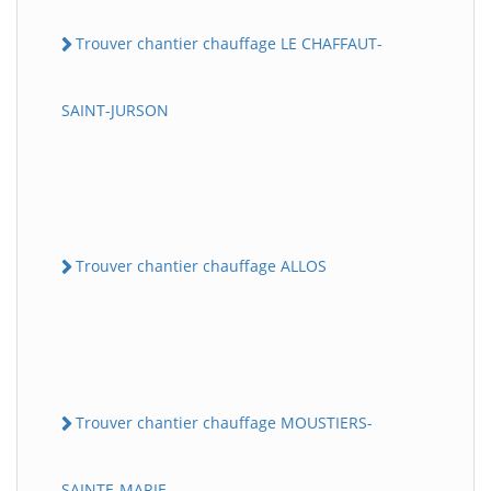
Trouver chantier chauffage LE CHAFFAUT-
SAINT-JURSON
Trouver chantier chauffage ALLOS
Trouver chantier chauffage MOUSTIERS-
SAINTE-MARIE