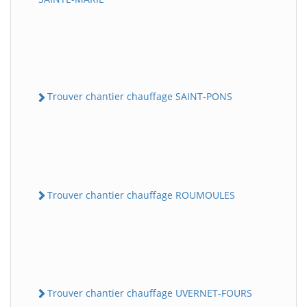
Trouver chantier chauffage SAINT-PONS
Trouver chantier chauffage ROUMOULES
Trouver chantier chauffage UVERNET-FOURS