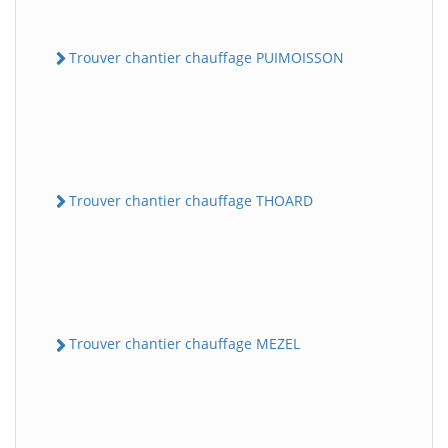
Trouver chantier chauffage PUIMOISSON
Trouver chantier chauffage THOARD
Trouver chantier chauffage MEZEL