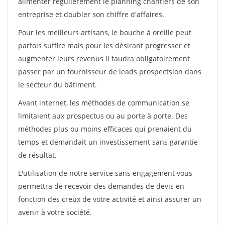
alimenter régulièrement le planning chantiers de son
entreprise et doubler son chiffre d'affaires.
Pour les meilleurs artisans, le bouche à oreille peut
parfois suffire mais pour les désirant progresser et
augmenter leurs revenus il faudra obligatoirement
passer par un fournisseur de leads prospectsion dans
le secteur du bâtiment.
Avant internet, les méthodes de communication se
limitaient aux prospectus ou au porte à porte. Des
méthodes plus ou moins efficaces qui prenaient du
temps et demandait un investissement sans garantie
de résultat.
L'utilisation de notre service sans engagement vous
permettra de recevoir des demandes de devis en
fonction des creux de votre activité et ainsi assurer un
avenir à votre société.