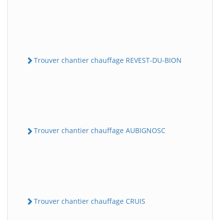
Trouver chantier chauffage REVEST-DU-BION
Trouver chantier chauffage AUBIGNOSC
Trouver chantier chauffage CRUIS