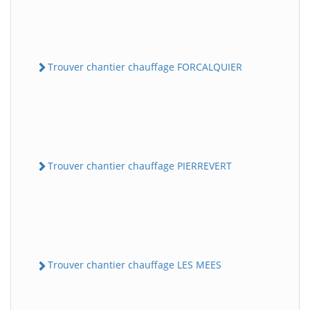
Trouver chantier chauffage FORCALQUIER
Trouver chantier chauffage PIERREVERT
Trouver chantier chauffage LES MEES