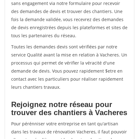
sans engagement via notre formulaire pour recevoir
des demandes de devis et trouver des chantiers. Une
fois la demande validée, vous recevrez des demandes
de devis enregistrées depuis les plateformes et sites de
tous les partenaires du réseau.
Toutes les demandes devis sont vérifiées par notre
service Qualité avant la mise en relation à Vacheres. Un
processus qui permet de vérifier la véracité d'une
demande de devis. Vous pouvez rapidement $etre en
contact avec les particuliers pour réaliser rapidement
leurs chantiers travaux.
Rejoignez notre réseau pour
trouver des chantiers à Vacheres
Pour pérénniser votre entreprise en tant qu'artisan
dans les travaux de rénovation Vacheres, il faut pouvoir