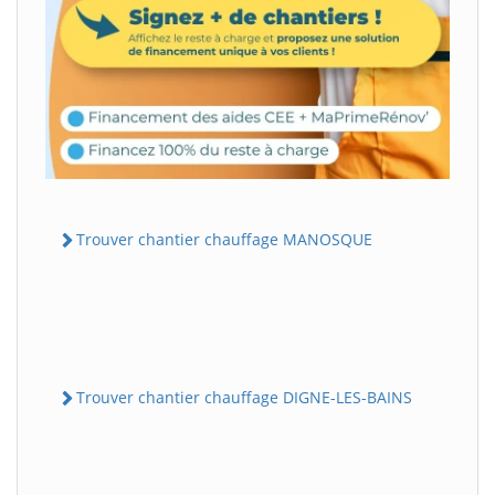
Trouver chantier chauffage MANOSQUE
Trouver chantier chauffage DIGNE-LES-BAINS