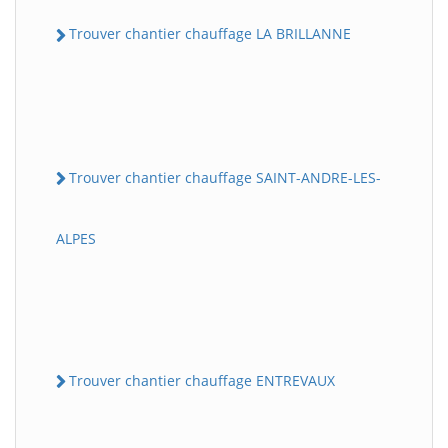
Trouver chantier chauffage LA BRILLANNE
Trouver chantier chauffage SAINT-ANDRE-LES-
ALPES
Trouver chantier chauffage ENTREVAUX