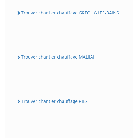
Trouver chantier chauffage GREOUX-LES-BAINS
Trouver chantier chauffage MALIJAI
Trouver chantier chauffage RIEZ