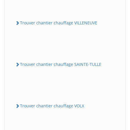
Trouver chantier chauffage VILLENEUVE
Trouver chantier chauffage SAINTE-TULLE
Trouver chantier chauffage VOLX