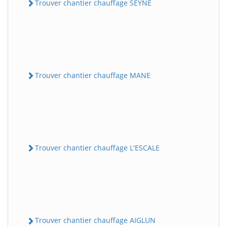
Trouver chantier chauffage SEYNE
Trouver chantier chauffage MANE
Trouver chantier chauffage L'ESCALE
Trouver chantier chauffage AIGLUN