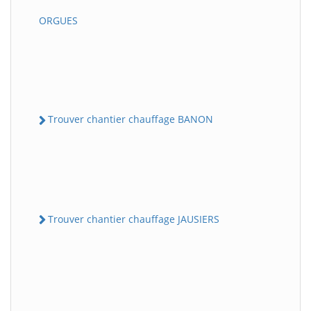
ORGUES
Trouver chantier chauffage BANON
Trouver chantier chauffage JAUSIERS