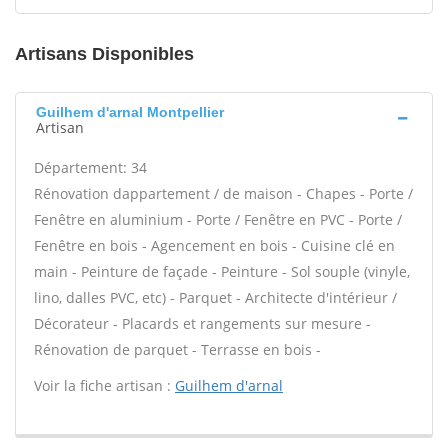
Artisans Disponibles
Guilhem d'arnal Montpellier
Artisan
Département: 34
Rénovation dappartement / de maison - Chapes - Porte /
Fenêtre en aluminium - Porte / Fenêtre en PVC - Porte /
Fenêtre en bois - Agencement en bois - Cuisine clé en
main - Peinture de façade - Peinture - Sol souple (vinyle,
lino, dalles PVC, etc) - Parquet - Architecte d'intérieur /
Décorateur - Placards et rangements sur mesure -
Rénovation de parquet - Terrasse en bois -
Voir la fiche artisan :
Guilhem d'arnal