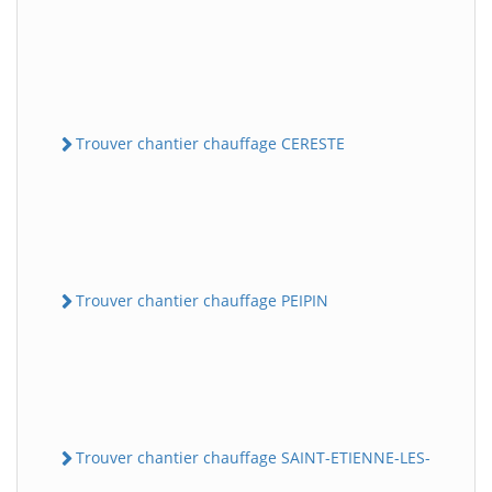
Trouver chantier chauffage CERESTE
Trouver chantier chauffage PEIPIN
Trouver chantier chauffage SAINT-ETIENNE-LES-