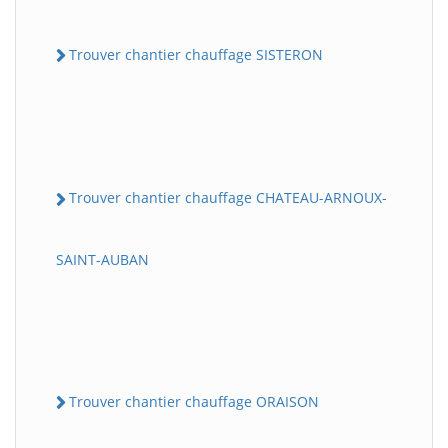
Trouver chantier chauffage SISTERON
Trouver chantier chauffage CHATEAU-ARNOUX-
SAINT-AUBAN
Trouver chantier chauffage ORAISON