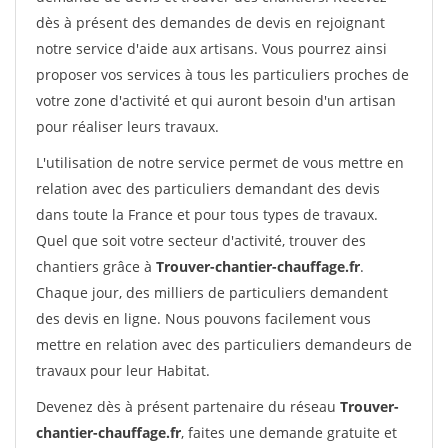
dès à présent des demandes de devis en rejoignant
notre service d'aide aux artisans. Vous pourrez ainsi
proposer vos services à tous les particuliers proches de
votre zone d'activité et qui auront besoin d'un artisan
pour réaliser leurs travaux.
L'utilisation de notre service permet de vous mettre en
relation avec des particuliers demandant des devis
dans toute la France et pour tous types de travaux.
Quel que soit votre secteur d'activité, trouver des
chantiers grâce à
Trouver-chantier-chauffage.fr
.
Chaque jour, des milliers de particuliers demandent
des devis en ligne. Nous pouvons facilement vous
mettre en relation avec des particuliers demandeurs de
travaux pour leur Habitat.
Devenez dès à présent partenaire du réseau
Trouver-
chantier-chauffage.fr
, faites une demande gratuite et