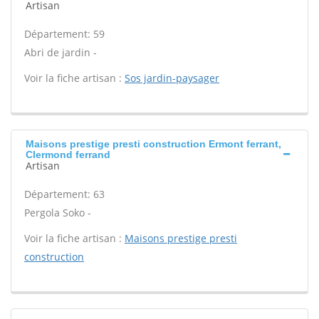
Artisan
Département: 59
Abri de jardin -
Voir la fiche artisan :
Sos jardin-paysager
Maisons prestige presti construction Ermont ferrant,
Clermond ferrand
Artisan
Département: 63
Pergola Soko -
Voir la fiche artisan :
Maisons prestige presti
construction