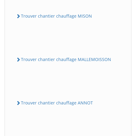
Trouver chantier chauffage MISON
Trouver chantier chauffage MALLEMOISSON
Trouver chantier chauffage ANNOT