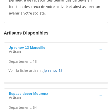
permettra de recevoir des demandes de devis en
fonction des creux de votre activité et ainsi assurer un
avenir à votre société.
Artisans Disponibles
Jp renov 13 Marseille
Artisan
Département: 13
Voir la fiche artisan :
Jp renov 13
Espace decor Mourenx
Artisan
Département: 64