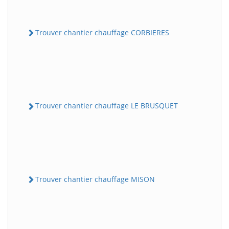
Trouver chantier chauffage CORBIERES
Trouver chantier chauffage LE BRUSQUET
Trouver chantier chauffage MISON