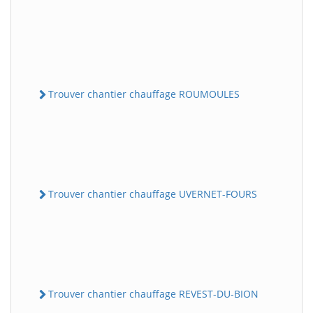
Trouver chantier chauffage ROUMOULES
Trouver chantier chauffage UVERNET-FOURS
Trouver chantier chauffage REVEST-DU-BION