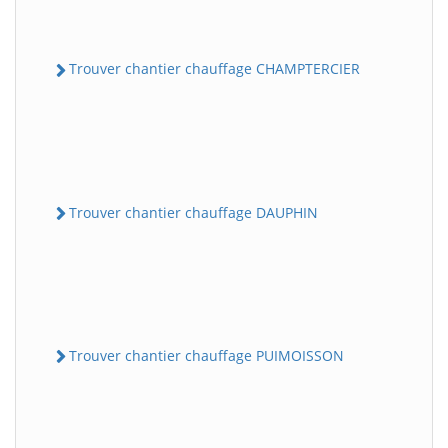
Trouver chantier chauffage CHAMPTERCIER
Trouver chantier chauffage DAUPHIN
Trouver chantier chauffage PUIMOISSON