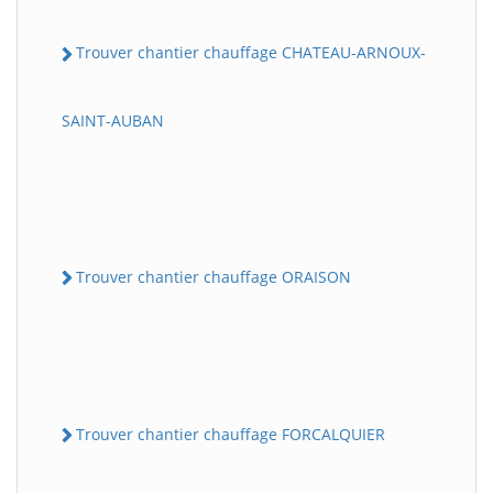
Trouver chantier chauffage CHATEAU-ARNOUX-
SAINT-AUBAN
Trouver chantier chauffage ORAISON
Trouver chantier chauffage FORCALQUIER