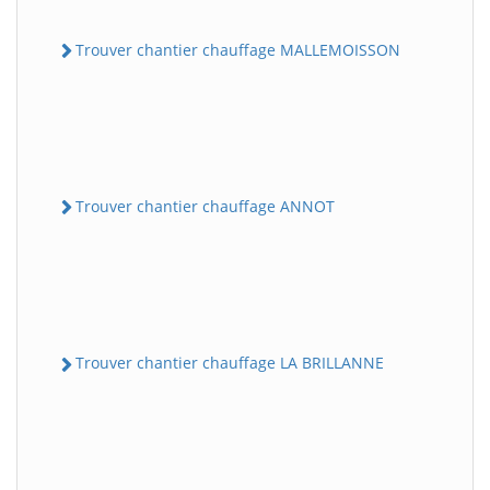
Trouver chantier chauffage MALLEMOISSON
Trouver chantier chauffage ANNOT
Trouver chantier chauffage LA BRILLANNE