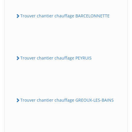
Trouver chantier chauffage BARCELONNETTE
Trouver chantier chauffage PEYRUIS
Trouver chantier chauffage GREOUX-LES-BAINS