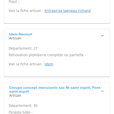
Fioul -
Voir la fiche artisan :
Entreprise lagneau richard
Idem Nacourt
Artisan
Département: 27
Rénovation plomberie complète ou partielle -
Voir la fiche artisan :
Idem
Groupe concept menuiserie sas Nt saint esprit, Pont-
saint-esprit
Artisan
Département: 30
Pergola Soko -