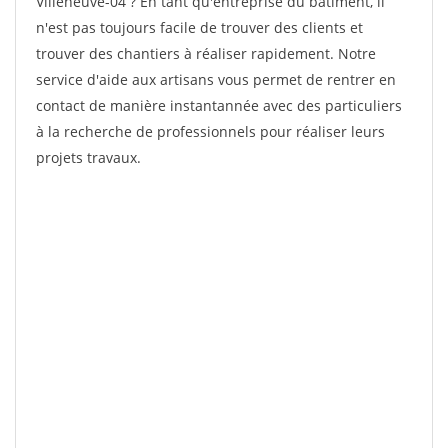
Villeneuve-04 ? En tant qu'entreprise du bâtiment, il
n'est pas toujours facile de trouver des clients et
trouver des chantiers à réaliser rapidement. Notre
service d'aide aux artisans vous permet de rentrer en
contact de manière instantannée avec des particuliers
à la recherche de professionnels pour réaliser leurs
projets travaux.