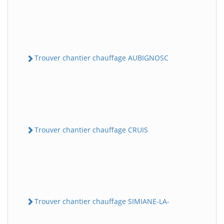
Trouver chantier chauffage AUBIGNOSC
Trouver chantier chauffage CRUIS
Trouver chantier chauffage SIMIANE-LA-