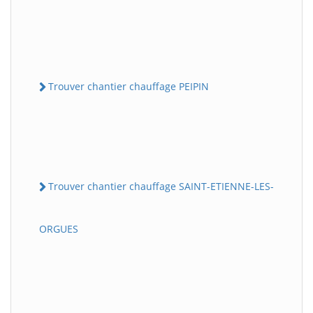
Trouver chantier chauffage PEIPIN
Trouver chantier chauffage SAINT-ETIENNE-LES-
ORGUES