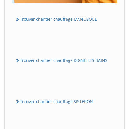
Trouver chantier chauffage MANOSQUE
Trouver chantier chauffage DIGNE-LES-BAINS
Trouver chantier chauffage SISTERON