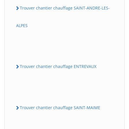
Trouver chantier chauffage SAINT-ANDRE-LES-
ALPES
Trouver chantier chauffage ENTREVAUX
Trouver chantier chauffage SAINT-MAIME