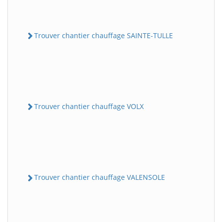
Trouver chantier chauffage SAINTE-TULLE
Trouver chantier chauffage VOLX
Trouver chantier chauffage VALENSOLE