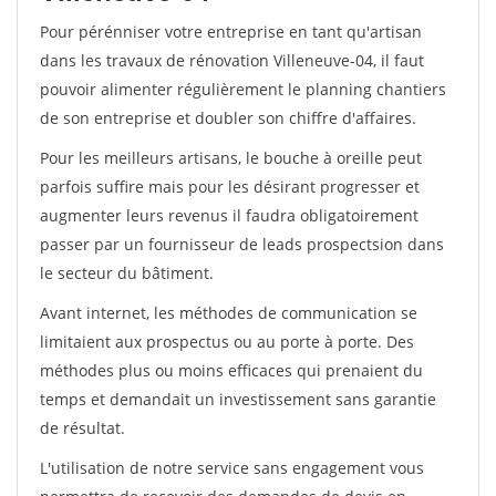
Pour pérénniser votre entreprise en tant qu'artisan
dans les travaux de rénovation Villeneuve-04, il faut
pouvoir alimenter régulièrement le planning chantiers
de son entreprise et doubler son chiffre d'affaires.
Pour les meilleurs artisans, le bouche à oreille peut
parfois suffire mais pour les désirant progresser et
augmenter leurs revenus il faudra obligatoirement
passer par un fournisseur de leads prospectsion dans
le secteur du bâtiment.
Avant internet, les méthodes de communication se
limitaient aux prospectus ou au porte à porte. Des
méthodes plus ou moins efficaces qui prenaient du
temps et demandait un investissement sans garantie
de résultat.
L'utilisation de notre service sans engagement vous