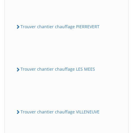
Trouver chantier chauffage PIERREVERT
Trouver chantier chauffage LES MEES
Trouver chantier chauffage VILLENEUVE