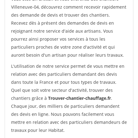
Villeneuve-04, découvrez comment recevoir rapidement
des demande de devis et trouver des chantiers.
Recevez dès à présent des demandes de devis en
rejoignant notre service d'aide aux artisans. Vous
pourrez ainsi proposer vos services à tous les
particuliers proches de votre zone d'activité et qui
auront besoin d'un artisan pour réaliser leurs travaux.
L'utilisation de notre service permet de vous mettre en
relation avec des particuliers demandant des devis
dans toute la France et pour tous types de travaux.
Quel que soit votre secteur d'activité, trouver des
chantiers grâce à
Trouver-chantier-chauffage.fr
.
Chaque jour, des milliers de particuliers demandent
des devis en ligne. Nous pouvons facilement vous
mettre en relation avec des particuliers demandeurs de
travaux pour leur Habitat.