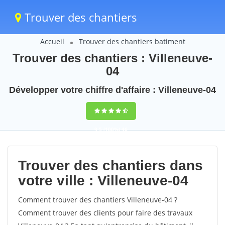
Trouver des chantiers
Accueil
Trouver des chantiers batiment
Trouver des chantiers : Villeneuve-
04
Développer votre chiffre d'affaire : Villeneuve-04
9,5
(100%)
46
votes
Trouver des chantiers dans
votre ville : Villeneuve-04
Comment trouver des chantiers Villeneuve-04 ?
Comment trouver des clients pour faire des travaux