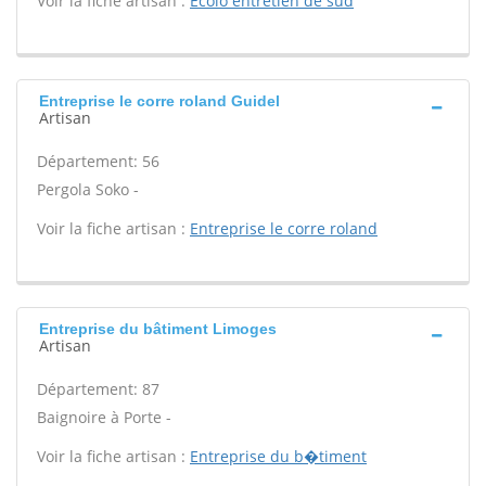
Voir la fiche artisan :
Ecolo entretien de sud
Entreprise le corre roland Guidel
Artisan
Département: 56
Pergola Soko -
Voir la fiche artisan :
Entreprise le corre roland
Entreprise du bâtiment Limoges
Artisan
Département: 87
Baignoire à Porte -
Voir la fiche artisan :
Entreprise du b�timent