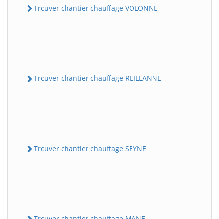
Trouver chantier chauffage VOLONNE
Trouver chantier chauffage REILLANNE
Trouver chantier chauffage SEYNE
Trouver chantier chauffage MANE