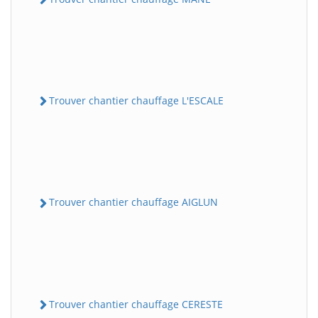
Trouver chantier chauffage L'ESCALE
Trouver chantier chauffage AIGLUN
Trouver chantier chauffage CERESTE