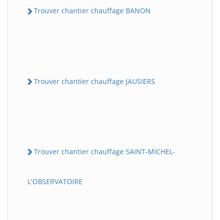
Trouver chantier chauffage BANON
Trouver chantier chauffage JAUSIERS
Trouver chantier chauffage SAINT-MICHEL-
L'OBSERVATOIRE