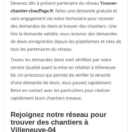
Devenez dès à présent partenaire du réseau
Trouver-
chantier-chauffage.fr
, faites une demande gratuite et
sans engagement via notre formulaire pour recevoir
des demandes de devis et trouver des chantiers. Une
fois la demande validée, vous recevrez des demandes
de devis enregistrées depuis les plateformes et sites de
tous les partenaires du réseau.
Toutes les demandes devis sont vérifiées par notre
service Qualité avant la mise en relation à Villeneuve-
04. Un processus qui permet de vérifier la véracité
d'une demande de devis. Vous pouvez rapidement
$etre en contact avec les particuliers pour réaliser
rapidement leurs chantiers travaux.
Rejoignez notre réseau pour
trouver des chantiers à
Villeneuve-04