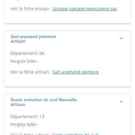
Voir la fiche artisan :
Groupe concept menuiserie sas
Sarl aramand peinture
Artisan
Département: 04
Pergola Soko -
Voir la fiche artisan :
Sarl aramand peinture
Ecolo entretien de sud Marseille
Artisan
Département: 13
Pergola Soko -