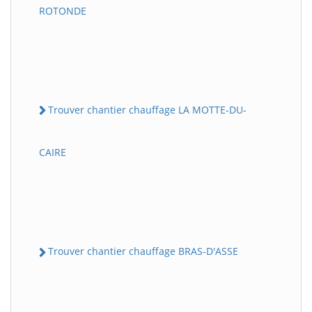
ROTONDE
Trouver chantier chauffage LA MOTTE-DU-
CAIRE
Trouver chantier chauffage BRAS-D'ASSE