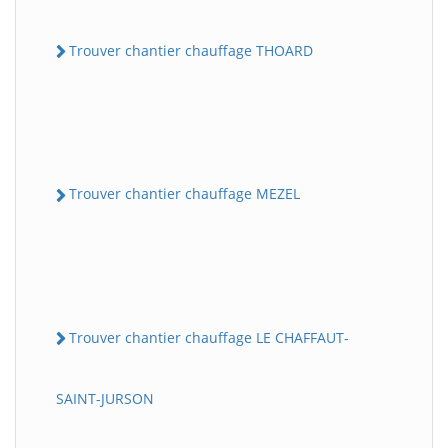
Trouver chantier chauffage THOARD
Trouver chantier chauffage MEZEL
Trouver chantier chauffage LE CHAFFAUT-
SAINT-JURSON