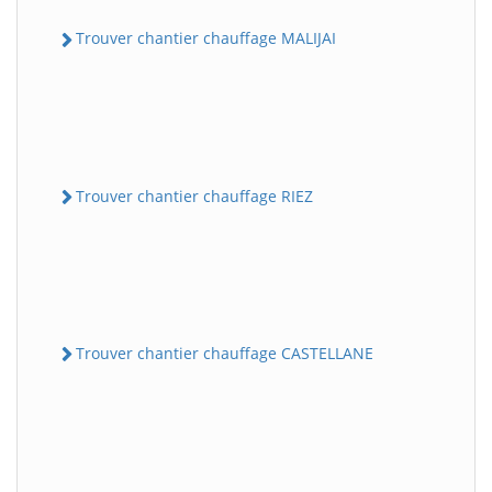
Trouver chantier chauffage MALIJAI
Trouver chantier chauffage RIEZ
Trouver chantier chauffage CASTELLANE