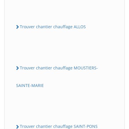
Trouver chantier chauffage ALLOS
Trouver chantier chauffage MOUSTIERS-
SAINTE-MARIE
Trouver chantier chauffage SAINT-PONS