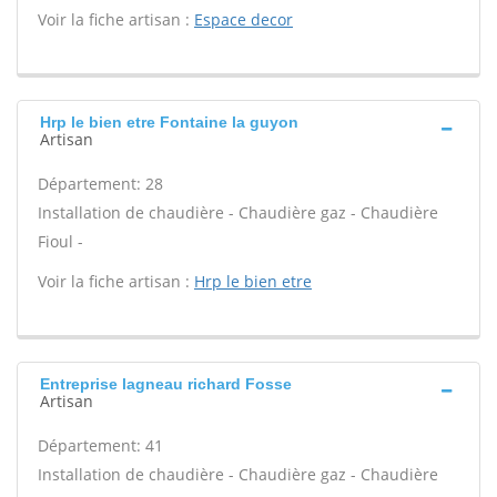
Voir la fiche artisan :
Espace decor
Hrp le bien etre Fontaine la guyon
Artisan
Département: 28
Installation de chaudière - Chaudière gaz - Chaudière
Fioul -
Voir la fiche artisan :
Hrp le bien etre
Entreprise lagneau richard Fosse
Artisan
Département: 41
Installation de chaudière - Chaudière gaz - Chaudière