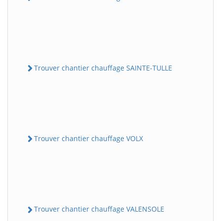
Trouver chantier chauffage SAINTE-TULLE
Trouver chantier chauffage VOLX
Trouver chantier chauffage VALENSOLE