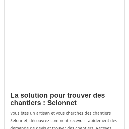
La solution pour trouver des
chantiers : Selonnet
Vous êtes un artisan et vous cherchez des chantiers
Selonnet, découvrez comment recevoir rapidement des
demande de devis et trouver des chantiers. Recevez