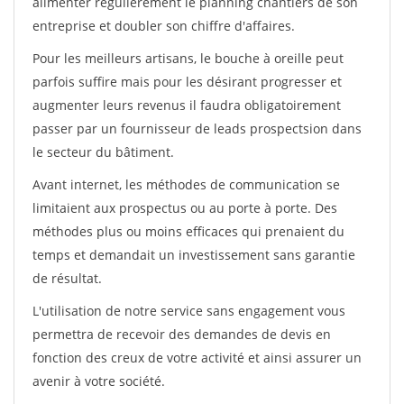
alimenter régulièrement le planning chantiers de son
entreprise et doubler son chiffre d'affaires.
Pour les meilleurs artisans, le bouche à oreille peut
parfois suffire mais pour les désirant progresser et
augmenter leurs revenus il faudra obligatoirement
passer par un fournisseur de leads prospectsion dans
le secteur du bâtiment.
Avant internet, les méthodes de communication se
limitaient aux prospectus ou au porte à porte. Des
méthodes plus ou moins efficaces qui prenaient du
temps et demandait un investissement sans garantie
de résultat.
L'utilisation de notre service sans engagement vous
permettra de recevoir des demandes de devis en
fonction des creux de votre activité et ainsi assurer un
avenir à votre société.