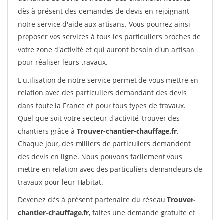
dès à présent des demandes de devis en rejoignant
notre service d'aide aux artisans. Vous pourrez ainsi
proposer vos services à tous les particuliers proches de
votre zone d'activité et qui auront besoin d'un artisan
pour réaliser leurs travaux.
L'utilisation de notre service permet de vous mettre en
relation avec des particuliers demandant des devis
dans toute la France et pour tous types de travaux.
Quel que soit votre secteur d'activité, trouver des
chantiers grâce à
Trouver-chantier-chauffage.fr
.
Chaque jour, des milliers de particuliers demandent
des devis en ligne. Nous pouvons facilement vous
mettre en relation avec des particuliers demandeurs de
travaux pour leur Habitat.
Devenez dès à présent partenaire du réseau
Trouver-
chantier-chauffage.fr
, faites une demande gratuite et