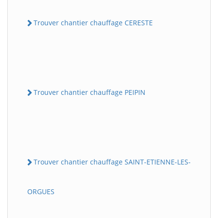
Trouver chantier chauffage CERESTE
Trouver chantier chauffage PEIPIN
Trouver chantier chauffage SAINT-ETIENNE-LES-
ORGUES