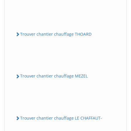
Trouver chantier chauffage THOARD
Trouver chantier chauffage MEZEL
Trouver chantier chauffage LE CHAFFAUT-