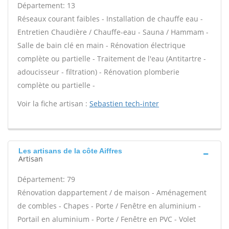
Département: 13
Réseaux courant faibles - Installation de chauffe eau -
Entretien Chaudière / Chauffe-eau - Sauna / Hammam -
Salle de bain clé en main - Rénovation électrique
complète ou partielle - Traitement de l'eau (Antitartre -
adoucisseur - filtration) - Rénovation plomberie
complète ou partielle -
Voir la fiche artisan :
Sebastien tech-inter
Les artisans de la côte Aiffres
Artisan
Département: 79
Rénovation dappartement / de maison - Aménagement
de combles - Chapes - Porte / Fenêtre en aluminium -
Portail en aluminium - Porte / Fenêtre en PVC - Volet