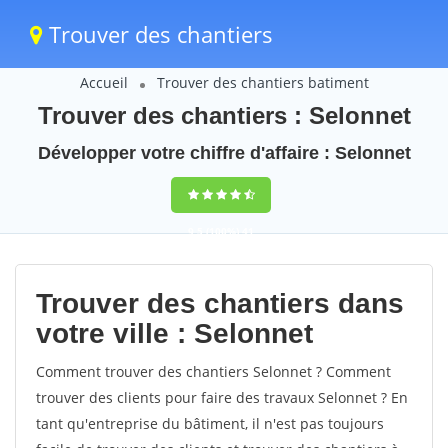
Trouver des chantiers
Accueil
Trouver des chantiers batiment
Trouver des chantiers : Selonnet
Développer votre chiffre d'affaire : Selonnet
9,5
(100%)
41
votes
Trouver des chantiers dans
votre ville : Selonnet
Comment trouver des chantiers Selonnet ? Comment
trouver des clients pour faire des travaux Selonnet ? En
tant qu'entreprise du bâtiment, il n'est pas toujours