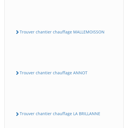
Trouver chantier chauffage MALLEMOISSON
Trouver chantier chauffage ANNOT
Trouver chantier chauffage LA BRILLANNE