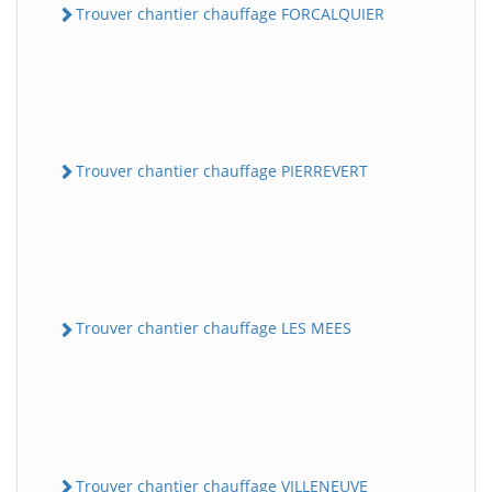
Trouver chantier chauffage FORCALQUIER
Trouver chantier chauffage PIERREVERT
Trouver chantier chauffage LES MEES
Trouver chantier chauffage VILLENEUVE