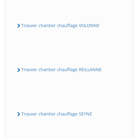
Trouver chantier chauffage VOLONNE
Trouver chantier chauffage REILLANNE
Trouver chantier chauffage SEYNE