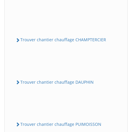
Trouver chantier chauffage CHAMPTERCIER
Trouver chantier chauffage DAUPHIN
Trouver chantier chauffage PUIMOISSON