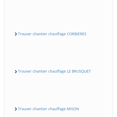
Trouver chantier chauffage CORBIERES
Trouver chantier chauffage LE BRUSQUET
Trouver chantier chauffage MISON