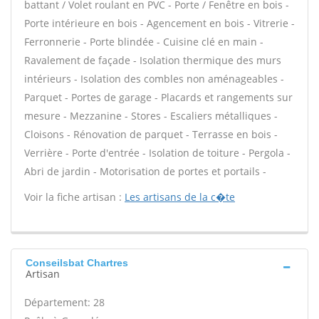
battant / Volet roulant en PVC - Porte / Fenêtre en bois -
Porte intérieure en bois - Agencement en bois - Vitrerie -
Ferronnerie - Porte blindée - Cuisine clé en main -
Ravalement de façade - Isolation thermique des murs
intérieurs - Isolation des combles non aménageables -
Parquet - Portes de garage - Placards et rangements sur
mesure - Mezzanine - Stores - Escaliers métalliques -
Cloisons - Rénovation de parquet - Terrasse en bois -
Verrière - Porte d'entrée - Isolation de toiture - Pergola -
Abri de jardin - Motorisation de portes et portails -
Voir la fiche artisan :
Les artisans de la c�te
Conseilsbat Chartres
Artisan
Département: 28