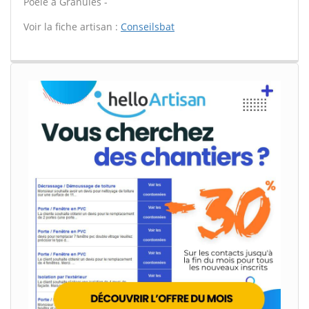
Poêle à Granulés -
Voir la fiche artisan :
Conseilsbat