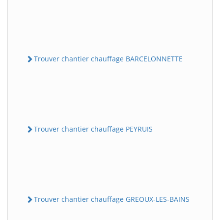
Trouver chantier chauffage BARCELONNETTE
Trouver chantier chauffage PEYRUIS
Trouver chantier chauffage GREOUX-LES-BAINS