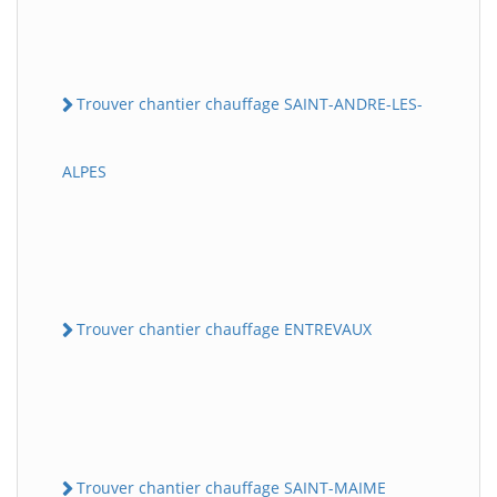
Trouver chantier chauffage SAINT-ANDRE-LES-
ALPES
Trouver chantier chauffage ENTREVAUX
Trouver chantier chauffage SAINT-MAIME