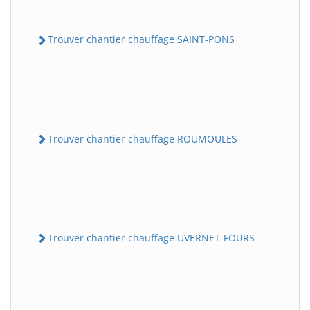
Trouver chantier chauffage SAINT-PONS
Trouver chantier chauffage ROUMOULES
Trouver chantier chauffage UVERNET-FOURS