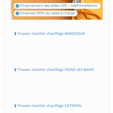
Trouver chantier chauffage MANOSQUE
Trouver chantier chauffage DIGNE-LES-BAINS
Trouver chantier chauffage SISTERON