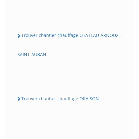
Trouver chantier chauffage CHATEAU-ARNOUX-
SAINT-AUBAN
Trouver chantier chauffage ORAISON