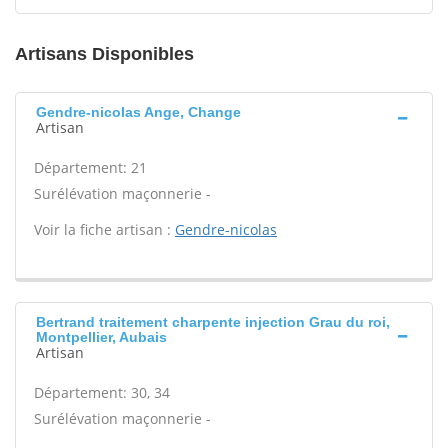
Artisans Disponibles
Gendre-nicolas Ange, Change
Artisan
Département: 21
Surélévation maçonnerie -
Voir la fiche artisan :
Gendre-nicolas
Bertrand traitement charpente injection Grau du roi,
Montpellier, Aubais
Artisan
Département: 30, 34
Surélévation maçonnerie -