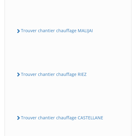
Trouver chantier chauffage MALIJAI
Trouver chantier chauffage RIEZ
Trouver chantier chauffage CASTELLANE