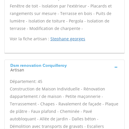
Fenêtre de toit - Isolation par l'extérieur - Placards et
rangements sur mesure - Terrasse en bois - Puits de
lumière - Isolation de toiture - Pergola - Isolation de
terrasse - Modification de charpente -
Voir la fiche artisan :
Stephane georges
Dsm renovation Corquilleroy
Artisan
Département: 45
Construction de Maison Individuelle - Rénovation
dappartement / de maison - Petite maçonnerie -
Terrassement - Chapes - Ravalement de façade - Plaque
de plâtre - Faux plafond - Cheminée - Pavé
autobloquant - Allée de jardin - Dalles béton -
Démolition avec transports de gravats - Escaliers