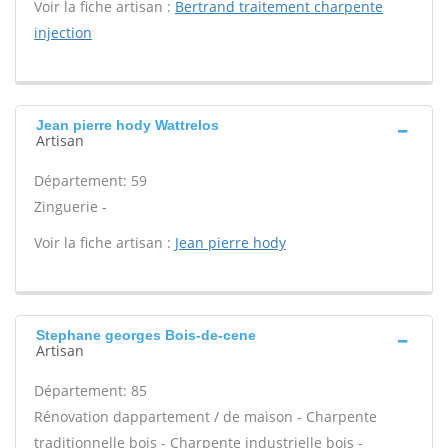
Voir la fiche artisan :
Bertrand traitement charpente
injection
Jean pierre hody Wattrelos
Artisan
Département: 59
Zinguerie -
Voir la fiche artisan :
Jean pierre hody
Stephane georges Bois-de-cene
Artisan
Département: 85
Rénovation dappartement / de maison - Charpente
traditionnelle bois - Charpente industrielle bois -