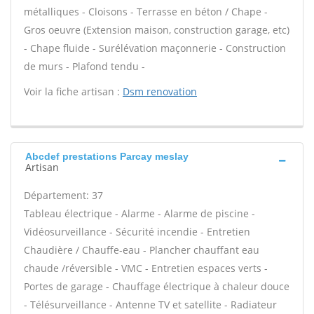
métalliques - Cloisons - Terrasse en béton / Chape -
Gros oeuvre (Extension maison, construction garage, etc)
- Chape fluide - Surélévation maçonnerie - Construction
de murs - Plafond tendu -
Voir la fiche artisan :
Dsm renovation
Abcdef prestations Parcay meslay
Artisan
Département: 37
Tableau électrique - Alarme - Alarme de piscine -
Vidéosurveillance - Sécurité incendie - Entretien
Chaudière / Chauffe-eau - Plancher chauffant eau
chaude /réversible - VMC - Entretien espaces verts -
Portes de garage - Chauffage électrique à chaleur douce
- Télésurveillance - Antenne TV et satellite - Radiateur