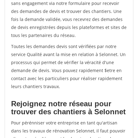
sans engagement via notre formulaire pour recevoir
des demandes de devis et trouver des chantiers. Une
fois la demande validée, vous recevrez des demandes
de devis enregistrées depuis les plateformes et sites de
tous les partenaires du réseau.
Toutes les demandes devis sont vérifiées par notre
service Qualité avant la mise en relation à Selonnet. Un
processus qui permet de vérifier la véracité d'une
demande de devis. Vous pouvez rapidement $etre en
contact avec les particuliers pour réaliser rapidement
leurs chantiers travaux.
Rejoignez notre réseau pour
trouver des chantiers à Selonnet
Pour pérénniser votre entreprise en tant qu'artisan
dans les travaux de rénovation Selonnet, il faut pouvoir