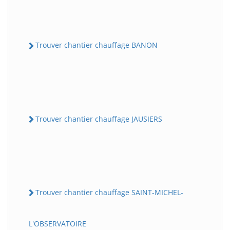
Trouver chantier chauffage BANON
Trouver chantier chauffage JAUSIERS
Trouver chantier chauffage SAINT-MICHEL-
L'OBSERVATOIRE