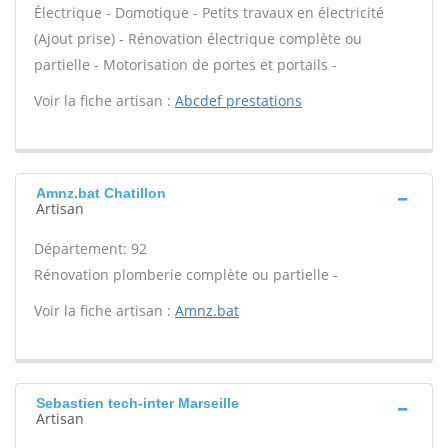
Électrique - Domotique - Petits travaux en électricité
(Ajout prise) - Rénovation électrique complète ou
partielle - Motorisation de portes et portails -
Voir la fiche artisan :
Abcdef prestations
Amnz.bat Chatillon
Artisan
Département: 92
Rénovation plomberie complète ou partielle -
Voir la fiche artisan :
Amnz.bat
Sebastien tech-inter Marseille
Artisan