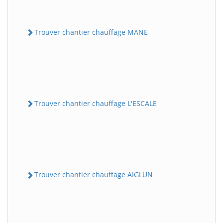
Trouver chantier chauffage MANE
Trouver chantier chauffage L'ESCALE
Trouver chantier chauffage AIGLUN