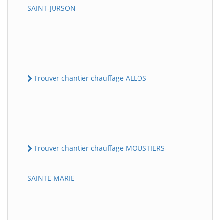
SAINT-JURSON
Trouver chantier chauffage ALLOS
Trouver chantier chauffage MOUSTIERS-
SAINTE-MARIE