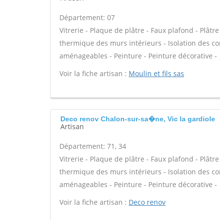
Département: 07
Vitrerie - Plaque de plâtre - Faux plafond - Plâtre
thermique des murs intérieurs - Isolation des 
aménageables - Peinture - Peinture décorative -
Voir la fiche artisan :
Moulin et fils sas
Deco renov Chalon-sur-sa�ne, Vic la gardiole
Artisan
Département: 71, 34
Vitrerie - Plaque de plâtre - Faux plafond - Plâtre
thermique des murs intérieurs - Isolation des 
aménageables - Peinture - Peinture décorative -
Voir la fiche artisan :
Deco renov