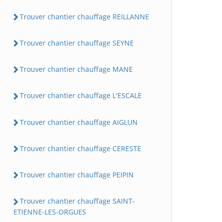
Trouver chantier chauffage REILLANNE
Trouver chantier chauffage SEYNE
Trouver chantier chauffage MANE
Trouver chantier chauffage L'ESCALE
Trouver chantier chauffage AIGLUN
Trouver chantier chauffage CERESTE
Trouver chantier chauffage PEIPIN
Trouver chantier chauffage SAINT-
ETIENNE-LES-ORGUES