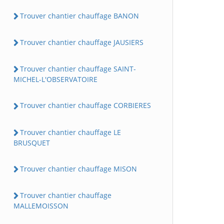
Trouver chantier chauffage BANON
Trouver chantier chauffage JAUSIERS
Trouver chantier chauffage SAINT-
MICHEL-L'OBSERVATOIRE
Trouver chantier chauffage CORBIERES
Trouver chantier chauffage LE
BRUSQUET
Trouver chantier chauffage MISON
Trouver chantier chauffage
MALLEMOISSON