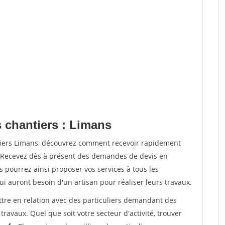
s chantiers : Limans
tiers Limans, découvrez comment recevoir rapidement
. Recevez dès à présent des demandes de devis en
s pourrez ainsi proposer vos services à tous les
qui auront besoin d'un artisan pour réaliser leurs travaux.
ttre en relation avec des particuliers demandant des
travaux. Quel que soit votre secteur d'activité, trouver