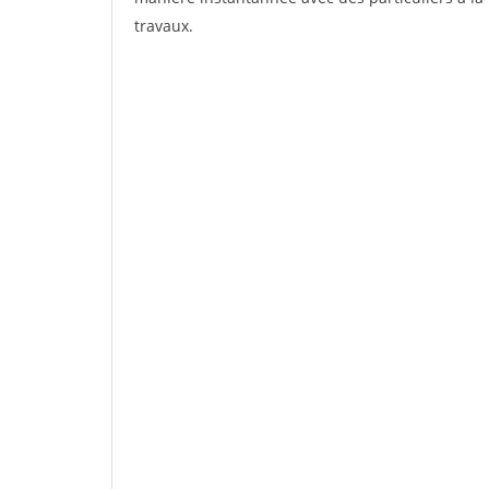
travaux.