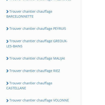
Trouver chantier chauffage
BARCELONNETTE
Trouver chantier chauffage PEYRUIS
Trouver chantier chauffage GREOUX-
LES-BAINS
Trouver chantier chauffage MALIJAI
Trouver chantier chauffage RIEZ
Trouver chantier chauffage
CASTELLANE
Trouver chantier chauffage VOLONNE