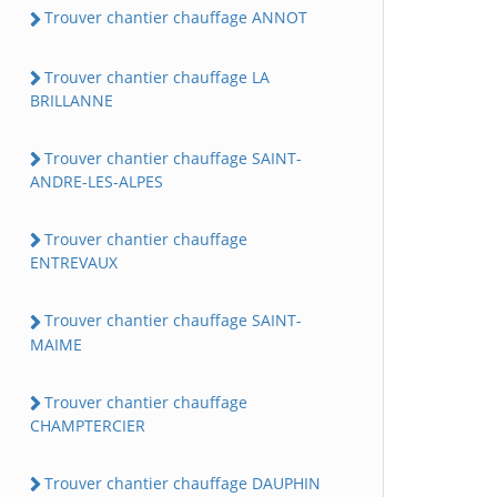
Trouver chantier chauffage ANNOT
Trouver chantier chauffage LA
BRILLANNE
Trouver chantier chauffage SAINT-
ANDRE-LES-ALPES
Trouver chantier chauffage
ENTREVAUX
Trouver chantier chauffage SAINT-
MAIME
Trouver chantier chauffage
CHAMPTERCIER
Trouver chantier chauffage DAUPHIN