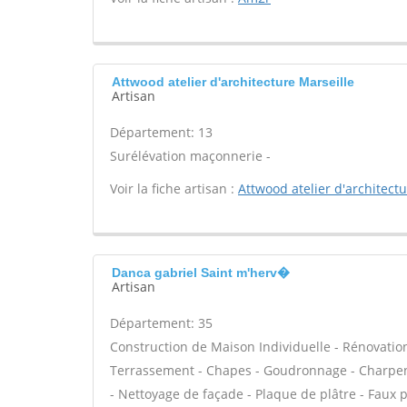
Attwood atelier d'architecture Marseille
Artisan
Département: 13
Surélévation maçonnerie -
Voir la fiche artisan :
Attwood atelier d'architect
Danca gabriel Saint m'herv�
Artisan
Département: 35
Construction de Maison Individuelle - Rénovatio
Terrassement - Chapes - Goudronnage - Charpent
- Nettoyage de façade - Plaque de plâtre - Faux 