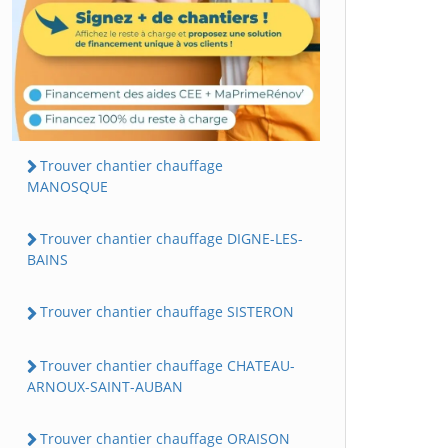
Trouver chantier chauffage
MANOSQUE
Trouver chantier chauffage DIGNE-LES-
BAINS
Trouver chantier chauffage SISTERON
Trouver chantier chauffage CHATEAU-
ARNOUX-SAINT-AUBAN
Trouver chantier chauffage ORAISON