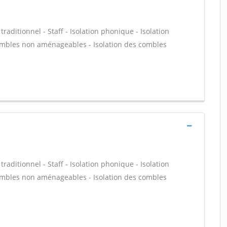
 traditionnel - Staff - Isolation phonique - Isolation
combles non aménageables - Isolation des combles
 traditionnel - Staff - Isolation phonique - Isolation
combles non aménageables - Isolation des combles