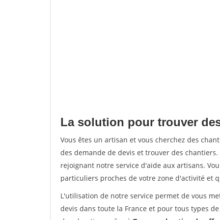
La solution pour trouver de
Vous êtes un artisan et vous cherchez des chan
des demande de devis et trouver des chantiers
rejoignant notre service d'aide aux artisans. Vou
particuliers proches de votre zone d'activité et 
L'utilisation de notre service permet de vous me
devis dans toute la France et pour tous types de 