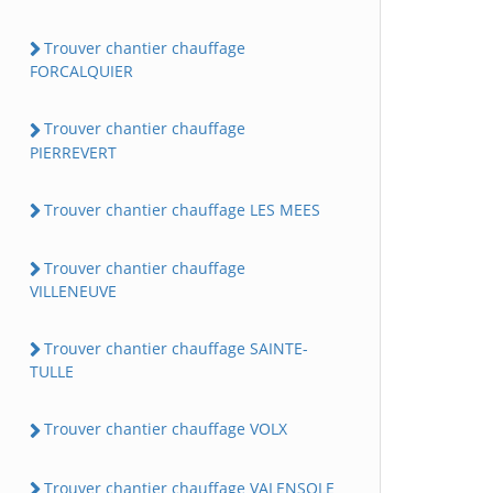
Trouver chantier chauffage
FORCALQUIER
Trouver chantier chauffage
PIERREVERT
Trouver chantier chauffage LES MEES
Trouver chantier chauffage
VILLENEUVE
Trouver chantier chauffage SAINTE-
TULLE
Trouver chantier chauffage VOLX
Trouver chantier chauffage VALENSOLE