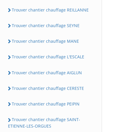
Trouver chantier chauffage REILLANNE
Trouver chantier chauffage SEYNE
Trouver chantier chauffage MANE
Trouver chantier chauffage L'ESCALE
Trouver chantier chauffage AIGLUN
Trouver chantier chauffage CERESTE
Trouver chantier chauffage PEIPIN
Trouver chantier chauffage SAINT-
ETIENNE-LES-ORGUES