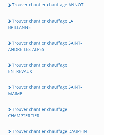
Trouver chantier chauffage ANNOT
Trouver chantier chauffage LA
BRILLANNE
Trouver chantier chauffage SAINT-
ANDRE-LES-ALPES
Trouver chantier chauffage
ENTREVAUX
Trouver chantier chauffage SAINT-
MAIME
Trouver chantier chauffage
CHAMPTERCIER
Trouver chantier chauffage DAUPHIN