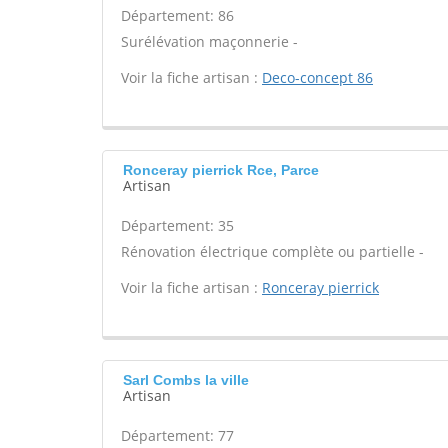
Département: 86
Surélévation maçonnerie -
Voir la fiche artisan :
Deco-concept 86
Ronceray pierrick Rce, Parce
Artisan
Département: 35
Rénovation électrique complète ou partielle -
Voir la fiche artisan :
Ronceray pierrick
Sarl Combs la ville
Artisan
Département: 77