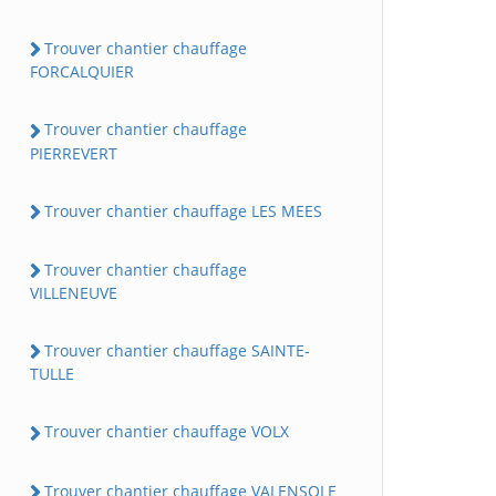
Trouver chantier chauffage
FORCALQUIER
Trouver chantier chauffage
PIERREVERT
Trouver chantier chauffage LES MEES
Trouver chantier chauffage
VILLENEUVE
Trouver chantier chauffage SAINTE-
TULLE
Trouver chantier chauffage VOLX
Trouver chantier chauffage VALENSOLE