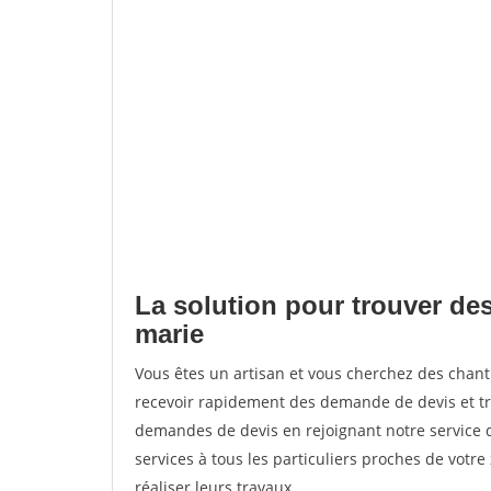
La solution pour trouver des
marie
Vous êtes un artisan et vous cherchez des chan
recevoir rapidement des demande de devis et tr
demandes de devis en rejoignant notre service d
services à tous les particuliers proches de votre
réaliser leurs travaux.