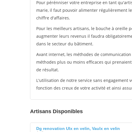
Pour pérénniser votre entreprise en tant qu'art
marie, il faut pouvoir alimenter régulièrement l
chiffre d'affaires.
Pour les meilleurs artisans, le bouche à oreille 
augmenter leurs revenus il faudra obligatoirem
dans le secteur du bâtiment.
Avant internet, les méthodes de communication s
méthodes plus ou moins efficaces qui prenaien
de résultat.
L'utilisation de notre service sans engagement
fonction des creux de votre activité et ainsi assu
Artisans Disponibles
Dg renovation Ulx en velin, Vaulx en velin