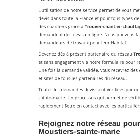
L'utilisation de notre service permet de vous me
devis dans toute la France et pour tous types de 
des chantiers grâce à
Trouver-chantier-chauffag
demandent des devis en ligne. Nous pouvons fac
demandeurs de travaux pour leur Habitat.
Devenez dès à présent partenaire du réseau
Tr
et sans engagement via notre formulaire pour r
Une fois la demande validée, vous recevrez des
et sites de tous les partenaires du réseau.
Toutes les demandes devis sont vérifiées par not
sainte-marie. Un processus qui permet de vérifi
rapidement $etre en contact avec les particulier
Rejoignez notre réseau pour
Moustiers-sainte-marie