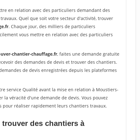
ttre en relation avec des particuliers demandant des
travaux. Quel que soit votre secteur d'activité, trouver
e.fr
. Chaque jour, des milliers de particuliers
ilement vous mettre en relation avec des particuliers
ouver-chantier-chauffage.fr
, faites une demande gratuite
ecevoir des demandes de devis et trouver des chantiers.
 demandes de devis enregistrées depuis les plateformes
re service Qualité avant la mise en relation à Moustiers-
er la véracité d'une demande de devis. Vous pouvez
s pour réaliser rapidement leurs chantiers travaux.
 trouver des chantiers à