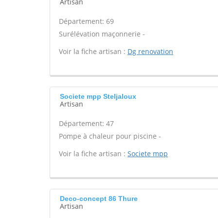
Artisan
Département: 69
Surélévation maçonnerie -
Voir la fiche artisan :
Dg renovation
Societe mpp Steljaloux
Artisan
Département: 47
Pompe à chaleur pour piscine -
Voir la fiche artisan :
Societe mpp
Deco-concept 86 Thure
Artisan