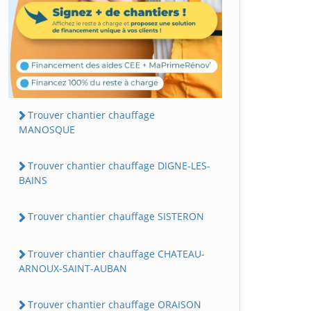
Trouver chantier chauffage
MANOSQUE
Trouver chantier chauffage DIGNE-LES-
BAINS
Trouver chantier chauffage SISTERON
Trouver chantier chauffage CHATEAU-
ARNOUX-SAINT-AUBAN
Trouver chantier chauffage ORAISON