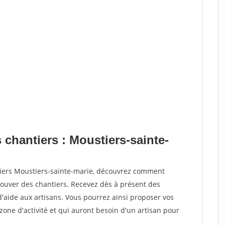
 chantiers : Moustiers-sainte-
tiers Moustiers-sainte-marie, découvrez comment
ouver des chantiers. Recevez dès à présent des
'aide aux artisans. Vous pourrez ainsi proposer vos
 zone d'activité et qui auront besoin d'un artisan pour