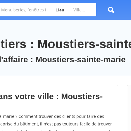
Lieu
iers : Moustiers-saint
'affaire : Moustiers-sainte-marie
ns votre ville : Moustiers-
-marie ? Comment trouver des clients pour faire des
prise du bâtiment, il n'est pas toujours facile de trouver