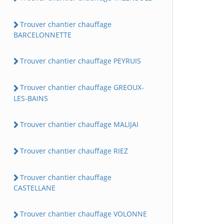
Trouver chantier chauffage
BARCELONNETTE
Trouver chantier chauffage PEYRUIS
Trouver chantier chauffage GREOUX-
LES-BAINS
Trouver chantier chauffage MALIJAI
Trouver chantier chauffage RIEZ
Trouver chantier chauffage
CASTELLANE
Trouver chantier chauffage VOLONNE