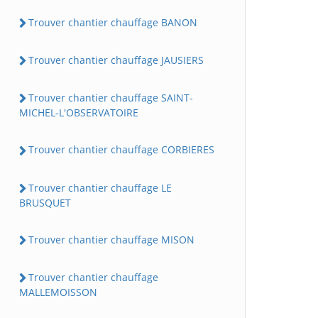
Trouver chantier chauffage BANON
Trouver chantier chauffage JAUSIERS
Trouver chantier chauffage SAINT-
MICHEL-L'OBSERVATOIRE
Trouver chantier chauffage CORBIERES
Trouver chantier chauffage LE
BRUSQUET
Trouver chantier chauffage MISON
Trouver chantier chauffage
MALLEMOISSON