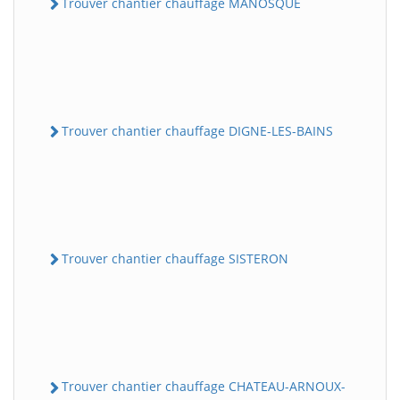
Trouver chantier chauffage MANOSQUE
Trouver chantier chauffage DIGNE-LES-BAINS
Trouver chantier chauffage SISTERON
Trouver chantier chauffage CHATEAU-ARNOUX-