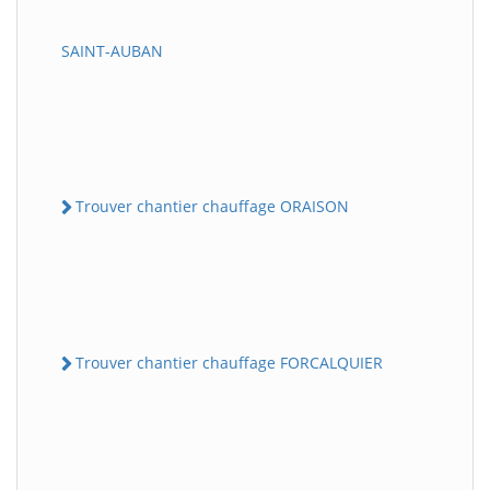
SAINT-AUBAN
Trouver chantier chauffage ORAISON
Trouver chantier chauffage FORCALQUIER