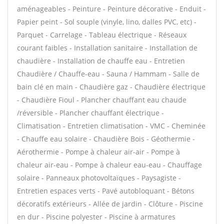
aménageables - Peinture - Peinture décorative - Enduit -
Papier peint - Sol souple (vinyle, lino, dalles PVC, etc) -
Parquet - Carrelage - Tableau électrique - Réseaux
courant faibles - Installation sanitaire - Installation de
chaudière - Installation de chauffe eau - Entretien
Chaudière / Chauffe-eau - Sauna / Hammam - Salle de
bain clé en main - Chaudière gaz - Chaudière électrique
- Chaudière Fioul - Plancher chauffant eau chaude
/réversible - Plancher chauffant électrique -
Climatisation - Entretien climatisation - VMC - Cheminée
- Chauffe eau solaire - Chaudière Bois - Géothermie -
Aérothermie - Pompe à chaleur air-air - Pompe à
chaleur air-eau - Pompe à chaleur eau-eau - Chauffage
solaire - Panneaux photovoltaïques - Paysagiste -
Entretien espaces verts - Pavé autobloquant - Bétons
décoratifs extérieurs - Allée de jardin - Clôture - Piscine
en dur - Piscine polyester - Piscine à armatures