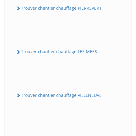
Trouver chantier chauffage PIERREVERT
Trouver chantier chauffage LES MEES
Trouver chantier chauffage VILLENEUVE