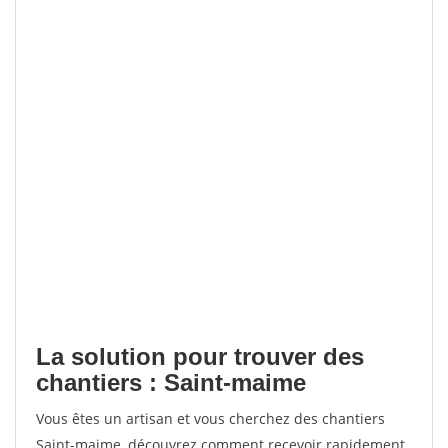
La solution pour trouver des
chantiers : Saint-maime
Vous êtes un artisan et vous cherchez des chantiers
Saint-maime, découvrez comment recevoir rapidement