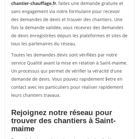
chantier-chauffage.fr
, faites une demande gratuite et
sans engagement via notre formulaire pour recevoir
des demandes de devis et trouver des chantiers. Une
fois la demande validée, vous recevrez des demandes
de devis enregistrées depuis les plateformes et sites de
tous les partenaires du réseau.
Toutes les demandes devis sont vérifiées par notre
service Qualité avant la mise en relation à Saint-maime.
Un processus qui permet de vérifier la véracité d'une
demande de devis. Vous pouvez rapidement $etre en
contact avec les particuliers pour réaliser rapidement
leurs chantiers travaux.
Rejoignez notre réseau pour
trouver des chantiers à Saint-
maime