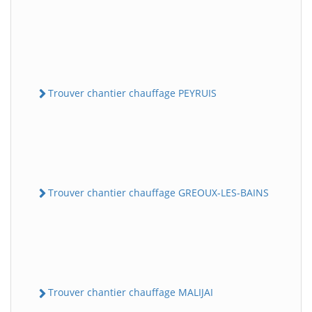
Trouver chantier chauffage PEYRUIS
Trouver chantier chauffage GREOUX-LES-BAINS
Trouver chantier chauffage MALIJAI