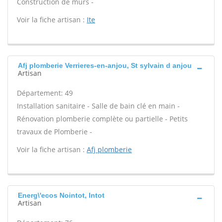
Construction de murs -
Voir la fiche artisan :
Ite
Afj plomberie Verrieres-en-anjou, St sylvain d anjou
Artisan
Département: 49
Installation sanitaire - Salle de bain clé en main -
Rénovation plomberie complète ou partielle - Petits
travaux de Plomberie -
Voir la fiche artisan :
Afj plomberie
Energ\'ecos Nointot, Intot
Artisan