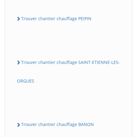
Trouver chantier chauffage PEIPIN
Trouver chantier chauffage SAINT-ETIENNE-LES-
ORGUES
Trouver chantier chauffage BANON