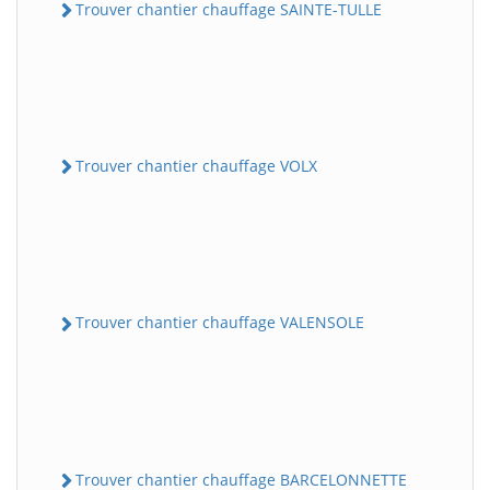
Trouver chantier chauffage SAINTE-TULLE
Trouver chantier chauffage VOLX
Trouver chantier chauffage VALENSOLE
Trouver chantier chauffage BARCELONNETTE