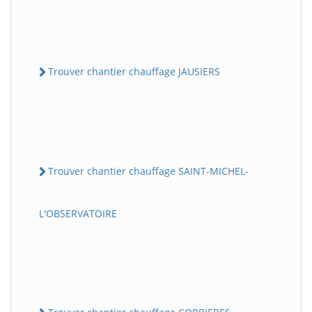
Trouver chantier chauffage JAUSIERS
Trouver chantier chauffage SAINT-MICHEL-
L'OBSERVATOIRE