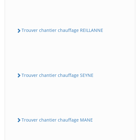
Trouver chantier chauffage REILLANNE
Trouver chantier chauffage SEYNE
Trouver chantier chauffage MANE