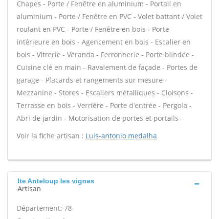
Chapes - Porte / Fenêtre en aluminium - Portail en
aluminium - Porte / Fenêtre en PVC - Volet battant / Volet
roulant en PVC - Porte / Fenêtre en bois - Porte
intérieure en bois - Agencement en bois - Escalier en
bois - Vitrerie - Véranda - Ferronnerie - Porte blindée -
Cuisine clé en main - Ravalement de façade - Portes de
garage - Placards et rangements sur mesure -
Mezzanine - Stores - Escaliers métalliques - Cloisons -
Terrasse en bois - Verrière - Porte d'entrée - Pergola -
Abri de jardin - Motorisation de portes et portails -
Voir la fiche artisan :
Luis-antonio medalha
Ite Anteloup les vignes
Artisan
Département: 78