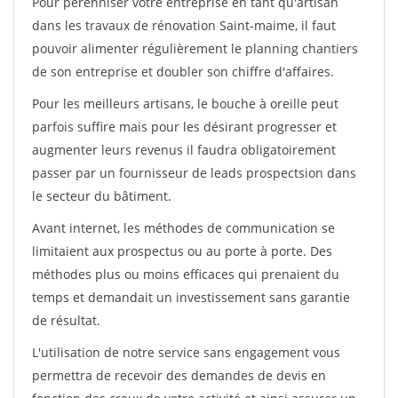
Pour pérénniser votre entreprise en tant qu'artisan
dans les travaux de rénovation Saint-maime, il faut
pouvoir alimenter régulièrement le planning chantiers
de son entreprise et doubler son chiffre d'affaires.
Pour les meilleurs artisans, le bouche à oreille peut
parfois suffire mais pour les désirant progresser et
augmenter leurs revenus il faudra obligatoirement
passer par un fournisseur de leads prospectsion dans
le secteur du bâtiment.
Avant internet, les méthodes de communication se
limitaient aux prospectus ou au porte à porte. Des
méthodes plus ou moins efficaces qui prenaient du
temps et demandait un investissement sans garantie
de résultat.
L'utilisation de notre service sans engagement vous
permettra de recevoir des demandes de devis en