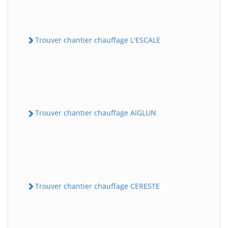
Trouver chantier chauffage L'ESCALE
Trouver chantier chauffage AIGLUN
Trouver chantier chauffage CERESTE