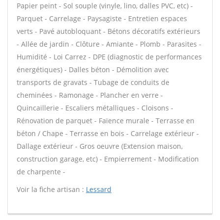
Papier peint - Sol souple (vinyle, lino, dalles PVC, etc) -
Parquet - Carrelage - Paysagiste - Entretien espaces
verts - Pavé autobloquant - Bétons décoratifs extérieurs
- Allée de jardin - Clôture - Amiante - Plomb - Parasites -
Humidité - Loi Carrez - DPE (diagnostic de performances
énergétiques) - Dalles béton - Démolition avec
transports de gravats - Tubage de conduits de
cheminées - Ramonage - Plancher en verre -
Quincaillerie - Escaliers métalliques - Cloisons -
Rénovation de parquet - Faïence murale - Terrasse en
béton / Chape - Terrasse en bois - Carrelage extérieur -
Dallage extérieur - Gros oeuvre (Extension maison,
construction garage, etc) - Empierrement - Modification
de charpente -
Voir la fiche artisan :
Lessard