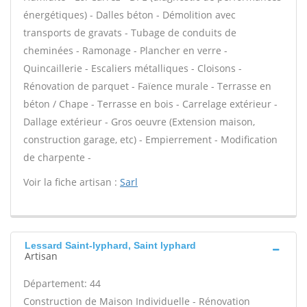
énergétiques) - Dalles béton - Démolition avec
transports de gravats - Tubage de conduits de
cheminées - Ramonage - Plancher en verre -
Quincaillerie - Escaliers métalliques - Cloisons -
Rénovation de parquet - Faïence murale - Terrasse en
béton / Chape - Terrasse en bois - Carrelage extérieur -
Dallage extérieur - Gros oeuvre (Extension maison,
construction garage, etc) - Empierrement - Modification
de charpente -
Voir la fiche artisan :
Sarl
Lessard Saint-lyphard, Saint lyphard
Artisan
Département: 44
Construction de Maison Individuelle - Rénovation