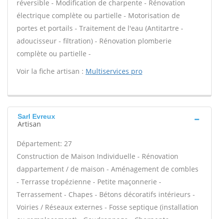
réversible - Modification de charpente - Rénovation
électrique complète ou partielle - Motorisation de
portes et portails - Traitement de l'eau (Antitartre -
adoucisseur - filtration) - Rénovation plomberie
complète ou partielle -
Voir la fiche artisan :
Multiservices pro
Sarl Evreux
Artisan
Département: 27
Construction de Maison Individuelle - Rénovation
dappartement / de maison - Aménagement de combles
- Terrasse tropézienne - Petite maçonnerie -
Terrassement - Chapes - Bétons décoratifs intérieurs -
Voiries / Réseaux externes - Fosse septique (installation