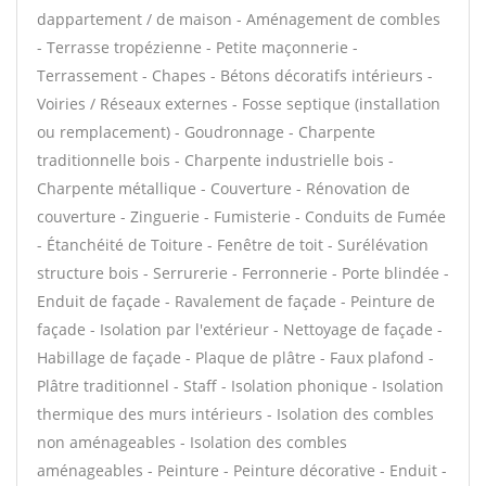
dappartement / de maison - Aménagement de combles
- Terrasse tropézienne - Petite maçonnerie -
Terrassement - Chapes - Bétons décoratifs intérieurs -
Voiries / Réseaux externes - Fosse septique (installation
ou remplacement) - Goudronnage - Charpente
traditionnelle bois - Charpente industrielle bois -
Charpente métallique - Couverture - Rénovation de
couverture - Zinguerie - Fumisterie - Conduits de Fumée
- Étanchéité de Toiture - Fenêtre de toit - Surélévation
structure bois - Serrurerie - Ferronnerie - Porte blindée -
Enduit de façade - Ravalement de façade - Peinture de
façade - Isolation par l'extérieur - Nettoyage de façade -
Habillage de façade - Plaque de plâtre - Faux plafond -
Plâtre traditionnel - Staff - Isolation phonique - Isolation
thermique des murs intérieurs - Isolation des combles
non aménageables - Isolation des combles
aménageables - Peinture - Peinture décorative - Enduit -