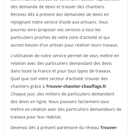
des demande de devis et trouver des chantiers.
Recevez dès à présent des demandes de devis en
rejoignant notre service d'aide aux artisans. Vous
pourrez ainsi proposer vos services à tous les
particuliers proches de votre zone d'activité et qui
auront besoin d'un artisan pour réaliser leurs travaux.
L'utilisation de notre service permet de vous mettre en
relation avec des particuliers demandant des devis
dans toute la France et pour tous types de travaux.
Quel que soit votre secteur d'activité, trouver des
chantiers grâce à
Trouver-chantier-chauffage.fr
.
Chaque jour, des milliers de particuliers demandent
des devis en ligne. Nous pouvons facilement vous
mettre en relation avec des particuliers demandeurs de
travaux pour leur Habitat.
Devenez dès à présent partenaire du réseau
Trouver-