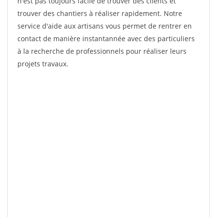
n'est pas toujours facile de trouver des clients et
trouver des chantiers à réaliser rapidement. Notre
service d'aide aux artisans vous permet de rentrer en
contact de manière instantannée avec des particuliers
à la recherche de professionnels pour réaliser leurs
projets travaux.