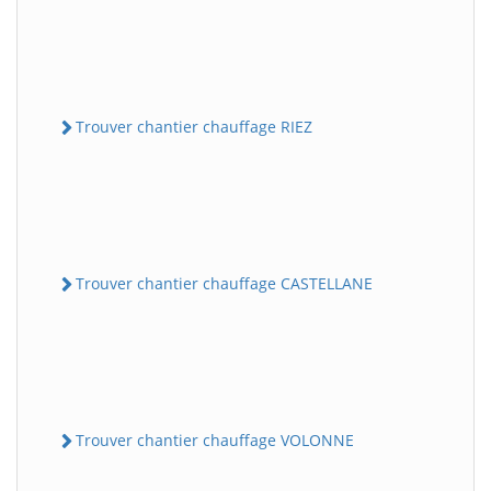
Trouver chantier chauffage RIEZ
Trouver chantier chauffage CASTELLANE
Trouver chantier chauffage VOLONNE