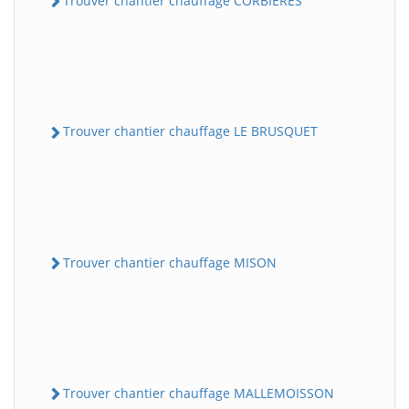
Trouver chantier chauffage CORBIERES
Trouver chantier chauffage LE BRUSQUET
Trouver chantier chauffage MISON
Trouver chantier chauffage MALLEMOISSON