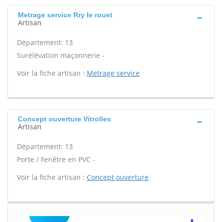
Metrage service Rry le rouet
Artisan
Département: 13
Surélévation maçonnerie -
Voir la fiche artisan :
Metrage service
Concept ouverture Vitrolles
Artisan
Département: 13
Porte / Fenêtre en PVC -
Voir la fiche artisan :
Concept ouverture