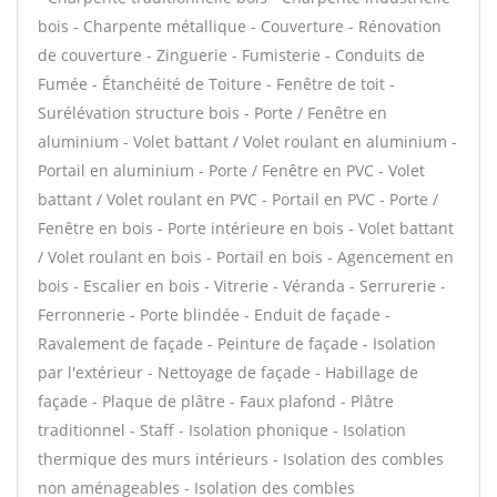
bois - Charpente métallique - Couverture - Rénovation
de couverture - Zinguerie - Fumisterie - Conduits de
Fumée - Étanchéité de Toiture - Fenêtre de toit -
Surélévation structure bois - Porte / Fenêtre en
aluminium - Volet battant / Volet roulant en aluminium -
Portail en aluminium - Porte / Fenêtre en PVC - Volet
battant / Volet roulant en PVC - Portail en PVC - Porte /
Fenêtre en bois - Porte intérieure en bois - Volet battant
/ Volet roulant en bois - Portail en bois - Agencement en
bois - Escalier en bois - Vitrerie - Véranda - Serrurerie -
Ferronnerie - Porte blindée - Enduit de façade -
Ravalement de façade - Peinture de façade - Isolation
par l'extérieur - Nettoyage de façade - Habillage de
façade - Plaque de plâtre - Faux plafond - Plâtre
traditionnel - Staff - Isolation phonique - Isolation
thermique des murs intérieurs - Isolation des combles
non aménageables - Isolation des combles