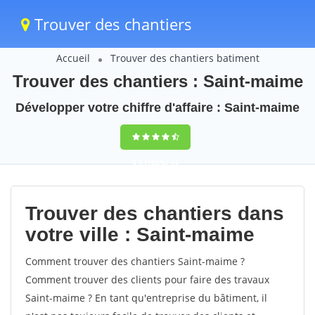
Trouver des chantiers
Accueil
Trouver des chantiers batiment
Trouver des chantiers : Saint-maime
Développer votre chiffre d'affaire : Saint-maime
9,5
(100%)
44
votes
Trouver des chantiers dans
votre ville : Saint-maime
Comment trouver des chantiers Saint-maime ?
Comment trouver des clients pour faire des travaux
Saint-maime ? En tant qu'entreprise du bâtiment, il