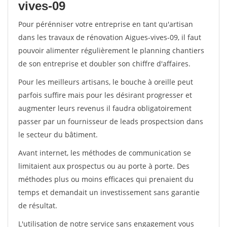
vives-09
Pour pérénniser votre entreprise en tant qu'artisan
dans les travaux de rénovation Aigues-vives-09, il faut
pouvoir alimenter régulièrement le planning chantiers
de son entreprise et doubler son chiffre d'affaires.
Pour les meilleurs artisans, le bouche à oreille peut
parfois suffire mais pour les désirant progresser et
augmenter leurs revenus il faudra obligatoirement
passer par un fournisseur de leads prospectsion dans
le secteur du bâtiment.
Avant internet, les méthodes de communication se
limitaient aux prospectus ou au porte à porte. Des
méthodes plus ou moins efficaces qui prenaient du
temps et demandait un investissement sans garantie
de résultat.
L'utilisation de notre service sans engagement vous