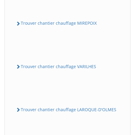
Trouver chantier chauffage MIREPOIX
Trouver chantier chauffage VARILHES
Trouver chantier chauffage LAROQUE-D'OLMES