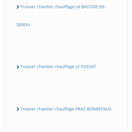
Trouver chantier chauffage LA BASTIDE-DE-
SEROU
Trouver chantier chauffage LE FOSSAT
Trouver chantier chauffage PRAT-BONREPAUX