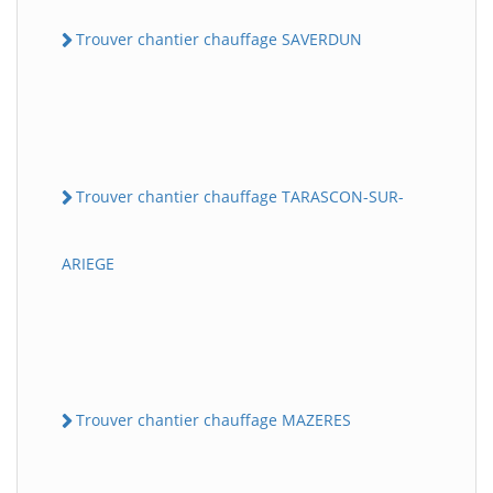
Trouver chantier chauffage SAVERDUN
Trouver chantier chauffage TARASCON-SUR-
ARIEGE
Trouver chantier chauffage MAZERES