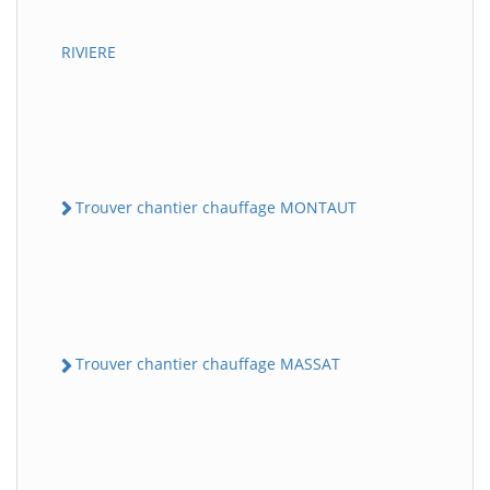
RIVIERE
Trouver chantier chauffage MONTAUT
Trouver chantier chauffage MASSAT