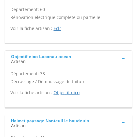
Département: 60
Rénovation électrique complète ou partielle -
Voir la fiche artisan :
Eclr
Objectif nico Lacanau ocean
Artisan
Département: 33
Décrassage / Démoussage de toiture -
Voir la fiche artisan :
Objectif nico
Haimet paysage Nanteuil le haudouin
Artisan