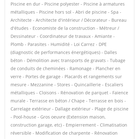
Piscine en dur - Piscine polyester - Piscine à armatures
métalliques - Piscine hors sol - Abri de piscine - Spa -
Architecte - Architecte d'intérieur / Décorateur - Bureau
d'études - Economiste de la construction - Métreur /
Dessinateur - Coordinateur de travaux - Amiante -
Plomb - Parasites - Humidité - Loi Carrez - DPE
(diagnostic de performances énergétiques) - Dalles
béton - Démolition avec transports de gravats - Tubage
de conduits de cheminées - Ramonage - Plancher en
verre - Portes de garage - Placards et rangements sur
mesure - Mezzanine - Stores - Quincaillerie - Escaliers
métalliques - Cloisons - Rénovation de parquet - Faïence
murale - Terrasse en béton / Chape - Terrasse en bois -
Carrelage extérieur - Dallage extérieur - Plage de piscine
- Pool-house - Gros oeuvre (Extension maison,
construction garage, etc) - Empierrement - Climatisation
réversible - Modification de charpente - Rénovation