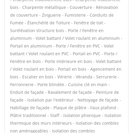
bois - Charpente métallique - Couverture - Rénovation
de couverture - Zinguerie - Fumisterie - Conduits de
Fumée - Étanchéité de Toiture - Fenêtre de toit -
Surélévation structure bois - Porte / Fenêtre en
aluminium - Volet battant / Volet roulant en aluminium -
Portail en aluminium - Porte / Fenêtre en PVC - Volet
battant / Volet roulant en PVC - Portail en PVC - Porte /
Fenêtre en bois - Porte intérieure en bois - Volet battant
/ Volet roulant en bois - Portail en bois - Agencement en
bois - Escalier en bois - Vitrerie - Véranda - Serrurerie -
Ferronnerie - Porte blindée - Cuisine clé en main -
Enduit de façade - Ravalement de façade - Peinture de
façade - Isolation par l'extérieur - Nettoyage de façade -
Habillage de façade - Plaque de plâtre - Faux plafond -
Plâtre traditionnel - Staff - Isolation phonique - Isolation
thermique des murs intérieurs - Isolation des combles
non aménageables - Isolation des combles