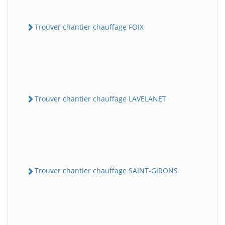
Trouver chantier chauffage FOIX
Trouver chantier chauffage LAVELANET
Trouver chantier chauffage SAINT-GIRONS