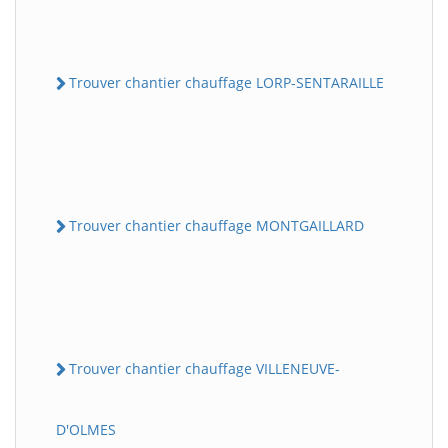
Trouver chantier chauffage LORP-SENTARAILLE
Trouver chantier chauffage MONTGAILLARD
Trouver chantier chauffage VILLENEUVE-
D'OLMES