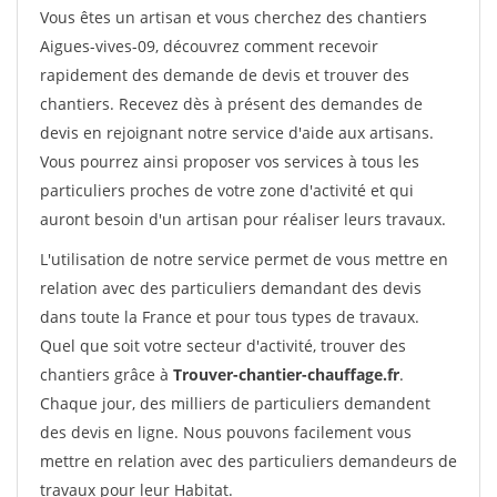
Vous êtes un artisan et vous cherchez des chantiers
Aigues-vives-09, découvrez comment recevoir
rapidement des demande de devis et trouver des
chantiers. Recevez dès à présent des demandes de
devis en rejoignant notre service d'aide aux artisans.
Vous pourrez ainsi proposer vos services à tous les
particuliers proches de votre zone d'activité et qui
auront besoin d'un artisan pour réaliser leurs travaux.
L'utilisation de notre service permet de vous mettre en
relation avec des particuliers demandant des devis
dans toute la France et pour tous types de travaux.
Quel que soit votre secteur d'activité, trouver des
chantiers grâce à
Trouver-chantier-chauffage.fr
.
Chaque jour, des milliers de particuliers demandent
des devis en ligne. Nous pouvons facilement vous
mettre en relation avec des particuliers demandeurs de
travaux pour leur Habitat.