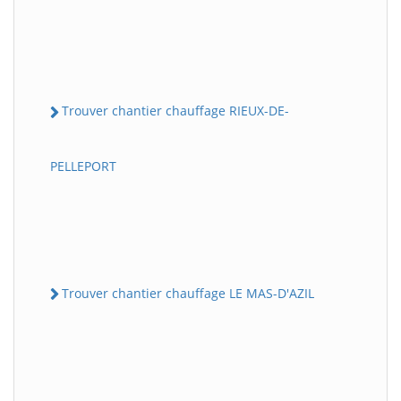
Trouver chantier chauffage RIEUX-DE-
PELLEPORT
Trouver chantier chauffage LE MAS-D'AZIL