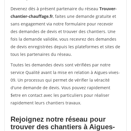
Devenez dès à présent partenaire du réseau
Trouver-
chantier-chauffage.fr
, faites une demande gratuite et
sans engagement via notre formulaire pour recevoir
des demandes de devis et trouver des chantiers. Une
fois la demande validée, vous recevrez des demandes
de devis enregistrées depuis les plateformes et sites de
tous les partenaires du réseau.
Toutes les demandes devis sont vérifiées par notre
service Qualité avant la mise en relation à Aigues-vives-
09. Un processus qui permet de vérifier la véracité
d'une demande de devis. Vous pouvez rapidement
$etre en contact avec les particuliers pour réaliser
rapidement leurs chantiers travaux.
Rejoignez notre réseau pour
trouver des chantiers à Aigues-