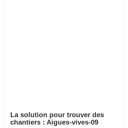
La solution pour trouver des
chantiers : Aigues-vives-09