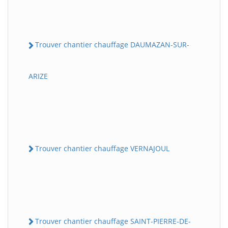
Trouver chantier chauffage DAUMAZAN-SUR-
ARIZE
Trouver chantier chauffage VERNAJOUL
Trouver chantier chauffage SAINT-PIERRE-DE-