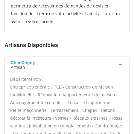
permettra de recevoir des demandes de devis en
fonction des creux de votre activité et ainsi assurer un
avenir à votre société.
Artisans Disponibles
Chm Grigny
Artisan
Département: 91
Entreprise générale / TCE - Construction de Maison
Individuelle - Rénovation dappartement / de maison -
Aménagement de combles - Terrasse tropézienne -
Petite maçonnerie - Terrassement - Chapes - Bétons
décoratifs intérieurs - Voiries / Réseaux externes - Fosse
septique (installation ou remplacement) - Goudronnage
- Charpente traditionnelle bois - Charpente industrielle