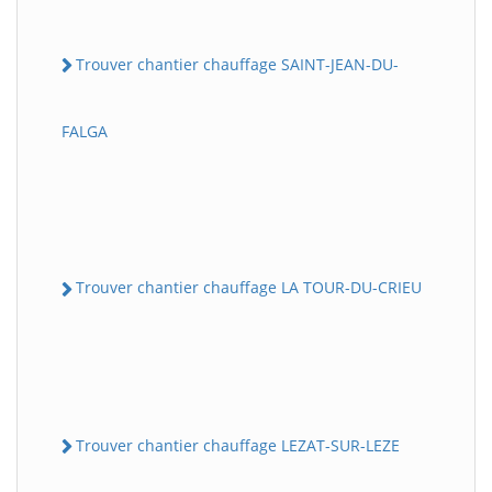
Trouver chantier chauffage SAINT-JEAN-DU-
FALGA
Trouver chantier chauffage LA TOUR-DU-CRIEU
Trouver chantier chauffage LEZAT-SUR-LEZE