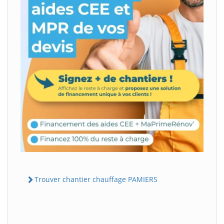
Trouver chantier chauffage PAMIERS