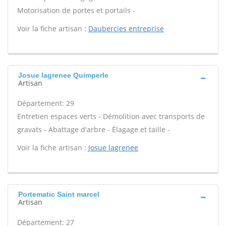
Motorisation de portes et portails -
Voir la fiche artisan :
Daubercies entreprise
Josue lagrenee Quimperle
Artisan
Département: 29
Entretien espaces verts - Démolition avec transports de
gravats - Abattage d'arbre - Élagage et taille -
Voir la fiche artisan :
Josue lagrenee
Portematic Saint marcel
Artisan
Département: 27