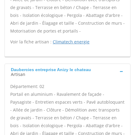
de gravats - Terrasse en béton / Chape - Terrasse en
bois - Isolation écologique - Pergola - Abattage d'arbre -
Abri de jardin - Élagage et taille - Construction de murs -
Motorisation de portes et portails -
Voir la fiche artisan :
Climatech energie
Daubercies entreprise Anizy le chateau
Artisan
Département: 02
Portail en aluminium - Ravalement de façade -
Paysagiste - Entretien espaces verts - Pavé autobloquant
- Allée de jardin - Clôture - Démolition avec transports
de gravats - Terrasse en béton / Chape - Terrasse en
bois - Isolation écologique - Pergola - Abattage d'arbre -
Abri de jardin - Élagage et taille - Construction de murs -