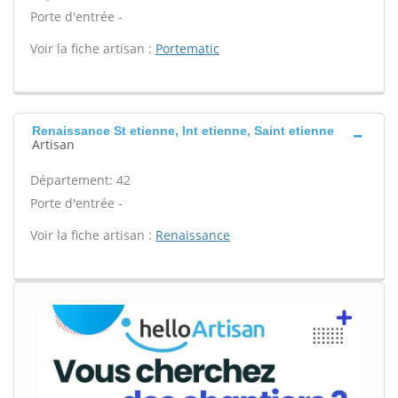
Porte d'entrée -
Voir la fiche artisan :
Portematic
Renaissance St etienne, Int etienne, Saint etienne
Artisan
Département: 42
Porte d'entrée -
Voir la fiche artisan :
Renaissance