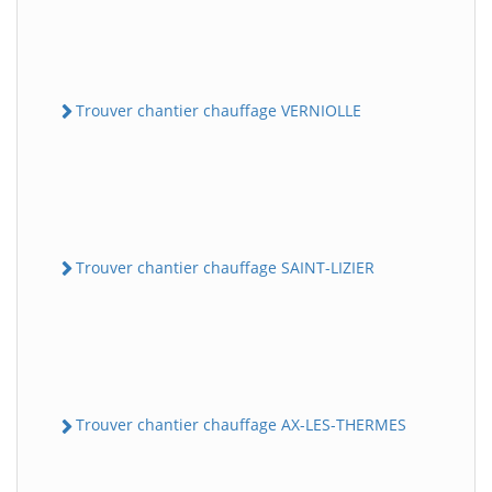
Trouver chantier chauffage VERNIOLLE
Trouver chantier chauffage SAINT-LIZIER
Trouver chantier chauffage AX-LES-THERMES