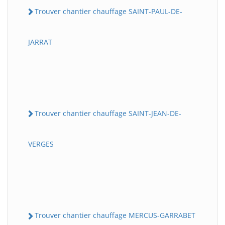
Trouver chantier chauffage SAINT-PAUL-DE-
JARRAT
Trouver chantier chauffage SAINT-JEAN-DE-
VERGES
Trouver chantier chauffage MERCUS-GARRABET