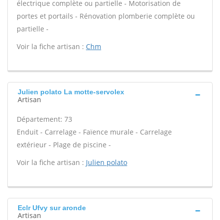
électrique complète ou partielle - Motorisation de
portes et portails - Rénovation plomberie complète ou
partielle -
Voir la fiche artisan :
Chm
Julien polato La motte-servolex
Artisan
Département: 73
Enduit - Carrelage - Faïence murale - Carrelage
extérieur - Plage de piscine -
Voir la fiche artisan :
Julien polato
Eclr Ufvy sur aronde
Artisan