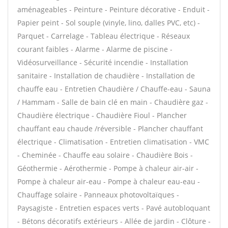
aménageables - Peinture - Peinture décorative - Enduit -
Papier peint - Sol souple (vinyle, lino, dalles PVC, etc) -
Parquet - Carrelage - Tableau électrique - Réseaux
courant faibles - Alarme - Alarme de piscine -
Vidéosurveillance - Sécurité incendie - Installation
sanitaire - Installation de chaudière - Installation de
chauffe eau - Entretien Chaudière / Chauffe-eau - Sauna
/ Hammam - Salle de bain clé en main - Chaudière gaz -
Chaudière électrique - Chaudière Fioul - Plancher
chauffant eau chaude /réversible - Plancher chauffant
électrique - Climatisation - Entretien climatisation - VMC
- Cheminée - Chauffe eau solaire - Chaudière Bois -
Géothermie - Aérothermie - Pompe à chaleur air-air -
Pompe à chaleur air-eau - Pompe à chaleur eau-eau -
Chauffage solaire - Panneaux photovoltaïques -
Paysagiste - Entretien espaces verts - Pavé autobloquant
- Bétons décoratifs extérieurs - Allée de jardin - Clôture -