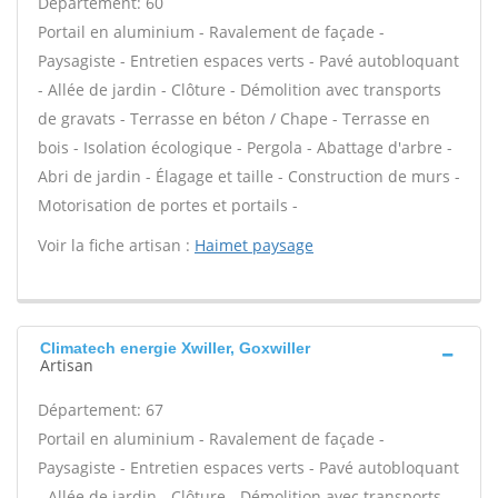
Département: 60
Portail en aluminium - Ravalement de façade -
Paysagiste - Entretien espaces verts - Pavé autobloquant
- Allée de jardin - Clôture - Démolition avec transports
de gravats - Terrasse en béton / Chape - Terrasse en
bois - Isolation écologique - Pergola - Abattage d'arbre -
Abri de jardin - Élagage et taille - Construction de murs -
Motorisation de portes et portails -
Voir la fiche artisan :
Haimet paysage
Climatech energie Xwiller, Goxwiller
Artisan
Département: 67
Portail en aluminium - Ravalement de façade -
Paysagiste - Entretien espaces verts - Pavé autobloquant
- Allée de jardin - Clôture - Démolition avec transports