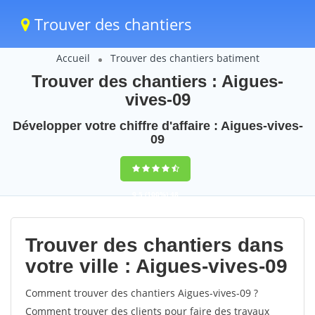
Trouver des chantiers
Accueil
Trouver des chantiers batiment
Trouver des chantiers : Aigues-
vives-09
Développer votre chiffre d'affaire : Aigues-vives-
09
9,5
(100%)
48
votes
Trouver des chantiers dans
votre ville : Aigues-vives-09
Comment trouver des chantiers Aigues-vives-09 ?
Comment trouver des clients pour faire des travaux