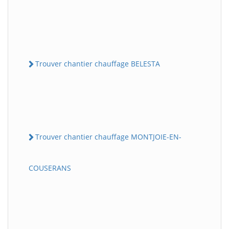
Trouver chantier chauffage BELESTA
Trouver chantier chauffage MONTJOIE-EN-
COUSERANS