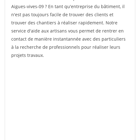
Aigues-vives-09 ? En tant qu'entreprise du bâtiment, il
n'est pas toujours facile de trouver des clients et
trouver des chantiers à réaliser rapidement. Notre
service d'aide aux artisans vous permet de rentrer en
contact de manière instantannée avec des particuliers
à la recherche de professionnels pour réaliser leurs
projets travaux.