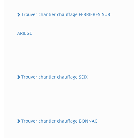
Trouver chantier chauffage FERRIERES-SUR-
ARIEGE
Trouver chantier chauffage SEIX
Trouver chantier chauffage BONNAC