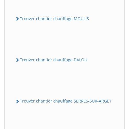
Trouver chantier chauffage MOULIS
Trouver chantier chauffage DALOU
Trouver chantier chauffage SERRES-SUR-ARGET