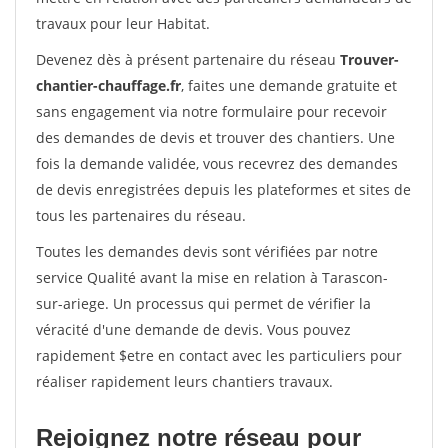
travaux pour leur Habitat.
Devenez dès à présent partenaire du réseau
Trouver-
chantier-chauffage.fr
, faites une demande gratuite et
sans engagement via notre formulaire pour recevoir
des demandes de devis et trouver des chantiers. Une
fois la demande validée, vous recevrez des demandes
de devis enregistrées depuis les plateformes et sites de
tous les partenaires du réseau.
Toutes les demandes devis sont vérifiées par notre
service Qualité avant la mise en relation à Tarascon-
sur-ariege. Un processus qui permet de vérifier la
véracité d'une demande de devis. Vous pouvez
rapidement $etre en contact avec les particuliers pour
réaliser rapidement leurs chantiers travaux.
Rejoignez notre réseau pour