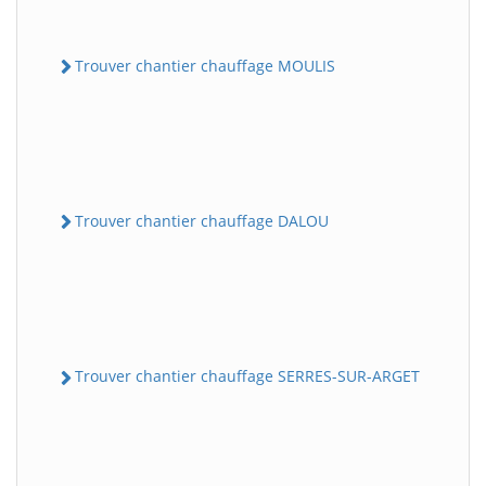
Trouver chantier chauffage MOULIS
Trouver chantier chauffage DALOU
Trouver chantier chauffage SERRES-SUR-ARGET