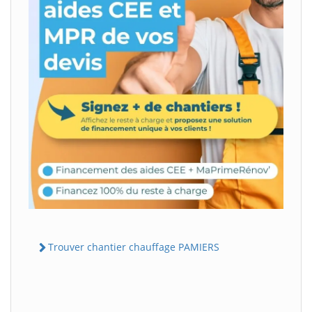
Trouver chantier chauffage PAMIERS