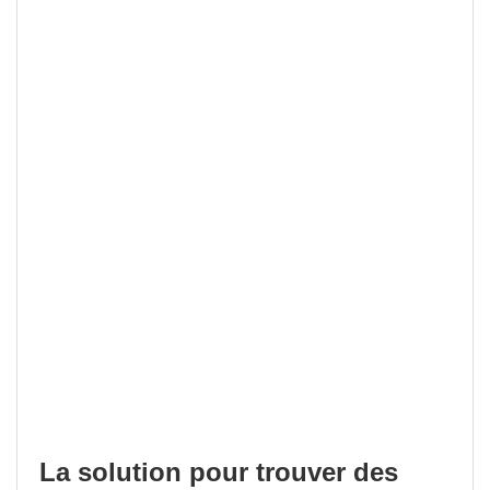
La solution pour trouver des