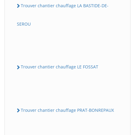
Trouver chantier chauffage LA BASTIDE-DE-
SEROU
Trouver chantier chauffage LE FOSSAT
Trouver chantier chauffage PRAT-BONREPAUX