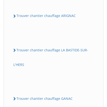
Trouver chantier chauffage ARIGNAC
Trouver chantier chauffage LA BASTIDE-SUR-
L'HERS
Trouver chantier chauffage GANAC