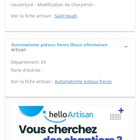
couverture - Modification de charpente -
Voir la fiche artisan :
Said touati
Automatisme pidoux freres Illoux s/fontaines
Artisan
Département: 69
Porte d'entrée -
Voir la fiche artisan :
Automatisme pidoux freres