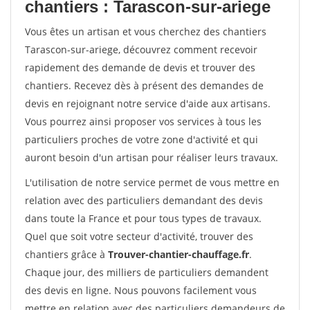
chantiers : Tarascon-sur-ariege
Vous êtes un artisan et vous cherchez des chantiers
Tarascon-sur-ariege, découvrez comment recevoir
rapidement des demande de devis et trouver des
chantiers. Recevez dès à présent des demandes de
devis en rejoignant notre service d'aide aux artisans.
Vous pourrez ainsi proposer vos services à tous les
particuliers proches de votre zone d'activité et qui
auront besoin d'un artisan pour réaliser leurs travaux.
L'utilisation de notre service permet de vous mettre en
relation avec des particuliers demandant des devis
dans toute la France et pour tous types de travaux.
Quel que soit votre secteur d'activité, trouver des
chantiers grâce à
Trouver-chantier-chauffage.fr
.
Chaque jour, des milliers de particuliers demandent
des devis en ligne. Nous pouvons facilement vous
mettre en relation avec des particuliers demandeurs de