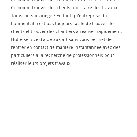
Comment trouver des clients pour faire des travaux
Tarascon-sur-ariege ? En tant qu'entreprise du
bâtiment, il n'est pas toujours facile de trouver des
clients et trouver des chantiers à réaliser rapidement.
Notre service d'aide aux artisans vous permet de
rentrer en contact de manière instantannée avec des
particuliers à la recherche de professionnels pour
réaliser leurs projets travaux.