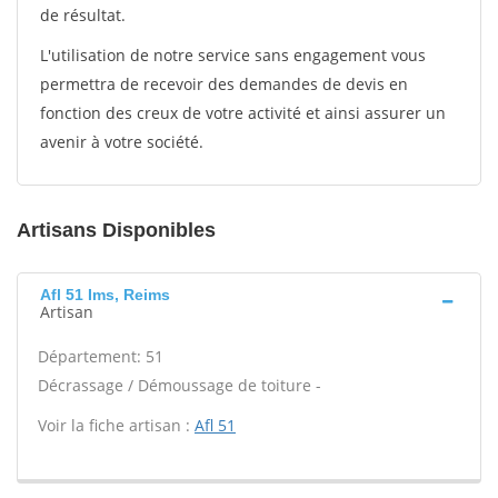
de résultat.
L'utilisation de notre service sans engagement vous
permettra de recevoir des demandes de devis en
fonction des creux de votre activité et ainsi assurer un
avenir à votre société.
Artisans Disponibles
Afl 51 Ims, Reims
Artisan
Département: 51
Décrassage / Démoussage de toiture -
Voir la fiche artisan :
Afl 51