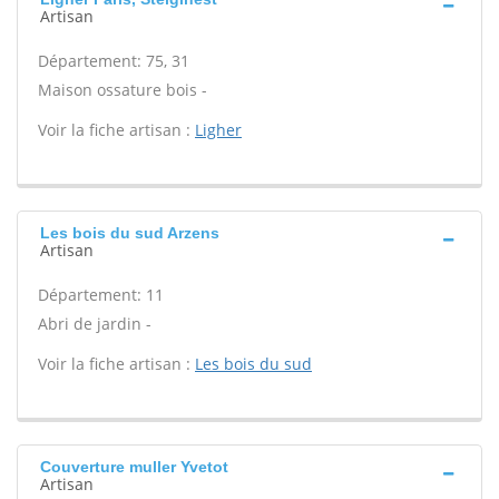
Artisan
Département: 75, 31
Maison ossature bois -
Voir la fiche artisan :
Ligher
Les bois du sud Arzens
Artisan
Département: 11
Abri de jardin -
Voir la fiche artisan :
Les bois du sud
Couverture muller Yvetot
Artisan