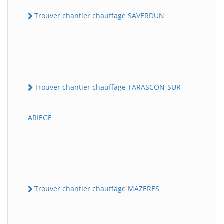
Trouver chantier chauffage SAVERDUN
Trouver chantier chauffage TARASCON-SUR-
ARIEGE
Trouver chantier chauffage MAZERES