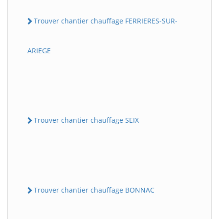
Trouver chantier chauffage FERRIERES-SUR-
ARIEGE
Trouver chantier chauffage SEIX
Trouver chantier chauffage BONNAC