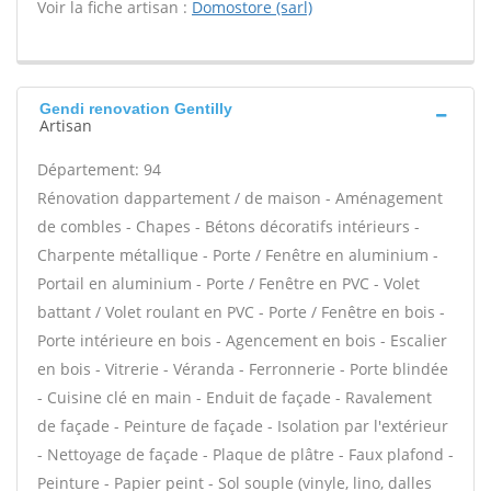
Voir la fiche artisan :
Domostore (sarl)
Gendi renovation Gentilly
Artisan
Département: 94
Rénovation dappartement / de maison - Aménagement
de combles - Chapes - Bétons décoratifs intérieurs -
Charpente métallique - Porte / Fenêtre en aluminium -
Portail en aluminium - Porte / Fenêtre en PVC - Volet
battant / Volet roulant en PVC - Porte / Fenêtre en bois -
Porte intérieure en bois - Agencement en bois - Escalier
en bois - Vitrerie - Véranda - Ferronnerie - Porte blindée
- Cuisine clé en main - Enduit de façade - Ravalement
de façade - Peinture de façade - Isolation par l'extérieur
- Nettoyage de façade - Plaque de plâtre - Faux plafond -
Peinture - Papier peint - Sol souple (vinyle, lino, dalles