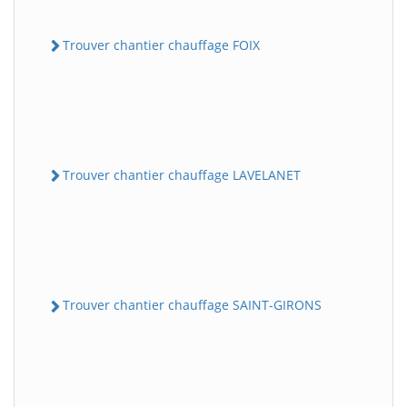
Trouver chantier chauffage FOIX
Trouver chantier chauffage LAVELANET
Trouver chantier chauffage SAINT-GIRONS