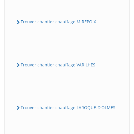
Trouver chantier chauffage MIREPOIX
Trouver chantier chauffage VARILHES
Trouver chantier chauffage LAROQUE-D'OLMES