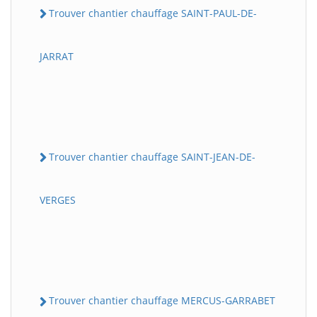
Trouver chantier chauffage SAINT-PAUL-DE-
JARRAT
Trouver chantier chauffage SAINT-JEAN-DE-
VERGES
Trouver chantier chauffage MERCUS-GARRABET