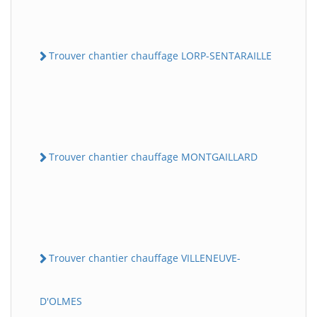
Trouver chantier chauffage LORP-SENTARAILLE
Trouver chantier chauffage MONTGAILLARD
Trouver chantier chauffage VILLENEUVE-
D'OLMES