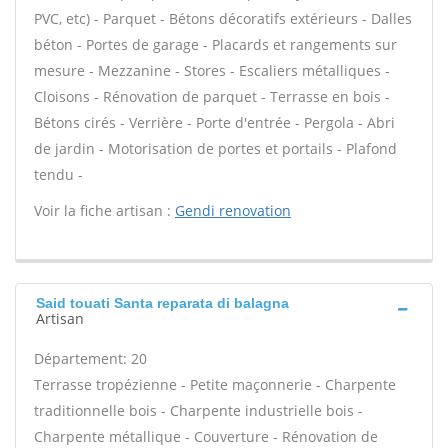
PVC, etc) - Parquet - Bétons décoratifs extérieurs - Dalles
béton - Portes de garage - Placards et rangements sur
mesure - Mezzanine - Stores - Escaliers métalliques -
Cloisons - Rénovation de parquet - Terrasse en bois -
Bétons cirés - Verrière - Porte d'entrée - Pergola - Abri
de jardin - Motorisation de portes et portails - Plafond
tendu -
Voir la fiche artisan :
Gendi renovation
Said touati Santa reparata di balagna
Artisan
Département: 20
Terrasse tropézienne - Petite maçonnerie - Charpente
traditionnelle bois - Charpente industrielle bois -
Charpente métallique - Couverture - Rénovation de