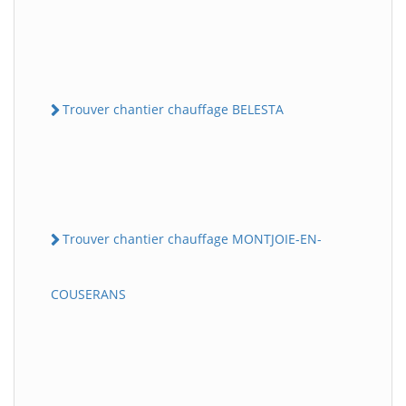
Trouver chantier chauffage BELESTA
Trouver chantier chauffage MONTJOIE-EN-
COUSERANS