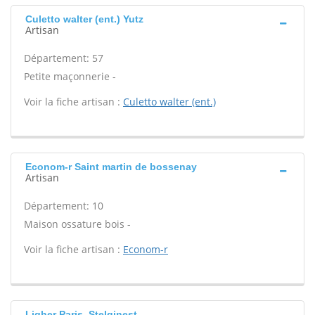
Culetto walter (ent.) Yutz
Artisan
Département: 57
Petite maçonnerie -
Voir la fiche artisan :
Culetto walter (ent.)
Econom-r Saint martin de bossenay
Artisan
Département: 10
Maison ossature bois -
Voir la fiche artisan :
Econom-r
Ligher Paris, Stelginest