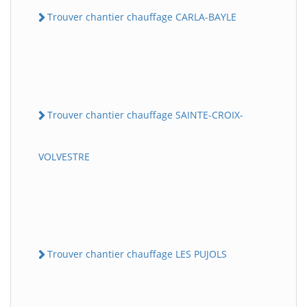
Trouver chantier chauffage CARLA-BAYLE
Trouver chantier chauffage SAINTE-CROIX-
VOLVESTRE
Trouver chantier chauffage LES PUJOLS