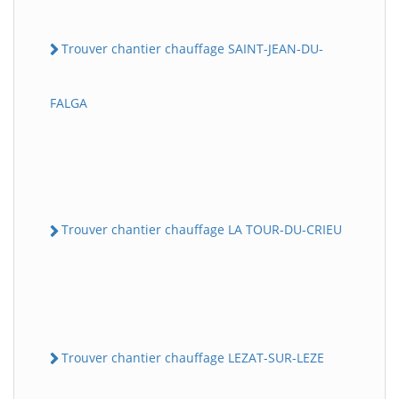
Trouver chantier chauffage SAINT-JEAN-DU-
FALGA
Trouver chantier chauffage LA TOUR-DU-CRIEU
Trouver chantier chauffage LEZAT-SUR-LEZE