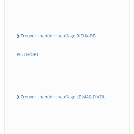
Trouver chantier chauffage RIEUX-DE-
PELLEPORT
Trouver chantier chauffage LE MAS-D'AZIL