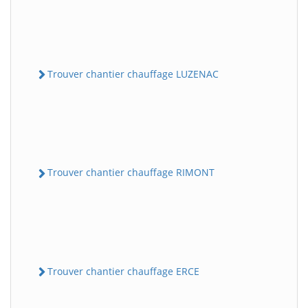
Trouver chantier chauffage LUZENAC
Trouver chantier chauffage RIMONT
Trouver chantier chauffage ERCE