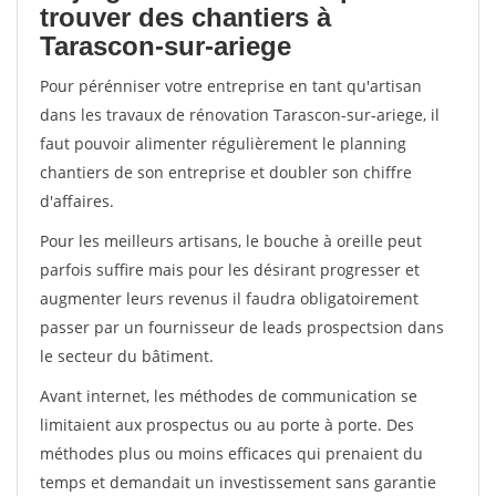
trouver des chantiers à
Tarascon-sur-ariege
Pour pérénniser votre entreprise en tant qu'artisan
dans les travaux de rénovation Tarascon-sur-ariege, il
faut pouvoir alimenter régulièrement le planning
chantiers de son entreprise et doubler son chiffre
d'affaires.
Pour les meilleurs artisans, le bouche à oreille peut
parfois suffire mais pour les désirant progresser et
augmenter leurs revenus il faudra obligatoirement
passer par un fournisseur de leads prospectsion dans
le secteur du bâtiment.
Avant internet, les méthodes de communication se
limitaient aux prospectus ou au porte à porte. Des
méthodes plus ou moins efficaces qui prenaient du
temps et demandait un investissement sans garantie