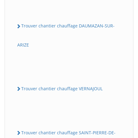
Trouver chantier chauffage DAUMAZAN-SUR-
ARIZE
Trouver chantier chauffage VERNAJOUL
Trouver chantier chauffage SAINT-PIERRE-DE-