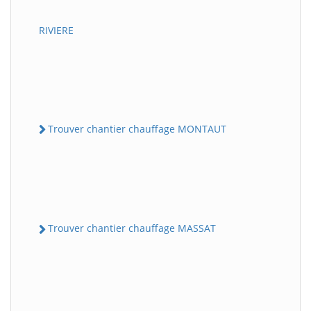
RIVIERE
Trouver chantier chauffage MONTAUT
Trouver chantier chauffage MASSAT