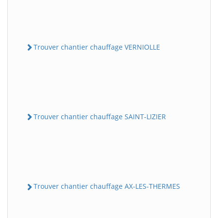
Trouver chantier chauffage VERNIOLLE
Trouver chantier chauffage SAINT-LIZIER
Trouver chantier chauffage AX-LES-THERMES