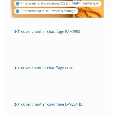
Trouver chantier chauffage PAMIERS
Trouver chantier chauffage FOIX
Trouver chantier chauffage LAVELANET