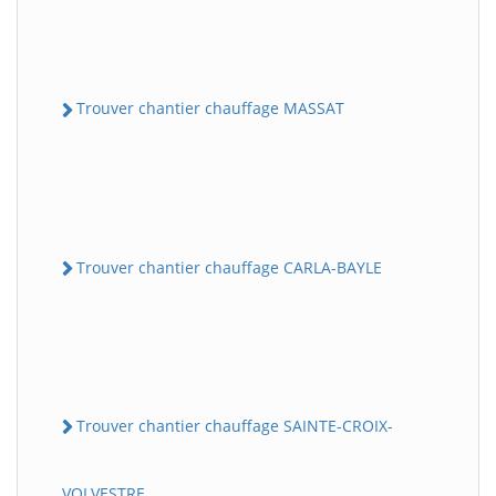
Trouver chantier chauffage MASSAT
Trouver chantier chauffage CARLA-BAYLE
Trouver chantier chauffage SAINTE-CROIX-
VOLVESTRE