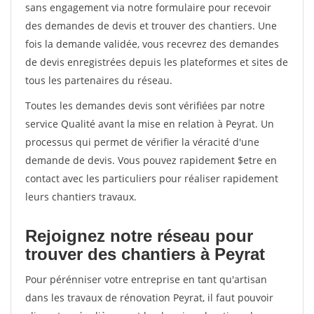
sans engagement via notre formulaire pour recevoir
des demandes de devis et trouver des chantiers. Une
fois la demande validée, vous recevrez des demandes
de devis enregistrées depuis les plateformes et sites de
tous les partenaires du réseau.
Toutes les demandes devis sont vérifiées par notre
service Qualité avant la mise en relation à Peyrat. Un
processus qui permet de vérifier la véracité d'une
demande de devis. Vous pouvez rapidement $etre en
contact avec les particuliers pour réaliser rapidement
leurs chantiers travaux.
Rejoignez notre réseau pour
trouver des chantiers à Peyrat
Pour pérénniser votre entreprise en tant qu'artisan
dans les travaux de rénovation Peyrat, il faut pouvoir