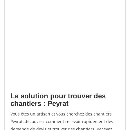
La solution pour trouver des
chantiers : Peyrat
Vous êtes un artisan et vous cherchez des chantiers
Peyrat, découvrez comment recevoir rapidement des
demande de devis et trouver des chantiers. Recevez