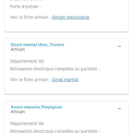
Porte d'entrée -
Voir la fiche artisan :
Design menuiserie
Girod martial Ulon, Toulon
Artisan
Département: 83
Rénovation électrique complète ou partielle -
Voir la fiche artisan :
Girod martial
Assur-etanche Perpignan
Artisan
Département: 66
Rénovation électrique complète ou partielle -