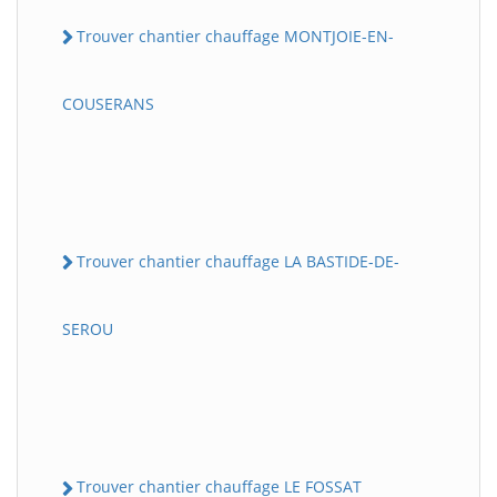
Trouver chantier chauffage MONTJOIE-EN-
COUSERANS
Trouver chantier chauffage LA BASTIDE-DE-
SEROU
Trouver chantier chauffage LE FOSSAT