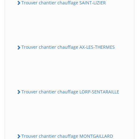
Trouver chantier chauffage SAINT-LIZIER
Trouver chantier chauffage AX-LES-THERMES
Trouver chantier chauffage LORP-SENTARAILLE
Trouver chantier chauffage MONTGAILLARD