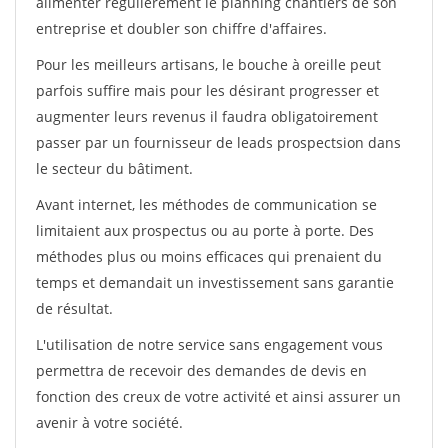
alimenter régulièrement le planning chantiers de son
entreprise et doubler son chiffre d'affaires.
Pour les meilleurs artisans, le bouche à oreille peut
parfois suffire mais pour les désirant progresser et
augmenter leurs revenus il faudra obligatoirement
passer par un fournisseur de leads prospectsion dans
le secteur du bâtiment.
Avant internet, les méthodes de communication se
limitaient aux prospectus ou au porte à porte. Des
méthodes plus ou moins efficaces qui prenaient du
temps et demandait un investissement sans garantie
de résultat.
L'utilisation de notre service sans engagement vous
permettra de recevoir des demandes de devis en
fonction des creux de votre activité et ainsi assurer un
avenir à votre société.