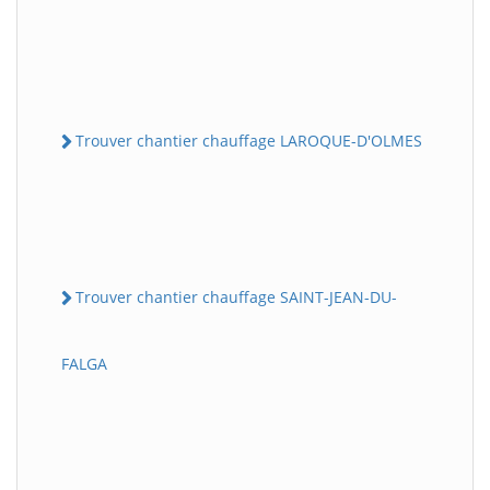
Trouver chantier chauffage LAROQUE-D'OLMES
Trouver chantier chauffage SAINT-JEAN-DU-
FALGA