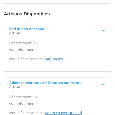
Artisans Disponibles
Sarl ducos Ancesca
Artisan
Département: 47
Assainissement -
Voir la fiche artisan :
Sarl ducos
Adam couverture sarl Crouttes sur marne
Artisan
Département: 02
Assainissement -
Voir la fiche artisan :
Adam couverture sarl