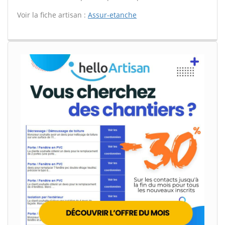
Voir la fiche artisan :
Assur-etanche