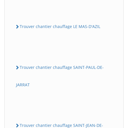
Trouver chantier chauffage LE MAS-D'AZIL
Trouver chantier chauffage SAINT-PAUL-DE-
JARRAT
Trouver chantier chauffage SAINT-JEAN-DE-