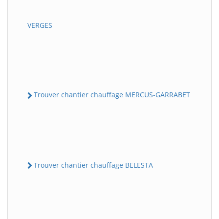
VERGES
Trouver chantier chauffage MERCUS-GARRABET
Trouver chantier chauffage BELESTA