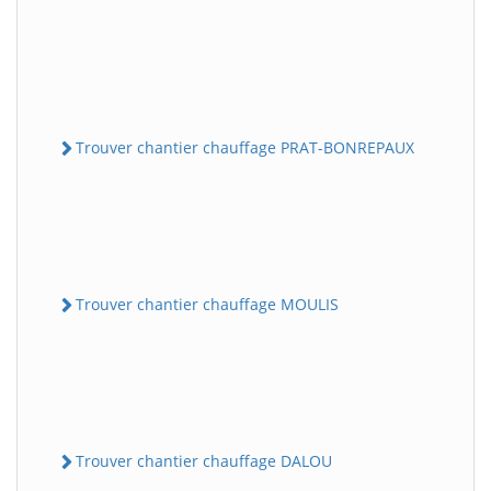
Trouver chantier chauffage PRAT-BONREPAUX
Trouver chantier chauffage MOULIS
Trouver chantier chauffage DALOU