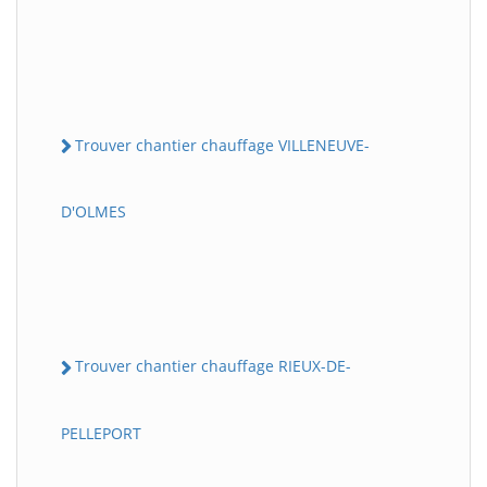
Trouver chantier chauffage VILLENEUVE-
D'OLMES
Trouver chantier chauffage RIEUX-DE-
PELLEPORT