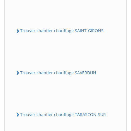
Trouver chantier chauffage SAINT-GIRONS
Trouver chantier chauffage SAVERDUN
Trouver chantier chauffage TARASCON-SUR-