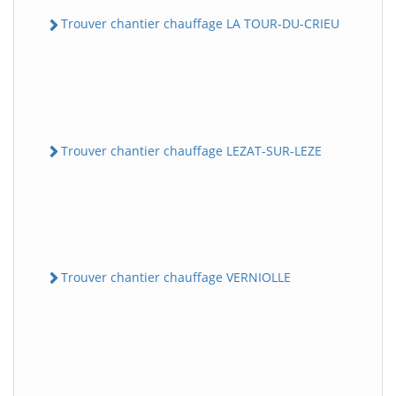
Trouver chantier chauffage LA TOUR-DU-CRIEU
Trouver chantier chauffage LEZAT-SUR-LEZE
Trouver chantier chauffage VERNIOLLE