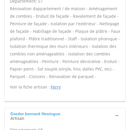
Département: 57
Rénovation dappartement / de maison - Aménagement
de combles - Enduit de façade - Ravalement de façade -
Peinture de façade - Isolation par l'extérieur - Nettoyage
de façade - Habillage de façade - Plaque de plâtre - Faux
plafond - Plâtre traditionnel - Staff - Isolation phonique -
Isolation thermique des murs intérieurs - Isolation des
combles non aménageables - Isolation des combles
aménageables - Peinture - Peinture décorative - Enduit -
Papier peint - Sol souple (vinyle, lino, dalles PVC, etc) -
Parquet - Cloisons - Rénovation de parquet -
Voir la fiche artisan :
Ferry
Greder bernard Hesingue
Artisan
Département: 68