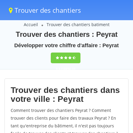
Trouver des chantiers
Accueil
Trouver des chantiers batiment
Trouver des chantiers : Peyrat
Développer votre chiffre d'affaire : Peyrat
9,5
(100%)
39
votes
Trouver des chantiers dans
votre ville : Peyrat
Comment trouver des chantiers Peyrat ? Comment
trouver des clients pour faire des travaux Peyrat ? En
tant qu'entreprise du bâtiment, il n'est pas toujours