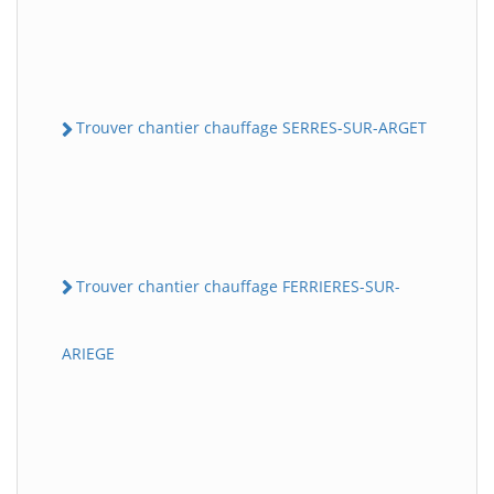
Trouver chantier chauffage SERRES-SUR-ARGET
Trouver chantier chauffage FERRIERES-SUR-
ARIEGE