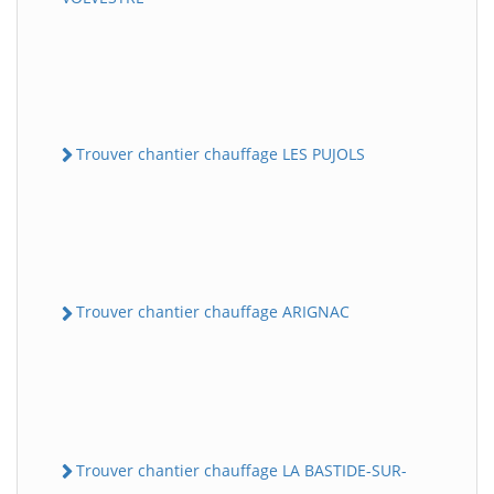
Trouver chantier chauffage LES PUJOLS
Trouver chantier chauffage ARIGNAC
Trouver chantier chauffage LA BASTIDE-SUR-