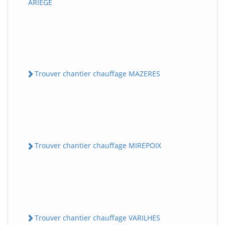
ARIEGE
Trouver chantier chauffage MAZERES
Trouver chantier chauffage MIREPOIX
Trouver chantier chauffage VARILHES