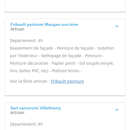
Fribault peinture Mauges-sur-loire
Artisan
Département: 49
Ravalement de façade - Peinture de façade - Isolation
par l'extérieur - Nettoyage de façade - Peinture -
Peinture décorative - Papier peint - Sol souple (vinyle,
lino, dalles PVC, etc) - Plafond tendu -
Voir la fiche artisan :
Fribault peinture
Sarl sansovini Villethierry
Artisan
Département: 89