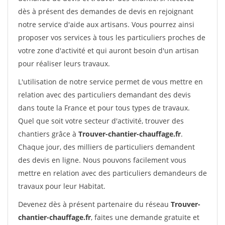
dès à présent des demandes de devis en rejoignant
notre service d'aide aux artisans. Vous pourrez ainsi
proposer vos services à tous les particuliers proches de
votre zone d'activité et qui auront besoin d'un artisan
pour réaliser leurs travaux.
L'utilisation de notre service permet de vous mettre en
relation avec des particuliers demandant des devis
dans toute la France et pour tous types de travaux.
Quel que soit votre secteur d'activité, trouver des
chantiers grâce à
Trouver-chantier-chauffage.fr
.
Chaque jour, des milliers de particuliers demandent
des devis en ligne. Nous pouvons facilement vous
mettre en relation avec des particuliers demandeurs de
travaux pour leur Habitat.
Devenez dès à présent partenaire du réseau
Trouver-
chantier-chauffage.fr
, faites une demande gratuite et