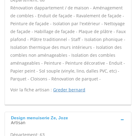
Rénovation dappartement / de maison - Aménagement
de combles - Enduit de façade - Ravalement de façade -
Peinture de façade - Isolation par l'extérieur - Nettoyage
de façade - Habillage de façade - Plaque de plâtre - Faux
plafond - Plâtre traditionnel - Staff - Isolation phonique -
Isolation thermique des murs intérieurs - Isolation des
combles non aménageables - Isolation des combles
aménageables - Peinture - Peinture décorative - Enduit -
Papier peint - Sol souple (vinyle, lino, dalles PVC, etc) -
Parquet - Cloisons - Rénovation de parquet -
Voir la fiche artisan :
Greder bernard
Design menuiserie Ze, Joze
Artisan
Département: 63