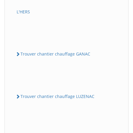
L'HERS
Trouver chantier chauffage GANAC
Trouver chantier chauffage LUZENAC