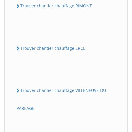
Trouver chantier chauffage RIMONT
Trouver chantier chauffage ERCE
Trouver chantier chauffage VILLENEUVE-DU-
PAREAGE