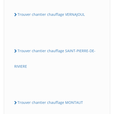
Trouver chantier chauffage VERNAJOUL
Trouver chantier chauffage SAINT-PIERRE-DE-
RIVIERE
Trouver chantier chauffage MONTAUT