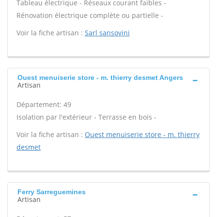
Tableau électrique - Réseaux courant faibles -
Rénovation électrique complète ou partielle -
Voir la fiche artisan :
Sarl sansovini
Ouest menuiserie store - m. thierry desmet Angers
Artisan
Département: 49
Isolation par l'extérieur - Terrasse en bois -
Voir la fiche artisan :
Ouest menuiserie store - m. thierry
desmet
Ferry Sarreguemines
Artisan