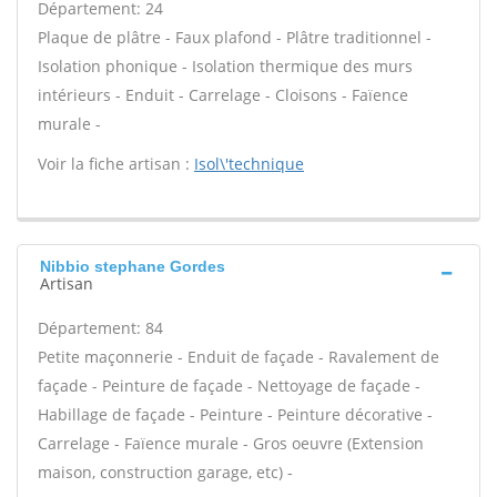
Département: 24
Plaque de plâtre - Faux plafond - Plâtre traditionnel -
Isolation phonique - Isolation thermique des murs
intérieurs - Enduit - Carrelage - Cloisons - Faïence
murale -
Voir la fiche artisan :
Isol\'technique
Nibbio stephane Gordes
Artisan
Département: 84
Petite maçonnerie - Enduit de façade - Ravalement de
façade - Peinture de façade - Nettoyage de façade -
Habillage de façade - Peinture - Peinture décorative -
Carrelage - Faïence murale - Gros oeuvre (Extension
maison, construction garage, etc) -