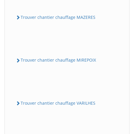
Trouver chantier chauffage MAZERES
Trouver chantier chauffage MIREPOIX
Trouver chantier chauffage VARILHES