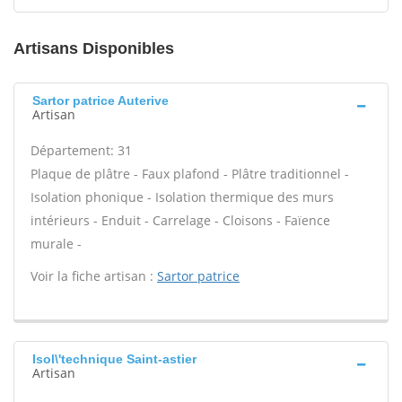
Artisans Disponibles
Sartor patrice Auterive
Artisan
Département: 31
Plaque de plâtre - Faux plafond - Plâtre traditionnel -
Isolation phonique - Isolation thermique des murs
intérieurs - Enduit - Carrelage - Cloisons - Faïence
murale -
Voir la fiche artisan :
Sartor patrice
Isol\'technique Saint-astier
Artisan