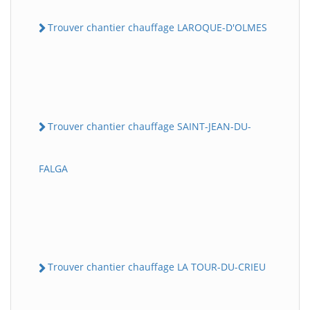
Trouver chantier chauffage LAROQUE-D'OLMES
Trouver chantier chauffage SAINT-JEAN-DU-
FALGA
Trouver chantier chauffage LA TOUR-DU-CRIEU