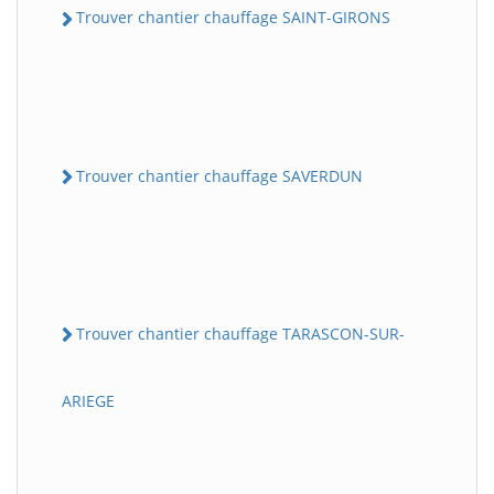
Trouver chantier chauffage SAINT-GIRONS
Trouver chantier chauffage SAVERDUN
Trouver chantier chauffage TARASCON-SUR-
ARIEGE