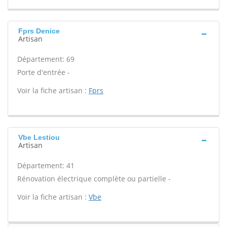
Fprs Denice
Artisan
Département: 69
Porte d'entrée -
Voir la fiche artisan :
Fprs
Vbe Lestiou
Artisan
Département: 41
Rénovation électrique complète ou partielle -
Voir la fiche artisan :
Vbe