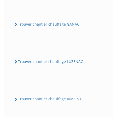
Trouver chantier chauffage GANAC
Trouver chantier chauffage LUZENAC
Trouver chantier chauffage RIMONT