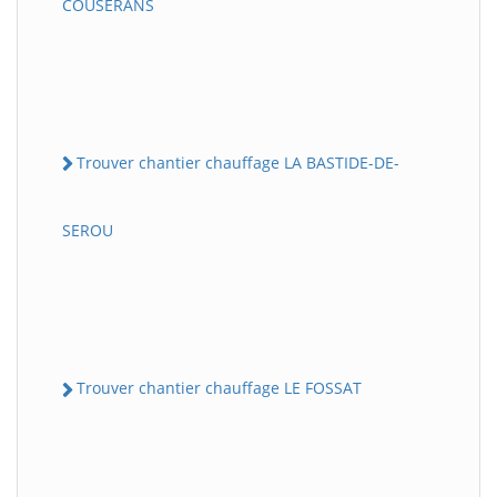
COUSERANS
Trouver chantier chauffage LA BASTIDE-DE-
SEROU
Trouver chantier chauffage LE FOSSAT