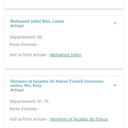
Mohamed zebiri Mas, Limas
Artisan
Département: 69
Porte d'entrée -
Voir la fiche artisan :
Mohamed zebiri
Verrieres et facades de france Corbeil essonnes
cedex, Ris, Evry
Artisan
Département: 91, 75
Porte d'entrée -
Voir la fiche artisan :
Verrieres et facades de france