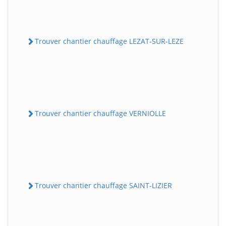
Trouver chantier chauffage LEZAT-SUR-LEZE
Trouver chantier chauffage VERNIOLLE
Trouver chantier chauffage SAINT-LIZIER