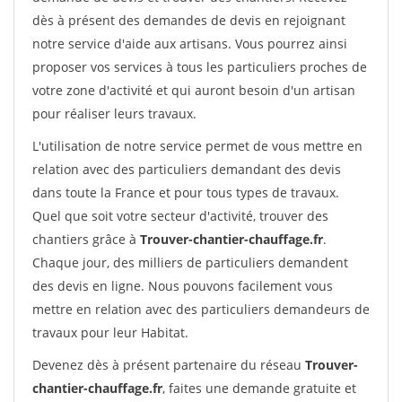
dès à présent des demandes de devis en rejoignant
notre service d'aide aux artisans. Vous pourrez ainsi
proposer vos services à tous les particuliers proches de
votre zone d'activité et qui auront besoin d'un artisan
pour réaliser leurs travaux.
L'utilisation de notre service permet de vous mettre en
relation avec des particuliers demandant des devis
dans toute la France et pour tous types de travaux.
Quel que soit votre secteur d'activité, trouver des
chantiers grâce à
Trouver-chantier-chauffage.fr
.
Chaque jour, des milliers de particuliers demandent
des devis en ligne. Nous pouvons facilement vous
mettre en relation avec des particuliers demandeurs de
travaux pour leur Habitat.
Devenez dès à présent partenaire du réseau
Trouver-
chantier-chauffage.fr
, faites une demande gratuite et