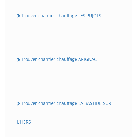
Trouver chantier chauffage LES PUJOLS
Trouver chantier chauffage ARIGNAC
Trouver chantier chauffage LA BASTIDE-SUR-
L'HERS