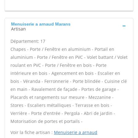
Menuiserie a arnaud Marans
Artisan
Département: 17
Chapes - Porte / Fenêtre en aluminium - Portail en
aluminium - Porte / Fenêtre en PVC - Volet battant / Volet
roulant en PVC - Porte / Fenêtre en bois - Porte
intérieure en bois - Agencement en bois - Escalier en
bois - Véranda - Ferronnerie - Porte blindée - Cuisine clé
en main - Ravalement de façade - Portes de garage -
Placards et rangements sur mesure - Mezzanine -
Stores - Escaliers métalliques - Terrasse en bois -
Verrière - Porte d'entrée - Pergola - Abri de jardin -
Motorisation de portes et portails -
Voir la fiche artisan :
Menuiserie a arnaud