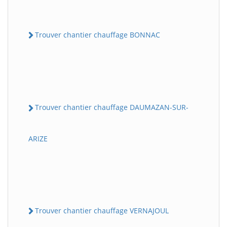
Trouver chantier chauffage BONNAC
Trouver chantier chauffage DAUMAZAN-SUR-
ARIZE
Trouver chantier chauffage VERNAJOUL