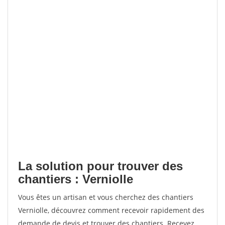
La solution pour trouver des
chantiers : Verniolle
Vous êtes un artisan et vous cherchez des chantiers
Verniolle, découvrez comment recevoir rapidement des
demande de devis et trouver des chantiers. Recevez