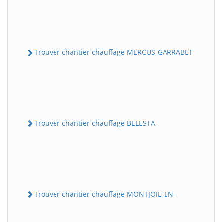
Trouver chantier chauffage MERCUS-GARRABET
Trouver chantier chauffage BELESTA
Trouver chantier chauffage MONTJOIE-EN-