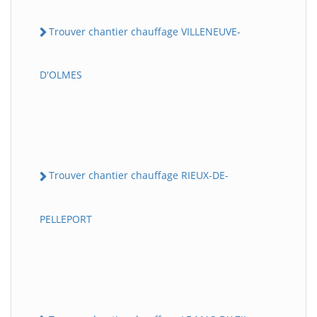
Trouver chantier chauffage VILLENEUVE-
D'OLMES
Trouver chantier chauffage RIEUX-DE-
PELLEPORT