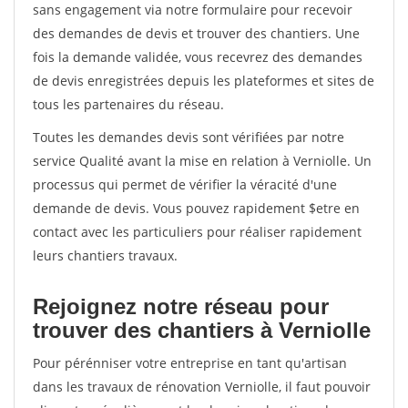
sans engagement via notre formulaire pour recevoir
des demandes de devis et trouver des chantiers. Une
fois la demande validée, vous recevrez des demandes
de devis enregistrées depuis les plateformes et sites de
tous les partenaires du réseau.
Toutes les demandes devis sont vérifiées par notre
service Qualité avant la mise en relation à Verniolle. Un
processus qui permet de vérifier la véracité d'une
demande de devis. Vous pouvez rapidement $etre en
contact avec les particuliers pour réaliser rapidement
leurs chantiers travaux.
Rejoignez notre réseau pour
trouver des chantiers à Verniolle
Pour pérénniser votre entreprise en tant qu'artisan
dans les travaux de rénovation Verniolle, il faut pouvoir