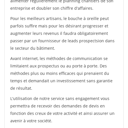
alimenter régulièrement le planning chantiers de son
entreprise et doubler son chiffre d'affaires.
Pour les meilleurs artisans, le bouche à oreille peut
parfois suffire mais pour les désirant progresser et
augmenter leurs revenus il faudra obligatoirement
passer par un fournisseur de leads prospectsion dans
le secteur du bâtiment.
Avant internet, les méthodes de communication se
limitaient aux prospectus ou au porte à porte. Des
méthodes plus ou moins efficaces qui prenaient du
temps et demandait un investissement sans garantie
de résultat.
L'utilisation de notre service sans engagement vous
permettra de recevoir des demandes de devis en
fonction des creux de votre activité et ainsi assurer un
avenir à votre société.