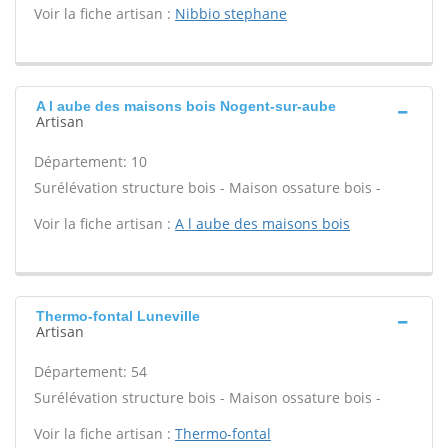
Voir la fiche artisan :
Nibbio stephane
A l aube des maisons bois Nogent-sur-aube
Artisan
Département: 10
Surélévation structure bois - Maison ossature bois -
Voir la fiche artisan :
A l aube des maisons bois
Thermo-fontal Luneville
Artisan
Département: 54
Surélévation structure bois - Maison ossature bois -
Voir la fiche artisan :
Thermo-fontal