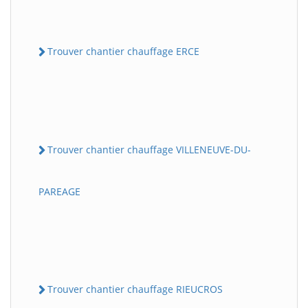
Trouver chantier chauffage ERCE
Trouver chantier chauffage VILLENEUVE-DU-
PAREAGE
Trouver chantier chauffage RIEUCROS