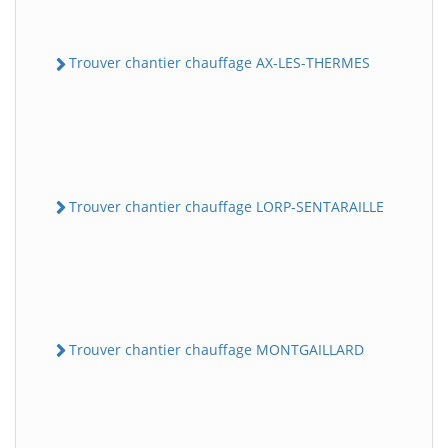
Trouver chantier chauffage AX-LES-THERMES
Trouver chantier chauffage LORP-SENTARAILLE
Trouver chantier chauffage MONTGAILLARD