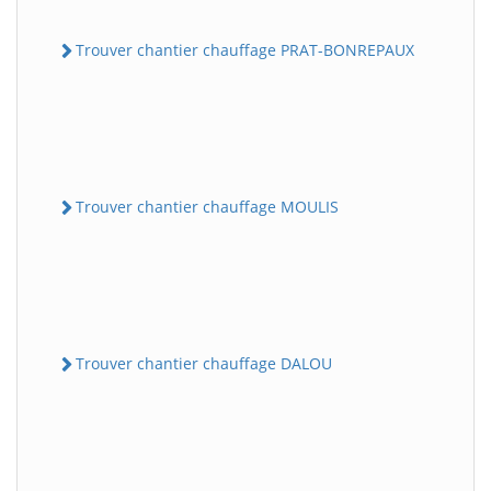
Trouver chantier chauffage PRAT-BONREPAUX
Trouver chantier chauffage MOULIS
Trouver chantier chauffage DALOU