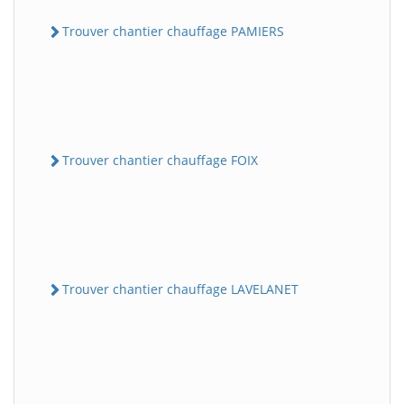
Trouver chantier chauffage PAMIERS
Trouver chantier chauffage FOIX
Trouver chantier chauffage LAVELANET