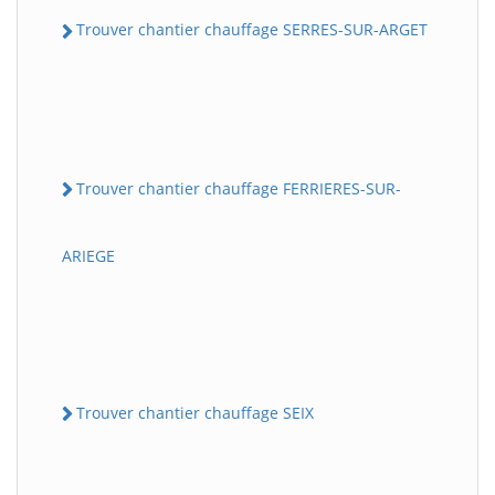
Trouver chantier chauffage SERRES-SUR-ARGET
Trouver chantier chauffage FERRIERES-SUR-
ARIEGE
Trouver chantier chauffage SEIX