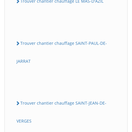
Trouver chantier chauffage LE MAS-D'AZIL
Trouver chantier chauffage SAINT-PAUL-DE-
JARRAT
Trouver chantier chauffage SAINT-JEAN-DE-
VERGES