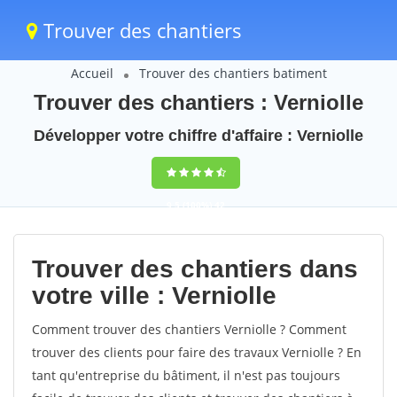
Trouver des chantiers
Accueil
Trouver des chantiers batiment
Trouver des chantiers : Verniolle
Développer votre chiffre d'affaire : Verniolle
9,5
(100%)
42
votes
Trouver des chantiers dans
votre ville : Verniolle
Comment trouver des chantiers Verniolle ? Comment
trouver des clients pour faire des travaux Verniolle ? En
tant qu'entreprise du bâtiment, il n'est pas toujours