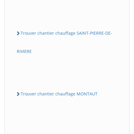
Trouver chantier chauffage SAINT-PIERRE-DE-
RIVIERE
Trouver chantier chauffage MONTAUT