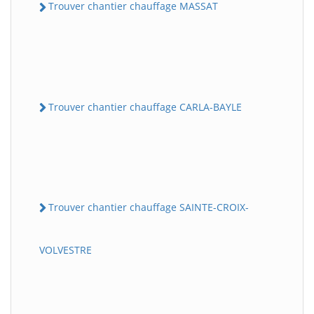
Trouver chantier chauffage MASSAT
Trouver chantier chauffage CARLA-BAYLE
Trouver chantier chauffage SAINTE-CROIX-
VOLVESTRE