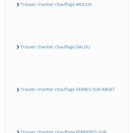
Trouver chantier chauffage MOULIS
Trouver chantier chauffage DALOU
Trouver chantier chauffage SERRES-SUR-ARGET
Trouver chantier chauffage FERRIERES-SUR-