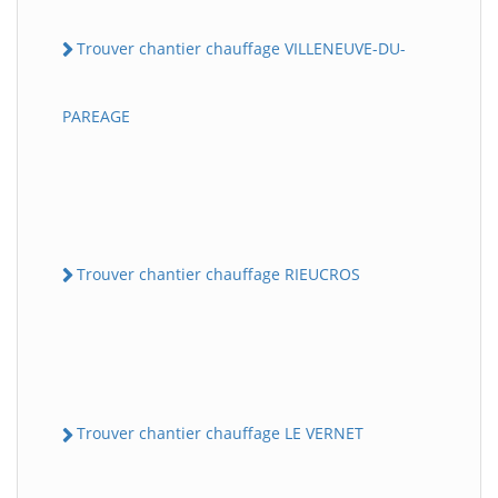
Trouver chantier chauffage VILLENEUVE-DU-
PAREAGE
Trouver chantier chauffage RIEUCROS
Trouver chantier chauffage LE VERNET