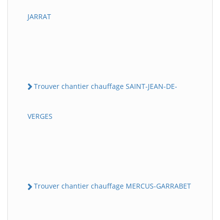
JARRAT
Trouver chantier chauffage SAINT-JEAN-DE-
VERGES
Trouver chantier chauffage MERCUS-GARRABET