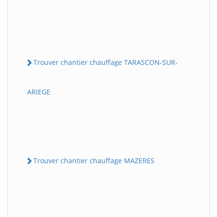
Trouver chantier chauffage TARASCON-SUR-
ARIEGE
Trouver chantier chauffage MAZERES