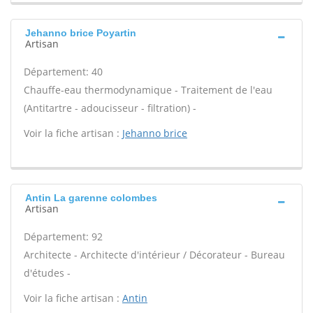
Jehanno brice Poyartin
Artisan
Département: 40
Chauffe-eau thermodynamique - Traitement de l'eau
(Antitartre - adoucisseur - filtration) -
Voir la fiche artisan :
Jehanno brice
Antin La garenne colombes
Artisan
Département: 92
Architecte - Architecte d'intérieur / Décorateur - Bureau
d'études -
Voir la fiche artisan :
Antin