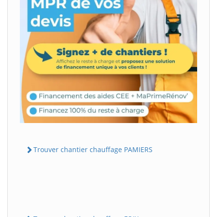
Trouver chantier chauffage PAMIERS