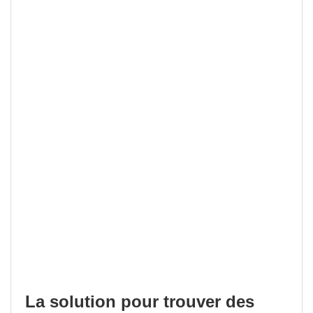
La solution pour trouver des