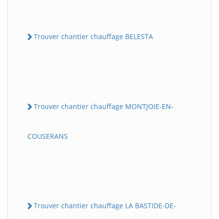
Trouver chantier chauffage BELESTA
Trouver chantier chauffage MONTJOIE-EN-
COUSERANS
Trouver chantier chauffage LA BASTIDE-DE-