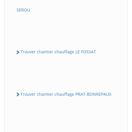
SEROU
Trouver chantier chauffage LE FOSSAT
Trouver chantier chauffage PRAT-BONREPAUX