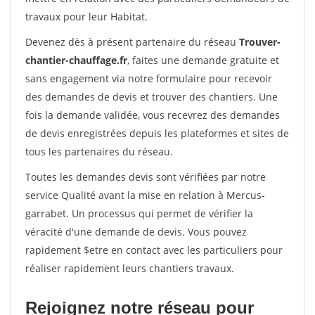
travaux pour leur Habitat.
Devenez dès à présent partenaire du réseau
Trouver-
chantier-chauffage.fr
, faites une demande gratuite et
sans engagement via notre formulaire pour recevoir
des demandes de devis et trouver des chantiers. Une
fois la demande validée, vous recevrez des demandes
de devis enregistrées depuis les plateformes et sites de
tous les partenaires du réseau.
Toutes les demandes devis sont vérifiées par notre
service Qualité avant la mise en relation à Mercus-
garrabet. Un processus qui permet de vérifier la
véracité d'une demande de devis. Vous pouvez
rapidement $etre en contact avec les particuliers pour
réaliser rapidement leurs chantiers travaux.
Rejoignez notre réseau pour