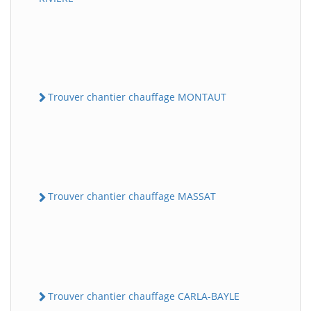
Trouver chantier chauffage MONTAUT
Trouver chantier chauffage MASSAT
Trouver chantier chauffage CARLA-BAYLE