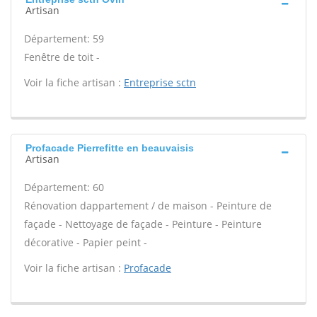
Artisan
Département: 59
Fenêtre de toit -
Voir la fiche artisan :
Entreprise sctn
Profacade Pierrefitte en beauvaisis
Artisan
Département: 60
Rénovation dappartement / de maison - Peinture de
façade - Nettoyage de façade - Peinture - Peinture
décorative - Papier peint -
Voir la fiche artisan :
Profacade