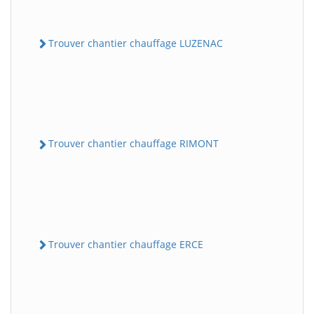
Trouver chantier chauffage LUZENAC
Trouver chantier chauffage RIMONT
Trouver chantier chauffage ERCE