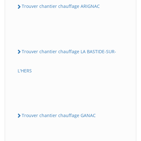
Trouver chantier chauffage ARIGNAC
Trouver chantier chauffage LA BASTIDE-SUR-
L'HERS
Trouver chantier chauffage GANAC