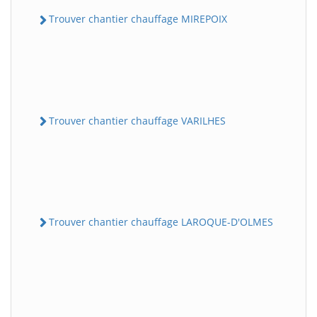
Trouver chantier chauffage MIREPOIX
Trouver chantier chauffage VARILHES
Trouver chantier chauffage LAROQUE-D'OLMES