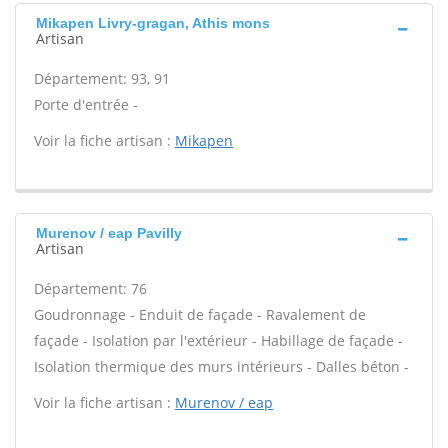
Mikapen Livry-gragan, Athis mons
Artisan
Département: 93, 91
Porte d'entrée -
Voir la fiche artisan :
Mikapen
Murenov / eap Pavilly
Artisan
Département: 76
Goudronnage - Enduit de façade - Ravalement de
façade - Isolation par l'extérieur - Habillage de façade -
Isolation thermique des murs intérieurs - Dalles béton -
Voir la fiche artisan :
Murenov / eap