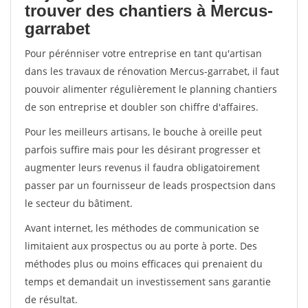
trouver des chantiers à Mercus-
garrabet
Pour pérénniser votre entreprise en tant qu'artisan
dans les travaux de rénovation Mercus-garrabet, il faut
pouvoir alimenter régulièrement le planning chantiers
de son entreprise et doubler son chiffre d'affaires.
Pour les meilleurs artisans, le bouche à oreille peut
parfois suffire mais pour les désirant progresser et
augmenter leurs revenus il faudra obligatoirement
passer par un fournisseur de leads prospectsion dans
le secteur du bâtiment.
Avant internet, les méthodes de communication se
limitaient aux prospectus ou au porte à porte. Des
méthodes plus ou moins efficaces qui prenaient du
temps et demandait un investissement sans garantie
de résultat.