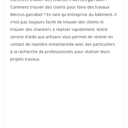
Comment trouver des clients pour faire des travaux
Mercus-garrabet ? En tant qu'entreprise du bâtiment, il
n'est pas toujours facile de trouver des clients et
trouver des chantiers à réaliser rapidement. Notre
service d'aide aux artisans vous permet de rentrer en
contact de manière instantannée avec des particuliers
à la recherche de professionnels pour réaliser leurs
projets travaux.