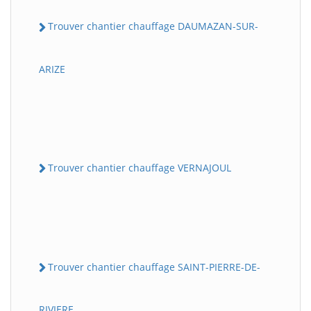
Trouver chantier chauffage DAUMAZAN-SUR-
ARIZE
Trouver chantier chauffage VERNAJOUL
Trouver chantier chauffage SAINT-PIERRE-DE-
RIVIERE