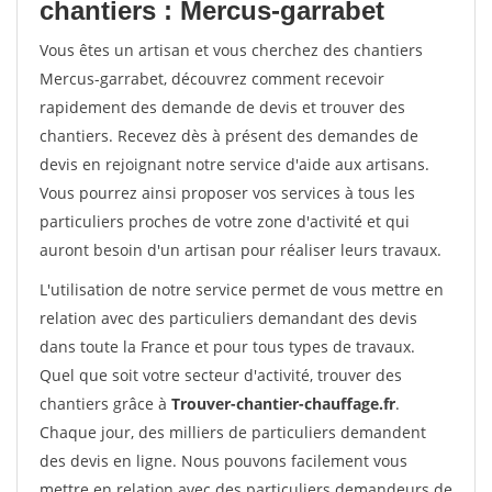
chantiers : Mercus-garrabet
Vous êtes un artisan et vous cherchez des chantiers
Mercus-garrabet, découvrez comment recevoir
rapidement des demande de devis et trouver des
chantiers. Recevez dès à présent des demandes de
devis en rejoignant notre service d'aide aux artisans.
Vous pourrez ainsi proposer vos services à tous les
particuliers proches de votre zone d'activité et qui
auront besoin d'un artisan pour réaliser leurs travaux.
L'utilisation de notre service permet de vous mettre en
relation avec des particuliers demandant des devis
dans toute la France et pour tous types de travaux.
Quel que soit votre secteur d'activité, trouver des
chantiers grâce à
Trouver-chantier-chauffage.fr
.
Chaque jour, des milliers de particuliers demandent
des devis en ligne. Nous pouvons facilement vous
mettre en relation avec des particuliers demandeurs de