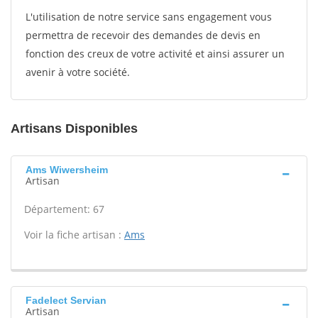
L'utilisation de notre service sans engagement vous
permettra de recevoir des demandes de devis en
fonction des creux de votre activité et ainsi assurer un
avenir à votre société.
Artisans Disponibles
Ams Wiwersheim
Artisan
Département: 67
Voir la fiche artisan :
Ams
Fadelect Servian
Artisan