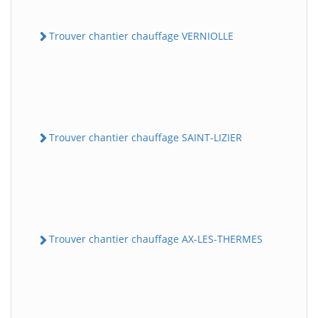
Trouver chantier chauffage VERNIOLLE
Trouver chantier chauffage SAINT-LIZIER
Trouver chantier chauffage AX-LES-THERMES