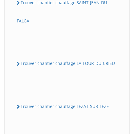
Trouver chantier chauffage SAINT-JEAN-DU-
FALGA
Trouver chantier chauffage LA TOUR-DU-CRIEU
Trouver chantier chauffage LEZAT-SUR-LEZE