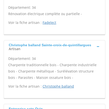
Département: 34
Rénovation électrique complète ou partielle -
Voir la fiche artisan :
Fadelect
Christophe balland Sainte-croix-de-quintillargues
Artisan
Département: 34
Charpente traditionnelle bois - Charpente industrielle
bois - Charpente métallique - Surélévation structure
bois - Parasites - Maison ossature bois -
Voir la fiche artisan :
Christophe balland
Entreprise sctn Ovin