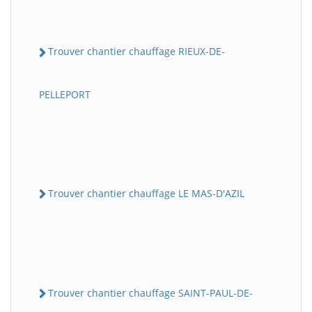
Trouver chantier chauffage RIEUX-DE-
PELLEPORT
Trouver chantier chauffage LE MAS-D'AZIL
Trouver chantier chauffage SAINT-PAUL-DE-