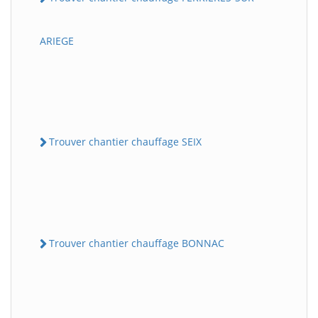
ARIEGE
Trouver chantier chauffage SEIX
Trouver chantier chauffage BONNAC