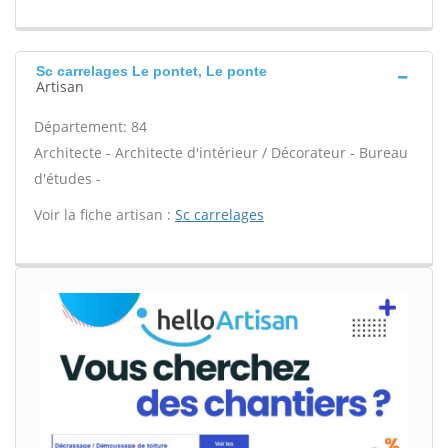
Sc carrelages Le pontet, Le ponte
Artisan
Département: 84
Architecte - Architecte d'intérieur / Décorateur - Bureau
d'études -
Voir la fiche artisan :
Sc carrelages