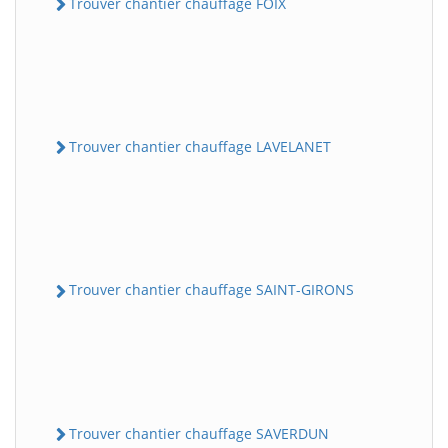
Trouver chantier chauffage FOIX
Trouver chantier chauffage LAVELANET
Trouver chantier chauffage SAINT-GIRONS
Trouver chantier chauffage SAVERDUN