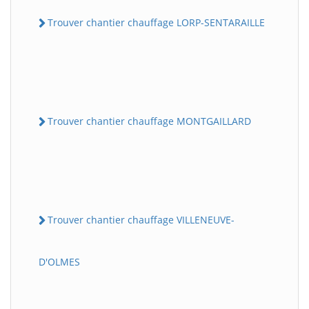
Trouver chantier chauffage LORP-SENTARAILLE
Trouver chantier chauffage MONTGAILLARD
Trouver chantier chauffage VILLENEUVE-
D'OLMES