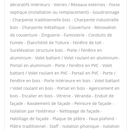
décoratifs intérieurs - Voiries / Réseaux externes - Fosse
septique (installation ou remplacement) - Goudronnage
- Charpente traditionnelle bois - Charpente industrielle
bois - Charpente métallique - Couverture - Rénovation
de couverture - Zinguerie - Fumisterie - Conduits de
Fumée - Étanchéité de Toiture - Fenêtre de toit -
Surélévation structure bois - Porte / Fenêtre en
aluminium - Volet battant / Volet roulant en aluminium -
Portail en aluminium - Porte / Fenêtre en PVC - Volet
battant / Volet roulant en PVC - Portail en PVC - Porte /
Fenêtre en bois - Porte intérieure en bois - Volet battant
/ Volet roulant en bois - Portail en bois - Agencement en
bois - Escalier en bois - Vitrerie - Véranda - Enduit de
façade - Ravalement de façade - Peinture de façade -
Isolation par l'extérieur - Nettoyage de façade -
Habillage de façade - Plaque de plâtre - Faux plafond -
Plâtre traditionnel - Staff - Isolation phonique - Isolation