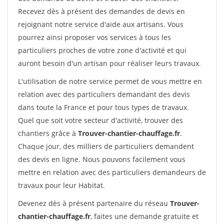
Recevez dès à présent des demandes de devis en
rejoignant notre service d'aide aux artisans. Vous
pourrez ainsi proposer vos services à tous les
particuliers proches de votre zone d'activité et qui
auront besoin d'un artisan pour réaliser leurs travaux.
L'utilisation de notre service permet de vous mettre en
relation avec des particuliers demandant des devis
dans toute la France et pour tous types de travaux.
Quel que soit votre secteur d'activité, trouver des
chantiers grâce à
Trouver-chantier-chauffage.fr
.
Chaque jour, des milliers de particuliers demandent
des devis en ligne. Nous pouvons facilement vous
mettre en relation avec des particuliers demandeurs de
travaux pour leur Habitat.
Devenez dès à présent partenaire du réseau
Trouver-
chantier-chauffage.fr
, faites une demande gratuite et