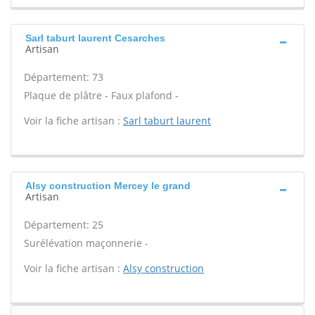
Sarl taburt laurent Cesarches
Artisan
Département: 73
Plaque de plâtre - Faux plafond -
Voir la fiche artisan :
Sarl taburt laurent
Alsy construction Mercey le grand
Artisan
Département: 25
Surélévation maçonnerie -
Voir la fiche artisan :
Alsy construction