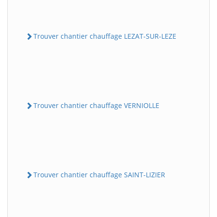
Trouver chantier chauffage LEZAT-SUR-LEZE
Trouver chantier chauffage VERNIOLLE
Trouver chantier chauffage SAINT-LIZIER