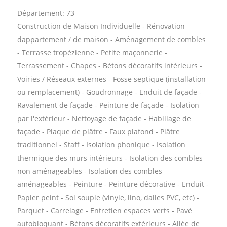
Département: 73
Construction de Maison Individuelle - Rénovation
dappartement / de maison - Aménagement de combles
- Terrasse tropézienne - Petite maçonnerie -
Terrassement - Chapes - Bétons décoratifs intérieurs -
Voiries / Réseaux externes - Fosse septique (installation
ou remplacement) - Goudronnage - Enduit de façade -
Ravalement de façade - Peinture de façade - Isolation
par l'extérieur - Nettoyage de façade - Habillage de
façade - Plaque de plâtre - Faux plafond - Plâtre
traditionnel - Staff - Isolation phonique - Isolation
thermique des murs intérieurs - Isolation des combles
non aménageables - Isolation des combles
aménageables - Peinture - Peinture décorative - Enduit -
Papier peint - Sol souple (vinyle, lino, dalles PVC, etc) -
Parquet - Carrelage - Entretien espaces verts - Pavé
autobloquant - Bétons décoratifs extérieurs - Allée de