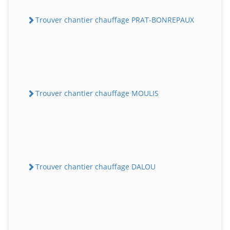
Trouver chantier chauffage PRAT-BONREPAUX
Trouver chantier chauffage MOULIS
Trouver chantier chauffage DALOU