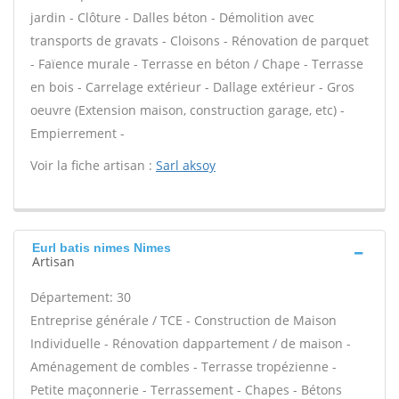
jardin - Clôture - Dalles béton - Démolition avec
transports de gravats - Cloisons - Rénovation de parquet
- Faïence murale - Terrasse en béton / Chape - Terrasse
en bois - Carrelage extérieur - Dallage extérieur - Gros
oeuvre (Extension maison, construction garage, etc) -
Empierrement -
Voir la fiche artisan :
Sarl aksoy
Eurl batis nimes Nimes
Artisan
Département: 30
Entreprise générale / TCE - Construction de Maison
Individuelle - Rénovation dappartement / de maison -
Aménagement de combles - Terrasse tropézienne -
Petite maçonnerie - Terrassement - Chapes - Bétons