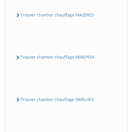
Trouver chantier chauffage MAZERES
Trouver chantier chauffage MIREPOIX
Trouver chantier chauffage VARILHES