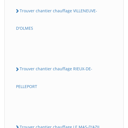
Trouver chantier chauffage VILLENEUVE-
D'OLMES
Trouver chantier chauffage RIEUX-DE-
PELLEPORT
Trouver chantier chauffage LE MAS-D'AZIL