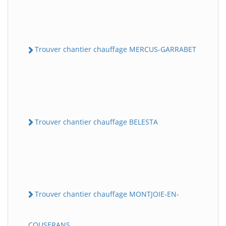
Trouver chantier chauffage MERCUS-GARRABET
Trouver chantier chauffage BELESTA
Trouver chantier chauffage MONTJOIE-EN-
COUSERANS