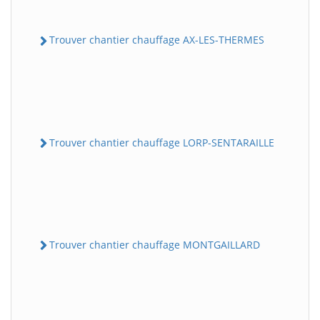
Trouver chantier chauffage AX-LES-THERMES
Trouver chantier chauffage LORP-SENTARAILLE
Trouver chantier chauffage MONTGAILLARD