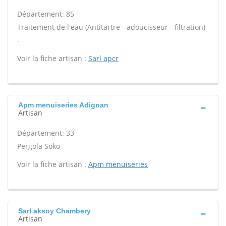
Département: 85
Traitement de l'eau (Antitartre - adoucisseur - filtration)
-
Voir la fiche artisan :
Sarl apcr
Apm menuiseries Adignan
Artisan
Département: 33
Pergola Soko -
Voir la fiche artisan :
Apm menuiseries
Sarl aksoy Chambery
Artisan