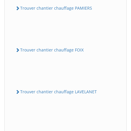
Trouver chantier chauffage PAMIERS
Trouver chantier chauffage FOIX
Trouver chantier chauffage LAVELANET