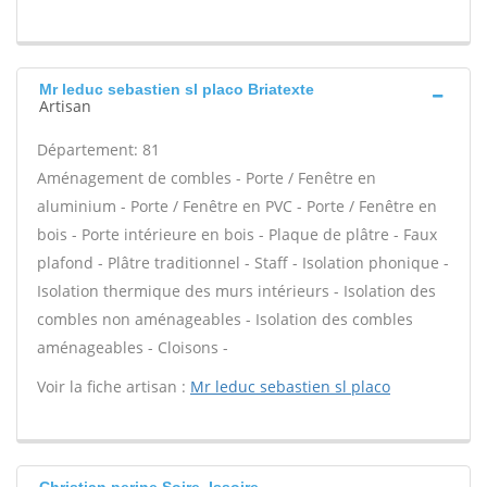
Mr leduc sebastien sl placo Briatexte
Artisan
Département: 81
Aménagement de combles - Porte / Fenêtre en
aluminium - Porte / Fenêtre en PVC - Porte / Fenêtre en
bois - Porte intérieure en bois - Plaque de plâtre - Faux
plafond - Plâtre traditionnel - Staff - Isolation phonique -
Isolation thermique des murs intérieurs - Isolation des
combles non aménageables - Isolation des combles
aménageables - Cloisons -
Voir la fiche artisan :
Mr leduc sebastien sl placo