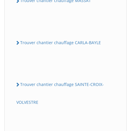
Trouver chantier chauffage MASSAT
Trouver chantier chauffage CARLA-BAYLE
Trouver chantier chauffage SAINTE-CROIX-
VOLVESTRE