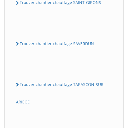
Trouver chantier chauffage SAINT-GIRONS
Trouver chantier chauffage SAVERDUN
Trouver chantier chauffage TARASCON-SUR-
ARIEGE