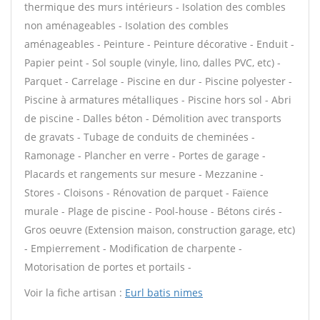
thermique des murs intérieurs - Isolation des combles
non aménageables - Isolation des combles
aménageables - Peinture - Peinture décorative - Enduit -
Papier peint - Sol souple (vinyle, lino, dalles PVC, etc) -
Parquet - Carrelage - Piscine en dur - Piscine polyester -
Piscine à armatures métalliques - Piscine hors sol - Abri
de piscine - Dalles béton - Démolition avec transports
de gravats - Tubage de conduits de cheminées -
Ramonage - Plancher en verre - Portes de garage -
Placards et rangements sur mesure - Mezzanine -
Stores - Cloisons - Rénovation de parquet - Faïence
murale - Plage de piscine - Pool-house - Bétons cirés -
Gros oeuvre (Extension maison, construction garage, etc)
- Empierrement - Modification de charpente -
Motorisation de portes et portails -
Voir la fiche artisan :
Eurl batis nimes