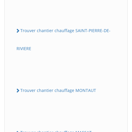
Trouver chantier chauffage SAINT-PIERRE-DE-
RIVIERE
Trouver chantier chauffage MONTAUT