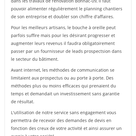
dans les travaux de rénovation Bonnac-09, il faut
pouvoir alimenter régulièrement le planning chantiers
de son entreprise et doubler son chiffre d'affaires.
Pour les meilleurs artisans, le bouche à oreille peut
parfois suffire mais pour les désirant progresser et
augmenter leurs revenus il faudra obligatoirement
passer par un fournisseur de leads prospectsion dans
le secteur du bâtiment.
Avant internet, les méthodes de communication se
limitaient aux prospectus ou au porte à porte. Des
méthodes plus ou moins efficaces qui prenaient du
temps et demandait un investissement sans garantie
de résultat.
L'utilisation de notre service sans engagement vous
permettra de recevoir des demandes de devis en
fonction des creux de votre activité et ainsi assurer un