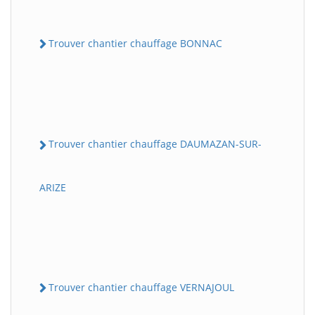
Trouver chantier chauffage BONNAC
Trouver chantier chauffage DAUMAZAN-SUR-
ARIZE
Trouver chantier chauffage VERNAJOUL