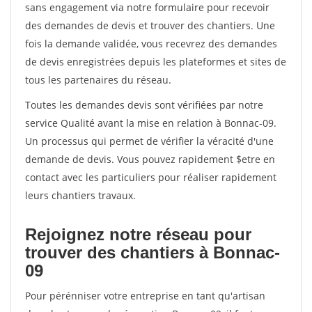
sans engagement via notre formulaire pour recevoir
des demandes de devis et trouver des chantiers. Une
fois la demande validée, vous recevrez des demandes
de devis enregistrées depuis les plateformes et sites de
tous les partenaires du réseau.
Toutes les demandes devis sont vérifiées par notre
service Qualité avant la mise en relation à Bonnac-09.
Un processus qui permet de vérifier la véracité d'une
demande de devis. Vous pouvez rapidement $etre en
contact avec les particuliers pour réaliser rapidement
leurs chantiers travaux.
Rejoignez notre réseau pour
trouver des chantiers à Bonnac-
09
Pour pérénniser votre entreprise en tant qu'artisan