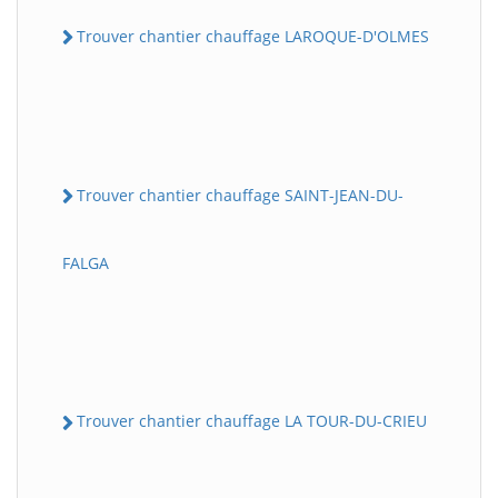
Trouver chantier chauffage LAROQUE-D'OLMES
Trouver chantier chauffage SAINT-JEAN-DU-
FALGA
Trouver chantier chauffage LA TOUR-DU-CRIEU