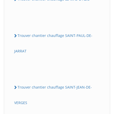
Trouver chantier chauffage SAINT-PAUL-DE-
JARRAT
Trouver chantier chauffage SAINT-JEAN-DE-
VERGES