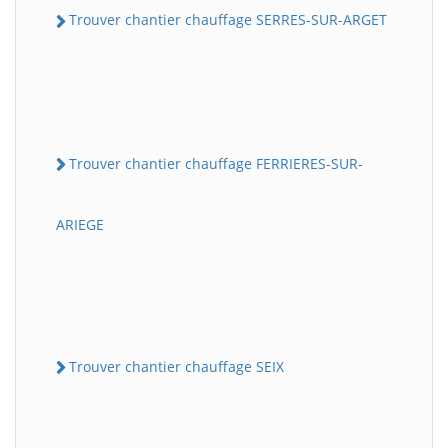
Trouver chantier chauffage SERRES-SUR-ARGET
Trouver chantier chauffage FERRIERES-SUR-
ARIEGE
Trouver chantier chauffage SEIX