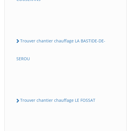
Trouver chantier chauffage LA BASTIDE-DE-
SEROU
Trouver chantier chauffage LE FOSSAT