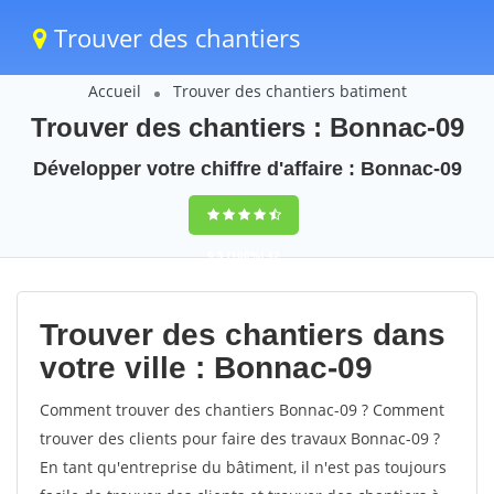
Trouver des chantiers
Accueil
Trouver des chantiers batiment
Trouver des chantiers : Bonnac-09
Développer votre chiffre d'affaire : Bonnac-09
9,5
(100%)
42
votes
Trouver des chantiers dans
votre ville : Bonnac-09
Comment trouver des chantiers Bonnac-09 ? Comment
trouver des clients pour faire des travaux Bonnac-09 ?
En tant qu'entreprise du bâtiment, il n'est pas toujours