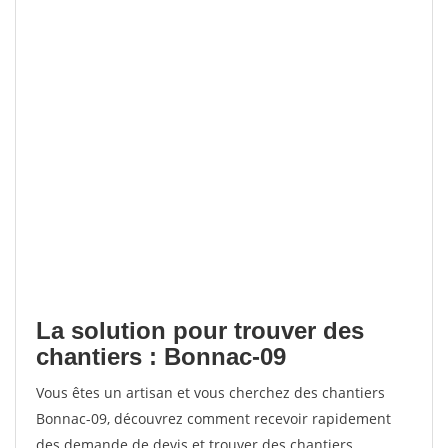
La solution pour trouver des
chantiers : Bonnac-09
Vous êtes un artisan et vous cherchez des chantiers
Bonnac-09, découvrez comment recevoir rapidement
des demande de devis et trouver des chantiers.