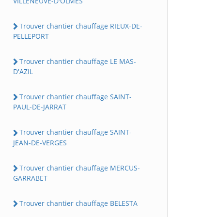
VILLENEUVE-D'OLMES
Trouver chantier chauffage RIEUX-DE-
PELLEPORT
Trouver chantier chauffage LE MAS-
D'AZIL
Trouver chantier chauffage SAINT-
PAUL-DE-JARRAT
Trouver chantier chauffage SAINT-
JEAN-DE-VERGES
Trouver chantier chauffage MERCUS-
GARRABET
Trouver chantier chauffage BELESTA