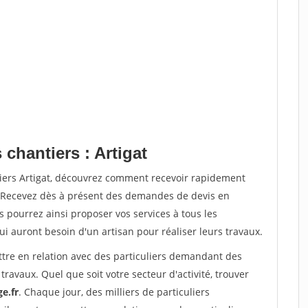
 chantiers : Artigat
tiers Artigat, découvrez comment recevoir rapidement
. Recevez dès à présent des demandes de devis en
s pourrez ainsi proposer vos services à tous les
qui auront besoin d'un artisan pour réaliser leurs travaux.
ttre en relation avec des particuliers demandant des
travaux. Quel que soit votre secteur d'activité, trouver
e.fr
. Chaque jour, des milliers de particuliers