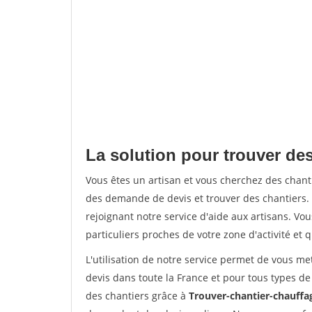
La solution pour trouver des
Vous êtes un artisan et vous cherchez des chan
des demande de devis et trouver des chantiers
rejoignant notre service d'aide aux artisans. Vou
particuliers proches de votre zone d'activité et 
L'utilisation de notre service permet de vous me
devis dans toute la France et pour tous types de 
des chantiers grâce à
Trouver-chantier-chauffag