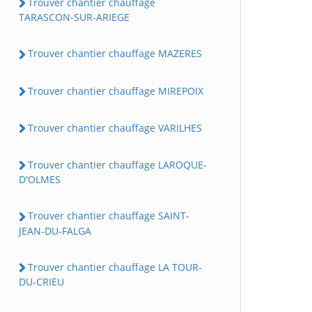
Trouver chantier chauffage
TARASCON-SUR-ARIEGE
Trouver chantier chauffage MAZERES
Trouver chantier chauffage MIREPOIX
Trouver chantier chauffage VARILHES
Trouver chantier chauffage LAROQUE-
D'OLMES
Trouver chantier chauffage SAINT-
JEAN-DU-FALGA
Trouver chantier chauffage LA TOUR-
DU-CRIEU