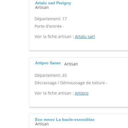
Artalu sarl Perigny
Artisan
Département: 17
Porte d'entrée -
Voir la fiche artisan :
Artalu sarl
Artipro Saran
Artisan
Département: 45
Décrassage / Démoussage de toiture -
Voir la fiche artisan :
Artipro
Eco renov La baule-escoublac
Artisan