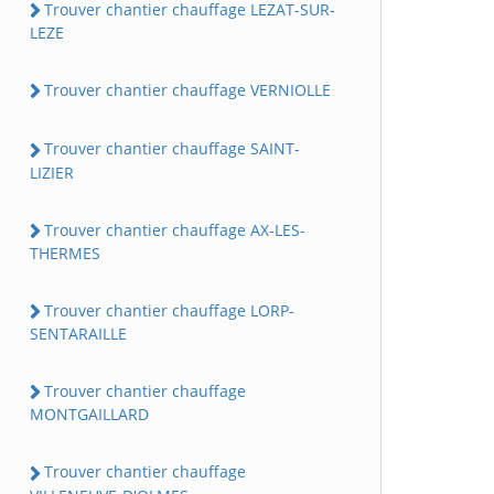
Trouver chantier chauffage LEZAT-SUR-
LEZE
Trouver chantier chauffage VERNIOLLE
Trouver chantier chauffage SAINT-
LIZIER
Trouver chantier chauffage AX-LES-
THERMES
Trouver chantier chauffage LORP-
SENTARAILLE
Trouver chantier chauffage
MONTGAILLARD
Trouver chantier chauffage