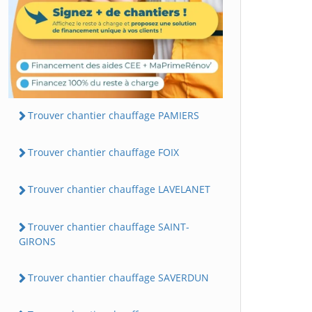
Trouver chantier chauffage PAMIERS
Trouver chantier chauffage FOIX
Trouver chantier chauffage LAVELANET
Trouver chantier chauffage SAINT-
GIRONS
Trouver chantier chauffage SAVERDUN