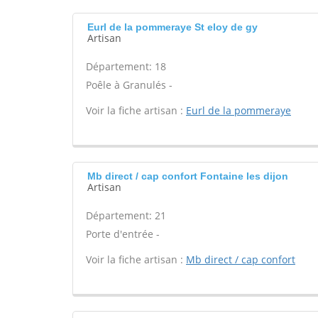
Eurl de la pommeraye St eloy de gy
Artisan
Département: 18
Poêle à Granulés -
Voir la fiche artisan :
Eurl de la pommeraye
Mb direct / cap confort Fontaine les dijon
Artisan
Département: 21
Porte d'entrée -
Voir la fiche artisan :
Mb direct / cap confort