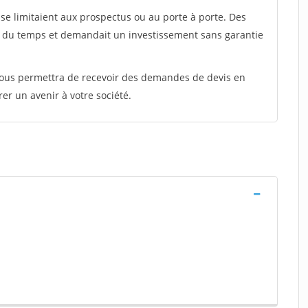
e limitaient aux prospectus ou au porte à porte. Des
t du temps et demandait un investissement sans garantie
 vous permettra de recevoir des demandes de devis en
rer un avenir à votre société.