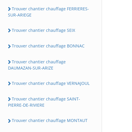
Trouver chantier chauffage FERRIERES-
SUR-ARIEGE
Trouver chantier chauffage SEIX
Trouver chantier chauffage BONNAC
Trouver chantier chauffage
DAUMAZAN-SUR-ARIZE
Trouver chantier chauffage VERNAJOUL
Trouver chantier chauffage SAINT-
PIERRE-DE-RIVIERE
Trouver chantier chauffage MONTAUT