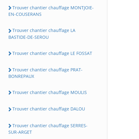
Trouver chantier chauffage MONTJOIE-
EN-COUSERANS
Trouver chantier chauffage LA
BASTIDE-DE-SEROU
Trouver chantier chauffage LE FOSSAT
Trouver chantier chauffage PRAT-
BONREPAUX
Trouver chantier chauffage MOULIS
Trouver chantier chauffage DALOU
Trouver chantier chauffage SERRES-
SUR-ARGET