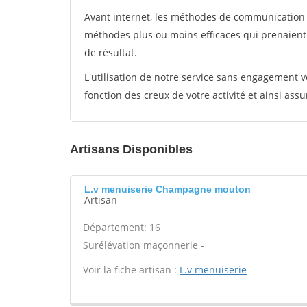
Avant internet, les méthodes de communication s
méthodes plus ou moins efficaces qui prenaien
de résultat.
L'utilisation de notre service sans engagement
fonction des creux de votre activité et ainsi assu
Artisans Disponibles
L.v menuiserie Champagne mouton
Artisan
Département: 16
Surélévation maçonnerie -
Voir la fiche artisan :
L.v menuiserie