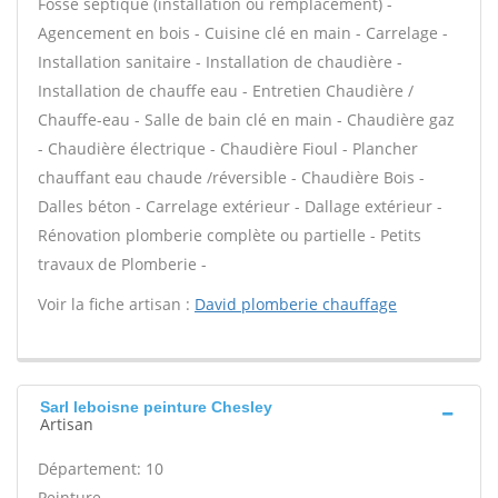
Fosse septique (installation ou remplacement) -
Agencement en bois - Cuisine clé en main - Carrelage -
Installation sanitaire - Installation de chaudière -
Installation de chauffe eau - Entretien Chaudière /
Chauffe-eau - Salle de bain clé en main - Chaudière gaz
- Chaudière électrique - Chaudière Fioul - Plancher
chauffant eau chaude /réversible - Chaudière Bois -
Dalles béton - Carrelage extérieur - Dallage extérieur -
Rénovation plomberie complète ou partielle - Petits
travaux de Plomberie -
Voir la fiche artisan :
David plomberie chauffage
Sarl leboisne peinture Chesley
Artisan
Département: 10
Peinture -