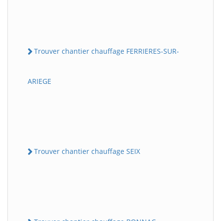
Trouver chantier chauffage FERRIERES-SUR-
ARIEGE
Trouver chantier chauffage SEIX