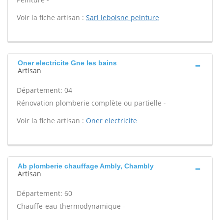
Voir la fiche artisan :
Sarl leboisne peinture
Oner electricite Gne les bains
Artisan
Département: 04
Rénovation plomberie complète ou partielle -
Voir la fiche artisan :
Oner electricite
Ab plomberie chauffage Ambly, Chambly
Artisan
Département: 60
Chauffe-eau thermodynamique -