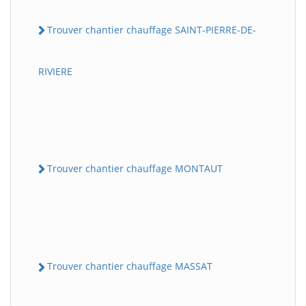
Trouver chantier chauffage SAINT-PIERRE-DE-
RIVIERE
Trouver chantier chauffage MONTAUT
Trouver chantier chauffage MASSAT