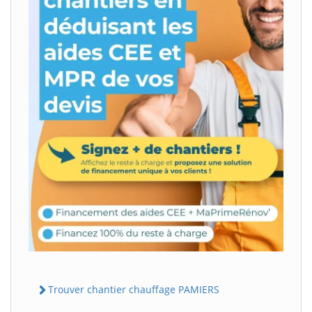
Trouver chantier chauffage PAMIERS