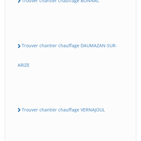
Trouver chantier chauffage BONNAC
Trouver chantier chauffage DAUMAZAN-SUR-
ARIZE
Trouver chantier chauffage VERNAJOUL