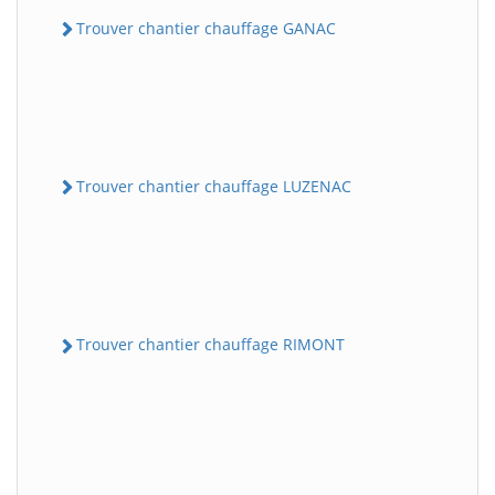
Trouver chantier chauffage GANAC
Trouver chantier chauffage LUZENAC
Trouver chantier chauffage RIMONT