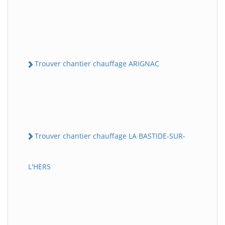
Trouver chantier chauffage ARIGNAC
Trouver chantier chauffage LA BASTIDE-SUR-
L'HERS