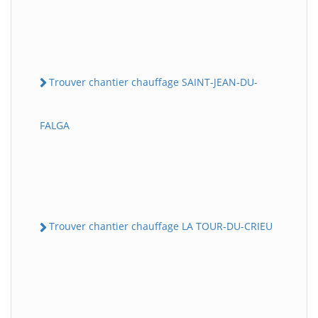
Trouver chantier chauffage SAINT-JEAN-DU-
FALGA
Trouver chantier chauffage LA TOUR-DU-CRIEU