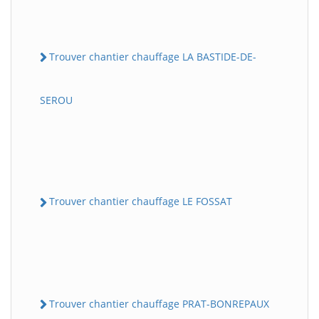
Trouver chantier chauffage LA BASTIDE-DE-
SEROU
Trouver chantier chauffage LE FOSSAT
Trouver chantier chauffage PRAT-BONREPAUX