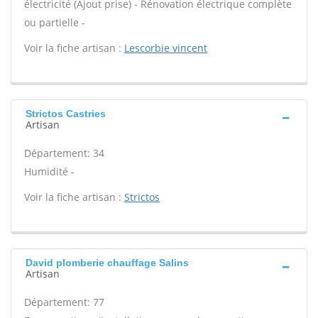
électricité (Ajout prise) - Rénovation électrique complète
ou partielle -
Voir la fiche artisan :
Lescorbie vincent
Strictos Castries
Artisan
Département: 34
Humidité -
Voir la fiche artisan :
Strictos
David plomberie chauffage Salins
Artisan
Département: 77