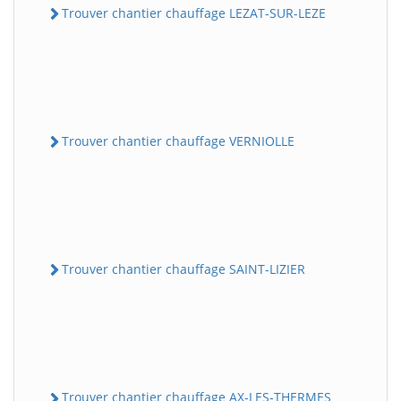
Trouver chantier chauffage LEZAT-SUR-LEZE
Trouver chantier chauffage VERNIOLLE
Trouver chantier chauffage SAINT-LIZIER
Trouver chantier chauffage AX-LES-THERMES