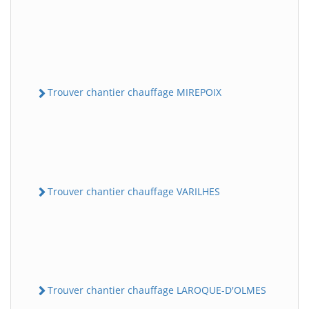
Trouver chantier chauffage MIREPOIX
Trouver chantier chauffage VARILHES
Trouver chantier chauffage LAROQUE-D'OLMES