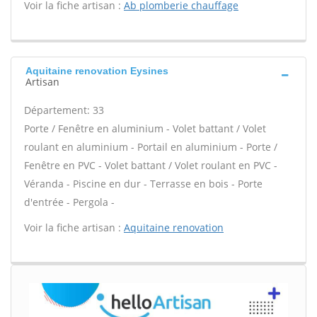
Voir la fiche artisan :
Ab plomberie chauffage
Aquitaine renovation Eysines
Artisan
Département: 33
Porte / Fenêtre en aluminium - Volet battant / Volet
roulant en aluminium - Portail en aluminium - Porte /
Fenêtre en PVC - Volet battant / Volet roulant en PVC -
Véranda - Piscine en dur - Terrasse en bois - Porte
d'entrée - Pergola -
Voir la fiche artisan :
Aquitaine renovation