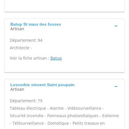
Batup St maur des fosses
Artisan
Département: 94
Architecte -
Voir la fiche artisan :
Batup
Lescorbie vincent Saint poupain
Artisan
Département: 79
Tableau électrique - Alarme - Vidéosurveillance -
Sécurité incendie - Panneaux photovoltaïques - Eolienne
- Télésurveillance - Domotique - Petits travaux en