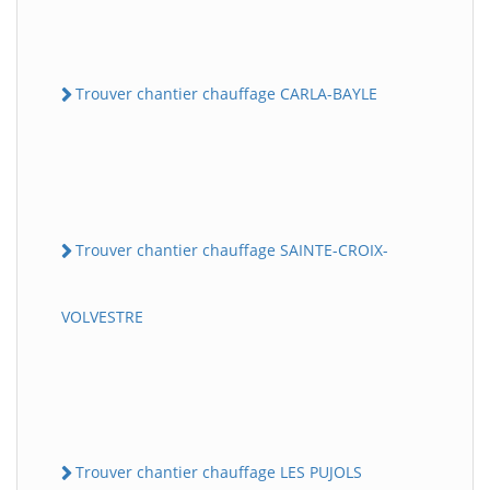
Trouver chantier chauffage CARLA-BAYLE
Trouver chantier chauffage SAINTE-CROIX-
VOLVESTRE
Trouver chantier chauffage LES PUJOLS