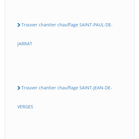
Trouver chantier chauffage SAINT-PAUL-DE-
JARRAT
Trouver chantier chauffage SAINT-JEAN-DE-
VERGES