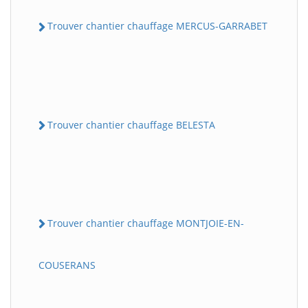
Trouver chantier chauffage MERCUS-GARRABET
Trouver chantier chauffage BELESTA
Trouver chantier chauffage MONTJOIE-EN-
COUSERANS