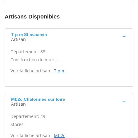
Artisans Disponibles
T p m St maximin
Artisan
Département: 83
Construction de murs -
Voir la fiche artisan :
T p m
Mb2c Chalonnes sur loire
Artisan
Département: 49
Stores -
Voir la fiche artisan :
Mb2c