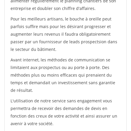
alimenter régulièrement le planning chantiers de son
entreprise et doubler son chiffre d'affaires.
Pour les meilleurs artisans, le bouche à oreille peut
parfois suffire mais pour les désirant progresser et
augmenter leurs revenus il faudra obligatoirement
passer par un fournisseur de leads prospectsion dans
le secteur du bâtiment.
Avant internet, les méthodes de communication se
limitaient aux prospectus ou au porte à porte. Des
méthodes plus ou moins efficaces qui prenaient du
temps et demandait un investissement sans garantie
de résultat.
L'utilisation de notre service sans engagement vous
permettra de recevoir des demandes de devis en
fonction des creux de votre activité et ainsi assurer un
avenir à votre société.