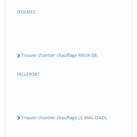
D'OLMES
Trouver chantier chauffage RIEUX-DE-
PELLEPORT
Trouver chantier chauffage LE MAS-D'AZIL