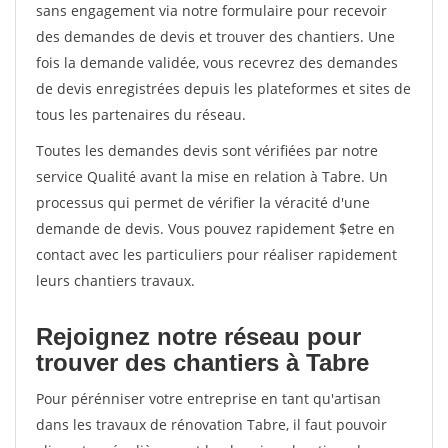
sans engagement via notre formulaire pour recevoir
des demandes de devis et trouver des chantiers. Une
fois la demande validée, vous recevrez des demandes
de devis enregistrées depuis les plateformes et sites de
tous les partenaires du réseau.
Toutes les demandes devis sont vérifiées par notre
service Qualité avant la mise en relation à Tabre. Un
processus qui permet de vérifier la véracité d'une
demande de devis. Vous pouvez rapidement $etre en
contact avec les particuliers pour réaliser rapidement
leurs chantiers travaux.
Rejoignez notre réseau pour
trouver des chantiers à Tabre
Pour pérénniser votre entreprise en tant qu'artisan
dans les travaux de rénovation Tabre, il faut pouvoir