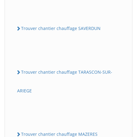
Trouver chantier chauffage SAVERDUN
Trouver chantier chauffage TARASCON-SUR-
ARIEGE
Trouver chantier chauffage MAZERES