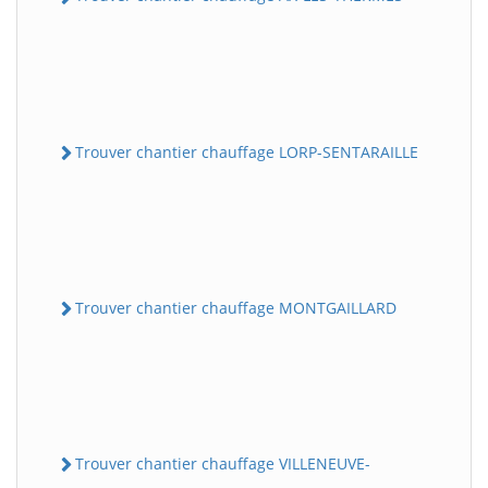
Trouver chantier chauffage LORP-SENTARAILLE
Trouver chantier chauffage MONTGAILLARD
Trouver chantier chauffage VILLENEUVE-