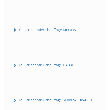
Trouver chantier chauffage MOULIS
Trouver chantier chauffage DALOU
Trouver chantier chauffage SERRES-SUR-ARGET