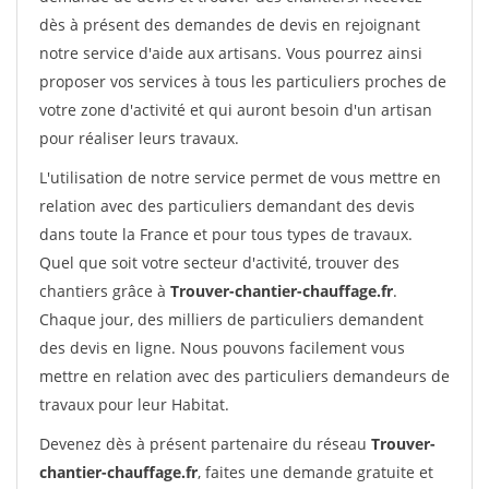
dès à présent des demandes de devis en rejoignant
notre service d'aide aux artisans. Vous pourrez ainsi
proposer vos services à tous les particuliers proches de
votre zone d'activité et qui auront besoin d'un artisan
pour réaliser leurs travaux.
L'utilisation de notre service permet de vous mettre en
relation avec des particuliers demandant des devis
dans toute la France et pour tous types de travaux.
Quel que soit votre secteur d'activité, trouver des
chantiers grâce à
Trouver-chantier-chauffage.fr
.
Chaque jour, des milliers de particuliers demandent
des devis en ligne. Nous pouvons facilement vous
mettre en relation avec des particuliers demandeurs de
travaux pour leur Habitat.
Devenez dès à présent partenaire du réseau
Trouver-
chantier-chauffage.fr
, faites une demande gratuite et