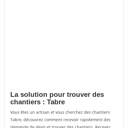
La solution pour trouver des
chantiers : Tabre
Vous êtes un artisan et vous cherchez des chantiers
Tabre, découvrez comment recevoir rapidement des
demande de devis et trouver des chantiers. Recevez