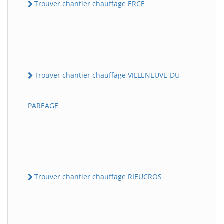
Trouver chantier chauffage ERCE
Trouver chantier chauffage VILLENEUVE-DU-
PAREAGE
Trouver chantier chauffage RIEUCROS