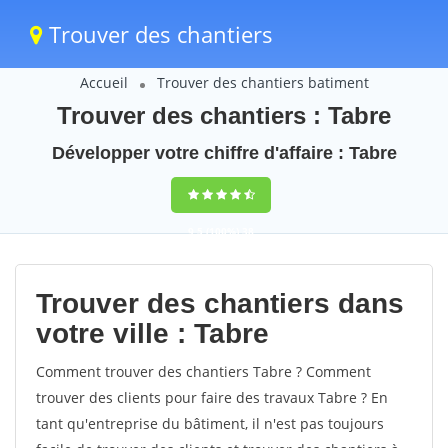
Trouver des chantiers
Accueil
Trouver des chantiers batiment
Trouver des chantiers : Tabre
Développer votre chiffre d'affaire : Tabre
9,5
(100%)
38
votes
Trouver des chantiers dans
votre ville : Tabre
Comment trouver des chantiers Tabre ? Comment
trouver des clients pour faire des travaux Tabre ? En
tant qu'entreprise du bâtiment, il n'est pas toujours