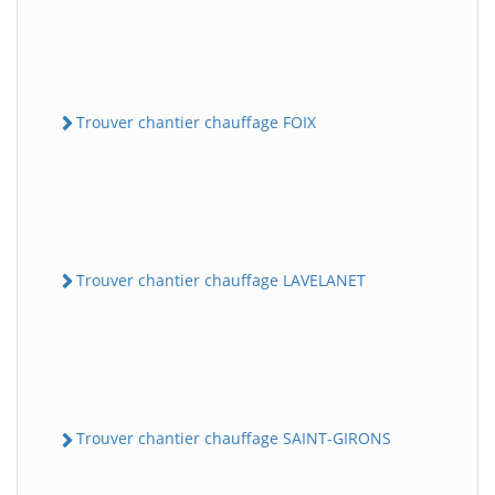
Trouver chantier chauffage FOIX
Trouver chantier chauffage LAVELANET
Trouver chantier chauffage SAINT-GIRONS