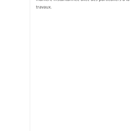
travaux.