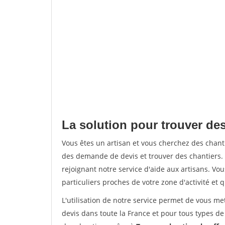
La solution pour trouver des
Vous êtes un artisan et vous cherchez des chan
des demande de devis et trouver des chantiers
rejoignant notre service d'aide aux artisans. Vou
particuliers proches de votre zone d'activité et 
L'utilisation de notre service permet de vous me
devis dans toute la France et pour tous types de 