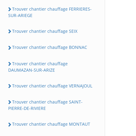
Trouver chantier chauffage FERRIERES-
SUR-ARIEGE
Trouver chantier chauffage SEIX
Trouver chantier chauffage BONNAC
Trouver chantier chauffage
DAUMAZAN-SUR-ARIZE
Trouver chantier chauffage VERNAJOUL
Trouver chantier chauffage SAINT-
PIERRE-DE-RIVIERE
Trouver chantier chauffage MONTAUT