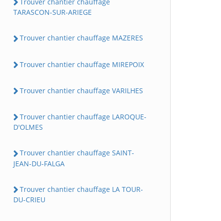
Trouver chantier chauffage
TARASCON-SUR-ARIEGE
Trouver chantier chauffage MAZERES
Trouver chantier chauffage MIREPOIX
Trouver chantier chauffage VARILHES
Trouver chantier chauffage LAROQUE-
D'OLMES
Trouver chantier chauffage SAINT-
JEAN-DU-FALGA
Trouver chantier chauffage LA TOUR-
DU-CRIEU