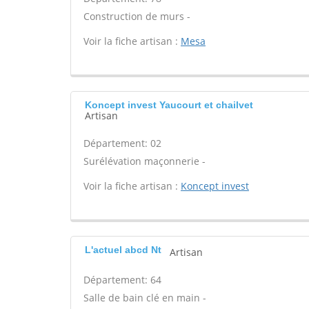
Construction de murs -
Voir la fiche artisan :
Mesa
Koncept invest Yaucourt et chailvet
Artisan
Département: 02
Surélévation maçonnerie -
Voir la fiche artisan :
Koncept invest
L'actuel abcd Nt
Artisan
Département: 64
Salle de bain clé en main -