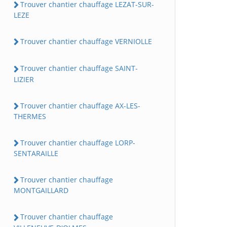
Trouver chantier chauffage LEZAT-SUR-
LEZE
Trouver chantier chauffage VERNIOLLE
Trouver chantier chauffage SAINT-
LIZIER
Trouver chantier chauffage AX-LES-
THERMES
Trouver chantier chauffage LORP-
SENTARAILLE
Trouver chantier chauffage
MONTGAILLARD
Trouver chantier chauffage