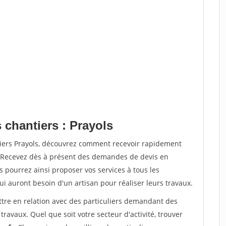
 chantiers : Prayols
tiers Prayols, découvrez comment recevoir rapidement
. Recevez dès à présent des demandes de devis en
s pourrez ainsi proposer vos services à tous les
qui auront besoin d'un artisan pour réaliser leurs travaux.
ttre en relation avec des particuliers demandant des
travaux. Quel que soit votre secteur d'activité, trouver