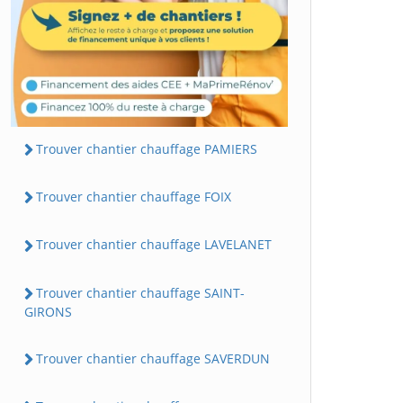
Trouver chantier chauffage PAMIERS
Trouver chantier chauffage FOIX
Trouver chantier chauffage LAVELANET
Trouver chantier chauffage SAINT-
GIRONS
Trouver chantier chauffage SAVERDUN