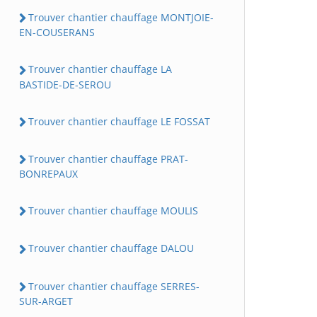
Trouver chantier chauffage MONTJOIE-
EN-COUSERANS
Trouver chantier chauffage LA
BASTIDE-DE-SEROU
Trouver chantier chauffage LE FOSSAT
Trouver chantier chauffage PRAT-
BONREPAUX
Trouver chantier chauffage MOULIS
Trouver chantier chauffage DALOU
Trouver chantier chauffage SERRES-
SUR-ARGET