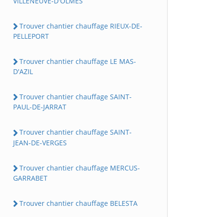
VILLENEUVE-D'OLMES
Trouver chantier chauffage RIEUX-DE-
PELLEPORT
Trouver chantier chauffage LE MAS-
D'AZIL
Trouver chantier chauffage SAINT-
PAUL-DE-JARRAT
Trouver chantier chauffage SAINT-
JEAN-DE-VERGES
Trouver chantier chauffage MERCUS-
GARRABET
Trouver chantier chauffage BELESTA