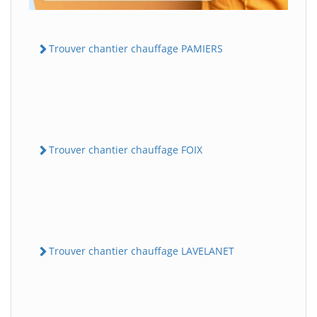
Trouver chantier chauffage PAMIERS
Trouver chantier chauffage FOIX
Trouver chantier chauffage LAVELANET