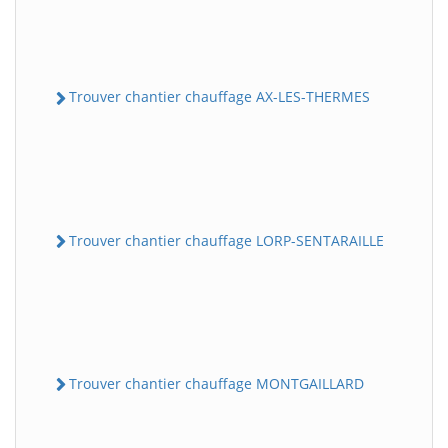
Trouver chantier chauffage AX-LES-THERMES
Trouver chantier chauffage LORP-SENTARAILLE
Trouver chantier chauffage MONTGAILLARD