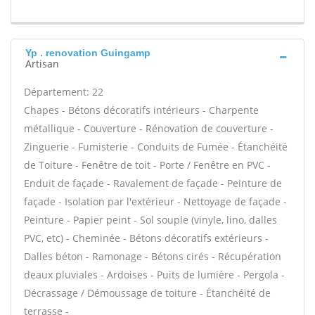
Yp . renovation Guingamp
Artisan
Département: 22
Chapes - Bétons décoratifs intérieurs - Charpente
métallique - Couverture - Rénovation de couverture -
Zinguerie - Fumisterie - Conduits de Fumée - Étanchéité
de Toiture - Fenêtre de toit - Porte / Fenêtre en PVC -
Enduit de façade - Ravalement de façade - Peinture de
façade - Isolation par l'extérieur - Nettoyage de façade -
Peinture - Papier peint - Sol souple (vinyle, lino, dalles
PVC, etc) - Cheminée - Bétons décoratifs extérieurs -
Dalles béton - Ramonage - Bétons cirés - Récupération
deaux pluviales - Ardoises - Puits de lumière - Pergola -
Décrassage / Démoussage de toiture - Étanchéité de
terrasse -