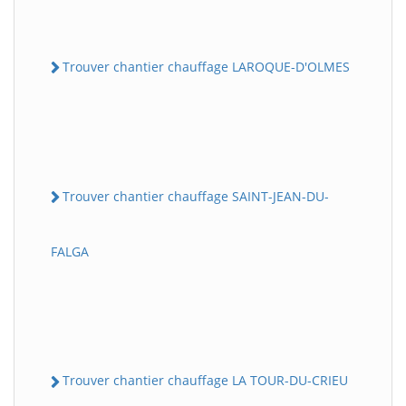
Trouver chantier chauffage LAROQUE-D'OLMES
Trouver chantier chauffage SAINT-JEAN-DU-
FALGA
Trouver chantier chauffage LA TOUR-DU-CRIEU