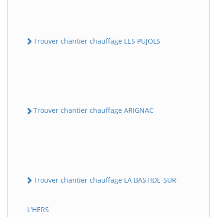
Trouver chantier chauffage LES PUJOLS
Trouver chantier chauffage ARIGNAC
Trouver chantier chauffage LA BASTIDE-SUR-
L'HERS