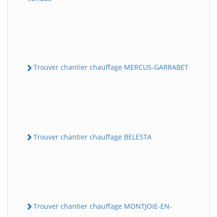
Trouver chantier chauffage MERCUS-GARRABET
Trouver chantier chauffage BELESTA
Trouver chantier chauffage MONTJOIE-EN-