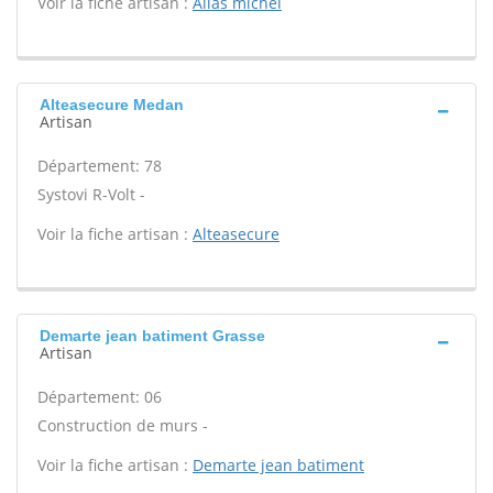
Voir la fiche artisan :
Alias michel
Alteasecure Medan
Artisan
Département: 78
Systovi R-Volt -
Voir la fiche artisan :
Alteasecure
Demarte jean batiment Grasse
Artisan
Département: 06
Construction de murs -
Voir la fiche artisan :
Demarte jean batiment