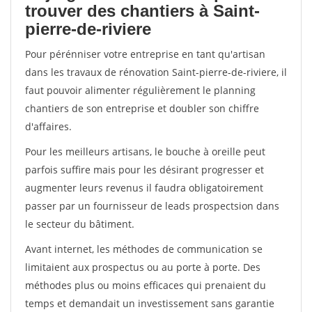
trouver des chantiers à Saint-
pierre-de-riviere
Pour pérénniser votre entreprise en tant qu'artisan
dans les travaux de rénovation Saint-pierre-de-riviere, il
faut pouvoir alimenter régulièrement le planning
chantiers de son entreprise et doubler son chiffre
d'affaires.
Pour les meilleurs artisans, le bouche à oreille peut
parfois suffire mais pour les désirant progresser et
augmenter leurs revenus il faudra obligatoirement
passer par un fournisseur de leads prospectsion dans
le secteur du bâtiment.
Avant internet, les méthodes de communication se
limitaient aux prospectus ou au porte à porte. Des
méthodes plus ou moins efficaces qui prenaient du
temps et demandait un investissement sans garantie