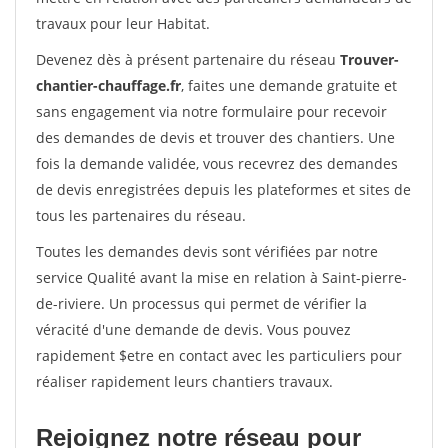
travaux pour leur Habitat.
Devenez dès à présent partenaire du réseau
Trouver-
chantier-chauffage.fr
, faites une demande gratuite et
sans engagement via notre formulaire pour recevoir
des demandes de devis et trouver des chantiers. Une
fois la demande validée, vous recevrez des demandes
de devis enregistrées depuis les plateformes et sites de
tous les partenaires du réseau.
Toutes les demandes devis sont vérifiées par notre
service Qualité avant la mise en relation à Saint-pierre-
de-riviere. Un processus qui permet de vérifier la
véracité d'une demande de devis. Vous pouvez
rapidement $etre en contact avec les particuliers pour
réaliser rapidement leurs chantiers travaux.
Rejoignez notre réseau pour