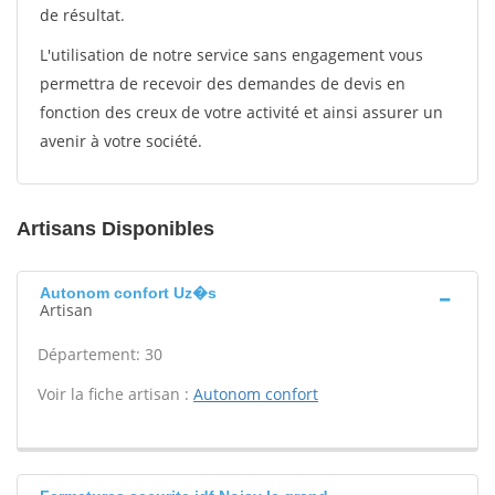
de résultat.
L'utilisation de notre service sans engagement vous
permettra de recevoir des demandes de devis en
fonction des creux de votre activité et ainsi assurer un
avenir à votre société.
Artisans Disponibles
Autonom confort Uz�s
Artisan
Département: 30
Voir la fiche artisan :
Autonom confort