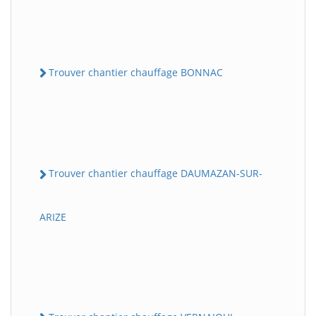
Trouver chantier chauffage BONNAC
Trouver chantier chauffage DAUMAZAN-SUR-
ARIZE