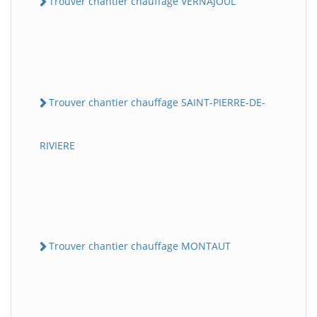
Trouver chantier chauffage VERNAJOUL
Trouver chantier chauffage SAINT-PIERRE-DE-
RIVIERE
Trouver chantier chauffage MONTAUT