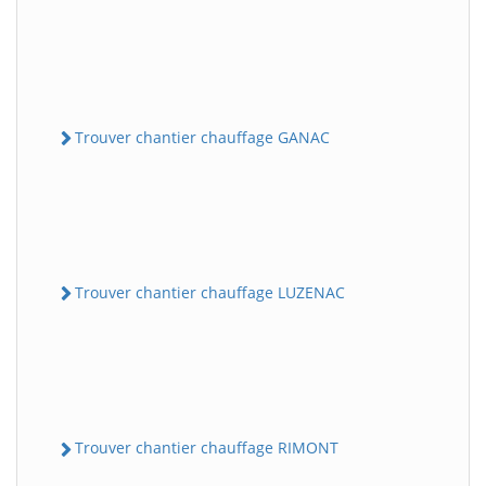
Trouver chantier chauffage GANAC
Trouver chantier chauffage LUZENAC
Trouver chantier chauffage RIMONT