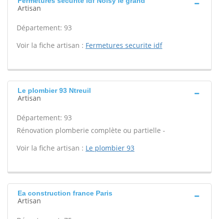
Fermetures securite idf Noisy le grand
Artisan
Département: 93
Voir la fiche artisan :
Fermetures securite idf
Le plombier 93 Ntreuil
Artisan
Département: 93
Rénovation plomberie complète ou partielle -
Voir la fiche artisan :
Le plombier 93
Ea construction france Paris
Artisan