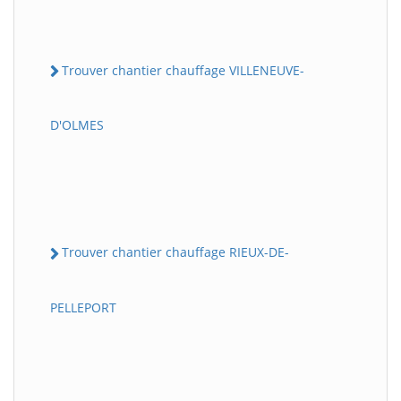
Trouver chantier chauffage VILLENEUVE-
D'OLMES
Trouver chantier chauffage RIEUX-DE-
PELLEPORT