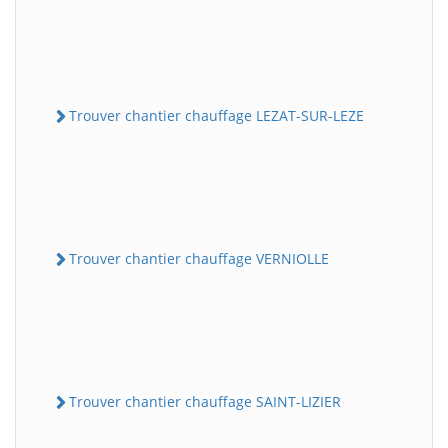
Trouver chantier chauffage LEZAT-SUR-LEZE
Trouver chantier chauffage VERNIOLLE
Trouver chantier chauffage SAINT-LIZIER