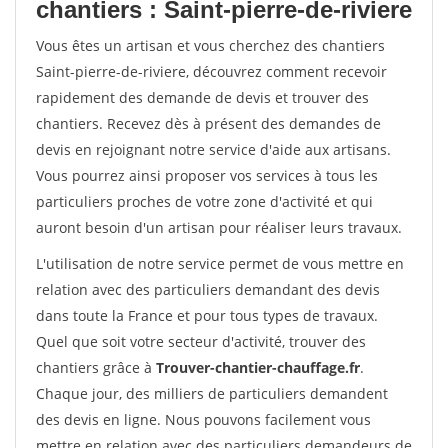
chantiers : Saint-pierre-de-riviere
Vous êtes un artisan et vous cherchez des chantiers
Saint-pierre-de-riviere, découvrez comment recevoir
rapidement des demande de devis et trouver des
chantiers. Recevez dès à présent des demandes de
devis en rejoignant notre service d'aide aux artisans.
Vous pourrez ainsi proposer vos services à tous les
particuliers proches de votre zone d'activité et qui
auront besoin d'un artisan pour réaliser leurs travaux.
L'utilisation de notre service permet de vous mettre en
relation avec des particuliers demandant des devis
dans toute la France et pour tous types de travaux.
Quel que soit votre secteur d'activité, trouver des
chantiers grâce à
Trouver-chantier-chauffage.fr
.
Chaque jour, des milliers de particuliers demandent
des devis en ligne. Nous pouvons facilement vous
mettre en relation avec des particuliers demandeurs de