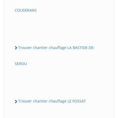
COUSERANS
Trouver chantier chauffage LA BASTIDE-DE-
SEROU
Trouver chantier chauffage LE FOSSAT