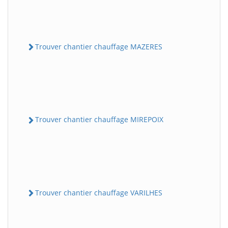
Trouver chantier chauffage MAZERES
Trouver chantier chauffage MIREPOIX
Trouver chantier chauffage VARILHES