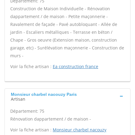
Département: 75
Construction de Maison Individuelle - Rénovation
dappartement / de maison - Petite maçonnerie -
Ravalement de façade - Pavé autobloquant - Allée de
jardin - Escaliers métalliques - Terrasse en béton /
Chape - Gros oeuvre (Extension maison, construction
garage, etc) - Surélévation maçonnerie - Construction de
murs -
Voir la fiche artisan :
Ea construction france
Monsieur charbel nacouzy Paris
Artisan
Département: 75
Rénovation dappartement / de maison -
Voir la fiche artisan :
Monsieur charbel nacouzy