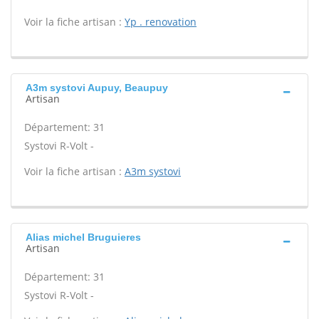
Voir la fiche artisan :
Yp . renovation
A3m systovi Aupuy, Beaupuy
Artisan
Département: 31
Systovi R-Volt -
Voir la fiche artisan :
A3m systovi
Alias michel Bruguieres
Artisan
Département: 31
Systovi R-Volt -