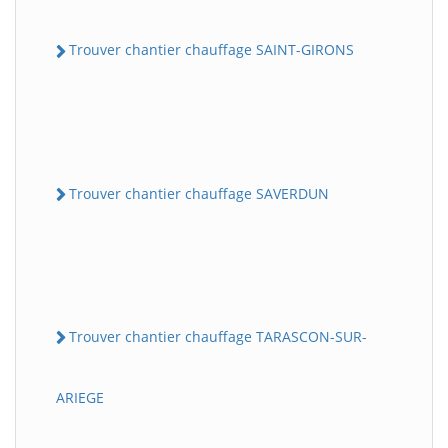
Trouver chantier chauffage SAINT-GIRONS
Trouver chantier chauffage SAVERDUN
Trouver chantier chauffage TARASCON-SUR-
ARIEGE