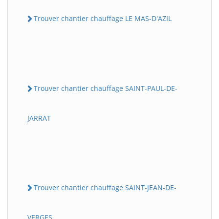
Trouver chantier chauffage LE MAS-D'AZIL
Trouver chantier chauffage SAINT-PAUL-DE-
JARRAT
Trouver chantier chauffage SAINT-JEAN-DE-
VERGES