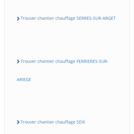
Trouver chantier chauffage SERRES-SUR-ARGET
Trouver chantier chauffage FERRIERES-SUR-
ARIEGE
Trouver chantier chauffage SEIX