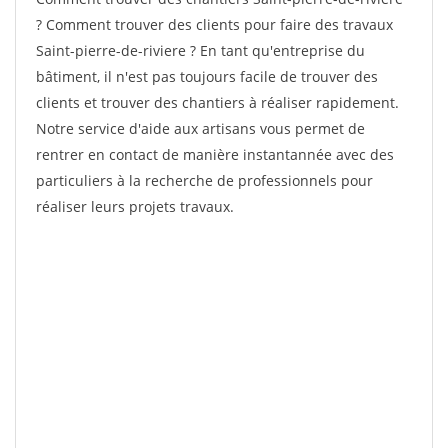
? Comment trouver des clients pour faire des travaux
Saint-pierre-de-riviere ? En tant qu'entreprise du
bâtiment, il n'est pas toujours facile de trouver des
clients et trouver des chantiers à réaliser rapidement.
Notre service d'aide aux artisans vous permet de
rentrer en contact de manière instantannée avec des
particuliers à la recherche de professionnels pour
réaliser leurs projets travaux.