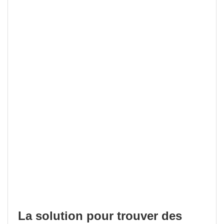
La solution pour trouver des