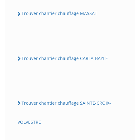
Trouver chantier chauffage MASSAT
Trouver chantier chauffage CARLA-BAYLE
Trouver chantier chauffage SAINTE-CROIX-
VOLVESTRE