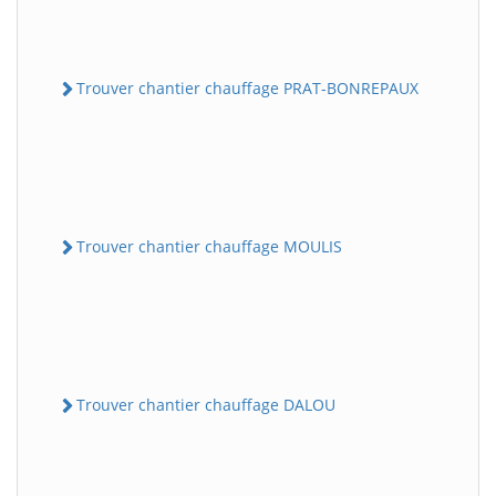
Trouver chantier chauffage PRAT-BONREPAUX
Trouver chantier chauffage MOULIS
Trouver chantier chauffage DALOU