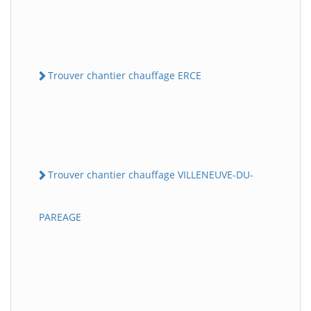
Trouver chantier chauffage ERCE
Trouver chantier chauffage VILLENEUVE-DU-
PAREAGE