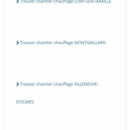
Trouver chantier chauffage LORP-SENTARAILLE
Trouver chantier chauffage MONTGAILLARD
Trouver chantier chauffage VILLENEUVE-
D'OLMES