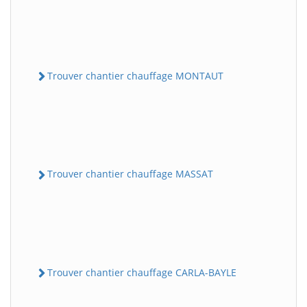
Trouver chantier chauffage MONTAUT
Trouver chantier chauffage MASSAT
Trouver chantier chauffage CARLA-BAYLE