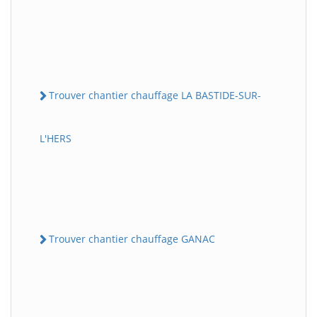
Trouver chantier chauffage LA BASTIDE-SUR-
L'HERS
Trouver chantier chauffage GANAC