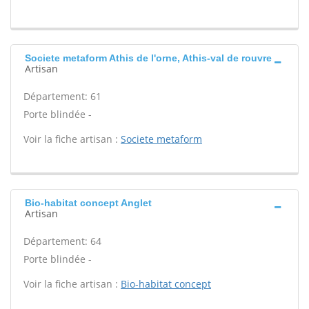
Societe metaform Athis de l'orne, Athis-val de rouvre
Artisan
Département: 61
Porte blindée -
Voir la fiche artisan :
Societe metaform
Bio-habitat concept Anglet
Artisan
Département: 64
Porte blindée -
Voir la fiche artisan :
Bio-habitat concept