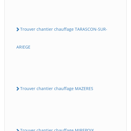
Trouver chantier chauffage TARASCON-SUR-
ARIEGE
Trouver chantier chauffage MAZERES
Trouver chantier chauffage MIREPOIX