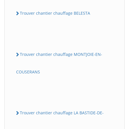
Trouver chantier chauffage BELESTA
Trouver chantier chauffage MONTJOIE-EN-
COUSERANS
Trouver chantier chauffage LA BASTIDE-DE-