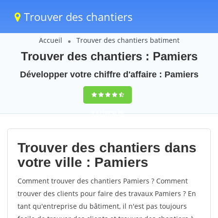
Trouver des chantiers
Accueil
Trouver des chantiers batiment
Trouver des chantiers : Pamiers
Développer votre chiffre d'affaire : Pamiers
9,5
(100%)
40
votes
Trouver des chantiers dans
votre ville : Pamiers
Comment trouver des chantiers Pamiers ? Comment
trouver des clients pour faire des travaux Pamiers ? En
tant qu'entreprise du bâtiment, il n'est pas toujours