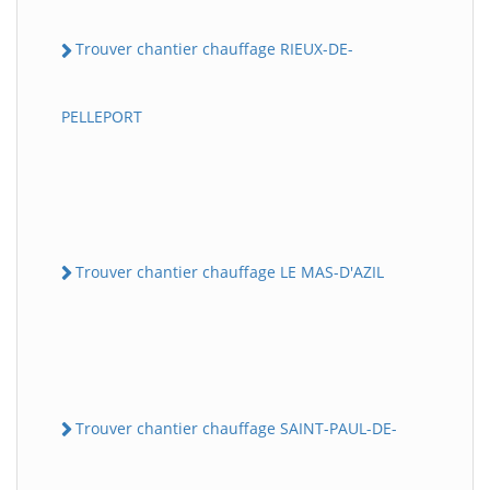
Trouver chantier chauffage RIEUX-DE-
PELLEPORT
Trouver chantier chauffage LE MAS-D'AZIL
Trouver chantier chauffage SAINT-PAUL-DE-