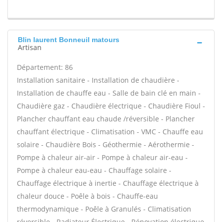
Blin laurent Bonneuil matours
Artisan
Département: 86
Installation sanitaire - Installation de chaudière -
Installation de chauffe eau - Salle de bain clé en main -
Chaudière gaz - Chaudière électrique - Chaudière Fioul -
Plancher chauffant eau chaude /réversible - Plancher
chauffant électrique - Climatisation - VMC - Chauffe eau
solaire - Chaudière Bois - Géothermie - Aérothermie -
Pompe à chaleur air-air - Pompe à chaleur air-eau -
Pompe à chaleur eau-eau - Chauffage solaire -
Chauffage électrique à inertie - Chauffage électrique à
chaleur douce - Poêle à bois - Chauffe-eau
thermodynamique - Poêle à Granulés - Climatisation
réversible - Radiateur Électrique - Rénovation électrique