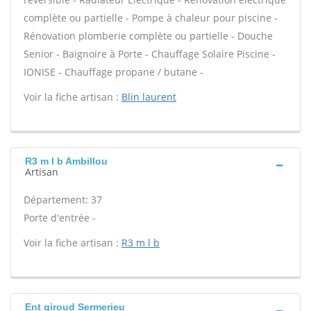
complète ou partielle - Pompe à chaleur pour piscine -
Rénovation plomberie complète ou partielle - Douche
Senior - Baignoire à Porte - Chauffage Solaire Piscine -
IONISE - Chauffage propane / butane -
Voir la fiche artisan :
Blin laurent
R3 m l b Ambillou
Artisan
Département: 37
Porte d'entrée -
Voir la fiche artisan :
R3 m l b
Ent giroud Sermerieu