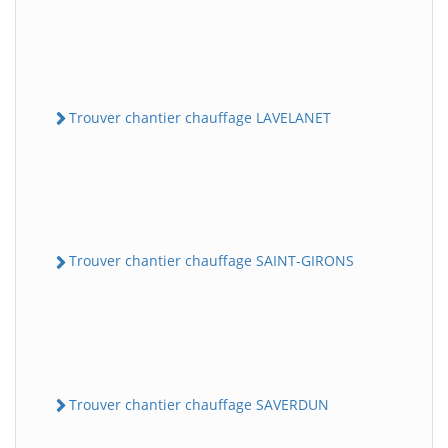
Trouver chantier chauffage LAVELANET
Trouver chantier chauffage SAINT-GIRONS
Trouver chantier chauffage SAVERDUN