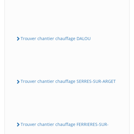
Trouver chantier chauffage DALOU
Trouver chantier chauffage SERRES-SUR-ARGET
Trouver chantier chauffage FERRIERES-SUR-