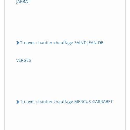
JARRAT
Trouver chantier chauffage SAINT-JEAN-DE-
VERGES
Trouver chantier chauffage MERCUS-GARRABET