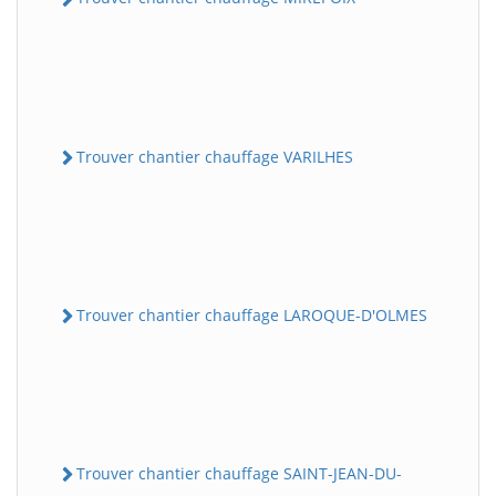
Trouver chantier chauffage VARILHES
Trouver chantier chauffage LAROQUE-D'OLMES
Trouver chantier chauffage SAINT-JEAN-DU-