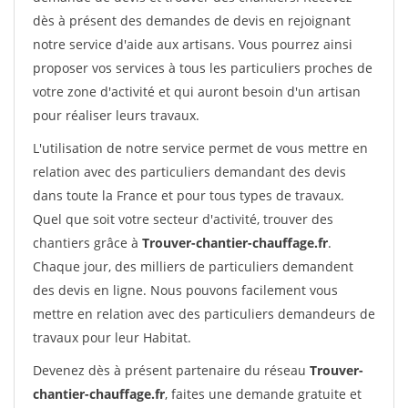
dès à présent des demandes de devis en rejoignant
notre service d'aide aux artisans. Vous pourrez ainsi
proposer vos services à tous les particuliers proches de
votre zone d'activité et qui auront besoin d'un artisan
pour réaliser leurs travaux.
L'utilisation de notre service permet de vous mettre en
relation avec des particuliers demandant des devis
dans toute la France et pour tous types de travaux.
Quel que soit votre secteur d'activité, trouver des
chantiers grâce à
Trouver-chantier-chauffage.fr
.
Chaque jour, des milliers de particuliers demandent
des devis en ligne. Nous pouvons facilement vous
mettre en relation avec des particuliers demandeurs de
travaux pour leur Habitat.
Devenez dès à présent partenaire du réseau
Trouver-
chantier-chauffage.fr
, faites une demande gratuite et