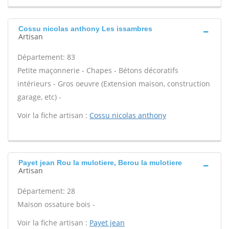
Cossu nicolas anthony Les issambres
Artisan
Département: 83
Petite maçonnerie - Chapes - Bétons décoratifs
intérieurs - Gros oeuvre (Extension maison, construction
garage, etc) -
Voir la fiche artisan :
Cossu nicolas anthony
Payet jean Rou la mulotiere, Berou la mulotiere
Artisan
Département: 28
Maison ossature bois -
Voir la fiche artisan :
Payet jean