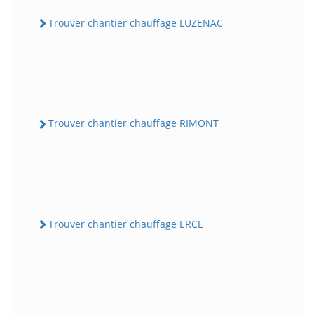
Trouver chantier chauffage LUZENAC
Trouver chantier chauffage RIMONT
Trouver chantier chauffage ERCE