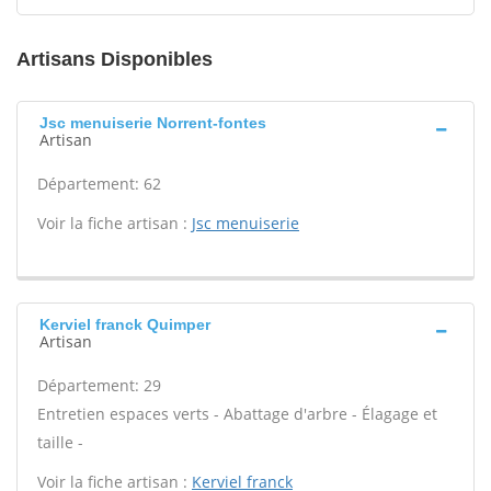
Artisans Disponibles
Jsc menuiserie Norrent-fontes
Artisan
Département: 62
Voir la fiche artisan :
Jsc menuiserie
Kerviel franck Quimper
Artisan
Département: 29
Entretien espaces verts - Abattage d'arbre - Élagage et
taille -
Voir la fiche artisan :
Kerviel franck