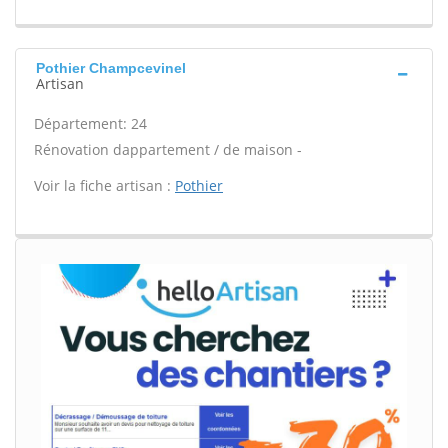
Pothier Champcevinel
Artisan
Département: 24
Rénovation dappartement / de maison -
Voir la fiche artisan :
Pothier