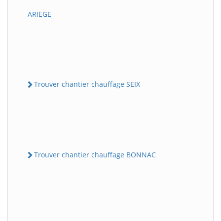
ARIEGE
Trouver chantier chauffage SEIX
Trouver chantier chauffage BONNAC