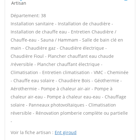
Artisan
Département: 38
Installation sanitaire - Installation de chaudière -
Installation de chauffe eau - Entretien Chaudière /
Chauffe-eau - Sauna / Hammam - Salle de bain clé en
main - Chaudière gaz - Chaudière électrique -
Chaudière Fioul - Plancher chauffant eau chaude
/réversible - Plancher chauffant électrique -
Climatisation - Entretien climatisation - VMC - Cheminée
- Chauffe eau solaire - Chaudière Bois - Géothermie -
Aérothermie - Pompe à chaleur air-air - Pompe à
chaleur air-eau - Pompe à chaleur eau-eau - Chauffage
solaire - Panneaux photovoltaïques - Climatisation
réversible - Rénovation plomberie complète ou partielle
-
Voir la fiche artisan :
Ent giroud