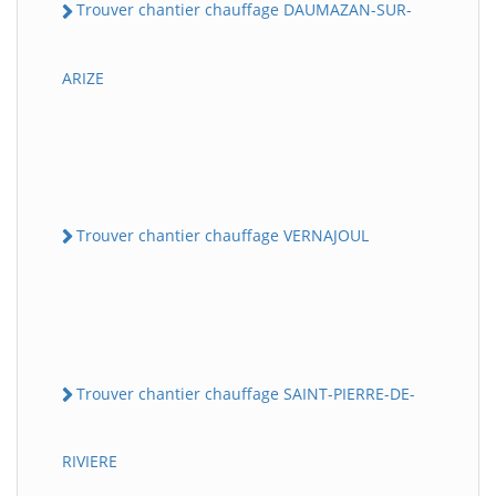
Trouver chantier chauffage DAUMAZAN-SUR-
ARIZE
Trouver chantier chauffage VERNAJOUL
Trouver chantier chauffage SAINT-PIERRE-DE-
RIVIERE