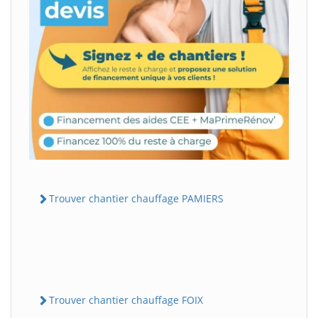
Trouver chantier chauffage PAMIERS
Trouver chantier chauffage FOIX