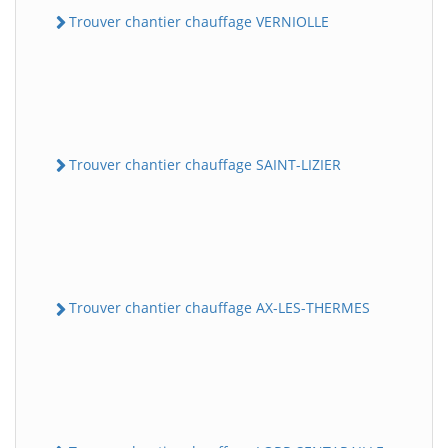
Trouver chantier chauffage VERNIOLLE
Trouver chantier chauffage SAINT-LIZIER
Trouver chantier chauffage AX-LES-THERMES