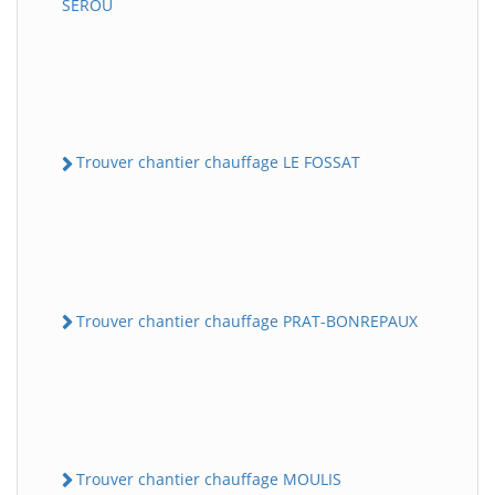
SEROU
Trouver chantier chauffage LE FOSSAT
Trouver chantier chauffage PRAT-BONREPAUX
Trouver chantier chauffage MOULIS