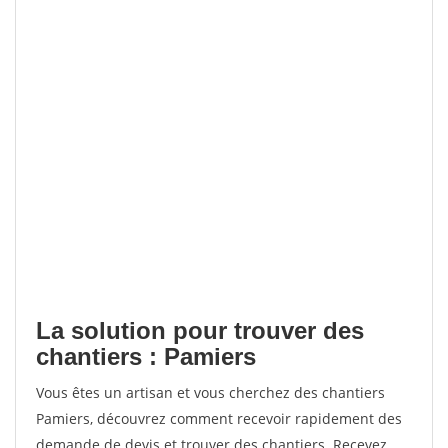
La solution pour trouver des
chantiers : Pamiers
Vous êtes un artisan et vous cherchez des chantiers
Pamiers, découvrez comment recevoir rapidement des
demande de devis et trouver des chantiers. Recevez