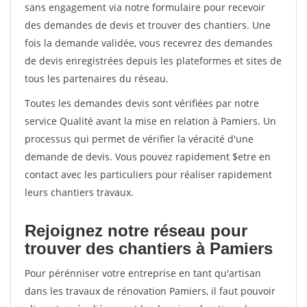
sans engagement via notre formulaire pour recevoir
des demandes de devis et trouver des chantiers. Une
fois la demande validée, vous recevrez des demandes
de devis enregistrées depuis les plateformes et sites de
tous les partenaires du réseau.
Toutes les demandes devis sont vérifiées par notre
service Qualité avant la mise en relation à Pamiers. Un
processus qui permet de vérifier la véracité d'une
demande de devis. Vous pouvez rapidement $etre en
contact avec les particuliers pour réaliser rapidement
leurs chantiers travaux.
Rejoignez notre réseau pour
trouver des chantiers à Pamiers
Pour pérénniser votre entreprise en tant qu'artisan
dans les travaux de rénovation Pamiers, il faut pouvoir