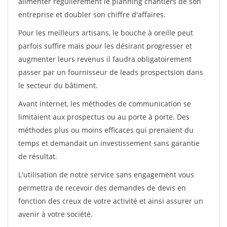
alimenter régulièrement le planning chantiers de son
entreprise et doubler son chiffre d'affaires.
Pour les meilleurs artisans, le bouche à oreille peut
parfois suffire mais pour les désirant progresser et
augmenter leurs revenus il faudra obligatoirement
passer par un fournisseur de leads prospectsion dans
le secteur du bâtiment.
Avant internet, les méthodes de communication se
limitaient aux prospectus ou au porte à porte. Des
méthodes plus ou moins efficaces qui prenaient du
temps et demandait un investissement sans garantie
de résultat.
L'utilisation de notre service sans engagement vous
permettra de recevoir des demandes de devis en
fonction des creux de votre activité et ainsi assurer un
avenir à votre société.