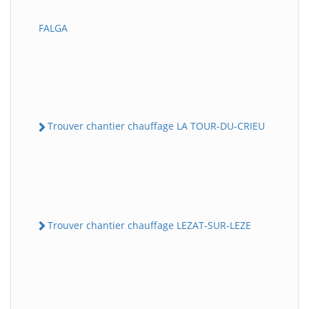
FALGA
Trouver chantier chauffage LA TOUR-DU-CRIEU
Trouver chantier chauffage LEZAT-SUR-LEZE