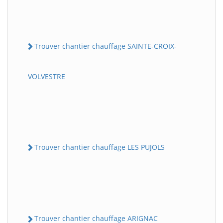
Trouver chantier chauffage SAINTE-CROIX-
VOLVESTRE
Trouver chantier chauffage LES PUJOLS
Trouver chantier chauffage ARIGNAC