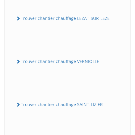
Trouver chantier chauffage LEZAT-SUR-LEZE
Trouver chantier chauffage VERNIOLLE
Trouver chantier chauffage SAINT-LIZIER