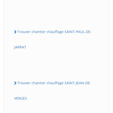
Trouver chantier chauffage SAINT-PAUL-DE-
JARRAT
Trouver chantier chauffage SAINT-JEAN-DE-
VERGES