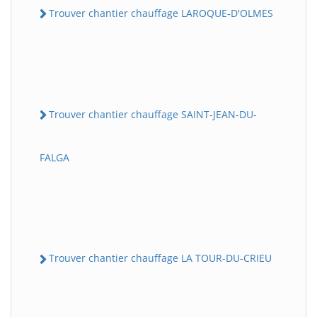
Trouver chantier chauffage LAROQUE-D'OLMES
Trouver chantier chauffage SAINT-JEAN-DU-
FALGA
Trouver chantier chauffage LA TOUR-DU-CRIEU