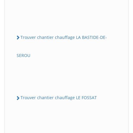
Trouver chantier chauffage LA BASTIDE-DE-
SEROU
Trouver chantier chauffage LE FOSSAT