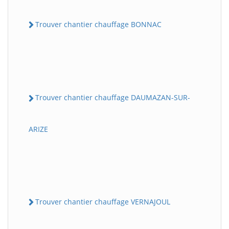
Trouver chantier chauffage BONNAC
Trouver chantier chauffage DAUMAZAN-SUR-
ARIZE
Trouver chantier chauffage VERNAJOUL