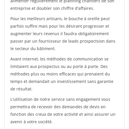
alimenter régulièrement le planning chantiers de son
entreprise et doubler son chiffre d'affaires.
Pour les meilleurs artisans, le bouche à oreille peut
parfois suffire mais pour les désirant progresser et
augmenter leurs revenus il faudra obligatoirement
passer par un fournisseur de leads prospectsion dans
le secteur du bâtiment.
Avant internet, les méthodes de communication se
limitaient aux prospectus ou au porte à porte. Des
méthodes plus ou moins efficaces qui prenaient du
temps et demandait un investissement sans garantie
de résultat.
L'utilisation de notre service sans engagement vous
permettra de recevoir des demandes de devis en
fonction des creux de votre activité et ainsi assurer un
avenir à votre société.