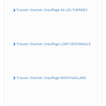
Trouver chantier chauffage AX-LES-THERMES
Trouver chantier chauffage LORP-SENTARAILLE
Trouver chantier chauffage MONTGAILLARD