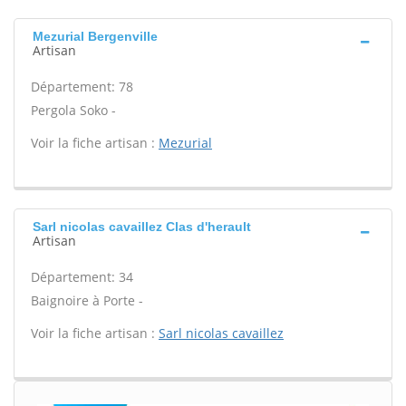
Mezurial Bergenville
Artisan
Département: 78
Pergola Soko -
Voir la fiche artisan :
Mezurial
Sarl nicolas cavaillez Clas d'herault
Artisan
Département: 34
Baignoire à Porte -
Voir la fiche artisan :
Sarl nicolas cavaillez