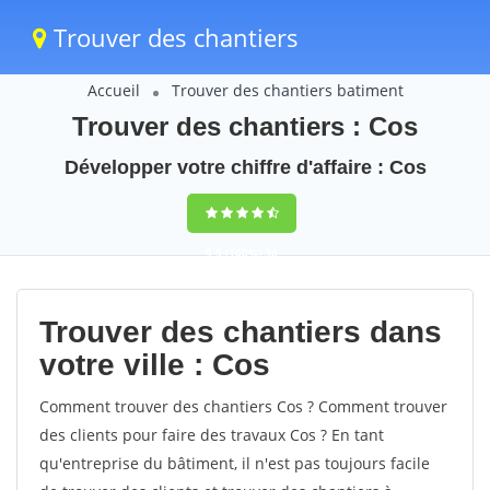
Trouver des chantiers
Accueil
Trouver des chantiers batiment
Trouver des chantiers : Cos
Développer votre chiffre d'affaire : Cos
9,5
(100%)
36
votes
Trouver des chantiers dans
votre ville : Cos
Comment trouver des chantiers Cos ? Comment trouver
des clients pour faire des travaux Cos ? En tant
qu'entreprise du bâtiment, il n'est pas toujours facile