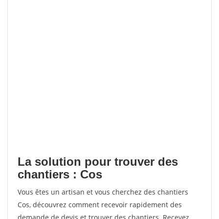
La solution pour trouver des
chantiers : Cos
Vous êtes un artisan et vous cherchez des chantiers
Cos, découvrez comment recevoir rapidement des
demande de devis et trouver des chantiers. Recevez