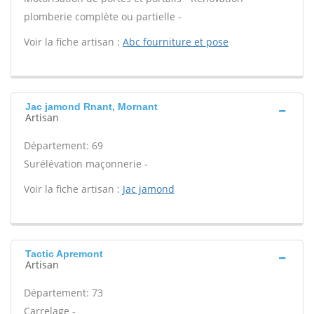
plomberie complète ou partielle -
Voir la fiche artisan :
Abc fourniture et pose
Jac jamond Rnant, Mornant
Artisan
Département: 69
Surélévation maçonnerie -
Voir la fiche artisan :
Jac jamond
Tactic Apremont
Artisan
Département: 73
Carrelage -