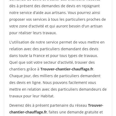
dès à présent des demandes de devis en rejoignant
notre service d'aide aux artisans. Vous pourrez ainsi
proposer vos services à tous les particuliers proches de
votre zone d'activité et qui auront besoin d'un artisan
pour réaliser leurs travaux.
L'utilisation de notre service permet de vous mettre en
relation avec des particuliers demandant des devis
dans toute la France et pour tous types de travaux.
Quel que soit votre secteur d'activité, trouver des
chantiers grâce à
Trouver-chantier-chauffage.fr
.
Chaque jour, des milliers de particuliers demandent
des devis en ligne. Nous pouvons facilement vous
mettre en relation avec des particuliers demandeurs de
travaux pour leur Habitat.
Devenez dès à présent partenaire du réseau
Trouver-
chantier-chauffage.fr
, faites une demande gratuite et