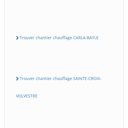
Trouver chantier chauffage CARLA-BAYLE
Trouver chantier chauffage SAINTE-CROIX-
VOLVESTRE