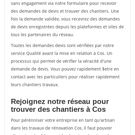
sans engagement via notre formulaire pour recevoir
des demandes de devis et trouver des chantiers. Une
fois la demande validée, vous recevrez des demandes
de devis enregistrées depuis les plateformes et sites de
tous les partenaires du réseau.
Toutes les demandes devis sont vérifiées par notre
service Qualité avant la mise en relation à Cos. Un
processus qui permet de vérifier la véracité d'une
demande de devis. Vous pouvez rapidement $etre en
contact avec les particuliers pour réaliser rapidement
leurs chantiers travaux.
Rejoignez notre réseau pour
trouver des chantiers à Cos
Pour pérénniser votre entreprise en tant qu'artisan
dans les travaux de rénovation Cos, il faut pouvoir