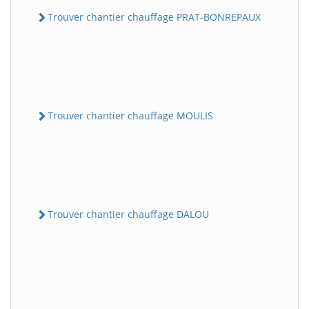
Trouver chantier chauffage PRAT-BONREPAUX
Trouver chantier chauffage MOULIS
Trouver chantier chauffage DALOU