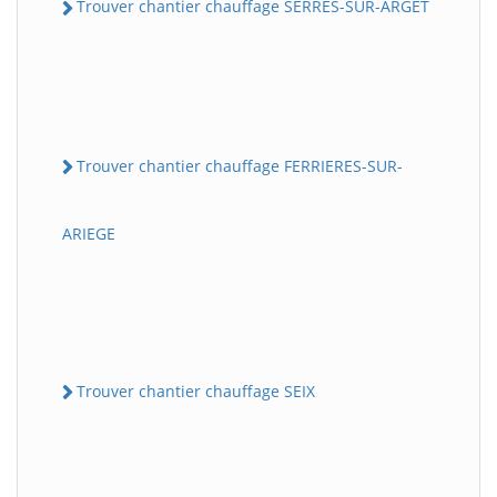
Trouver chantier chauffage SERRES-SUR-ARGET
Trouver chantier chauffage FERRIERES-SUR-
ARIEGE
Trouver chantier chauffage SEIX