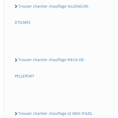
Trouver chantier chauffage VILLENEUVE-
D'OLMES
Trouver chantier chauffage RIEUX-DE-
PELLEPORT
Trouver chantier chauffage LE MAS-D'AZIL