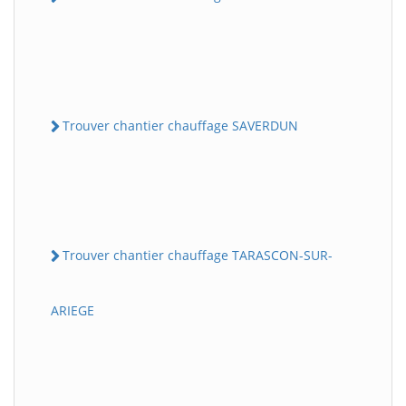
Trouver chantier chauffage SAVERDUN
Trouver chantier chauffage TARASCON-SUR-
ARIEGE