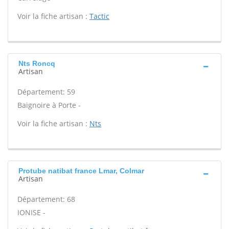
Voir la fiche artisan :
Tactic
Nts Roncq
Artisan
Département: 59
Baignoire à Porte -
Voir la fiche artisan :
Nts
Protube natibat france Lmar, Colmar
Artisan
Département: 68
IONISE -