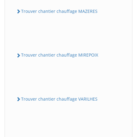
Trouver chantier chauffage MAZERES
Trouver chantier chauffage MIREPOIX
Trouver chantier chauffage VARILHES