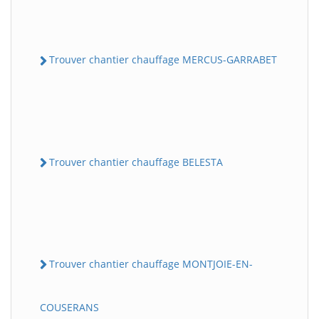
Trouver chantier chauffage MERCUS-GARRABET
Trouver chantier chauffage BELESTA
Trouver chantier chauffage MONTJOIE-EN-
COUSERANS