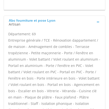
Abc fourniture et pose Lyon
Artisan
Département: 69
Entreprise générale / TCE - Rénovation dappartement /
de maison - Aménagement de combles - Terrasse
tropézienne - Petite maçonnerie - Porte / Fenêtre en
aluminium - Volet battant / Volet roulant en aluminium -
Portail en aluminium - Porte / Fenêtre en PVC - Volet
battant / Volet roulant en PVC - Portail en PVC - Porte /
Fenêtre en bois - Porte intérieure en bois - Volet battant
/ Volet roulant en bois - Portail en bois - Agencement en
bois - Escalier en bois - Vitrerie - Véranda - Cuisine clé
en main - Plaque de plâtre - Faux plafond - Plâtre
traditionnel - Staff - Isolation phonique - Isolation