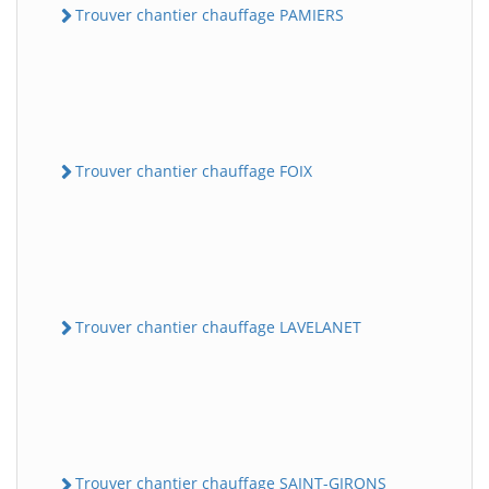
Trouver chantier chauffage PAMIERS
Trouver chantier chauffage FOIX
Trouver chantier chauffage LAVELANET
Trouver chantier chauffage SAINT-GIRONS