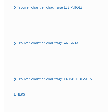
Trouver chantier chauffage LES PUJOLS
Trouver chantier chauffage ARIGNAC
Trouver chantier chauffage LA BASTIDE-SUR-
L'HERS