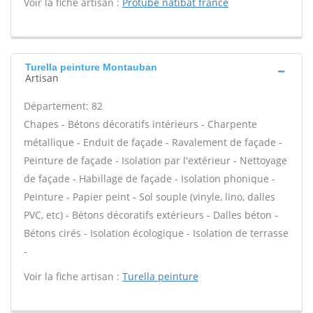
Voir la fiche artisan :
Protube natibat france
Turella peinture Montauban
Artisan
Département: 82
Chapes - Bétons décoratifs intérieurs - Charpente
métallique - Enduit de façade - Ravalement de façade -
Peinture de façade - Isolation par l'extérieur - Nettoyage
de façade - Habillage de façade - Isolation phonique -
Peinture - Papier peint - Sol souple (vinyle, lino, dalles
PVC, etc) - Bétons décoratifs extérieurs - Dalles béton -
Bétons cirés - Isolation écologique - Isolation de terrasse
-
Voir la fiche artisan :
Turella peinture