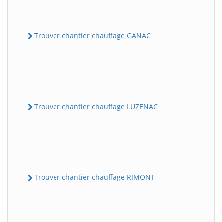
Trouver chantier chauffage GANAC
Trouver chantier chauffage LUZENAC
Trouver chantier chauffage RIMONT