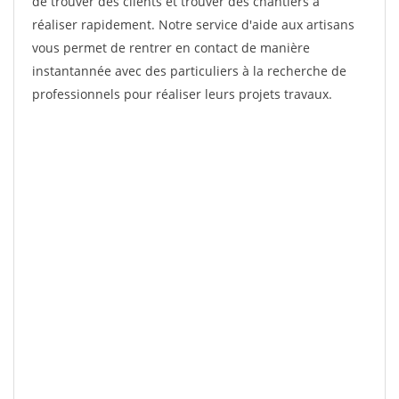
de trouver des clients et trouver des chantiers à
réaliser rapidement. Notre service d'aide aux artisans
vous permet de rentrer en contact de manière
instantannée avec des particuliers à la recherche de
professionnels pour réaliser leurs projets travaux.