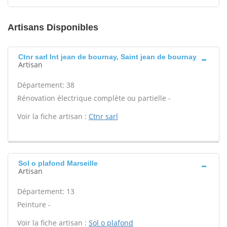
Artisans Disponibles
Ctnr sarl Int jean de bournay, Saint jean de bournay
Artisan
Département: 38
Rénovation électrique complète ou partielle -
Voir la fiche artisan :
Ctnr sarl
Sol o plafond Marseille
Artisan
Département: 13
Peinture -
Voir la fiche artisan :
Sol o plafond