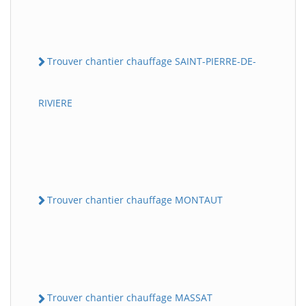
Trouver chantier chauffage SAINT-PIERRE-DE-
RIVIERE
Trouver chantier chauffage MONTAUT
Trouver chantier chauffage MASSAT